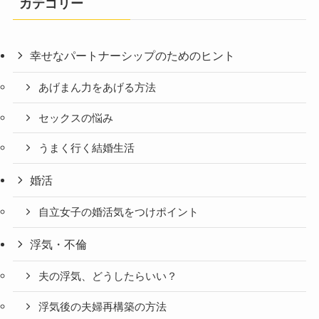
カテゴリー
幸せなパートナーシップのためのヒント
あげまん力をあげる方法
セックスの悩み
うまく行く結婚生活
婚活
自立女子の婚活気をつけポイント
浮気・不倫
夫の浮気、どうしたらいい？
浮気後の夫婦再構築の方法