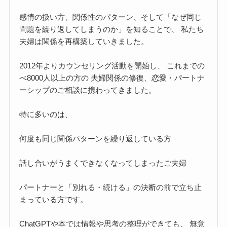
感情の扱い方、関係性のパターン、そして「なぜ同じ
問題を繰り返してしまうのか」を知ることで、 私たち
夫婦は関係を再構築していきました。
2012年よりカウンセリング活動を開始し、 これまでの
べ8000人以上の方の 夫婦関係の修復、恋愛・パートナ
ーシップのご相談に携わってきました。
特に多いのは、
何度も同じ関係パターンを繰り返している方
話し合いがうまくできなくなってしまったご夫婦
パートナーと「別れる・続ける」の決断の前で立ち止
まっている方です。
ChatGPTや本では情報や思考の整理ができても、 無意