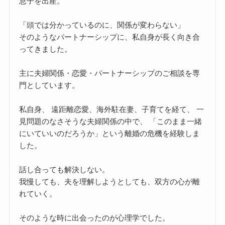
息子を出産。
「頭では分かっているのに、関係が変わらない」
そのようなパートナーシップに、私自身が長く向き合
ってきました。
主に夫婦関係・恋愛・パートナーシップのご相談を専
門としています。
私自身、 遠距離恋愛、海外駐在妻、子育てを経て、 一
見問題のなさそうな夫婦関係の中で、 「このまま一緒
にいていいのだろうか」という離婚の危機を経験しま
した。
話し合っても解決しない。
我慢しても、夫を理解しようとしても、双方の心が離
れていく。
そのような時に出会ったのが心理学でした。