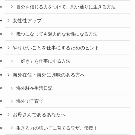
自分を信じる力をつけて、思い通りに生きる方法
女性性アップ
幾つになっても魅力的な女性になる方法
やりたいことを仕事にするためのヒント
「好き」を仕事にする方法
海外在住・海外に興味のある方へ
海外駐在生活日記
海外で子育て
お母さんであるあなたへ
生きる力の強い子に育てるワザ、伝授！