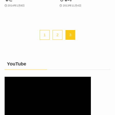
2014年1月8日
2013年11月4日
1
2
3
YouTube