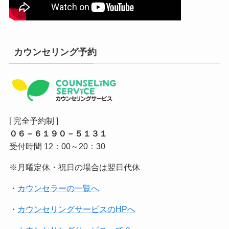
カウンセリング予約
[ 完全予約制 ]
０６－６１９０－５１３１
受付時間 12：00～20：30
※月曜定休・祝日の場合は翌日代休
・
カウンセラーの一覧へ
・
カウンセリングサービスのHPへ