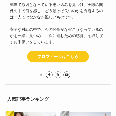
識層で原因となっている思い込みを見つけ、実際の関
係の中で何を感じ、どう動けば良いのかを判断するの
は一人ではなかなか難しいものです。
安全な対話の中で、今の関係がなぜこうなっているの
かを一緒に見つめ、「次に進むための感覚」を取り戻
すお手伝いをしています。
プロフィールはこちら
人気記事ランキング