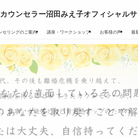
理カウンセラー沼田みえ子オフィシャルサ
ンセリングのご案内
講座・ワークショップ
お客様の声
最