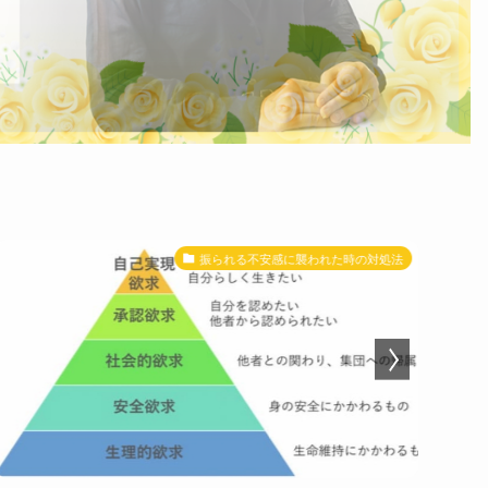
振られる不安感に襲われた時の対処法