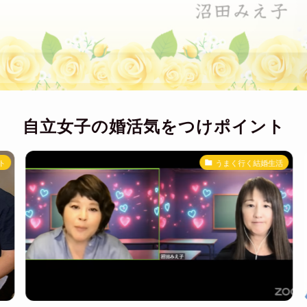
自立女子の婚活気をつけポイント
うまく行く結婚生活