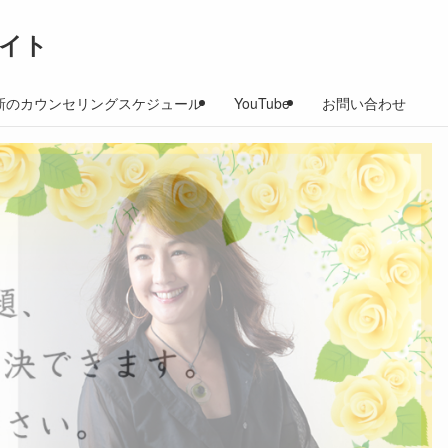
イト
新のカウンセリングスケジュール
YouTube
お問い合わせ