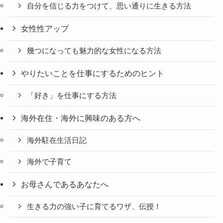
自分を信じる力をつけて、思い通りに生きる方法
女性性アップ
幾つになっても魅力的な女性になる方法
やりたいことを仕事にするためのヒント
「好き」を仕事にする方法
海外在住・海外に興味のある方へ
海外駐在生活日記
海外で子育て
お母さんであるあなたへ
生きる力の強い子に育てるワザ、伝授！