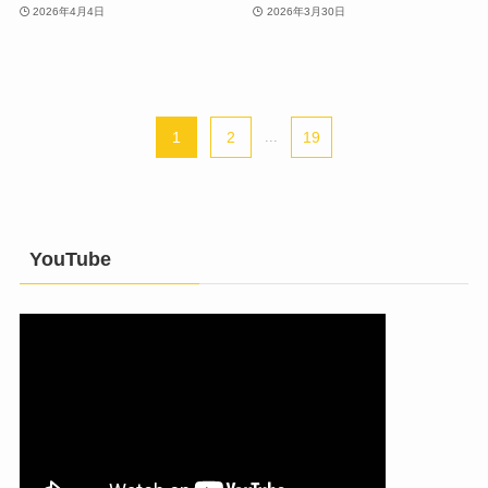
2026年4月4日
2026年3月30日
1
2
...
19
YouTube