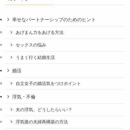
幸せなパートナーシップのためのヒント
あげまん力をあげる方法
セックスの悩み
うまく行く結婚生活
婚活
自立女子の婚活気をつけポイント
浮気・不倫
夫の浮気、どうしたらいい？
浮気後の夫婦再構築の方法