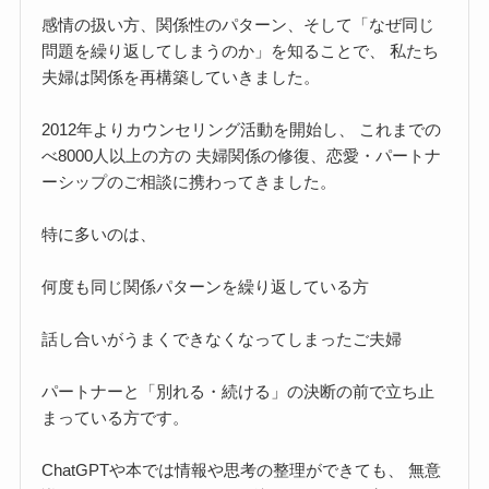
感情の扱い方、関係性のパターン、そして「なぜ同じ
問題を繰り返してしまうのか」を知ることで、 私たち
夫婦は関係を再構築していきました。
2012年よりカウンセリング活動を開始し、 これまでの
べ8000人以上の方の 夫婦関係の修復、恋愛・パートナ
ーシップのご相談に携わってきました。
特に多いのは、
何度も同じ関係パターンを繰り返している方
話し合いがうまくできなくなってしまったご夫婦
パートナーと「別れる・続ける」の決断の前で立ち止
まっている方です。
ChatGPTや本では情報や思考の整理ができても、 無意