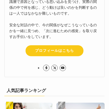
識層で原因となっている思い込みを見つけ、実際の関
係の中で何を感じ、どう動けば良いのかを判断するの
は一人ではなかなか難しいものです。
安全な対話の中で、今の関係がなぜこうなっているの
かを一緒に見つめ、「次に進むための感覚」を取り戻
すお手伝いをしています。
プロフィールはこちら
人気記事ランキング