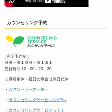
カウンセリング予約
[ 完全予約制 ]
０６－６１９０－５１３１
受付時間 12：00～20：30
※月曜定休・祝日の場合は翌日代休
・
カウンセラーの一覧へ
・
カウンセリングサービスのHPへ
・
カウンセリングサービスって？