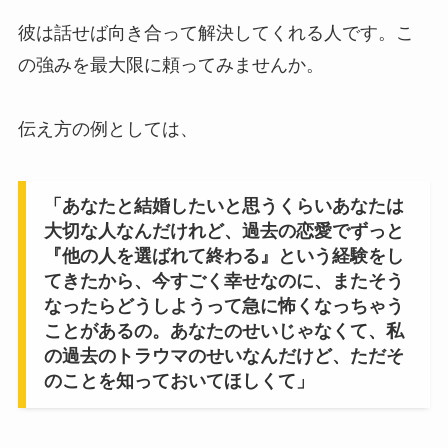
彼は話せば向き合って解決してくれる人です。こ
の強みを最大限に頼ってみませんか。
伝え方の例としては、
「あなたと結婚したいと思うくらいあなたは
大切な人なんだけれど、過去の恋愛でずっと
『他の人を選ばれて終わる』という経験をし
てきたから、今すごく幸せなのに、またそう
なったらどうしようって急に怖くなっちゃう
ことがあるの。あなたのせいじゃなくて、私
の過去のトラウマのせいなんだけど、ただそ
のことを知っておいてほしくて」