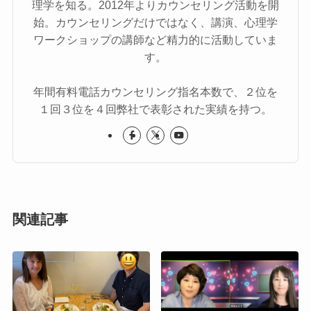
理学を知る。2012年よりカウンセリング活動を開
始。カウンセリングだけではなく、講演、心理学
ワークショップの講師など精力的に活動していま
す。
年間有料電話カウンセリング指名本数で、２位を
１回３位を４回弊社で表彰された実績を持つ。
関連記事