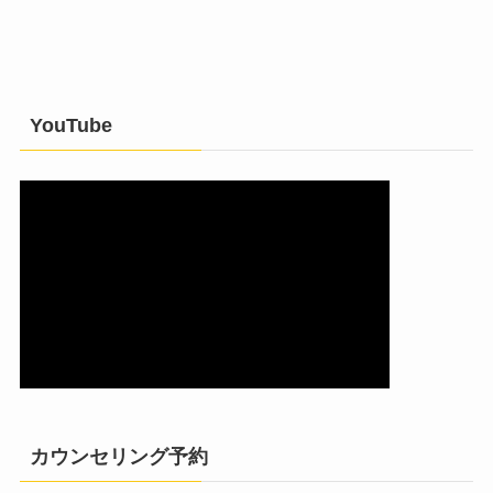
YouTube
カウンセリング予約