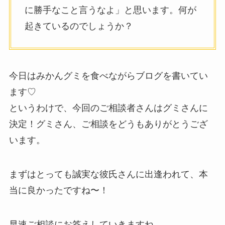
に勝手なこと言うなよ」と思います。何が
起きているのでしょうか？
今日はみかんグミを食べながらブログを書いてい
ます♡
というわけで、今回のご相談者さんはグミさんに
決定！グミさん、ご相談をどうもありがとうござ
います。
まずはとっても誠実な彼氏さんに出逢われて、本
当に良かったですね〜！
早速ご相談にお答えしていきますね。