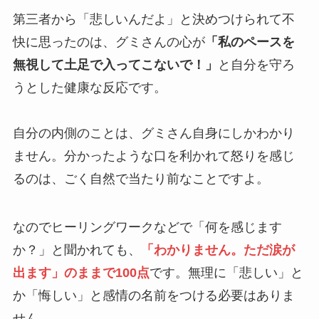
第三者から「悲しいんだよ」と決めつけられて不
快に思ったのは、グミさんの心が
「私のペースを
無視して土足で入ってこないで！」
と自分を守ろ
うとした健康な反応です。
自分の内側のことは、グミさん自身にしかわかり
ません。分かったような口を利かれて怒りを感じ
るのは、ごく自然で当たり前なことですよ。
なのでヒーリングワークなどで「何を感じます
か？」と聞かれても、
「わかりません。ただ涙が
出ます」のままで100点
です。無理に「悲しい」と
か「悔しい」と感情の名前をつける必要はありま
せん。