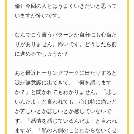
倫）今回の人とはうまくいきたいと思って
いますが怖いです。
なんでこう言うパターンか自分にも心当た
りがありません。怖いです。どうしたら前
に進めるでしょうか？
あと最近ヒーリングワークに出たりすると
涙が無意識に出てきて、「何を感じます
か？」と聞かれてもわかりません。「悲し
いんだよ」と言われても、心は特に痛いと
か苦しいとか悲しいとか感じていないで
す。「感情を感じているんだよ」と言われ
ますが、「私の内側のことわからないくせ