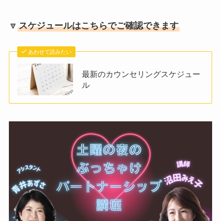
🔽
スケジュールはこちらでご確認できます
あわせて読みたい
最新のカウンセリングスケジュー
ル