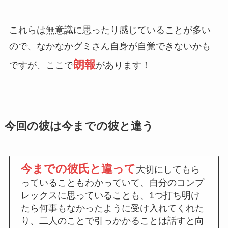
これらは無意識に思ったり感じていることが多い
ので、なかなかグミさん自身が自覚できないかも
朗報
ですが、ここで
があります！
今回の彼は今までの彼と違う
今までの彼氏と違って
大切にしてもら
っていることもわかっていて、自分のコンプ
レックスに思っていることも、1つ打ち明け
たら何事もなかったように受け入れてくれた
り、二人のことで引っかかることは話すと向