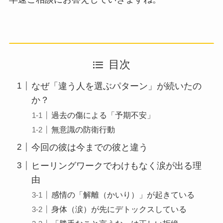
目次
なぜ「違う人を選ぶパターン」が続いたの
か？
過去の傷による「予期不安」
無意識の防衛行動
今回の彼は今までの彼と違う
ヒーリングワークでわけもなく涙が出る理
由
感情の「解離（かいり）」が起きている
身体（涙）が先にデトックスしている