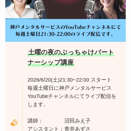
土曜の夜のぶっちゃけパート
ナーシップ講座
2026/6/20(土)21:30~22:00 スタート
毎週土曜日に神戸メンタルサービス
YouTubeチャンネルにてライブ配信を
します。
講師： 沼田みえ子
アシスタント：青井あずさ