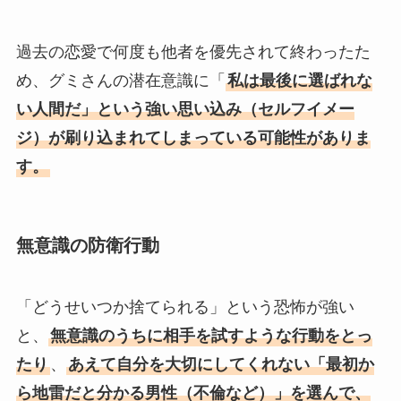
過去の恋愛で何度も他者を優先されて終わったた
め、グミさんの潜在意識に「
私は最後に選ばれな
い人間だ」という強い思い込み（セルフイメー
ジ）が刷り込まれてしまっている可能性がありま
す。
無意識の防衛行動
「どうせいつか捨てられる」という恐怖が強い
と、
無意識のうちに相手を試すような行動をとっ
たり
、
あえて自分を大切にしてくれない「最初か
ら地雷だと分かる男性（不倫など）」を選んで、