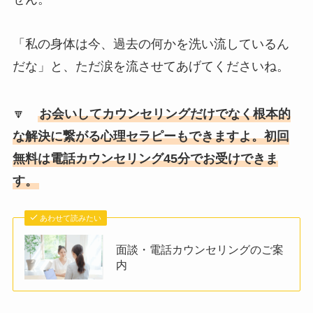
「私の身体は今、過去の何かを洗い流しているん
だな」と、ただ涙を流させてあげてくださいね。
🔽
お会いしてカウンセリングだけでなく根本的
な解決に繋がる心理セラピーもできますよ。初回
無料は電話カウンセリング45分でお受けできま
す。
あわせて読みたい
面談・電話カウンセリングのご案
内