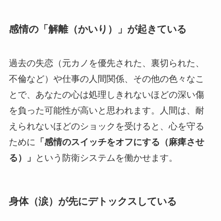
感情の「解離（かいり）」が起きている
過去の失恋（元カノを優先された、裏切られた、
不倫など）や仕事の人間関係、その他の色々なこ
とで、あなたの心は処理しきれないほどの深い傷
を負った可能性が高いと思われます。人間は、耐
えられないほどのショックを受けると、心を守る
ために
「感情のスイッチをオフにする（麻痺させ
る）」
という防衛システムを働かせます。
身体（涙）が先にデトックスしている