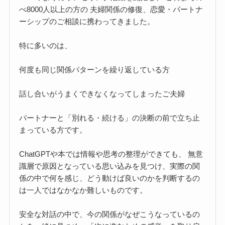
べ8000人以上の方の 夫婦関係の修復、恋愛・パートナ
ーシップのご相談に携わってきました。
特に多いのは、
何度も同じ関係パターンを繰り返している方
話し合いがうまくできなくなってしまったご夫婦
パートナーと「別れる・続ける」の決断の前で立ち止
まっている方です。
ChatGPTや本では情報や思考の整理ができても、 無意
識層で原因となっている思い込みを見つけ、実際の関
係の中で何を感じ、どう動けば良いのかを判断するの
は一人ではなかなか難しいものです。
安全な対話の中で、今の関係がなぜこうなっているの