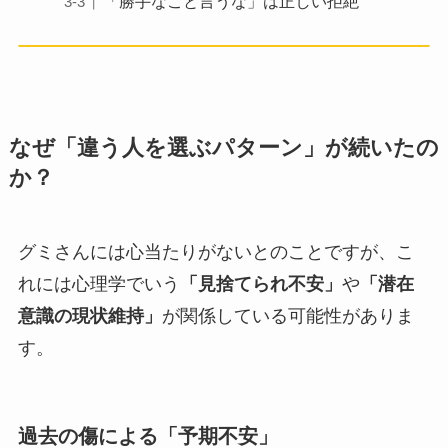
「勝手なこと言うな」は正しい拒絶
なぜ「違う人を選ぶパターン」が続いたの
か？
グミさんには心当たりがないとのことですが、こ
れには心理学でいう
「見捨てられ不安」
や
「潜在
意識の現状維持」
が関係している可能性がありま
す。
過去の傷による「予期不安」