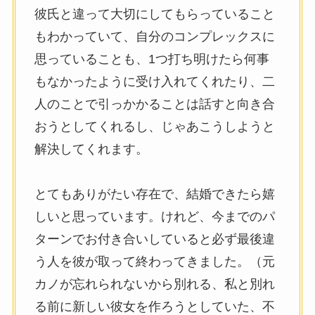
彼氏と違って大切にしてもらっていること
もわかっていて、自分のコンプレックスに
思っていることも、1つ打ち明けたら何事
もなかったように受け入れてくれたり、二
人のことで引っかかることは話すと向き合
おうとしてくれるし、じゃあこうしようと
解決してくれます。
とてもありがたい存在で、結婚できたら嬉
しいと思っています。けれど、今までのパ
ターンでお付き合いしていると必ず最後違
う人を彼が取って終わってきました。（元
カノが忘れられないから別れる、私と別れ
る前に新しい彼女を作ろうとしていた、不