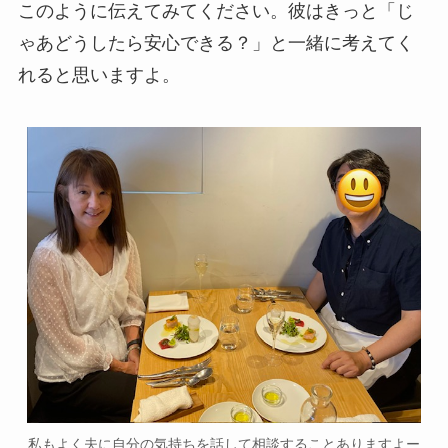
このように伝えてみてください。彼はきっと「じ
ゃあどうしたら安心できる？」と一緒に考えてく
れると思いますよ。
私もよく夫に自分の気持ちを話して相談することありますよー