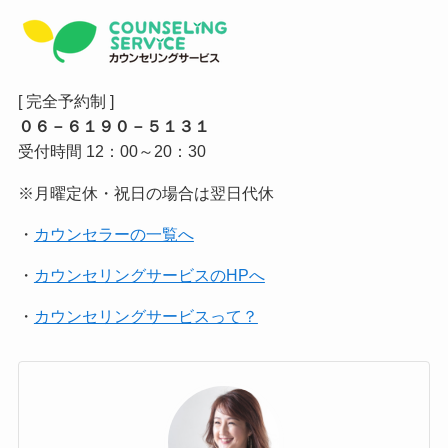
[ 完全予約制 ]
０６－６１９０－５１３１
受付時間 12：00～20：30
※月曜定休・祝日の場合は翌日代休
・
カウンセラーの一覧へ
・
カウンセリングサービスのHPへ
・
カウンセリングサービスって？