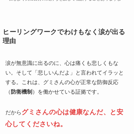
ヒーリングワークでわけもなく涙が出る
理由
涙が無意識に出るのに、心は痛くも悲しくもな
い。そして「悲しいんだよ」と言われてイラッと
する。これは、グミさんの心が正常な防御反応
（
防衛機制
）を働かせている証拠です。
グミさんの心は健康なんだ、と安
だから
心してくださいね。