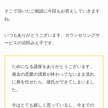
そこで頂いたご相談に今回もお答えしていきます
ね。
いつもありがとうございます、カウンセリングサ
ービスの沼田みえ子です。
ためになる講座をありがとうございます。
過去の恋愛の清算が終わってないまま流れ
に身を任せたら、彼氏ができてしまいまし
た。
今はとても嬉しく思っているし、今までの