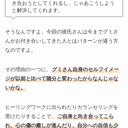
き合おうとしてくれるし、じゃあこうしよう
と解決してくれます。
そうなんですよ、今回の彼氏さんは今までグミさ
んがお付き合いしてきた人とはパターンが違う方
なのですよ。
その理由の一つに、
グミさん自身のセルフイメー
ジが以前と比べて随分と変わったからなんじゃな
いかな。
ヒーリングワークに出られたりカウンセリングを
受けたりすることで、
ご自身と向き合ってこら
れ、心の傷の癒しが進んだり、自分への自信も少