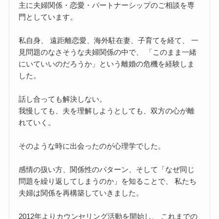
主に夫婦関係・恋愛・パートナーシップのご相談を専
門としています。
私自身、 遠距離恋愛、海外駐在妻、子育てを経て、 一
見問題のなさそうな夫婦関係の中で、 「このまま一緒
にいていいのだろうか」という離婚の危機を経験しま
した。
話し合っても解決しない。
我慢しても、夫を理解しようとしても、双方の心が離
れていく。
そのような時に出会ったのが心理学でした。
感情の扱い方、関係性のパターン、そして「なぜ同じ
問題を繰り返してしまうのか」を知ることで、 私たち
夫婦は関係を再構築していきました。
2012年よりカウンセリング活動を開始し、 これまでの