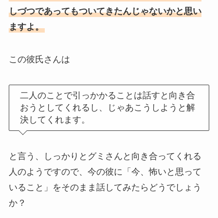
しづつであってもついてきたんじゃないかと思い
ますよ。
この彼氏さんは
二人のことで引っかかることは話すと向き合
おうとしてくれるし、じゃあこうしようと解
決してくれます。
と言う、しっかりとグミさんと向き合ってくれる
人のようですので、今の彼に「今、怖いと思って
いること」をそのまま話してみたらどうでしょう
か？