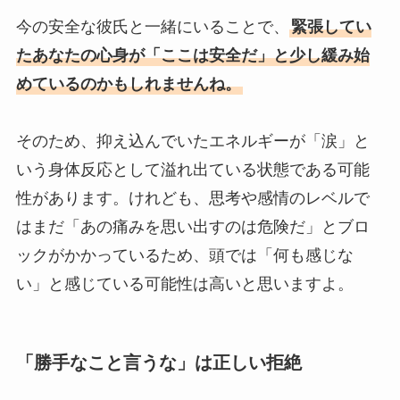
今の安全な彼氏と一緒にいることで、
緊張してい
たあなたの心身が「ここは安全だ」と少し緩み始
めているのかもしれませんね。
そのため、抑え込んでいたエネルギーが「涙」と
いう身体反応として溢れ出ている状態である可能
性があります。けれども、思考や感情のレベルで
はまだ「あの痛みを思い出すのは危険だ」とブロ
ックがかかっているため、頭では「何も感じな
い」と感じている可能性は高いと思いますよ。
「勝手なこと言うな」は正しい拒絶