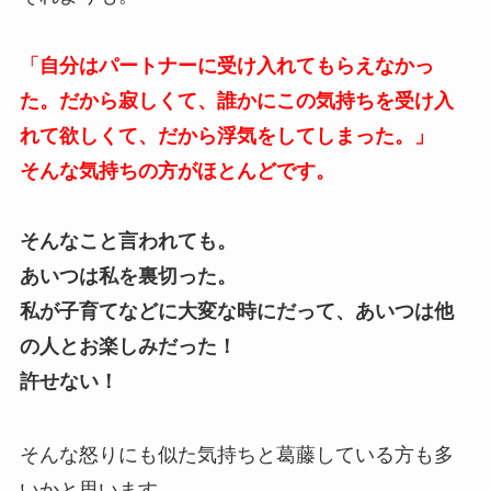
「
自分はパートナーに受け入れてもらえなかっ
た。だから寂しくて、誰かにこの気持ちを受け入
れて欲しくて、だから浮気をしてしまった。」
そんな気持ちの方がほとんどです。
そんなこと言われても。
あいつは私を裏切った。
私が子育てなどに大変な時にだって、あいつは他
の人とお楽しみだった！
許せない！
そんな怒りにも似た気持ちと葛藤している方も多
いかと思います。