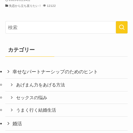
失恋から立ち直りたい！
12122
カテゴリー
幸せなパートナーシップのためのヒント
あげまん力をあげる方法
セックスの悩み
うまく行く結婚生活
婚活