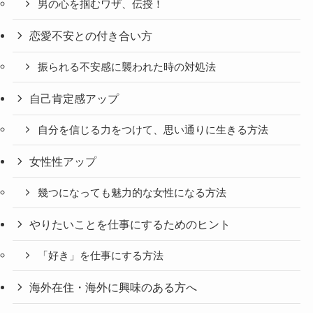
男の心を掴むワザ、伝授！
恋愛不安との付き合い方
振られる不安感に襲われた時の対処法
自己肯定感アップ
自分を信じる力をつけて、思い通りに生きる方法
女性性アップ
幾つになっても魅力的な女性になる方法
やりたいことを仕事にするためのヒント
「好き」を仕事にする方法
海外在住・海外に興味のある方へ