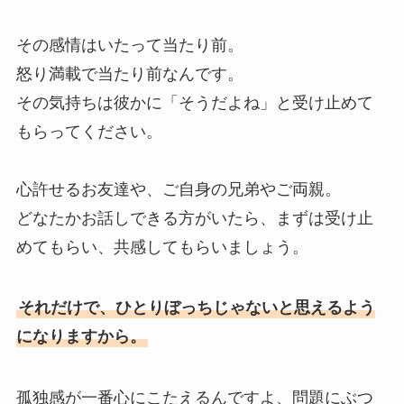
その感情はいたって当たり前。
怒り満載で当たり前なんです。
その気持ちは彼かに「そうだよね」と受け止めて
もらってください。
心許せるお友達や、ご自身の兄弟やご両親。
どなたかお話しできる方がいたら、まずは受け止
めてもらい、共感してもらいましょう。
それだけで、ひとりぼっちじゃないと思えるよう
になりますから。
孤独感が一番心にこたえるんですよ、問題にぶつ