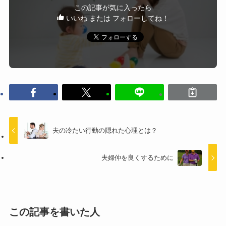
この記事が気に入ったら
いいね または フォローしてね！
夫の冷たい行動の隠れた心理とは？
夫婦仲を良くするために
この記事を書いた人