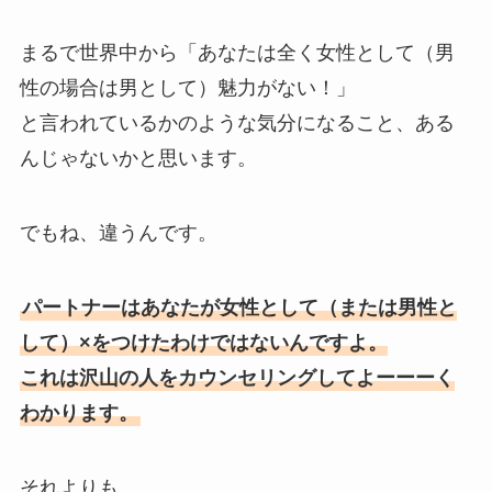
まるで世界中から「あなたは全く女性として（男
性の場合は男として）魅力がない！」
と言われているかのような気分になること、ある
んじゃないかと思います。
でもね、違うんです。
パートナーはあなたが女性として（または男性と
して）×をつけたわけではないんですよ。
これは沢山の人をカウンセリングしてよーーーく
わかります。
それよりも。