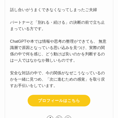
話し合いがうまくできなくなってしまったご夫婦
パートナーと「別れる・続ける」の決断の前で立ち止
まっている方です。
ChatGPTや本では情報や思考の整理ができても、 無意
識層で原因となっている思い込みを見つけ、実際の関
係の中で何を感じ、どう動けば良いのかを判断するの
は一人ではなかなか難しいものです。
安全な対話の中で、今の関係がなぜこうなっているの
かを一緒に見つめ、「次に進むための感覚」を取り戻
すお手伝いをしています。
プロフィールはこちら