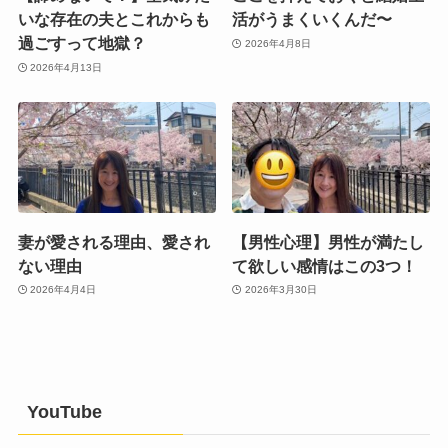
いな存在の夫とこれからも
活がうまくいくんだ〜
過ごすって地獄？
2026年4月8日
2026年4月13日
妻が愛される理由、愛され
【男性心理】男性が満たし
ない理由
て欲しい感情はこの3つ！
2026年4月4日
2026年3月30日
YouTube