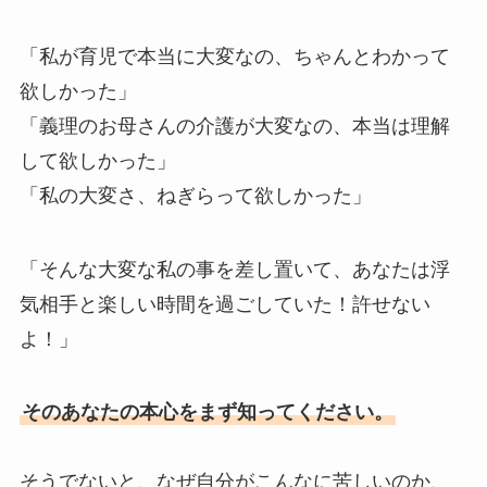
「私が育児で本当に大変なの、ちゃんとわかって
欲しかった」
「義理のお母さんの介護が大変なの、本当は理解
して欲しかった」
「私の大変さ、ねぎらって欲しかった」
「そんな大変な私の事を差し置いて、あなたは浮
気相手と楽しい時間を過ごしていた！許せない
よ！」
そのあなたの本心をまず知ってください。
そうでないと、なぜ自分がこんなに苦しいのか、