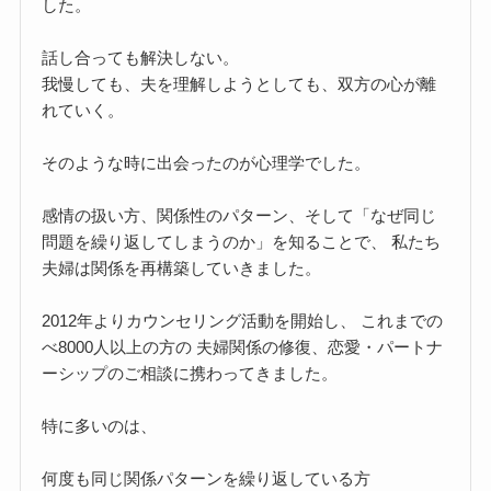
した。
話し合っても解決しない。
我慢しても、夫を理解しようとしても、双方の心が離
れていく。
そのような時に出会ったのが心理学でした。
感情の扱い方、関係性のパターン、そして「なぜ同じ
問題を繰り返してしまうのか」を知ることで、 私たち
夫婦は関係を再構築していきました。
2012年よりカウンセリング活動を開始し、 これまでの
べ8000人以上の方の 夫婦関係の修復、恋愛・パートナ
ーシップのご相談に携わってきました。
特に多いのは、
何度も同じ関係パターンを繰り返している方