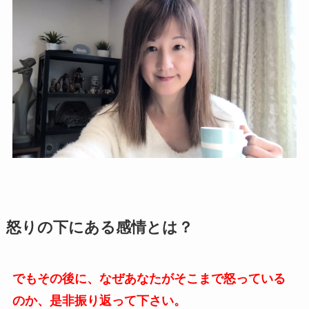
怒りの下にある感情とは？
でもその後に、なぜあなたがそこまで怒っている
のか、是非振り返って下さい。