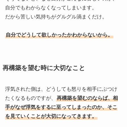
自分でもわからなくなってしまいます。
だから苦しい気持ちがグルグル渦まくだけ。
自分でどうして欲しかったかわからないから。
再構築を望む時に大切なこと
浮気された側は、どうしても怒りを相手にぶつけ
たくなるものですが、
再構築を望むのならば、相
手がなぜ浮気をするに至ってしまったのか、そこ
を見ていくことが大切になってきます。