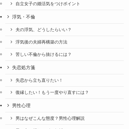
自立女子の婚活気をつけポイント
浮気・不倫
夫の浮気、どうしたらいい？
浮気後の夫婦再構築の方法
苦しい不倫から抜けるには？
失恋処方箋
失恋から立ち直りたい！
復縁したい！もう一度やり直すには？
男性心理
男はなぜこんな態度？男性心理解説