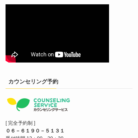
カウンセリング予約
[ 完全予約制 ]
０６－６１９０－５１３１