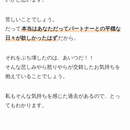
苦しいことでしょう。
だって
本当はあなただってパートナーとの平穏な
日々が欲しかったはず
だから。
それをぶち壊したのは、あいつだ！！
そんな悲しみやら怒りやらが交錯したお気持ちを
抱えていることでしょう。
私もそんな気持ちを感じた過去があるので、とっ
てもわかります。