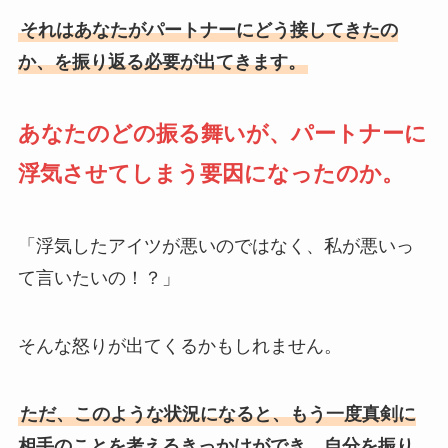
それはあなたがパートナーにどう接してきたの
か、を振り返る必要が出てきます。
あなたのどの振る舞いが、パートナーに
浮気させてしまう要因になったのか。
「浮気したアイツが悪いのではなく、私が悪いっ
て言いたいの！？」
そんな怒りが出てくるかもしれません。
ただ、このような状況になると、もう一度真剣に
相手のことを考えるきっかけができ、自分を振り