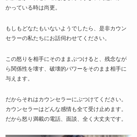
かっている時は尚更。
もしもどなたもいないようでしたら、是非カウン
セラーの私たちにお話伺わせてください。
この怒りを相手にそのままぶつけると、残念なが
ら関係性を壊す、破壊的パワーをそのまま相手に
与えます。
だからそれはカウンセラーにぶつけてください。
カウンセラーはどんな感情も全て受け止めます。
だから怒り満載の電話、面談、全く大丈夫です。