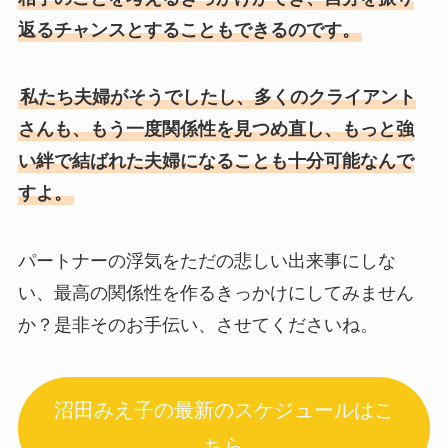
返るチャンスとすることもできるのです。
私たち夫婦がそうでしたし、多くのクライアント
さんも、もう一度関係性を見つめ直し、もっと強
い絆で結ばれた夫婦になることも十分可能なんで
すよ。
パートナーの浮気をただの悲しい出来事にしな
い、最高の関係性を作るきっかけにしてみません
か？是非そのお手伝い、させてくださいね。
沼田みえ子の最新のスケジュールはこ
ちら