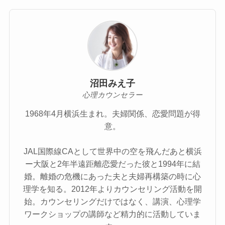
沼田みえ子
心理カウンセラー
1968年4月横浜生まれ。夫婦関係、恋愛問題が得
意。
JAL国際線CAとして世界中の空を飛んだあと横浜
ー大阪と2年半遠距離恋愛だった彼と1994年に結
婚。離婚の危機にあった夫と夫婦再構築の時に心
理学を知る。2012年よりカウンセリング活動を開
始。カウンセリングだけではなく、講演、心理学
ワークショップの講師など精力的に活動していま