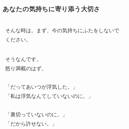
あなたの気持ちに寄り添う大切さ
そんな時は。まず、今の気持ちにふたをしないで
ください。
そうなんです。
怒り満載のはず。
「だってあいつが浮気した。」
「私は浮気なんてしていないのに。」
「裏切っていないのに。」
「だから許せない。」