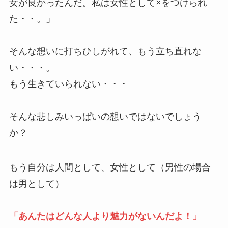
女が良かったんだ。私は女性として×をつけられ
た・・。」
そんな想いに打ちひしがれて、もう立ち直れな
い・・・。
もう生きていられない・・・
そんな悲しみいっぱいの想いではないでしょう
か？
もう自分は人間として、女性として（男性の場合
は男として）
「あんたはどんな人より魅力がないんだよ！」