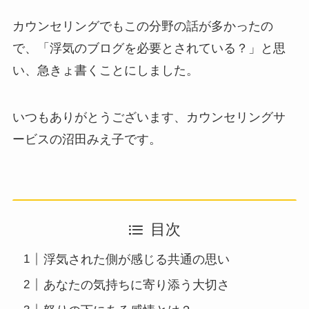
カウンセリングでもこの分野の話が多かったの
で、「浮気のブログを必要とされている？」と思
い、急きょ書くことにしました。
いつもありがとうございます、カウンセリングサ
ービスの沼田みえ子です。
目次
浮気された側が感じる共通の思い
あなたの気持ちに寄り添う大切さ