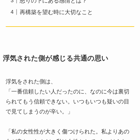
怒りの下にある感情とは？
再構築を望む時に大切なこと
浮気された側が感じる共通の思い
浮気をされた側は、
「一番信頼したい人だったのに、なのに今は裏切
られてもう信頼できない。いつもいつも疑いの目
で見てしまうのが辛い。」
「私の女性性が大きく傷つけられた。私よりあの