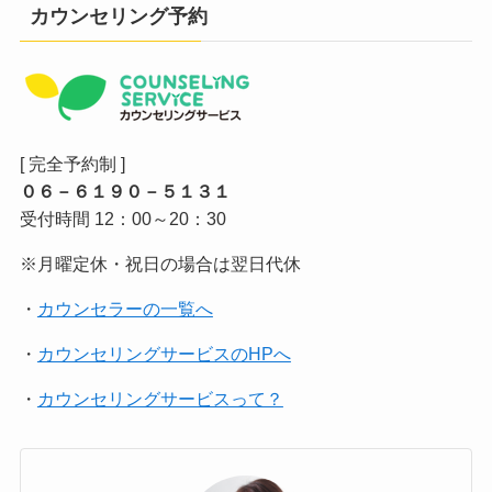
カウンセリング予約
[ 完全予約制 ]
０６－６１９０－５１３１
受付時間 12：00～20：30
※月曜定休・祝日の場合は翌日代休
・
カウンセラーの一覧へ
・
カウンセリングサービスのHPへ
・
カウンセリングサービスって？