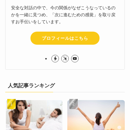
安全な対話の中で、今の関係がなぜこうなっているの
かを一緒に見つめ、「次に進むための感覚」を取り戻
すお手伝いをしています。
プロフィールはこちら
人気記事ランキング