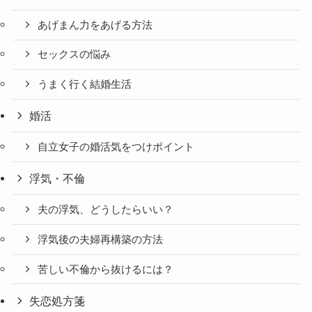
あげまん力をあげる方法
セックスの悩み
うまく行く結婚生活
婚活
自立女子の婚活気をつけポイント
浮気・不倫
夫の浮気、どうしたらいい？
浮気後の夫婦再構築の方法
苦しい不倫から抜けるには？
失恋処方箋