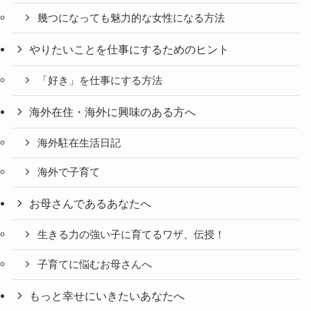
幾つになっても魅力的な女性になる方法
やりたいことを仕事にするためのヒント
「好き」を仕事にする方法
海外在住・海外に興味のある方へ
海外駐在生活日記
海外で子育て
お母さんであるあなたへ
生きる力の強い子に育てるワザ、伝授！
子育てに悩むお母さんへ
もっと幸せにいきたいあなたへ