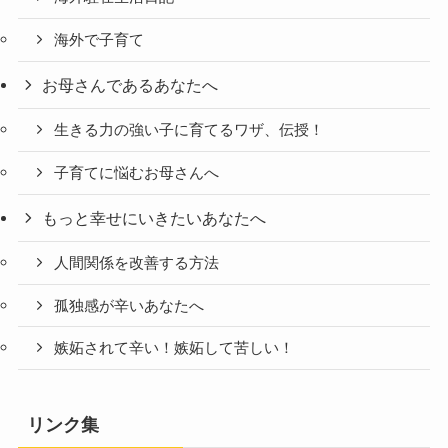
海外で子育て
お母さんであるあなたへ
生きる力の強い子に育てるワザ、伝授！
子育てに悩むお母さんへ
もっと幸せにいきたいあなたへ
人間関係を改善する方法
孤独感が辛いあなたへ
嫉妬されて辛い！嫉妬して苦しい！
リンク集