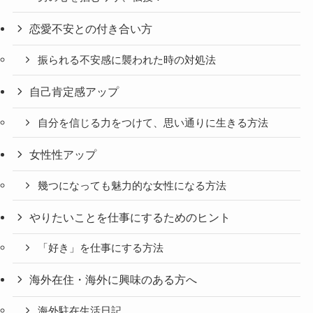
恋愛不安との付き合い方
振られる不安感に襲われた時の対処法
自己肯定感アップ
自分を信じる力をつけて、思い通りに生きる方法
女性性アップ
幾つになっても魅力的な女性になる方法
やりたいことを仕事にするためのヒント
「好き」を仕事にする方法
海外在住・海外に興味のある方へ
海外駐在生活日記