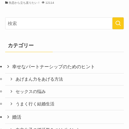
失恋から立ち直りたい！
12114
カテゴリー
幸せなパートナーシップのためのヒント
あげまん力をあげる方法
セックスの悩み
うまく行く結婚生活
婚活