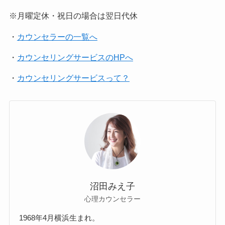
※月曜定休・祝日の場合は翌日代休
・
カウンセラーの一覧へ
・
カウンセリングサービスのHPへ
・
カウンセリングサービスって？
沼田みえ子
心理カウンセラー
1968年4月横浜生まれ。