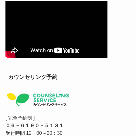
カウンセリング予約
[ 完全予約制 ]
０６－６１９０－５１３１
受付時間 12：00～20：30