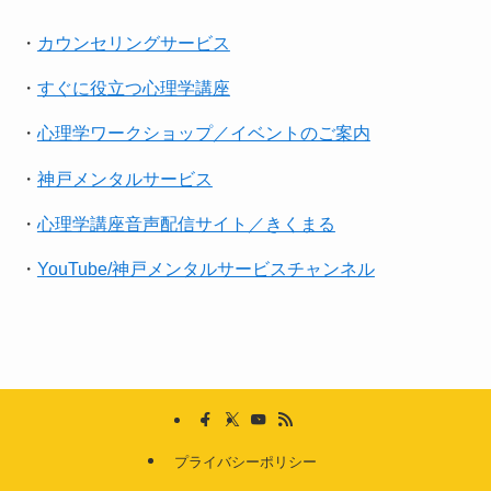
・
カウンセリングサービス
・
すぐに役立つ心理学講座
・
心理学ワークショップ／イベントのご案内
・
神戸メンタルサービス
・
心理学講座音声配信サイト／きくまる
・
YouTube/神戸メンタルサービスチャンネル
プライバシーポリシー