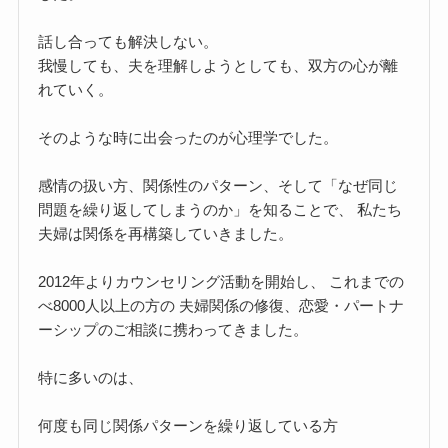
話し合っても解決しない。
我慢しても、夫を理解しようとしても、双方の心が離
れていく。
そのような時に出会ったのが心理学でした。
感情の扱い方、関係性のパターン、そして「なぜ同じ
問題を繰り返してしまうのか」を知ることで、 私たち
夫婦は関係を再構築していきました。
2012年よりカウンセリング活動を開始し、 これまでの
べ8000人以上の方の 夫婦関係の修復、恋愛・パートナ
ーシップのご相談に携わってきました。
特に多いのは、
何度も同じ関係パターンを繰り返している方