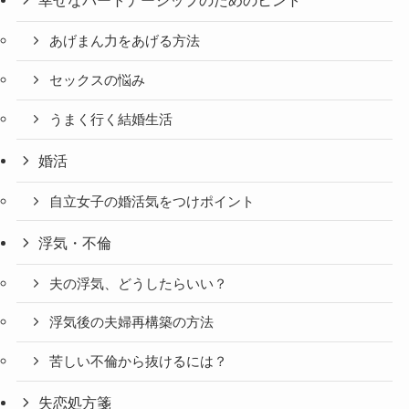
幸せなパートナーシップのためのヒント
あげまん力をあげる方法
セックスの悩み
うまく行く結婚生活
婚活
自立女子の婚活気をつけポイント
浮気・不倫
夫の浮気、どうしたらいい？
浮気後の夫婦再構築の方法
苦しい不倫から抜けるには？
失恋処方箋