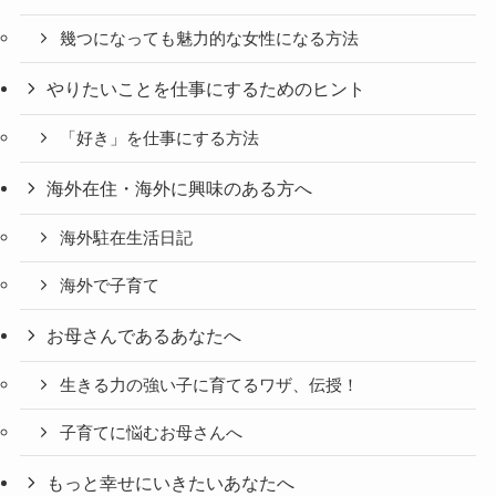
幾つになっても魅力的な女性になる方法
やりたいことを仕事にするためのヒント
「好き」を仕事にする方法
海外在住・海外に興味のある方へ
海外駐在生活日記
海外で子育て
お母さんであるあなたへ
生きる力の強い子に育てるワザ、伝授！
子育てに悩むお母さんへ
もっと幸せにいきたいあなたへ