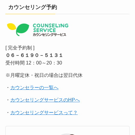
カウンセリング予約
[ 完全予約制 ]
０６－６１９０－５１３１
受付時間 12：00～20：30
※月曜定休・祝日の場合は翌日代休
・
カウンセラーの一覧へ
・
カウンセリングサービスのHPへ
・
カウンセリングサービスって？