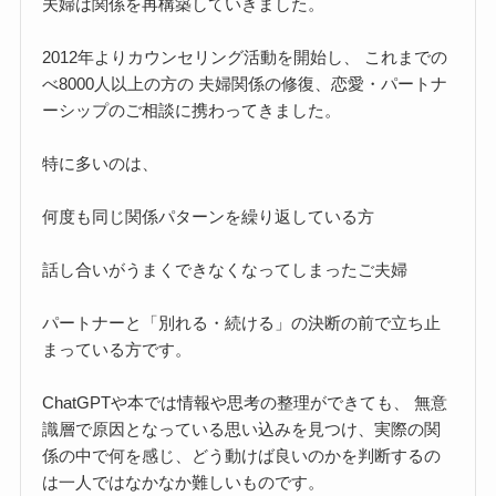
夫婦は関係を再構築していきました。
2012年よりカウンセリング活動を開始し、 これまでの
べ8000人以上の方の 夫婦関係の修復、恋愛・パートナ
ーシップのご相談に携わってきました。
特に多いのは、
何度も同じ関係パターンを繰り返している方
話し合いがうまくできなくなってしまったご夫婦
パートナーと「別れる・続ける」の決断の前で立ち止
まっている方です。
ChatGPTや本では情報や思考の整理ができても、 無意
識層で原因となっている思い込みを見つけ、実際の関
係の中で何を感じ、どう動けば良いのかを判断するの
は一人ではなかなか難しいものです。