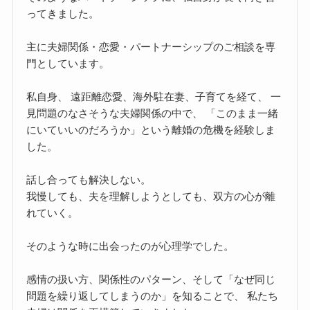
ってきました。
主に夫婦関係・恋愛・パートナーシップのご相談を専
門としています。
私自身、 遠距離恋愛、海外駐在妻、子育てを経て、 一
見問題のなさそうな夫婦関係の中で、 「このまま一緒
にいていいのだろうか」という離婚の危機を経験しま
した。
話し合っても解決しない。
我慢しても、夫を理解しようとしても、双方の心が離
れていく。
そのような時に出会ったのが心理学でした。
感情の扱い方、関係性のパターン、そして「なぜ同じ
問題を繰り返してしまうのか」を知ることで、 私たち