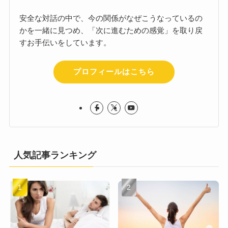
安全な対話の中で、今の関係がなぜこうなっているの
かを一緒に見つめ、「次に進むための感覚」を取り戻
すお手伝いをしています。
プロフィールはこちら
人気記事ランキング