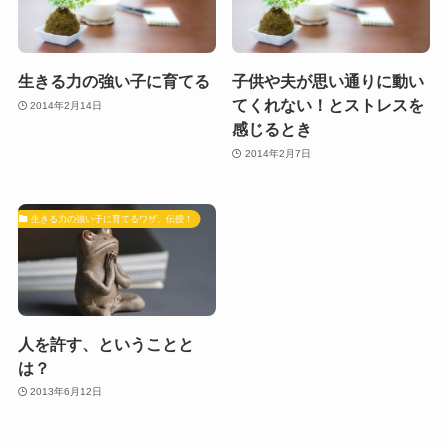
生きる力の強い子に育てる
子供や夫が思い通りに動い
てくれない！とストレスを
2014年2月14日
感じるとき
2014年2月7日
生きる力の強い子に育てるワザ、伝授！
人を許す、ということと
は？
2013年6月12日