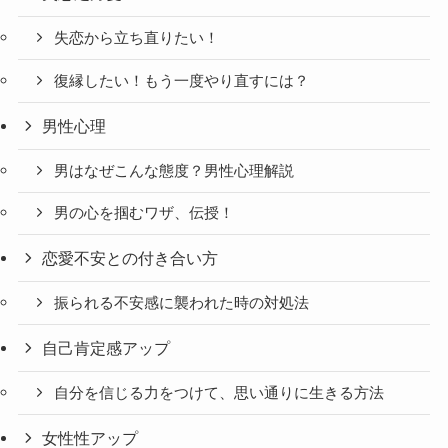
失恋から立ち直りたい！
復縁したい！もう一度やり直すには？
男性心理
男はなぜこんな態度？男性心理解説
男の心を掴むワザ、伝授！
恋愛不安との付き合い方
振られる不安感に襲われた時の対処法
自己肯定感アップ
自分を信じる力をつけて、思い通りに生きる方法
女性性アップ