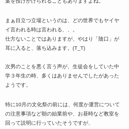
葉を投げかけられることもありますよね。
まぁ目立つ立場というのは、どの世界でもヤイヤ
イ言われる時は言われる、、。
仕方ないことではありますが、やはり「陰口」が
耳に入ると、落ち込みます。(T_T)
次男のことを悪く言う声が、生徒会をしていた中
学３年生の時、多くはありませんでしたがあった
ようです。
特に10月の文化祭の前には、何度か運営について
の注意事項など朝の始業前や、お昼時など教室を
回って説明に行っていたそうですが、