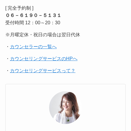
[ 完全予約制 ]
０６－６１９０－５１３１
受付時間 12：00～20：30
※月曜定休・祝日の場合は翌日代休
・
カウンセラーの一覧へ
・
カウンセリングサービスのHPへ
・
カウンセリングサービスって？