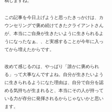
稿しますね。
この記事を今日上げようと思ったきっかけは、カ
ウンセリングで褒め続けてきたクライアントさん
が、本当にご自身が生きたいように生きられるよ
うになったなぁ、、と実感することが今年に入っ
てから増えたからです。
改めて感じるのは、やっぱり「誰かに褒められ
る」って大事なんですよね。自分が生きたいよう
に生きられるようになた理由は、自分で自分を認
める気持ちが生まれると、本当にその人が持って
いる力が存分に発揮されるからじゃないかと思い
ます。