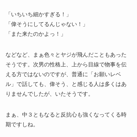
「いちいち細かすぎる！」
「偉そうにしてるんじゃない！」
「また来たのかよっ！」
などなど、まぁ色々とヤジが飛んだこともあった
そうです。次男の性格上、上から目線で物事を伝
える方ではないのですが、普通に「お願いレベ
ル」で話しても、偉そう、と感じる人は多くはあ
りませんでしたが、いたそうです。
まぁ、中３ともなると反抗心も強くなってくる時
期ですしね。