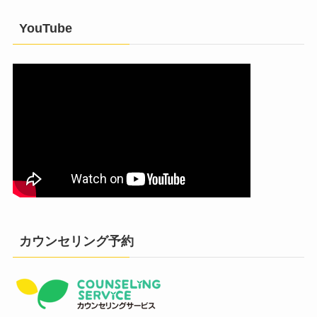
YouTube
カウンセリング予約