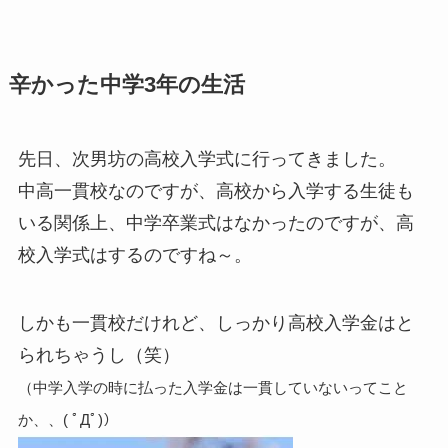
辛かった中学3年の生活
先日、次男坊の高校入学式に行ってきました。
中高一貫校なのですが、高校から入学する生徒も
いる関係上、中学卒業式はなかったのですが、高
校入学式はするのですね～。
しかも一貫校だけれど、しっかり高校入学金はと
られちゃうし（笑）
（中学入学の時に払った入学金は一貫していないってこと
か、、( ﾟДﾟ)）