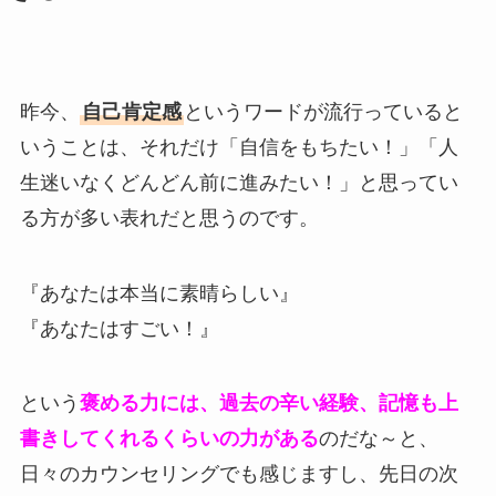
昨今、
自己肯定感
というワードが流行っていると
いうことは、それだけ「自信をもちたい！」「人
生迷いなくどんどん前に進みたい！」と思ってい
る方が多い表れだと思うのです。
『あなたは本当に素晴らしい』
『あなたはすごい！』
という
褒める力には、過去の辛い経験、記憶も上
書きしてくれるくらいの力がある
のだな～と、
日々のカウンセリングでも感じますし、先日の次