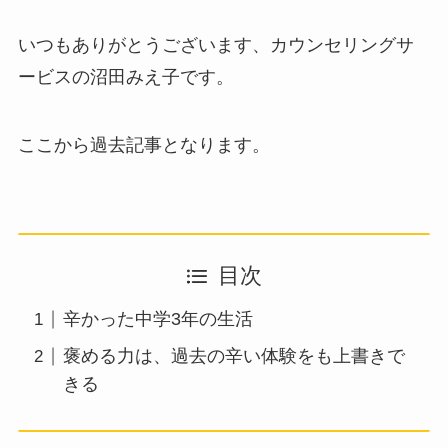
いつもありがとうございます、カウンセリングサ
ービスの沼田みえ子です。
ここから過去記事となります。
目次
辛かった中学3年の生活
褒める力は、過去の辛い体験をも上書きで
きる