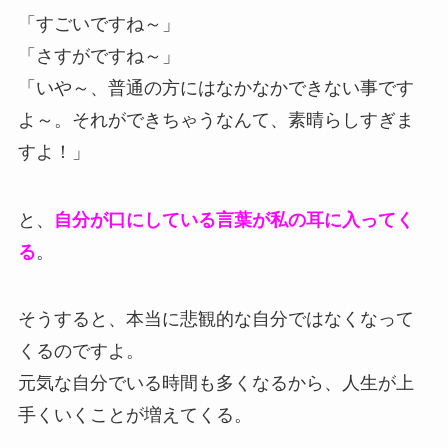
「すごいですね～」
「さすがですね～」
「いや～、普通の方にはなかなかできない事です
よ～。それができちゃうなんて、素晴らしすぎま
すよ！」
と、
自分が口にしている言葉が私の耳に入ってく
る
。
そうすると、本当に悲観的な自分ではなくなって
くるのですよ。
元気な自分でいる時間も多くなるから、人生が上
手くいくことが増えてくる。