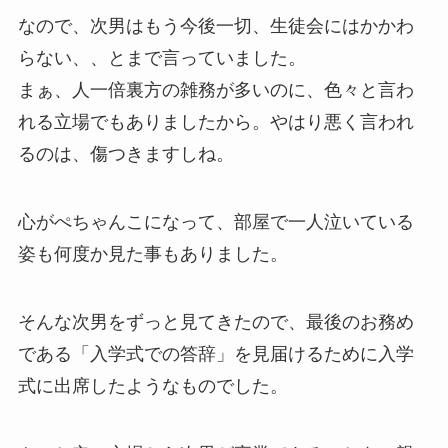
なので、次男はもう今後一切、生徒会にはかかわ
らない、、とまで言っていました。
まぁ、人一倍裏方の雑務が多いのに、色々と言わ
れる立場でもありましたから。やはり悪く言われ
るのは、傷つきますしね。
心がぺちゃんこになって、部屋で一人泣いている
姿も何度か見た事もありました。
そんな次男をずっと見てきたので、最後のお務め
である「入学式での答辞」を見届けるために入学
式に出席したようなものでした。