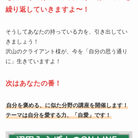
繰り返していきますよ〜！
そうしてあなたの持っている力を、引き出してい
きましょう！
沢山のクライアント様が、今を「自分の思う通り
に」生きていますよ！
次はあなたの番！
自分を褒める、に似た分野の講座を開催します！
テーマは自分を愛する力、「自愛」です！