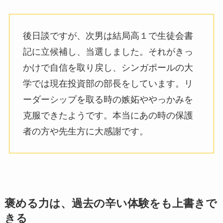
後日談ですが、次男は結局高１で生徒会書
記に立候補し、当選しました。それがきっ
かけで自信を取り戻し、シンガポールの大
学では現在投資部の部長をしています。リ
ーダーシップを取る時の嫉妬ややっかみを
克服できたようです。本当にあの時の保護
者の方や先生方に大感謝です。
褒める力は、過去の辛い体験をも上書きで
きる