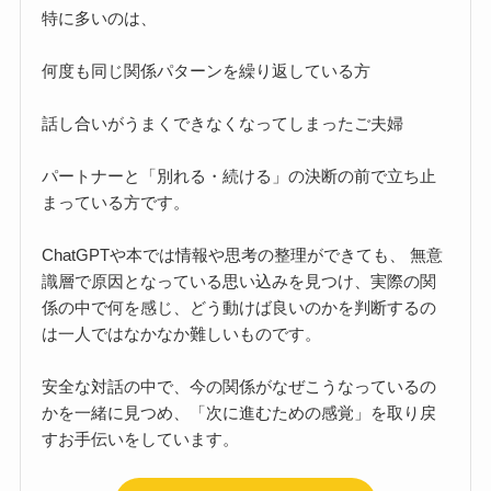
特に多いのは、
何度も同じ関係パターンを繰り返している方
話し合いがうまくできなくなってしまったご夫婦
パートナーと「別れる・続ける」の決断の前で立ち止
まっている方です。
ChatGPTや本では情報や思考の整理ができても、 無意
識層で原因となっている思い込みを見つけ、実際の関
係の中で何を感じ、どう動けば良いのかを判断するの
は一人ではなかなか難しいものです。
安全な対話の中で、今の関係がなぜこうなっているの
かを一緒に見つめ、「次に進むための感覚」を取り戻
すお手伝いをしています。