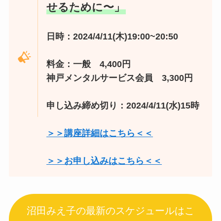
せるために〜」
日時：2024/4/11(木)19:00~20:50
料金：一般 4,400円
神戸メンタルサービス会員 3,300円
申し込み締め切り：2024/4/11(水)15時
＞＞講座詳細はこちら＜＜
＞＞お申し込みはこちら＜＜
沼田みえ子の最新のスケジュールはこ