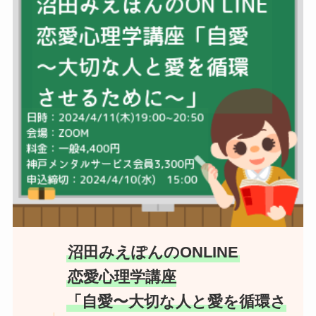
沼田みえぽんのONLINE
恋愛心理学講座
「自愛〜大切な人と愛を循環さ