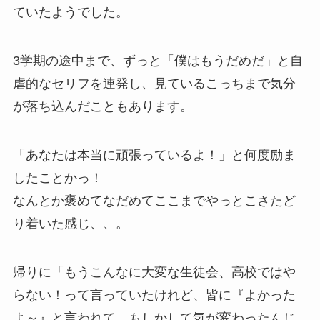
ていたようでした。
3学期の途中まで、ずっと「僕はもうだめだ」と自
虐的なセリフを連発し、見ているこっちまで気分
が落ち込んだこともあります。
「あなたは本当に頑張っているよ！」と何度励ま
したことかっ！
なんとか褒めてなだめてここまでやっとこさたど
り着いた感じ、、。
帰りに「もうこんなに大変な生徒会、高校ではや
らない！って言っていたけれど、皆に『よかった
よ～』と言われて、もしかして気が変わったんじ