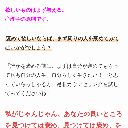
欲しいものはまず与える。
心理学の原則です。
褒めて欲しいならば、まず周りの人を褒めてみて
はいかがでしょう？
「誰かを褒める前に、まずは自分が褒めてもらっ
て私も自分の人生、自分らしく生きたい！」と思
っていらっしゃる方、是非カウンセリングを試し
てみてくださいね！
私がじゃんじゃん、あなたの良いところ
を見つけては褒め、見つけては褒め、を