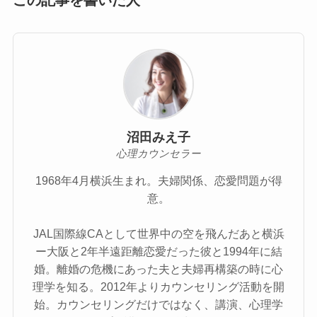
沼田みえ子
心理カウンセラー
1968年4月横浜生まれ。夫婦関係、恋愛問題が得
意。
JAL国際線CAとして世界中の空を飛んだあと横浜
ー大阪と2年半遠距離恋愛だった彼と1994年に結
婚。離婚の危機にあった夫と夫婦再構築の時に心
理学を知る。2012年よりカウンセリング活動を開
始。カウンセリングだけではなく、講演、心理学