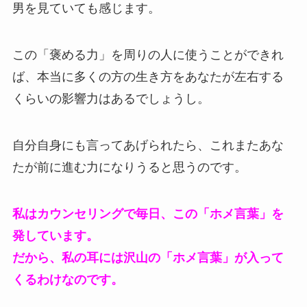
男を見ていても感じます。
この「褒める力」を周りの人に使うことができれ
ば、本当に多くの方の生き方をあなたが左右する
くらいの影響力はあるでしょうし。
自分自身にも言ってあげられたら、これまたあな
たが前に進む力になりうると思うのです。
私はカウンセリングで毎日、この「ホメ言葉」を
発しています。
だから、私の耳には沢山の「ホメ言葉」が入って
くるわけなのです。