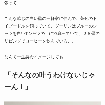
張って、
こんな感じの白い壁の一軒家に住んで、茶色のト
イプードルを飼っていて、ダーリンはブルーのシ
ャツを白いTシャツの上に羽織っていて、２８畳の
リビングでコーヒーを飲んでいる、、
なんて一生懸命イメージしても
「そんなの叶うわけないじゃ
ーん！」