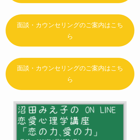
面談・カウンセリングのご案内はこち
ら
面談・カウンセリングのご案内はこち
ら