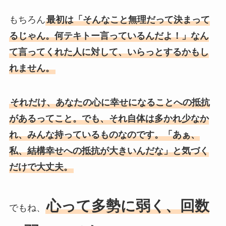
もちろん
最初は「そんなこと無理だって決まって
るじゃん。何テキトー言っているんだよ！」なん
て言ってくれた人に対して、いらっとするかもし
れません。
それだけ、あなたの心に幸せになることへの抵抗
があるってこと。でも、それ自体は多かれ少なか
れ、みんな持っているものなのです。「あぁ、
私、結構幸せへの抵抗が大きいんだな」と気づく
だけで大丈夫。
心って多勢に弱く、回数
でもね、