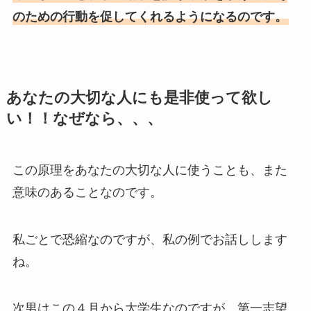
のための行動を促してくれるようになるのです。
あなたの大切な人にも是非使って欲し
い！！なぜなら、、、
この原理をあなたの大切な人に使うことも、また
意味のあることなのです。
私ごとで恐縮なのですが、私の例でお話しします
ね。
次男はこの４月から大学生なのですが、第一志望