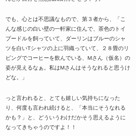
でも、心とは不思議なもので、第３者から、「こ
んな感じの白い壁の一軒家に住んで、茶色のトイ
プードルを飼っていて、ダーリンはブルーのシャ
ツを白いTシャツの上に羽織っていて、２８畳のリ
ビングでコーヒーを飲んでいる、Mさん（仮名）の
姿が見えるなぁ。私はMさんはそうなれると思うけ
どな。」
っと言われると、とても嬉しい気持ちになった
り、何度も言われ続けると、「本当にそうなれる
かも？」と、どういうわけだかそう思えるように
なってきちゃうのですよ！！