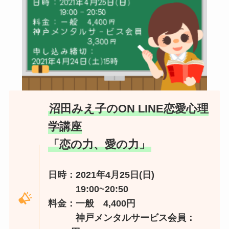
沼田みえ子のON LINE恋愛心理
学講座
「恋の力、愛の力」
日時：2021年4月25日(日)
19:00~20:50
料金：一般 4,400円
神戸メンタルサービス会員：