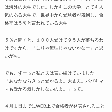
は海外の大学でした。しかもこの大学、とても人
気のある大学で、世界中から受験者が殺到し、合
格率は５％と言われている大学。
５％と聞くと、１００人受けて９５人が落ちるわ
けですから、「こりゃ無理じゃないかなー」と思
いがち。
でも、ずーっと私と夫は言い続けていました。
「あなたならきっと受かるよ。大丈夫。パパもマ
マも受かる気しかしないのよ。」って。
４月１日までにWEB上で合格者が発表されること