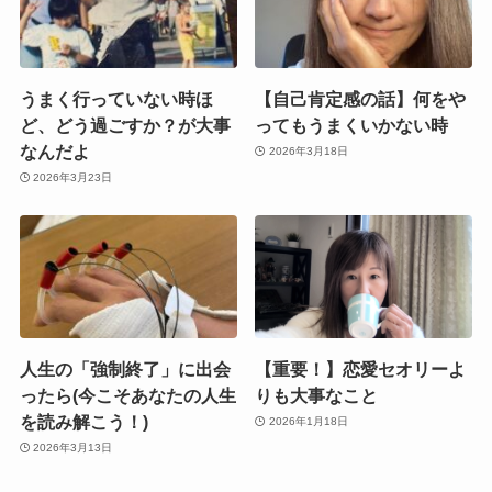
うまく行っていない時ほ
【自己肯定感の話】何をや
ど、どう過ごすか？が大事
ってもうまくいかない時
なんだよ
2026年3月18日
2026年3月23日
人生の「強制終了」に出会
【重要！】恋愛セオリーよ
ったら(今こそあなたの人生
りも大事なこと
を読み解こう！)
2026年1月18日
2026年3月13日