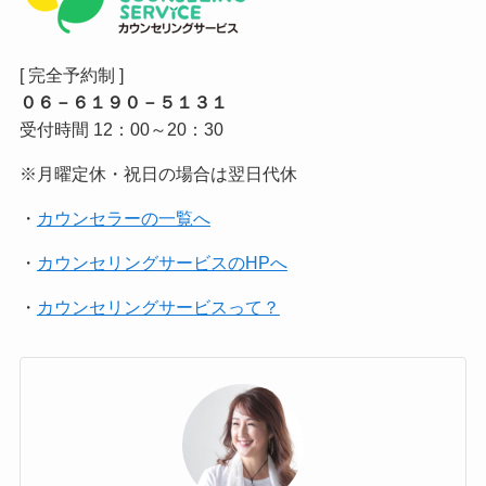
[ 完全予約制 ]
０６－６１９０－５１３１
受付時間 12：00～20：30
※月曜定休・祝日の場合は翌日代休
・
カウンセラーの一覧へ
・
カウンセリングサービスのHPへ
・
カウンセリングサービスって？