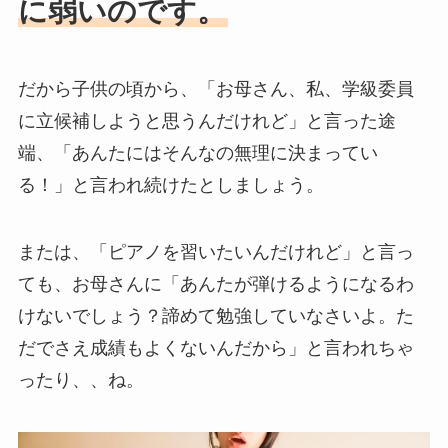
に弱いのです。
だから子供の頃から、「お母さん、私、学級委員
に立候補しようと思うんだけれど」と言った途
端、「あんたにはそんなの無理に決まってい
る！」と言われ続けたとしましょう。
または、「ピアノを習いたいんだけれど」と言っ
ても、お母さんに「あんたが弾けるようになるわ
けないでしょう？諦めて勉強していなさいよ。た
だでさえ成績もよくないんだから」と言われちゃ
ったり、、ね。