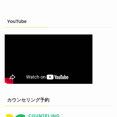
YouTube
カウンセリング予約