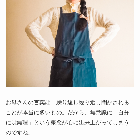
お母さんの言葉は、繰り返し繰り返し聞かされる
ことが本当に多いもの。だから、無意識に「自分
には無理」という概念が心に出来上がってしまう
のですね。