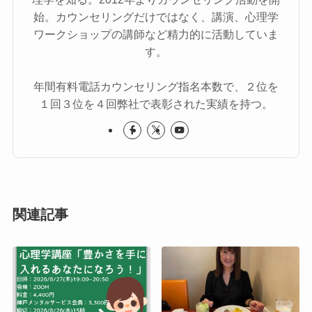
始。カウンセリングだけではなく、講演、心理学
ワークショップの講師など精力的に活動していま
す。
年間有料電話カウンセリング指名本数で、２位を
１回３位を４回弊社で表彰された実績を持つ。
関連記事