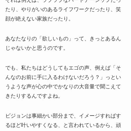
それは例えば、ラブラブなパートナーシップだっ
たり、やりがいのあるライフワークだったり、笑
顔が絶えない家族だったり。
あなたなりの「欲しいもの」って、きっとあるん
じゃないかと思うのです。
でも、私たちはどうしてもエゴの声、例えば「そ
んなのお前に手に入るわけないだろう？」っとい
うような声が心の中でかなりの大音量で聞こえて
きたりするんですよね。
ビジョンは事細かい部分まで、イメージすればす
るほど叶いやすくなる、と言われているから、頑