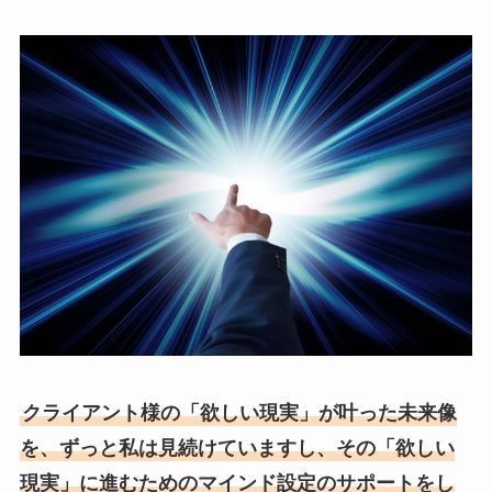
クライアント様の「欲しい現実」が叶った未来像
を、ずっと私は見続けていますし、その「欲しい
現実」に進むためのマインド設定のサポートをし