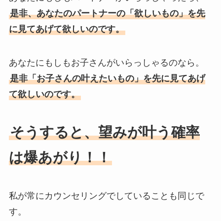
是非、あなたのパートナーの「欲しいもの」を先
に見てあげて欲しいのです。
あなたにもしもお子さんがいらっしゃるのなら。
是非「お子さんの叶えたいもの」を先に見てあげ
て欲しいのです。
そうすると、望みが叶う確率
は爆あがり！！
私が常にカウンセリングでしていることも同じで
す。