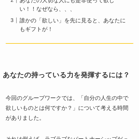
あなたの大切な人にも是非使って欲し
い！！なぜなら、、、
誰かの「欲しい」を先に見ると、あなたに
もギフトが！
あなたの持っている力を発揮するには？
今回のグループワークでは、「自分の人生の中で
欲しいものとは何ですか？」について考える時間
がありました。