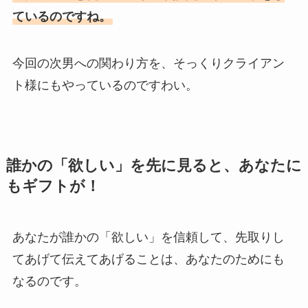
ているのですね。
今回の次男への関わり方を、そっくりクライアン
ト様にもやっているのですわい。
誰かの「欲しい」を先に見ると、あなたに
もギフトが！
あなたが誰かの「欲しい」を信頼して、先取りし
てあげて伝えてあげることは、あなたのためにも
なるのです。