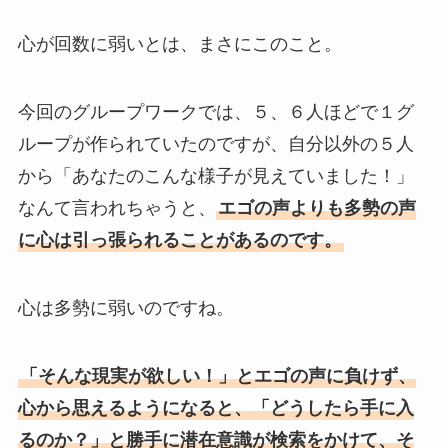
心が回数に弱いとは、まさにこのこと。
今回のグループワークでは、５、６人ほどで１グ
ループが作られていたのですが、自分以外の５人
から「あなたのこんな様子が見えていました！」
なんて言われちゃうと、
エゴの声よりも多勢の声
に心は引っ張られることがあるのです。
心は多勢に弱いのですね。
「そんな現実が欲しい！」とエゴの声に負けず、
心から思えるようになると、「どうしたら手に入
るのか？」と勝手に潜在意識が検索をかけて、そ