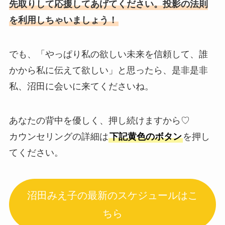
先取りして応援してあげてください。投影の法則
を利用しちゃいましょう！
でも、「やっぱり私の欲しい未来を信頼して、誰
かから私に伝えて欲しい」と思ったら、是非是非
私、沼田に会いに来てくださいね。
あなたの背中を優しく、押し続けますから♡
カウンセリングの詳細は
下記黄色のボタン
を押し
てください。
沼田みえ子の最新のスケジュールはこ
ちら