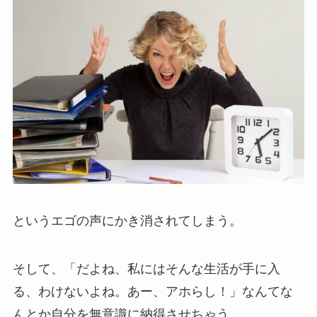
というエゴの声にかき消されてしまう。
そして、「だよね、私にはそんな生活が手に入
る、わけないよね。あー、アホらし！」なんてな
んとか自分を無意識に納得させちゃう。