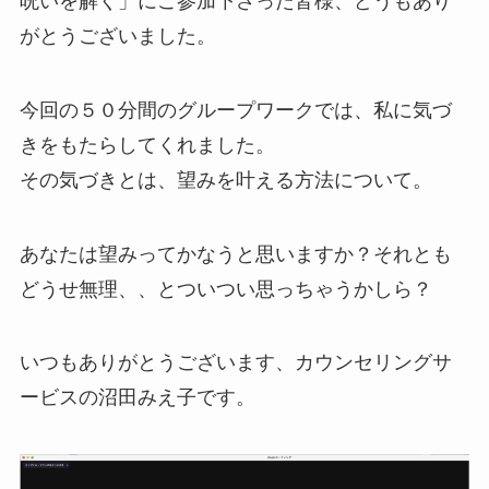
呪いを解く」にご参加下さった皆様、どうもあり
がとうございました。
今回の５０分間のグループワークでは、私に気づ
きをもたらしてくれました。
その気づきとは、望みを叶える方法について。
あなたは望みってかなうと思いますか？それとも
どうせ無理、、とついつい思っちゃうかしら？
いつもありがとうございます、カウンセリングサ
ービスの沼田みえ子です。