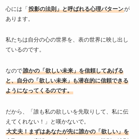
心には「
投影の法則」と呼ばれる心理パターン
が
あります。
私たちは自分の心の世界を、表の世界に映し出し
ているのです。
なので
誰かの「欲しい未来」を信頼してあげる
と、自分の「欲しい未来」も潜在的に信頼できる
ようになってくるのです。
だから、「誰も私の欲しいを先取りして、私に伝
えてくれない！」と嘆かないで。
大丈夫！まずはあなたが先に誰かの「欲しい」を