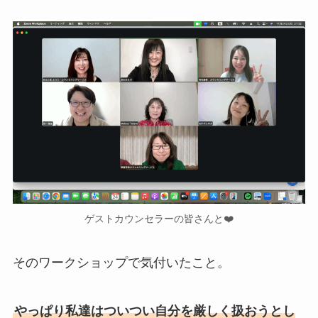
ゲストカウンセラーの皆さんと❤️
そのワークショップで気付いたこと。
やっぱり私達はついつい自分を厳しく扱おうとし