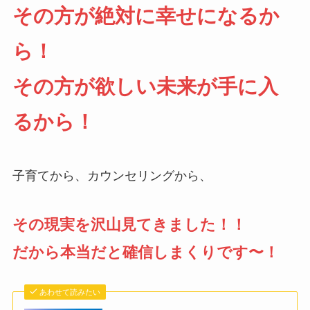
その方が絶対に幸せになるか
ら！
その方が欲しい未来が手に入
るから！
子育てから、カウンセリングから、
その現実を沢山見てきました！！
だから本当だと確信しまくりです〜！
あわせて読みたい