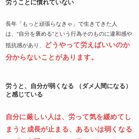
労うことに慣れていない
長年「もっと頑張らなきゃ」で生きてきた人
は、“自分を褒める”という行為そのものに違和感や
どうやって労えばいいのか
抵抗感があり、
分からないことがあります。
労うと、自分が弱くなる （ダメ人間になる）
と感じている
自分に厳しい人は、労って気を緩めてし
まうと成長が止まる、あるいは弱くなる