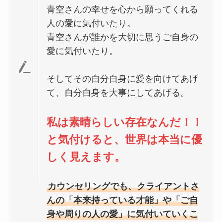
青空さんの幸せを心から願ってくれる
人の愛に気付いたり。
青空さんが誰かを大切に思うご自身の
愛に気付いたり。
そしてその自分自身に愛を向けてあげ
て、自分自身を大事にしてあげる。
私は素晴らしい存在なんだ！！
と気付けると、世界は本当に優
しく見えます。
カウンセリングでも、クライアントさ
んの「本来持っている才能」や「ご自
身や周りの人の愛」に気付いていくこ