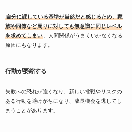
自分に課している基準が当然だと感じるため、家
族や同僚など周りに対しても無意識に同じレベル
を求めてしまい
、人間関係がうまくいかなくなる
原因にもなります。
行動が萎縮する
失敗への恐れが強くなり、新しい挑戦やリスクの
ある行動を避けがちになり、成長機会を逃してし
まうことがあります。