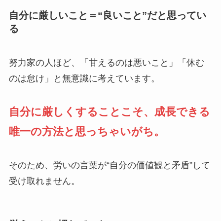
自分に厳しいこと＝“良いこと”だと思ってい
る
努力家の人ほど、「甘えるのは悪いこと」「休む
のは怠け」と無意識に考えています。
自分に厳しくすることこそ、成長できる
唯一の方法と思っちゃいがち。
そのため、労いの言葉が“自分の価値観と矛盾”して
受け取れません。