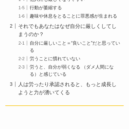
行動が萎縮する
趣味や休息をとることに罪悪感が生まれる
それでもあなたはなぜ自分に厳しくしてし
まうのか？
自分に厳しいこと＝“良いこと”だと思ってい
る
労うことに慣れていない
労うと、自分が弱くなる （ダメ人間にな
る）と感じている
人は労ったり承認されると、もっと成長し
ようと力が湧いてくる