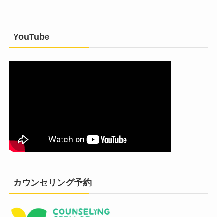
YouTube
カウンセリング予約