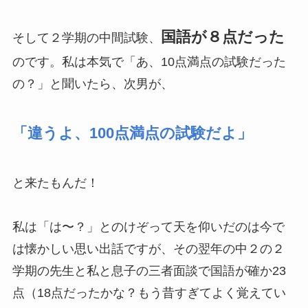
国語が８点だった
そして２学期の中間試験、
のです。私は本気で「あ、10点満点の試験だった
の？」と聞いたら、次男が、
「違うよ、100点満点の試験だよ」
と来たもんだ！
私は「は〜？」とのけぞって天を仰いだのは今で
は懐かしい思い出話ですが、その翌年の中２の２
学期の先生と私と息子の三者面談で国語が確か23
点（18点だったかな？もう昔すぎてよく覚えてい