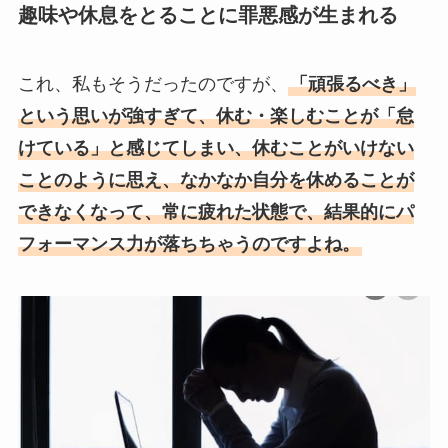
趣味や休息をとることに罪悪感が生まれる
これ、私もそうだったのですが、
「頑張るべき」
という思いが強すぎて、休む・楽しむことが「怠
けている」と感じてしまい、休むことがいけない
ことのように思え、なかなか自分を休めることが
できなくなって、常に疲れた状態で、結果的にパ
フォーマンス力が落ちちゃうのですよね。