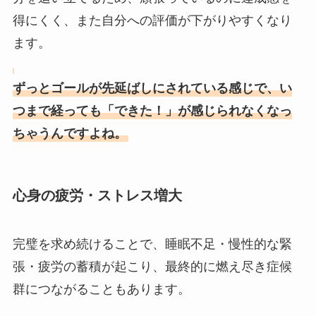
得にくく、また自分への評価が下がりやすくなり
ます。
ずっとゴールが先延ばしにされている感じで、い
つまで経っても「できた！」が感じられなくなっ
ちゃうんですよね。
心身の疲労・ストレス増大
完璧を求め続けることで、睡眠不足・慢性的な緊
張・疲労の蓄積が起こり、最終的に燃え尽き症候
群につながることもあります。