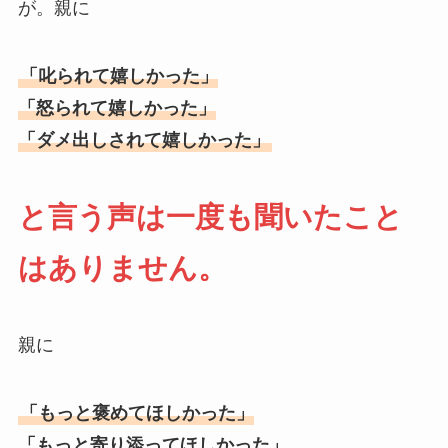
が。親に
「叱られて嬉しかった」
「怒られて嬉しかった」
「ダメ出しされて嬉しかった」
と言う声は一度も聞いたこと
はありません。
親に
「もっと褒めてほしかった」
「もっと寄り添ってほしかった」