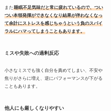
また
睡眠不足気味だと常に疲れているので、つい
つい本領発揮ができなくなり結果が伴わなくなっ
て余計にストレスを感じちゃうという負のスパイ
ラルにハマってしまうこともあります。
ミスや失敗への過剰反応
小さなミスでも強く自分を責めてしまい、不安や
焦りがさらに増え、逆にパフォーマンスが下がる
こともあります。
他人にも厳しくなりやすい