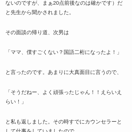
ないのですが、まぁ20点前後なのは確かです）だ
と先生から聞かされました。
その面談の帰り道、次男は
「ママ、僕すごくない？国語二桁になったよ！」
と言ったのです。あまりに大真面目に言うので、
「そうだねー、よく頑張ったじゃん！！えらいえ
らい！」
と私も返しました。その時すでにカウンセラーと
して仕事をしていましたので、