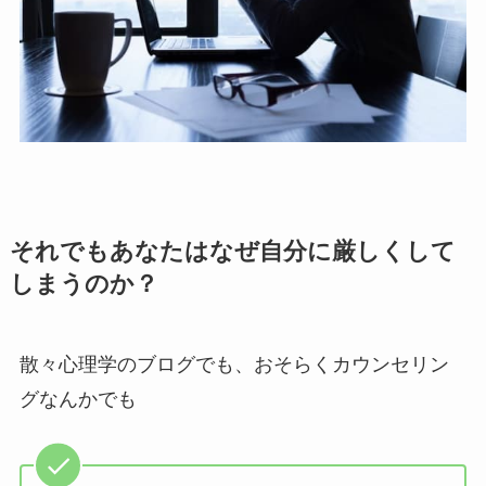
それでもあなたはなぜ自分に厳しくして
しまうのか？
散々心理学のブログでも、おそらくカウンセリン
グなんかでも