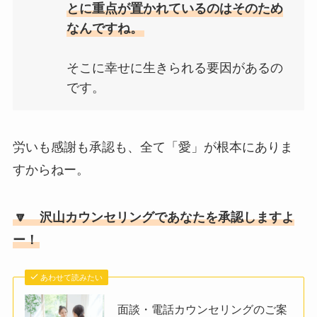
とに重点が置かれているのはそのため
なんですね。
そこに幸せに生きられる要因があるの
です。
労いも感謝も承認も、全て「愛」が根本にありま
すからねー。
🔽 沢山カウンセリングであなたを承認しますよ
ー！
あわせて読みたい
面談・電話カウンセリングのご案