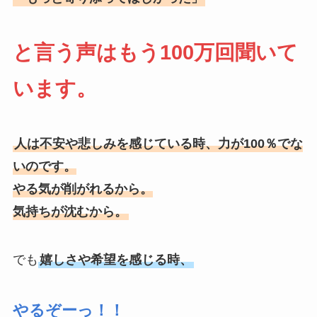
と言う声はもう100万回聞いて
います。
人は不安や悲しみを感じている時、力が100％でな
いのです。
やる気が削がれるから。
気持ちが沈むから。
でも
嬉しさや希望を感じる時、
やるぞーっ！！