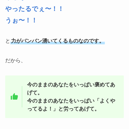
やったるでぇ〜！！
うぉ〜！！
と
力がバンバン湧いてくるものなのです。
だから、
今のままのあなたをいっぱい褒めてあ
げて。
今のままのあなたをいっぱい「よくや
ってるよ！」と労ってあげて。