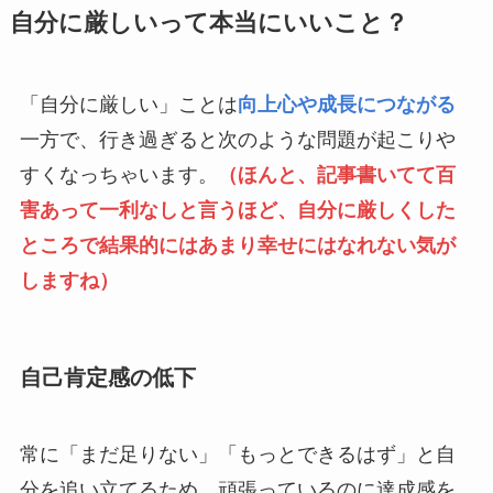
自分に厳しいって本当にいいこと？
「自分に厳しい」ことは
向上心や成長につながる
一方で、行き過ぎると次のような問題が起こりや
すくなっちゃいます。
（ほんと、記事書いてて百
害あって一利なしと言うほど、自分に厳しくした
ところで結果的にはあまり幸せにはなれない気が
しますね）
自己肯定感の低下
常に「まだ足りない」「もっとできるはず」と自
分を追い立てるため、頑張っているのに達成感を