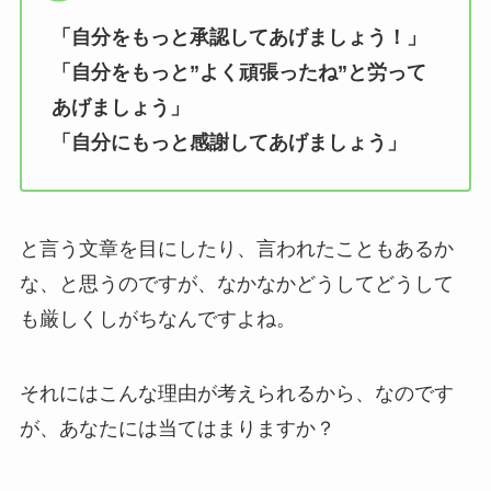
「自分をもっと承認してあげましょう！」
「自分をもっと”よく頑張ったね”と労って
あげましょう」
「自分にもっと感謝してあげましょう」
と言う文章を目にしたり、言われたこともあるか
な、と思うのですが、なかなかどうしてどうして
も厳しくしがちなんですよね。
それにはこんな理由が考えられるから、なのです
が、あなたには当てはまりますか？