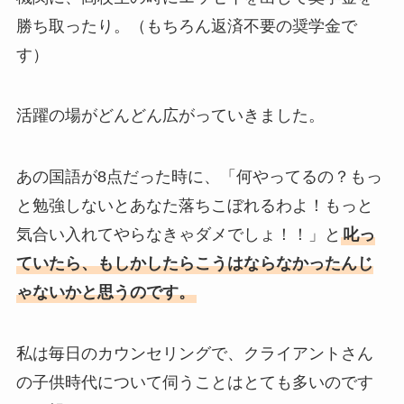
勝ち取ったり。（もちろん返済不要の奨学金で
す）
活躍の場がどんどん広がっていきました。
あの国語が8点だった時に、「何やってるの？もっ
と勉強しないとあなた落ちこぼれるわよ！もっと
気合い入れてやらなきゃダメでしょ！！」と
叱っ
ていたら、もしかしたらこうはならなかったんじ
ゃないかと思うのです。
私は毎日のカウンセリングで、クライアントさん
の子供時代について伺うことはとても多いのです