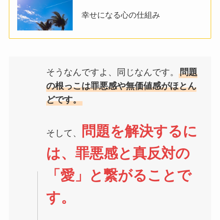
幸せになる心の仕組み
そうなんですよ、同じなんです。
問題
の根っこは罪悪感や無価値感がほとん
どです。
問題を解決するに
そして、
は、罪悪感と真反対の
「愛」と繋がることで
す。