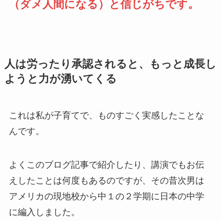
（ダメ人間になる）と信じがちです。
人は労ったり承認されると、もっと成長し
ようと力が湧いてくる
これは私が子育てで、ものすごく実感したことな
んです。
よくこのブログ記事で紹介したり、講演でもお伝
えしたことは何度もあるのですが、その昔次男は
アメリカの現地校から中１の２学期に日本の中学
に編入しました。