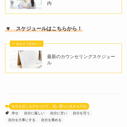
内
🔽 スケジュールはこちらから！
あわせて読みたい
最新のカウンセリングスケジュー
ル
自分を信じる力をつけて、思い通りに生きる方法
幸せ
自分に厳しい
自分に甘い
自分を労う
自分を大事にする
自分を褒める