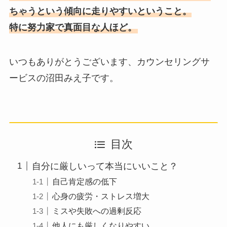
ちゃうという傾向に走りやすいということ。
特に努力家で真面目な人ほど。
いつもありがとうございます、カウンセリングサ
ービスの沼田みえ子です。
目次
自分に厳しいって本当にいいこと？
自己肯定感の低下
心身の疲労・ストレス増大
ミスや失敗への過剰反応
他人にも厳しくなりやすい