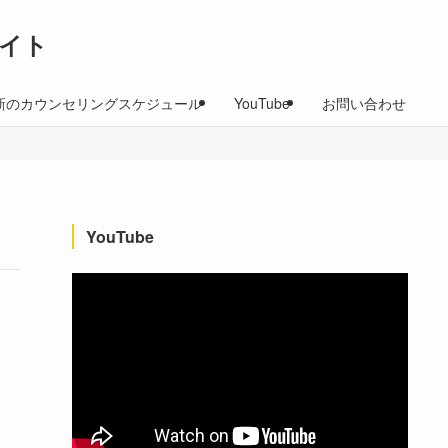
イト
新のカウンセリングスケジュール
YouTube
お問い合わせ
YouTube