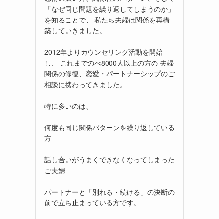
「なぜ同じ問題を繰り返してしまうのか」
を知ることで、 私たち夫婦は関係を再構
築していきました。
2012年よりカウンセリング活動を開始
し、 これまでのべ8000人以上の方の 夫婦
関係の修復、恋愛・パートナーシップのご
相談に携わってきました。
特に多いのは、
何度も同じ関係パターンを繰り返している
方
話し合いがうまくできなくなってしまった
ご夫婦
パートナーと「別れる・続ける」の決断の
前で立ち止まっている方です。