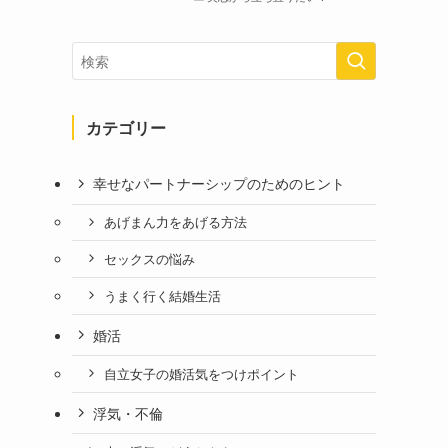
カテゴリー
幸せなパートナーシップのためのヒント
あげまん力をあげる方法
セックスの悩み
うまく行く結婚生活
婚活
自立女子の婚活気をつけポイント
浮気・不倫