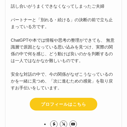
話し合いがうまくできなくなってしまったご夫婦
パートナーと「別れる・続ける」の決断の前で立ち止
まっている方です。
ChatGPTや本では情報や思考の整理ができても、 無意
識層で原因となっている思い込みを見つけ、実際の関
係の中で何を感じ、どう動けば良いのかを判断するの
は一人ではなかなか難しいものです。
安全な対話の中で、今の関係がなぜこうなっているの
かを一緒に見つめ、「次に進むための感覚」を取り戻
すお手伝いをしています。
プロフィールはこちら