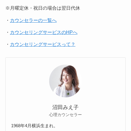
※月曜定休・祝日の場合は翌日代休
・
カウンセラーの一覧へ
・
カウンセリングサービスのHPへ
・
カウンセリングサービスって？
沼田みえ子
心理カウンセラー
1968年4月横浜生まれ。