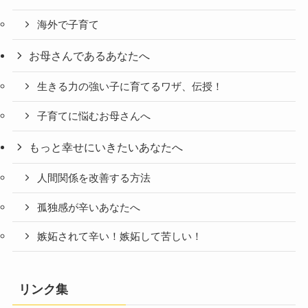
海外で子育て
お母さんであるあなたへ
生きる力の強い子に育てるワザ、伝授！
子育てに悩むお母さんへ
もっと幸せにいきたいあなたへ
人間関係を改善する方法
孤独感が辛いあなたへ
嫉妬されて辛い！嫉妬して苦しい！
リンク集