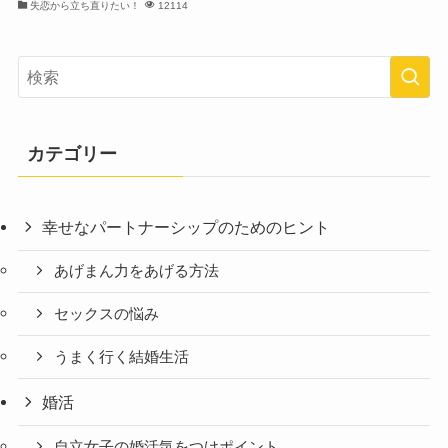
失恋から立ち直りたい！
12114
カテゴリー
幸せなパートナーシップのためのヒント
あげまん力をあげる方法
セックスの悩み
うまく行く結婚生活
婚活
自立女子の婚活気をつけポイント