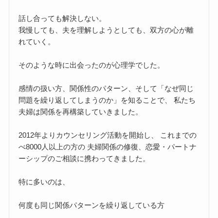
話し合っても解決しない。
我慢しても、夫を理解しようとしても、双方の心が離
れていく。
そのような時に出会ったのが心理学でした。
感情の扱い方、関係性のパターン、そして「なぜ同じ
問題を繰り返してしまうのか」を知ることで、 私たち
夫婦は関係を再構築していきました。
2012年よりカウンセリング活動を開始し、 これまでの
べ8000人以上の方の 夫婦関係の修復、恋愛・パートナ
ーシップのご相談に携わってきました。
特に多いのは、
何度も同じ関係パターンを繰り返している方