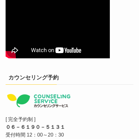
カウンセリング予約
[ 完全予約制 ]
０６－６１９０－５１３１
受付時間 12：00～20：30