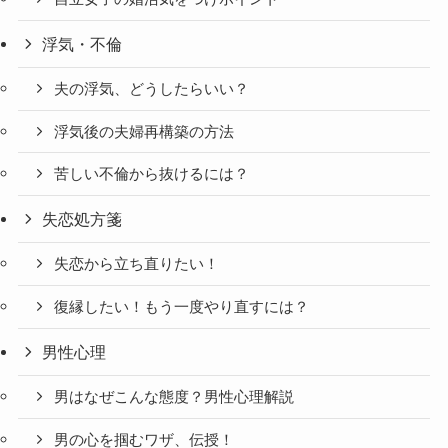
浮気・不倫
夫の浮気、どうしたらいい？
浮気後の夫婦再構築の方法
苦しい不倫から抜けるには？
失恋処方箋
失恋から立ち直りたい！
復縁したい！もう一度やり直すには？
男性心理
男はなぜこんな態度？男性心理解説
男の心を掴むワザ、伝授！