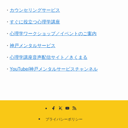
・
カウンセリングサービス
・
すぐに役立つ心理学講座
・
心理学ワークショップ／イベントのご案内
・
神戸メンタルサービス
・
心理学講座音声配信サイト／きくまる
・
YouTube/神戸メンタルサービスチャンネル
プライバシーポリシー