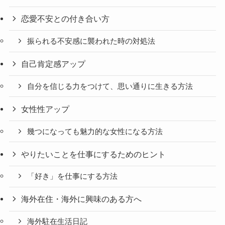
恋愛不安との付き合い方
振られる不安感に襲われた時の対処法
自己肯定感アップ
自分を信じる力をつけて、思い通りに生きる方法
女性性アップ
幾つになっても魅力的な女性になる方法
やりたいことを仕事にするためのヒント
「好き」を仕事にする方法
海外在住・海外に興味のある方へ
海外駐在生活日記