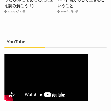
を読み解こう！)
いうこと
2026年3月13日
2026年1月11日
YouTube