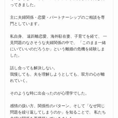
ってきました。
主に夫婦関係・恋愛・パートナーシップのご相談を専
門としています。
私自身、 遠距離恋愛、海外駐在妻、子育てを経て、 一
見問題のなさそうな夫婦関係の中で、 「このまま一緒
にいていいのだろうか」という離婚の危機を経験しま
した。
話し合っても解決しない。
我慢しても、夫を理解しようとしても、双方の心が離
れていく。
そのような時に出会ったのが心理学でした。
感情の扱い方、関係性のパターン、そして「なぜ同じ
問題を繰り返してしまうのか」を知ることで、 私たち