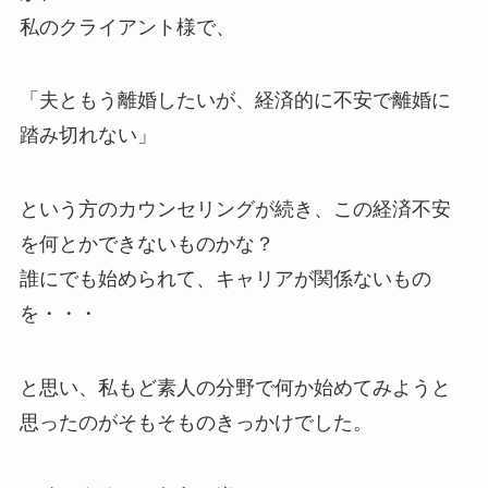
私のクライアント様で、
「夫ともう離婚したいが、経済的に不安で離婚に
踏み切れない」
という方のカウンセリングが続き、この経済不安
を何とかできないものかな？
誰にでも始められて、キャリアが関係ないもの
を・・・
と思い、私もど素人の分野で何か始めてみようと
思ったのがそもそものきっかけでした。