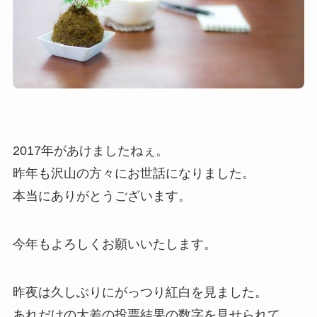
2017年があけましたねぇ。
昨年も沢山の方々にお世話になりました。
本当にありがとうございます。
今年もよろしくお願いいたします。
昨夜は久しぶりにがっつり紅白を見ました。
あれだけの大差の投票結果の数字を見せられて、