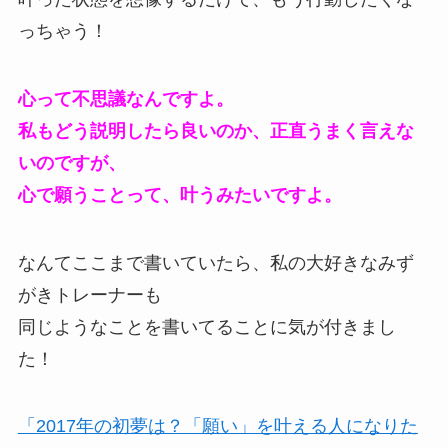
っちゃう！
心って不思議なんですよ。
私もどう説明したら良いのか、正直うまく言えな
いのですが、
心で願うことって、叶うみたいですよ。
なんてここまで書いていたら、私の大好きなみず
がきトレーナーも
同じようなことを書いてることに気が付きまし
た！
「2017年の初夢は？「願い」を叶える人になりた