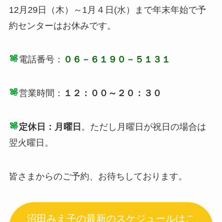
12月29日（木）～1月４日(水）まで年末年始で予
約センターはお休みです。
電話番号：
０６－６１９０－５１３１
営業時間：
１２：００～２０：３０
定休日：月曜日
。ただし月曜日が祝日の場合は
翌火曜日。
皆さまからのご予約、お待ちしております。
沼田みえ子の最新のスケジュールはこ