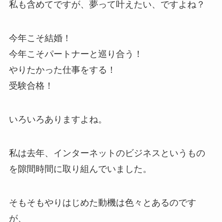
私も含めてですが、夢って叶えたい、ですよね？
今年こそ結婚！
今年こそパートナーと巡り合う！
やりたかった仕事をする！
受験合格！
いろいろありますよね。
私は去年、インターネットのビジネスというもの
を隙間時間に取り組んでいました。
そもそもやりはじめた動機は色々とあるのです
が、