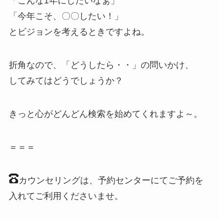
「こんな1年にしたいなぁ」
「今年こそ、〇〇したい！」
とビジョンを考えるときですよね。
折角なので、「どうしたら・・」の問いかけ、
してみてはどうでしょうか？
きっと心がどんどん検索を始めてくれますよ～。
＝＝＝
カウンセリングは、予約センターにてご予約を
入れてご利用くださいませ。