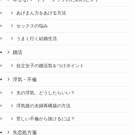
あげまん力をあげる方法
セックスの悩み
うまく行く結婚生活
婚活
自立女子の婚活気をつけポイント
浮気・不倫
夫の浮気、どうしたらいい？
浮気後の夫婦再構築の方法
苦しい不倫から抜けるには？
失恋処方箋