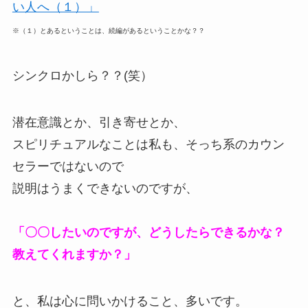
い人へ（１）」
※（１）とあるということは、続編があるということかな？？
シンクロかしら？？(笑）
潜在意識とか、引き寄せとか、
スピリチュアルなことは私も、そっち系のカウン
セラーではないので
説明はうまくできないのですが、
「〇〇したいのですが、どうしたらできるかな？
教えてくれますか？」
と、私は心に問いかけること、多いです。