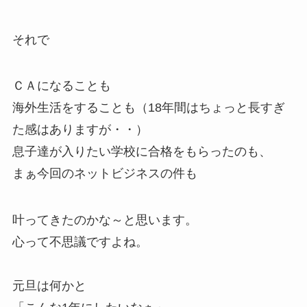
それで
ＣＡになることも
海外生活をすることも（18年間はちょっと長すぎ
た感はありますが・・）
息子達が入りたい学校に合格をもらったのも、
まぁ今回のネットビジネスの件も
叶ってきたのかな～と思います。
心って不思議ですよね。
元旦は何かと