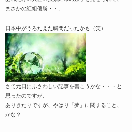
まさかの紅組優勝・・。
日本中がうろたえた瞬間だったかも（笑）
さて元日にふさわしい記事を書こうかな・・・と
思ったのですが、
ありきたりですが、やはり「夢」に関すること、
かな？