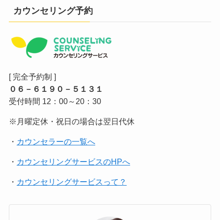
カウンセリング予約
[ 完全予約制 ]
０６－６１９０－５１３１
受付時間 12：00～20：30
※月曜定休・祝日の場合は翌日代休
・
カウンセラーの一覧へ
・
カウンセリングサービスのHPへ
・
カウンセリングサービスって？