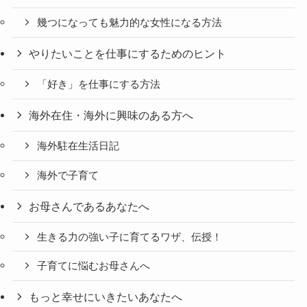
幾つになっても魅力的な女性になる方法
やりたいことを仕事にするためのヒント
「好き」を仕事にする方法
海外在住・海外に興味のある方へ
海外駐在生活日記
海外で子育て
お母さんであるあなたへ
生きる力の強い子に育てるワザ、伝授！
子育てに悩むお母さんへ
もっと幸せにいきたいあなたへ