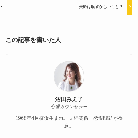
失敗は恥ずかしいこと？
この記事を書いた人
沼田みえ子
心理カウンセラー
1968年4月横浜生まれ。夫婦関係、恋愛問題が得
意。