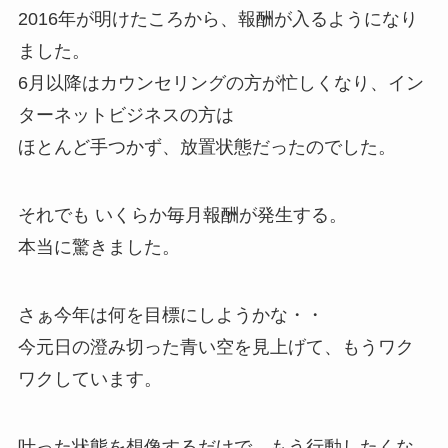
2016年が明けたころから、報酬が入るようになり
ました。
6月以降はカウンセリングの方が忙しくなり、イン
ターネットビジネスの方は
ほとんど手つかず、放置状態だったのでした。
それでも いくらか毎月報酬が発生する。
本当に驚きました。
さぁ今年は何を目標にしようかな・・
今元日の澄み切った青い空を見上げて、もうワク
ワクしています。
叶った状態を想像するだけで、もう行動したくな