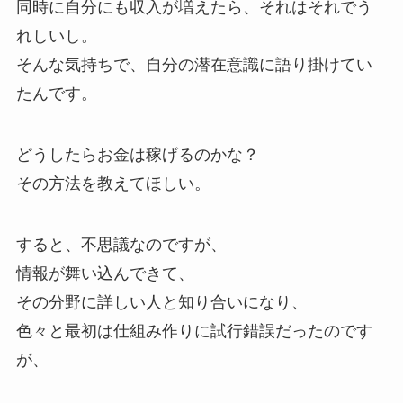
同時に自分にも収入が増えたら、それはそれでう
れしいし。
そんな気持ちで、自分の潜在意識に語り掛けてい
たんです。
どうしたらお金は稼げるのかな？
その方法を教えてほしい。
すると、不思議なのですが、
情報が舞い込んできて、
その分野に詳しい人と知り合いになり、
色々と最初は仕組み作りに試行錯誤だったのです
が、