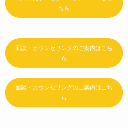
ちら
面談・カウンセリングのご案内はこち
ら
面談・カウンセリングのご案内はこち
ら