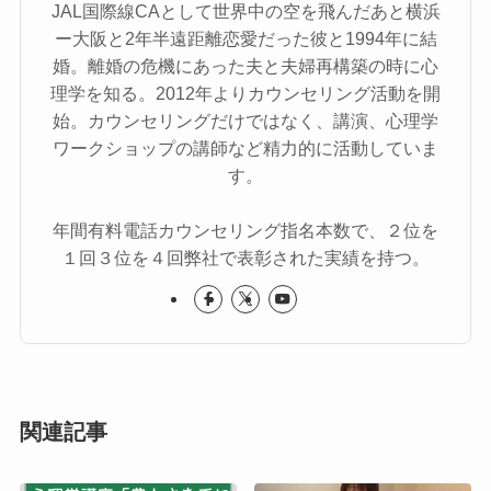
JAL国際線CAとして世界中の空を飛んだあと横浜
ー大阪と2年半遠距離恋愛だった彼と1994年に結
婚。離婚の危機にあった夫と夫婦再構築の時に心
理学を知る。2012年よりカウンセリング活動を開
始。カウンセリングだけではなく、講演、心理学
ワークショップの講師など精力的に活動していま
す。
年間有料電話カウンセリング指名本数で、２位を
１回３位を４回弊社で表彰された実績を持つ。
関連記事