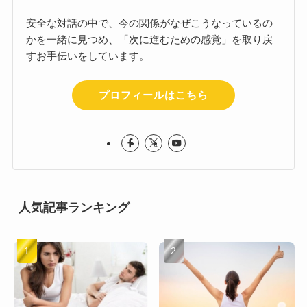
安全な対話の中で、今の関係がなぜこうなっているの
かを一緒に見つめ、「次に進むための感覚」を取り戻
すお手伝いをしています。
プロフィールはこちら
人気記事ランキング