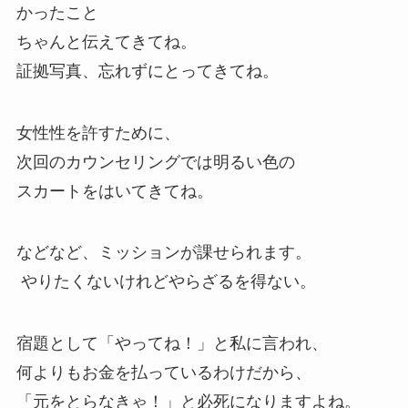
かったこと
ちゃんと伝えてきてね。
証拠写真、忘れずにとってきてね。
女性性を許すために、
次回のカウンセリングでは明るい色の
スカートをはいてきてね。
などなど、ミッションが課せられます。
やりたくないけれどやらざるを得ない。
宿題として「やってね！」と私に言われ、
何よりもお金を払っているわけだから、
「元をとらなきゃ！」と必死になりますよね。