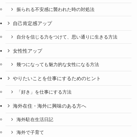
振られる不安感に襲われた時の対処法
自己肯定感アップ
自分を信じる力をつけて、思い通りに生きる方法
女性性アップ
幾つになっても魅力的な女性になる方法
やりたいことを仕事にするためのヒント
「好き」を仕事にする方法
海外在住・海外に興味のある方へ
海外駐在生活日記
海外で子育て