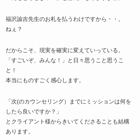
福沢諭吉先生のお札を払うわけですから・・。
ねぇ？
だからこそ、現実を確実に変えていっている。
「すごいぞ、みんな！」と日々思うこと思うこ
と！
本当にものすごく感心します。
「次(のカウンセリング）までにミッションは何を
したら良いですか？」
とクライアント様からきいてくださることも結構
あります。