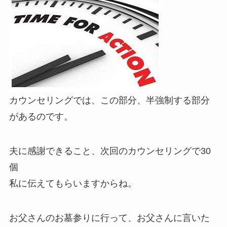
カウンセリングでは、この部分、半強制する部分
があるのです。
夫に感謝できること、次回のカウンセリングで30
個
私に伝えてもらいますからね。
お父さんのお墓参りに行って、お父さんに言いた