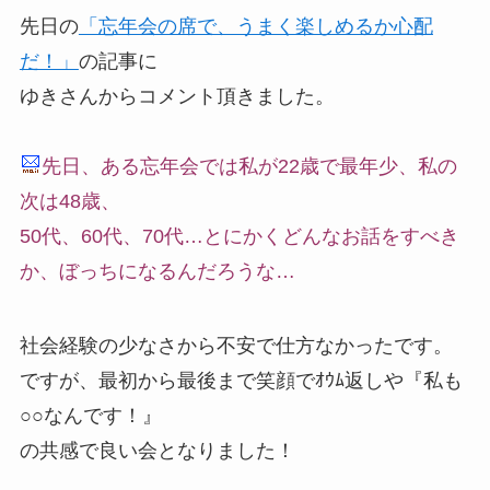
先日の
「忘年会の席で、うまく楽しめるか心配
だ！」
の記事に
ゆきさんからコメント頂きました。
先日、ある忘年会では私が22歳で最年少、私の
次は48歳、
50代、60代、70代…とにかくどんなお話をすべき
か、ぼっちになるんだろうな…
社会経験の少なさから不安で仕方なかったです。
ですが、最初から最後まで笑顔でｵｳﾑ返しや『私も
○○なんです！』
の共感で良い会となりました！