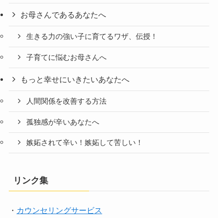
お母さんであるあなたへ
生きる力の強い子に育てるワザ、伝授！
子育てに悩むお母さんへ
もっと幸せにいきたいあなたへ
人間関係を改善する方法
孤独感が辛いあなたへ
嫉妬されて辛い！嫉妬して苦しい！
リンク集
・
カウンセリングサービス