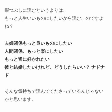
暇つぶしに読むというよりは、
もっと人生いいものにしたいから読む、のですよ
ね？
夫婦関係もっと良いものにしたい
人間関係、もっと楽にしたい
もっと皆に好かれたい
彼と結婚したいけれど、どうしたらいい？ ナドナ
ド
そんな気持ちで読んでくださっているんじゃない
かと思います。