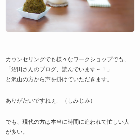
カウンセリングでも様々なワークショップでも、
「沼田さんのブログ、読んでいます～！」
と沢山の方から声を掛けていただきます。
ありがたいですねぇ。（しみじみ）
でも、現代の方は本当に時間に追われて忙しい人
が多い。