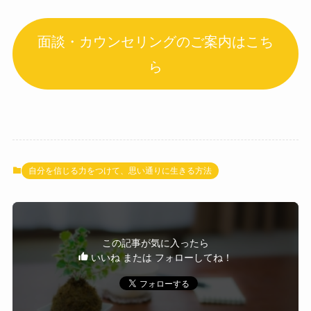
面談・カウンセリングのご案内はこち
ら
自分を信じる力をつけて、思い通りに生きる方法
この記事が気に入ったら
いいね または フォローしてね！