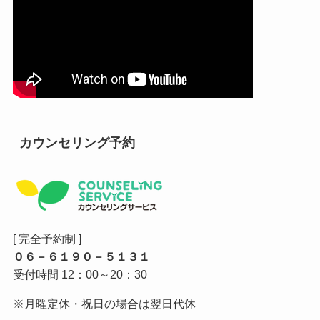
カウンセリング予約
[ 完全予約制 ]
０６－６１９０－５１３１
受付時間 12：00～20：30
※月曜定休・祝日の場合は翌日代休