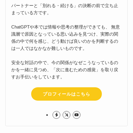
パートナーと「別れる・続ける」の決断の前で立ち止
まっている方です。
ChatGPTや本では情報や思考の整理ができても、 無意
識層で原因となっている思い込みを見つけ、実際の関
係の中で何を感じ、どう動けば良いのかを判断するの
は一人ではなかなか難しいものです。
安全な対話の中で、今の関係がなぜこうなっているの
かを一緒に見つめ、「次に進むための感覚」を取り戻
すお手伝いをしています。
プロフィールはこちら