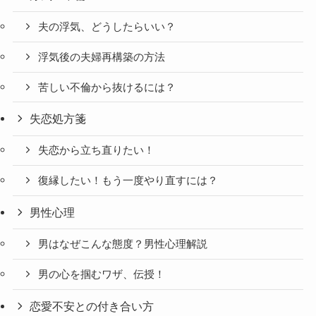
夫の浮気、どうしたらいい？
浮気後の夫婦再構築の方法
苦しい不倫から抜けるには？
失恋処方箋
失恋から立ち直りたい！
復縁したい！もう一度やり直すには？
男性心理
男はなぜこんな態度？男性心理解説
男の心を掴むワザ、伝授！
恋愛不安との付き合い方