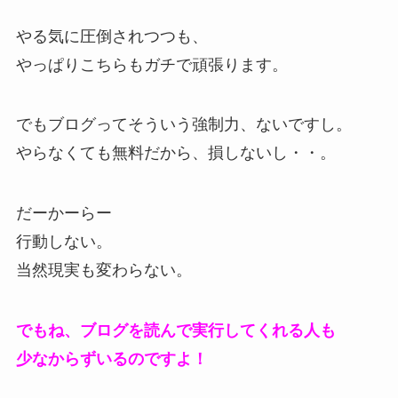
やる気に圧倒されつつも、
やっぱりこちらもガチで頑張ります。
でもブログってそういう強制力、ないですし。
やらなくても無料だから、損しないし・・。
だーかーらー
行動しない。
当然現実も変わらない。
でもね、ブログを読んで実行してくれる人も
少なからずいるのですよ！