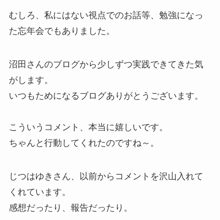
むしろ、私にはない視点でのお話等、勉強になっ
た忘年会でもありました。
沼田さんのブログから少しずつ実践できてきた気
がします。
いつもためになるブログありがとうございます。
こういうコメント、本当に嬉しいです。
ちゃんと行動してくれたのですね～。
じつはゆきさん、以前からコメントを沢山入れて
くれています。
感想だったり、報告だったり。