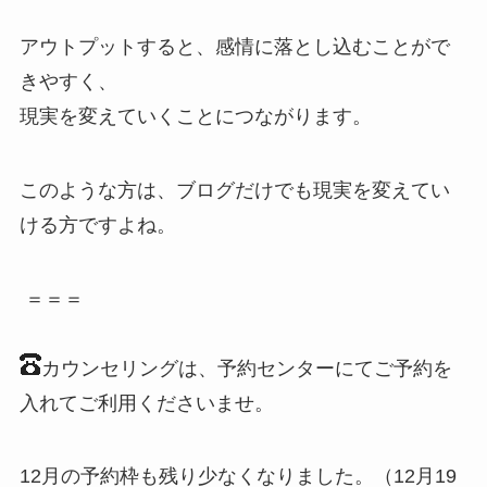
アウトプットすると、感情に落とし込むことがで
きやすく、
現実を変えていくことにつながります。
このような方は、ブログだけでも現実を変えてい
ける方ですよね。
＝＝＝
カウンセリングは、予約センターにてご予約を
入れてご利用くださいませ。
12月の予約枠も残り少なくなりました。（12月19