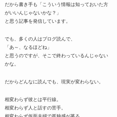
だから書き手も「こういう情報は知っておいた方
がいいんじゃないかな？」
と思う記事を発信しています。
でも、多くの人はブログ読んで、
「あ～、なるほどね」
と思うのですが、そこで終わっているんじゃない
かな。
だからどんなに読んでも、現実が変わらない。
相変わらず彼とは平行線。
相変わらず人と話すの苦手。
相変わらず仮面夫婦で孤独感が募る。