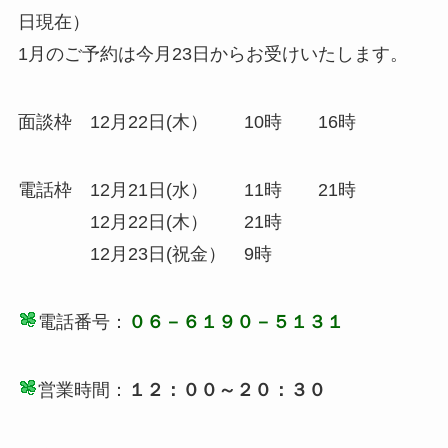
日現在）
1月のご予約は今月23日からお受けいたします。
面談枠 12月22日(木） 10時 16時
電話枠 12月21日(水） 11時 21時
12月22日(木） 21時
12月23日(祝金） 9時
電話番号：
０６－６１９０－５１３１
営業時間：
１２：００～２０：３０