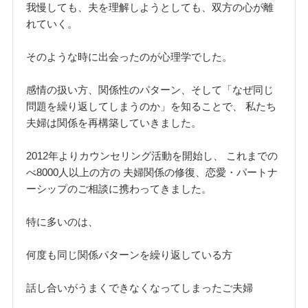
我慢しても、夫を理解しようとしても、双方の心が離
れていく。
そのような時に出会ったのが心理学でした。
感情の扱い方、関係性のパターン、そして「なぜ同じ
問題を繰り返してしまうのか」を知ることで、 私たち
夫婦は関係を再構築していきました。
2012年よりカウンセリング活動を開始し、 これまでの
べ8000人以上の方の 夫婦関係の修復、恋愛・パートナ
ーシップのご相談に携わってきました。
特に多いのは、
何度も同じ関係パターンを繰り返している方
話し合いがうまくできなくなってしまったご夫婦