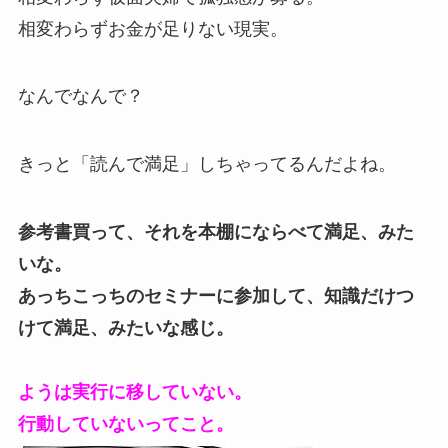
相変わらずお金が足りない現実。
なんでなんで？
きっと「読んで満足」しちゃってるんだよね。
参考書買って、それを本棚にならべて満足、みた
いな。
あっちこっちのセミナーに参加して、知識だけつ
けて満足、みたいな感じ。
ようは実行に移していない。
行動していないってこと。