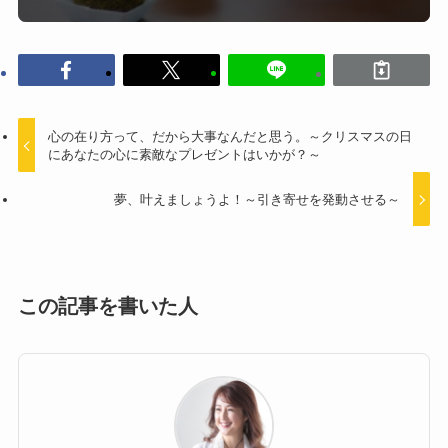
心の在り方って、だから大事なんだと思う。～クリスマスの日
にあなたの心に素敵なプレゼントはいかが？～
夢、叶えましょうよ！～引き寄せを発動させる～
この記事を書いた人