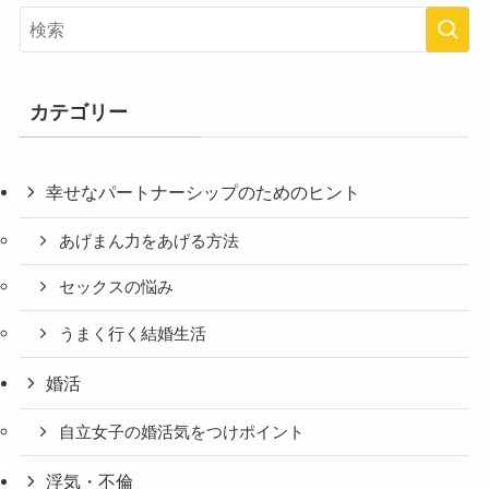
カテゴリー
幸せなパートナーシップのためのヒント
あげまん力をあげる方法
セックスの悩み
うまく行く結婚生活
婚活
自立女子の婚活気をつけポイント
浮気・不倫