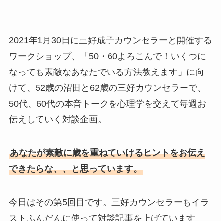
2021年1月30日に三好成子カウンセラーと開催する
ワークショップ、「50・60よろこんで！いくつに
なっても素敵なあなたでいる方法教えます」に向
けて、52歳の沼田と62歳の三好カウンセラーで、
50代、60代の本音トークを心理学を交えて毎週お
伝えしていく対談企画。
あなたが素敵に歳を重ねていけるヒントをお伝え
できたらな、、と思っています。
今日はその第5回目です。三好カウンセラーもイラ
ストふんだんに使って対談記事を上げています