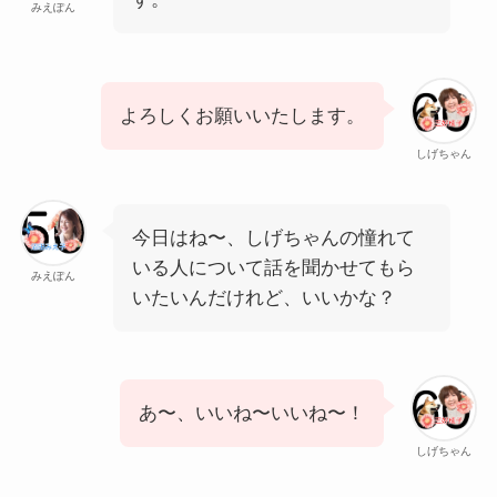
みえぽん
よろしくお願いいたします。
しげちゃん
今日はね〜、しげちゃんの憧れて
いる人について話を聞かせてもら
みえぽん
いたいんだけれど、いいかな？
あ〜、いいね〜いいね〜！
しげちゃん