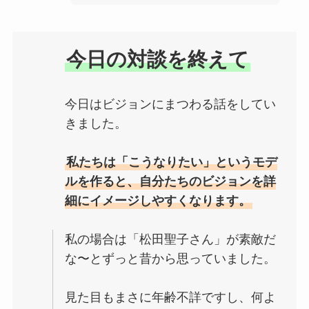
今日の対談を終えて
今日はビジョンにまつわる話をしてい
きました。
私たちは「こうなりたい」というモデ
ルを作ると、自分たちのビジョンを詳
細にイメージしやすくなります。
私の場合は「松田聖子さん」が素敵だ
な〜とずっと昔から思っていました。
見た目もまさに年齢不詳ですし、何よ