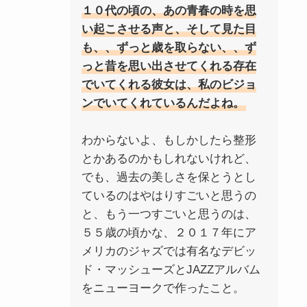
１０代の頃の、あの青春の時を思
い起こさせる声と、そして見た目
も、、ずっと歳を取らない、、ず
っと昔を思い出させてくれる存在
でいてくれる彼女は、私のビジョ
ンでいてくれているんだよね。
わからないよ、もしかしたら整形
とかあるのかもしれないけれど、
でも、過去の美しさを保とうとし
ているのはやはりすごいと思うの
と、もう一つすごいと思うのは、
５５歳の頃かな、２０１７年にア
メリカのジャズでは有名なデビッ
ド・マッシューズとJAZZアルバム
をニューヨークで作ったこと。