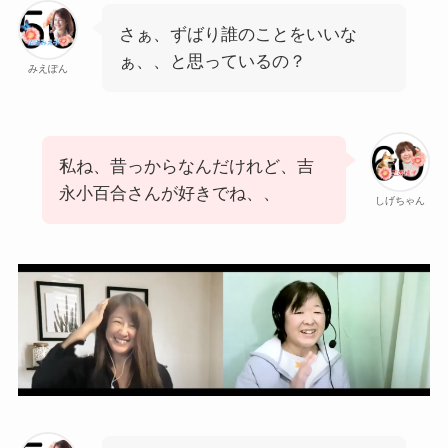
さぁ、ずばり誰のことをいいな
ぁ、、と思っているの？
みえぽん
私ね、昔っからなんだけれど、吉
永小百合さんが好きでね、、
しげちゃん