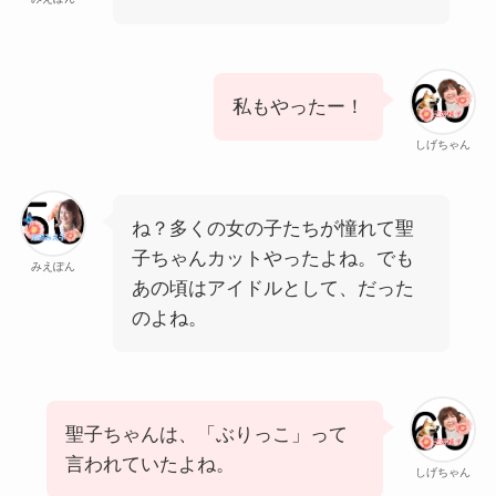
私もやったー！
しげちゃん
ね？多くの女の子たちが憧れて聖
子ちゃんカットやったよね。でも
みえぽん
あの頃はアイドルとして、だった
のよね。
聖子ちゃんは、「ぶりっこ」って
言われていたよね。
しげちゃん