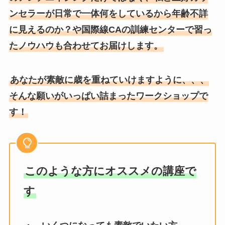
ンセラーが日常で一体何をしているから年齢不詳
に見えるのか？や国際線CAの訓練センターで習っ
たノウハウも合わせてお届けします。
あなたが素敵に歳を重ねていけますように、、、
そんな願いがいっぱい詰まったワークショップで
す！
このような方にオススメの講座で
す