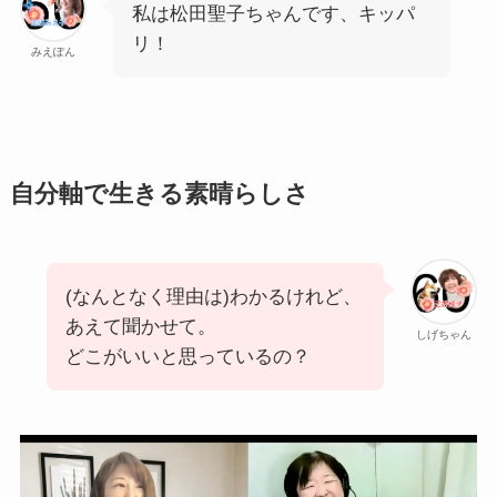
私は松田聖子ちゃんです、キッパ
リ！
みえぽん
自分軸で生きる素晴らしさ
(なんとなく理由は)わかるけれど、
あえて聞かせて。
しげちゃん
どこがいいと思っているの？