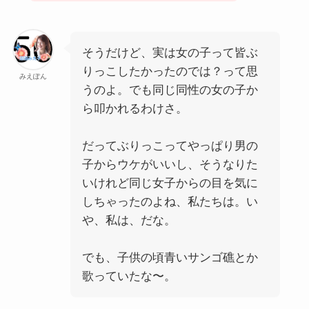
そうだけど、実は女の子って皆ぶ
りっこしたかったのでは？って思
みえぽん
うのよ。でも同じ同性の女の子か
ら叩かれるわけさ。
だってぶりっこってやっぱり男の
子からウケがいいし、そうなりた
いけれど同じ女子からの目を気に
しちゃったのよね、私たちは。い
や、私は、だな。
でも、子供の頃青いサンゴ礁とか
歌っていたな〜。