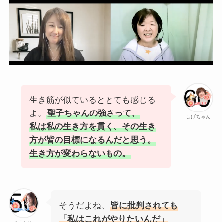
生き筋が似ているととても感じる
よ。
聖子ちゃんの強さって、
しげちゃん
私は私の生き方を貫く、その生き
方が皆の目標になるんだと思う。
生き方が変わらないもの。
そうだよね、
皆に批判されても
「私はこれがやりたいんだ」