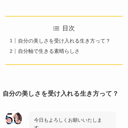
目次
自分の美しさを受け入れる生き方って？
自分軸で生きる素晴らしさ
自分の美しさを受け入れる生き方って？
今日もよろしくお願いいたしま
す。