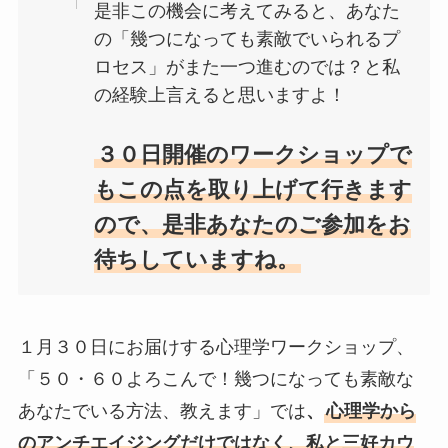
是非この機会に考えてみると、あなた
の「幾つになっても素敵でいられるプ
ロセス」がまた一つ進むのでは？と私
の経験上言えると思いますよ！
３０日開催のワークショップで
もこの点を取り上げて行きます
ので、是非あなたのご参加をお
待ちしていますね。
１月３０日にお届けする心理学ワークショップ、
「５０・６０よろこんで！幾つになっても素敵な
あなたでいる方法、教えます」では
、
心理学から
のアンチエイジングだけではなく、私と三好カウ