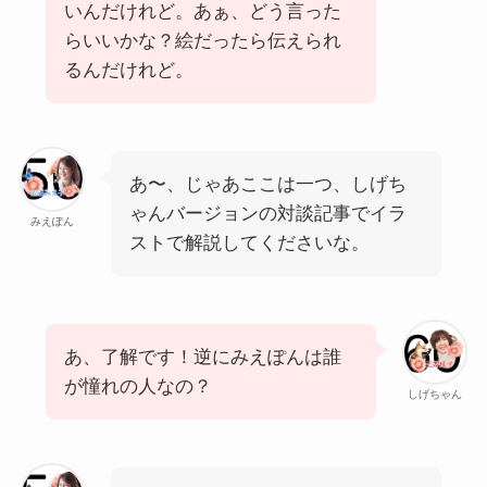
いんだけれど。あぁ、どう言った
らいいかな？絵だったら伝えられ
るんだけれど。
あ〜、じゃあここは一つ、しげち
ゃんバージョンの対談記事でイラ
みえぽん
ストで解説してくださいな。
あ、了解です！逆にみえぽんは誰
が憧れの人なの？
しげちゃん