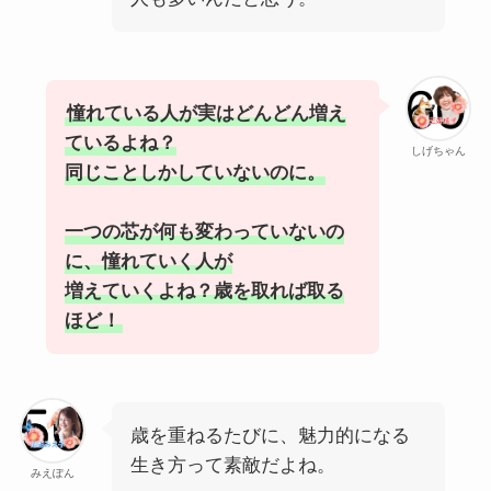
憧れている人が実はどんどん増え
ているよね？
しげちゃん
同じことしかしていないのに。
一つの芯が何も変わっていないの
に、憧れていく人が
増えていくよね？歳を取れば取る
ほど！
歳を重ねるたびに、魅力的になる
生き方って素敵だよね。
みえぽん