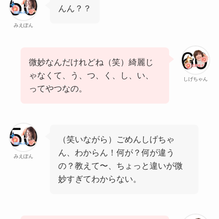
んん？？
みえぽん
微妙なんだけれどね（笑）綺麗じ
ゃなくて、う、つ、く、し、い、
しげちゃん
ってやつなの。
（笑いながら）ごめんしげちゃ
ん、わからん！何が？何が違う
みえぽん
の？教えて〜、ちょっと違いが微
妙すぎてわからない。