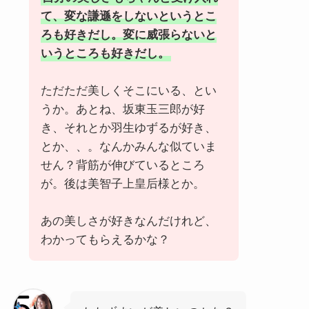
て、変な謙遜をしないというとこ
ろも好きだし。変に威張らないと
いうところも好きだし。
ただただ美しくそこにいる、とい
うか。あとね、坂東玉三郎が好
き、それとか羽生ゆずるが好き、
とか、、。なんかみんな似ていま
せん？背筋が伸びているところ
が。後は美智子上皇后様とか。
あの美しさが好きなんだけれど、
わかってもらえるかな？