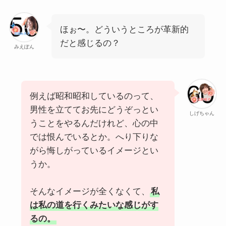
ほぉ〜。どういうところが革新的
だと感じるの？
みえぽん
例えば昭和昭和しているのって、
男性を立ててお先にどうぞっとい
しげちゃん
うことをやるんだけれど、心の中
では恨んでいるとか。へり下りな
がら悔しがっているイメージとい
うか。
そんなイメージが全くなくて、
私
は私の道を行くみたいな感じがす
るの。