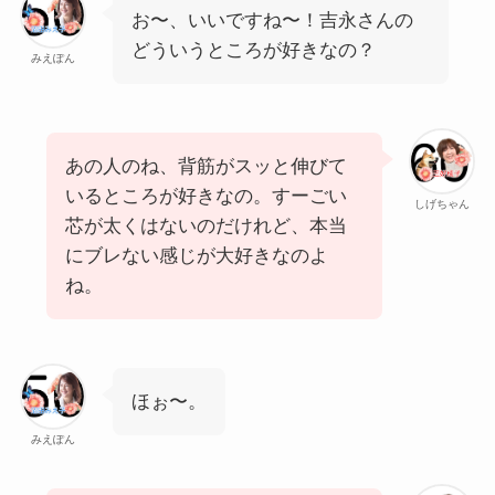
お〜、いいですね〜！吉永さんの
どういうところが好きなの？
みえぽん
あの人のね、背筋がスッと伸びて
いるところが好きなの。すーごい
しげちゃん
芯が太くはないのだけれど、本当
にブレない感じが大好きなのよ
ね。
ほぉ〜。
みえぽん