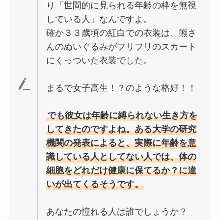
り「世間的に見られる年齢の枠を無視
している人」なんですよ。
確か３３歳頃の紅白での衣装は、熊さ
んのぬいぐるみがフリフリのスカート
にくっついた衣装でした。
まるで女子高生！？のような格好！！
でも彼女は年齢に縛られない生き方を
してきたのですよね。ある大学の研究
機関の発表によると、実際に年齢を意
識している人としてない人では、体の
細胞をどれだけ健康に保てるか？に違
いが出てくるそうです。
あなたの憧れる人は誰でしょうか？