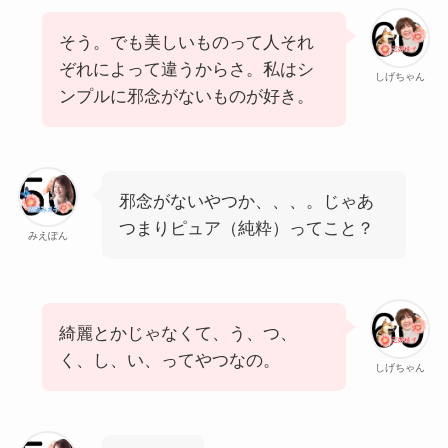
そう。でも美しいものって人それ
ぞれによって違うからさ。私はシ
しげちゃん
ンプルに邪念がないものが好き。
邪念がないやつか、、、。じゃあ
つまりピュア（純粋）ってこと？
みえぽん
綺麗とかじゃなくて、う、つ、
く、し、い、ってやつなの。
しげちゃん