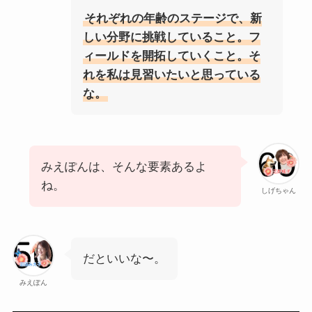
それぞれの年齢のステージで、新
しい分野に挑戦していること。フ
ィールドを開拓していくこと。そ
れを私は見習いたいと思っている
な。
みえぽんは、そんな要素あるよ
ね。
しげちゃん
だといいな〜。
みえぽん