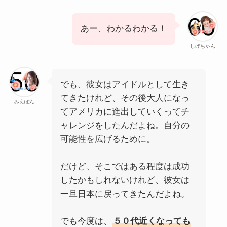
あー、わかるわかる！
しげちゃん
でも、彼女はアイドルとして生き
てきたけれど、その後大人になっ
みえぽん
てアメリカに進出していくってチ
ャレンジをしたんだよね。自分の
可能性を広げるために。
だけど、そこではある程度は成功
したかもしれないけれど、彼女は
一旦日本に戻ってきたんだよね。
でも今度は、
５０代近くなっても