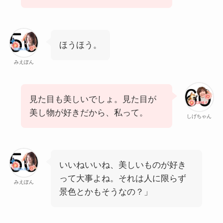
ほうほう。
みえぽん
見た目も美しいでしょ。見た目が
美し物が好きだから、私って。
しげちゃん
いいねいいね、美しいものが好き
って大事よね。それは人に限らず
みえぽん
景色とかもそうなの？」