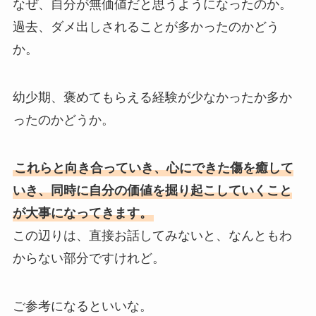
なぜ、自分が無価値だと思うようになったのか。
過去、ダメ出しされることが多かったのかどう
か。
幼少期、褒めてもらえる経験が少なかったか多か
ったのかどうか。
これらと向き合っていき、心にできた傷を癒して
いき、同時に自分の価値を掘り起こしていくこと
が大事になってきます。
この辺りは、直接お話してみないと、なんともわ
からない部分ですけれど。
ご参考になるといいな。