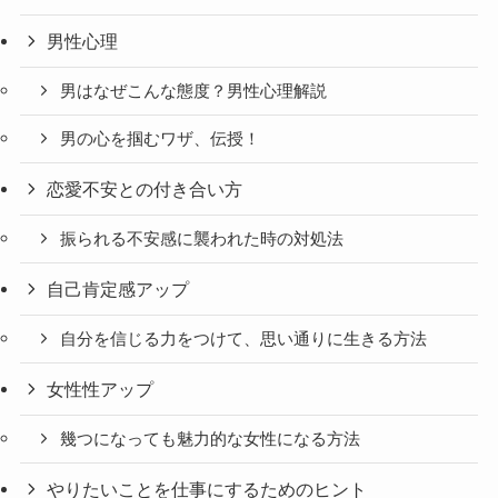
男性心理
男はなぜこんな態度？男性心理解説
男の心を掴むワザ、伝授！
恋愛不安との付き合い方
振られる不安感に襲われた時の対処法
自己肯定感アップ
自分を信じる力をつけて、思い通りに生きる方法
女性性アップ
幾つになっても魅力的な女性になる方法
やりたいことを仕事にするためのヒント