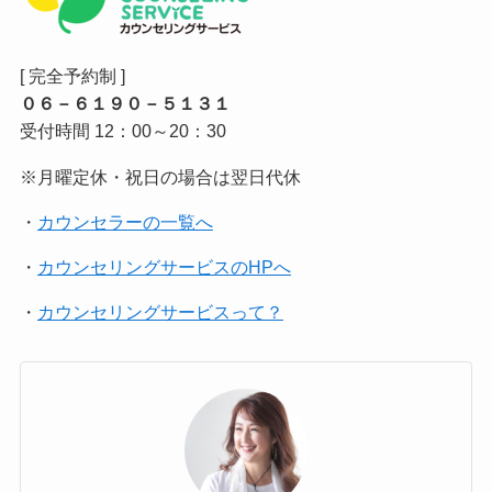
[ 完全予約制 ]
０６－６１９０－５１３１
受付時間 12：00～20：30
※月曜定休・祝日の場合は翌日代休
・
カウンセラーの一覧へ
・
カウンセリングサービスのHPへ
・
カウンセリングサービスって？