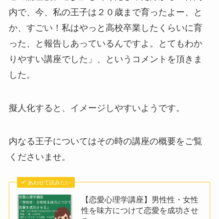
内で、今、私の王子は２０歳まで育ったよー、と
か、すごい！私はやっと高校卒業したくらいに育
った、と報告しあっているんですよ。とてもわか
りやすい講座でした」、というコメントを頂きま
した。
擬人化すると、イメージしやすいようです。
内なる王子についてはその時の講座の概要をご覧
くださいませ。
あわせて読みたい
【恋愛心理学講座】男性性・女性
性を味方につけて恋愛を成功させ