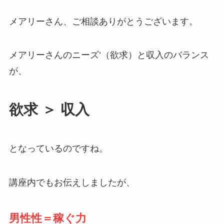
メアリーさん、ご相談ありがとうございます。
メアリーさんのニーズ’（欲求）と収入のバランス
が、
欲求 ＞ 収入
となっているのですね。
講座内でもお伝えしましたが、
男性性＝稼ぐ力