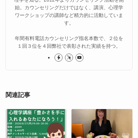
始。カウンセリングだけではなく、講演、心理学
ワークショップの講師など精力的に活動していま
す。
年間有料電話カウンセリング指名本数で、２位を
１回３位を４回弊社で表彰された実績を持つ。
関連記事