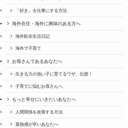
「好き」を仕事にする方法
海外在住・海外に興味のある方へ
海外駐在生活日記
海外で子育て
お母さんであるあなたへ
生きる力の強い子に育てるワザ、伝授！
子育てに悩むお母さんへ
もっと幸せにいきたいあなたへ
人間関係を改善する方法
孤独感が辛いあなたへ