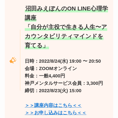
沼田みえぽんのON LINE心理学
講座
「自分が主役で生きる人生〜ア
カウンタビリティマインドを
育てる」
日時：2022/8/24(水) 19:00 〜 20:50
会場：ZOOMオンライン
料金：一般4,400円
神戸メンタルサービス会員：3,300円
締切：2022/8/23(火) 15:00
＞＞講座内容はこちら＜＜
＞＞お申し込みはこちら＜＜