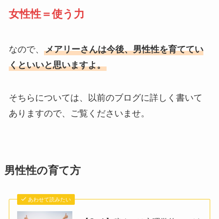
女性性＝使う力
なので、
メアリーさんは今後、男性性を育ててい
くといいと思いますよ。
そちらについては、以前のブログに詳しく書いて
ありますので、ご覧くださいませ。
男性性の育て方
あわせて読みたい