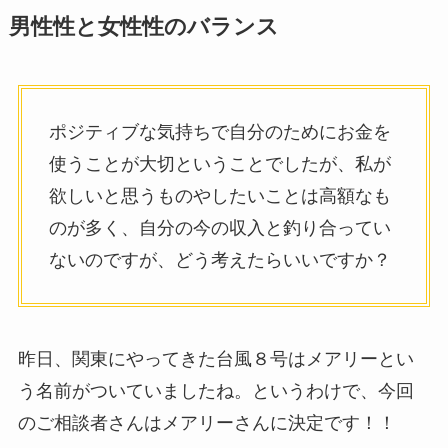
男性性と女性性のバランス
ポジティブな気持ちで自分のためにお金を
使うことが大切ということでしたが、私が
欲しいと思うものやしたいことは高額なも
のが多く、自分の今の収入と釣り合ってい
ないのですが、どう考えたらいいですか？
昨日、関東にやってきた台風８号はメアリーとい
う名前がついていましたね。というわけで、今回
のご相談者さんはメアリーさんに決定です！！