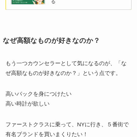
る
なぜ高額なものが好きなのか？
もう一つカウンセラーとして気になるのが、「な
ぜ高額なものが好きなのか？」という点です。
高いバックを身につけたい
高い時計が欲しい
ファーストクラスに乗って、NYに行き、５番街で
有名ブランドを買いまくりたい！