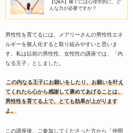
【Q&A】稼ぐには心理学的に、ど
んな力が必要ですか？
男性性を育てるには、メアリーさんの男性性エネ
ルギーを擬人化すると取り組みやすいと思いま
す。私は以前の男性性、女性性の講座では、「内
なる王子」としました。
この内なる王子にお願いをしたり、お願いを叶え
てくれたら心から感謝して褒めてあげることは、
男性性を育てる上で、とても効果が上がります
よ。
この講座後、ご参加してくださった方から「仲間