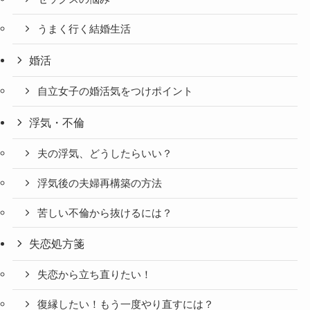
うまく行く結婚生活
婚活
自立女子の婚活気をつけポイント
浮気・不倫
夫の浮気、どうしたらいい？
浮気後の夫婦再構築の方法
苦しい不倫から抜けるには？
失恋処方箋
失恋から立ち直りたい！
復縁したい！もう一度やり直すには？