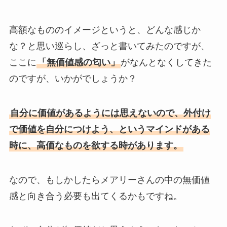
高額なもののイメージというと、どんな感じか
な？と思い巡らし、ざっと書いてみたのですが、
ここに
「無価値感の匂い」
がなんとなくしてきた
のですが、いかがでしょうか？
自分に価値があるようには思えないので、外付け
で価値を自分につけよう、というマインドがある
時に、高価なものを欲する時があります。
なので、もしかしたらメアリーさんの中の無価値
感と向き合う必要も出てくるかもですね。