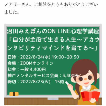
メアリーさん、ご相談をどうもありがとうござい
ました。