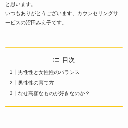
と思います。
いつもありがとうございます、カウンセリングサ
ービスの沼田みえ子です。
目次
男性性と女性性のバランス
男性性の育て方
なぜ高額なものが好きなのか？