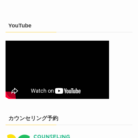
YouTube
カウンセリング予約