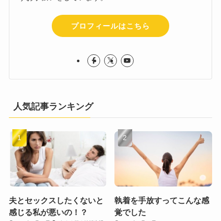
プロフィールはこちら
人気記事ランキング
夫とセックスしたくないと
執着を手放すってこんな感
感じる私が悪いの！？
覚でした