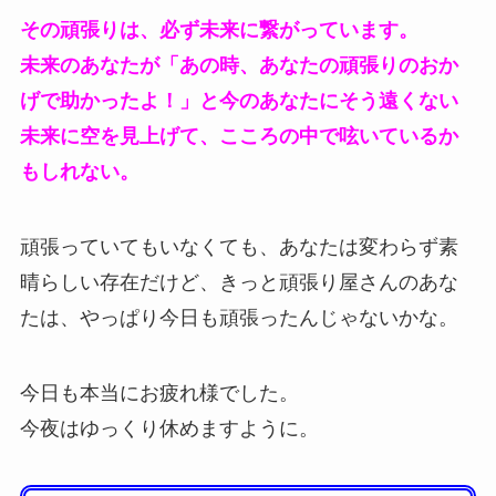
その頑張りは、必ず未来に繋がっています。
未来のあなたが「あの時、あなたの頑張りのおか
げで助かったよ！」と今のあなたにそう遠くない
未来に空を見上げて、こころの中で呟いているか
もしれない。
頑張っていてもいなくても、あなたは変わらず素
晴らしい存在だけど、きっと頑張り屋さんのあな
たは、やっぱり今日も頑張ったんじゃないかな。
今日も本当にお疲れ様でした。
今夜はゆっくり休めますように。