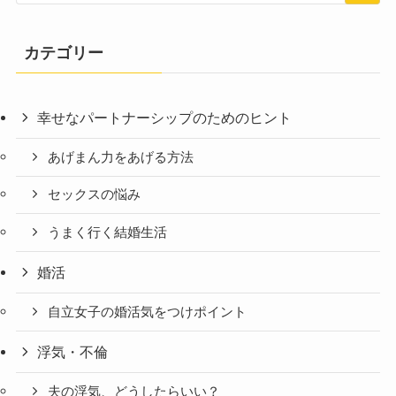
カテゴリー
幸せなパートナーシップのためのヒント
あげまん力をあげる方法
セックスの悩み
うまく行く結婚生活
婚活
自立女子の婚活気をつけポイント
浮気・不倫
夫の浮気、どうしたらいい？