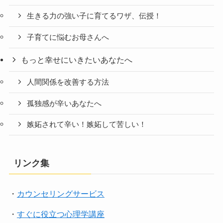
生きる力の強い子に育てるワザ、伝授！
子育てに悩むお母さんへ
もっと幸せにいきたいあなたへ
人間関係を改善する方法
孤独感が辛いあなたへ
嫉妬されて辛い！嫉妬して苦しい！
リンク集
・
カウンセリングサービス
・
すぐに役立つ心理学講座