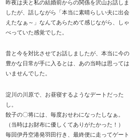
昨夜は夫と私の結婚前からの関係を沢山お話しま
したが、話しながら「本当に素晴らしい夫に出会
えたなぁ～」なんてあらためて感じながら、しゃ
べっていた感覚でした。
昔と今を対比させてお話しましたが、本当に今の
豊かな日常が手に入るとは、あの当時は思っては
いませんでした。
淀川の川原で、お昼寝するようなデートだった
し。
餃子の〇将には、毎度おせわになったしなぁ。
（当時はお財布に優しくてありがたかった！）
毎回伊丹空港発羽田行き、最終便に走ってゲート