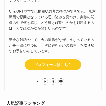
ChatGPTや本では情報や思考の整理ができても、 無意
識層で原因となっている思い込みを見つけ、実際の関
係の中で何を感じ、どう動けば良いのかを判断するの
は一人ではなかなか難しいものです。
安全な対話の中で、今の関係がなぜこうなっているの
かを一緒に見つめ、「次に進むための感覚」を取り戻
すお手伝いをしています。
プロフィールはこちら
人気記事ランキング