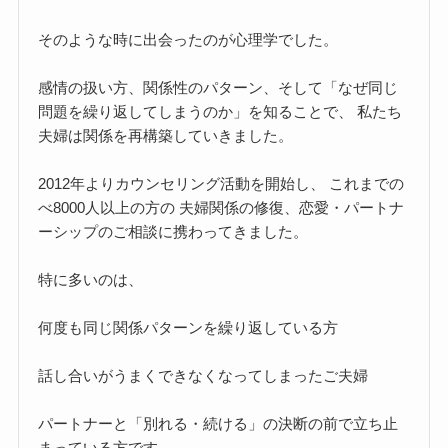
そのような時に出会ったのが心理学でした。
感情の扱い方、関係性のパターン、そして「なぜ同じ
問題を繰り返してしまうのか」を知ることで、 私たち
夫婦は関係を再構築していきました。
2012年よりカウンセリング活動を開始し、 これまでの
べ8000人以上の方の 夫婦関係の修復、恋愛・パートナ
ーシップのご相談に携わってきました。
特に多いのは、
何度も同じ関係パターンを繰り返している方
話し合いがうまくできなくなってしまったご夫婦
パートナーと「別れる・続ける」の決断の前で立ち止
まっている方です。