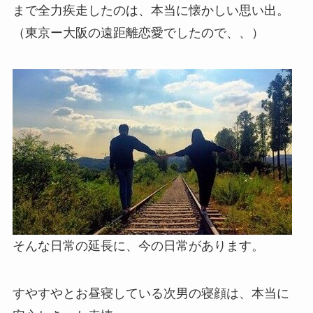
まで全力疾走したのは、本当に懐かしい思い出。
（東京ー大阪の遠距離恋愛でしたので、、）
そんな日常の延長に、今の日常があります。
すやすやとお昼寝している次男の寝顔は、本当に