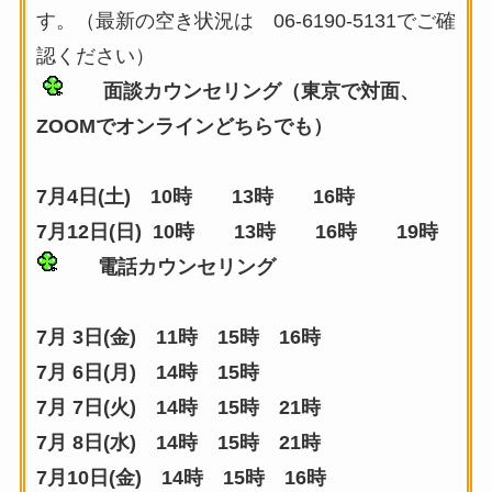
す。（最新の空き状況は 06-6190-5131でご確
認ください）
面談カウンセリング
（東京で対面、
ZOOMでオンラインどちらでも）
7月4日(土) 10時 13時 16時
7月12日(日) 10時 13時 16時 19時
電話カウンセリング
7月 3日(金) 11時 15時 16時
7月 6日(月) 14時 15時
7月 7日(火) 14時 15時 21時
7月 8日(水) 14時 15時 21時
7月10日(金) 14時 15時 16時