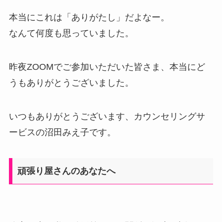
本当にこれは「ありがたし」だよなー。
なんて何度も思っていました。
昨夜ZOOMでご参加いただいた皆さま、本当にど
うもありがとうございました。
いつもありがとうございます、カウンセリングサ
ービスの沼田みえ子です。
頑張り屋さんのあなたへ