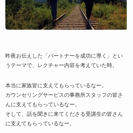
昨夜お伝えした「パートナーを成功に導く」とい
うテーマで、レクチャー内容を考えていた時。
本当に家族皆に支えてもらっているなー。
カウンセリングサービスの事務所スタッフの皆さ
んに支えてもらっているなー。
そして、話を聞きに来てくださる受講生の皆さん
に支えてもらっているなー。