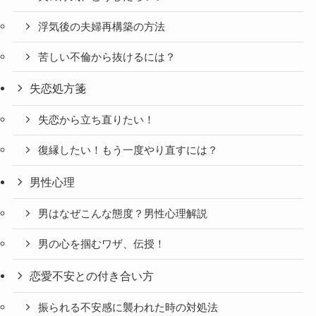
浮気後の夫婦再構築の方法
苦しい不倫から抜けるには？
失恋処方箋
失恋から立ち直りたい！
復縁したい！もう一度やり直すには？
男性心理
男はなぜこんな態度？男性心理解説
男の心を掴むワザ、伝授！
恋愛不安との付き合い方
振られる不安感に襲われた時の対処法