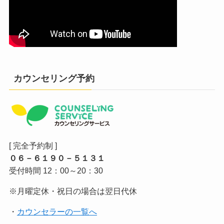
カウンセリング予約
[ 完全予約制 ]
０６－６１９０－５１３１
受付時間 12：00～20：30
※月曜定休・祝日の場合は翌日代休
・
カウンセラーの一覧へ