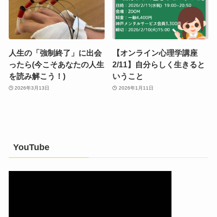
人生の「強制終了」に出会
【オンライン心理学講座
ったら(今こそあなたの人生
2/11】自分らしく生きると
を読み解こう！)
いうこと
2026年3月13日
2026年1月11日
YouTube