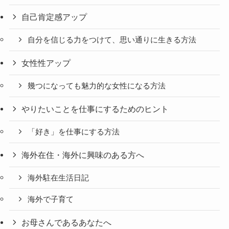
自己肯定感アップ
自分を信じる力をつけて、思い通りに生きる方法
女性性アップ
幾つになっても魅力的な女性になる方法
やりたいことを仕事にするためのヒント
「好き」を仕事にする方法
海外在住・海外に興味のある方へ
海外駐在生活日記
海外で子育て
お母さんであるあなたへ