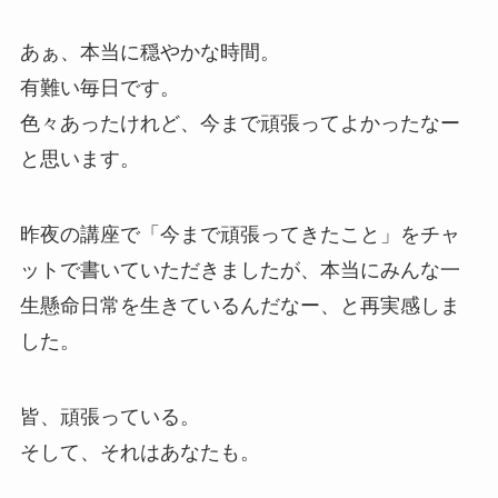
あぁ、本当に穏やかな時間。
有難い毎日です。
色々あったけれど、今まで頑張ってよかったなー
と思います。
昨夜の講座で「今まで頑張ってきたこと」をチャ
ットで書いていただきましたが、本当にみんな一
生懸命日常を生きているんだなー、と再実感しま
した。
皆、頑張っている。
そして、それはあなたも。