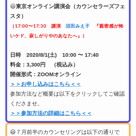
😃
東京オンライン講演会（カウンセラーズフェ
スタ）
沼田みえ子
（17:00〜17:30 講演
『親密感が怖
いケド、寂しがりやのあなたへ』）
日時 2020/8/1(土) 10:00 〜 17:40
料金：3,300円 （税込み）
開催形式：ZOOMオンライン
＞＞お申し込みはこちら＜＜
参加方法など概要は以下をクリックしてご確認
くださませ。
＞＞参加方法の詳細はこちら＜＜
😃７月前半のカウンセリングは以下の通りで