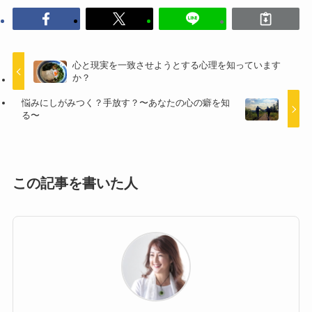
心と現実を一致させようとする心理を知っています
か？
悩みにしがみつく？手放す？〜あなたの心の癖を知
る〜
この記事を書いた人