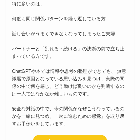
特に多いのは、
何度も同じ関係パターンを繰り返している方
話し合いがうまくできなくなってしまったご夫婦
パートナーと「別れる・続ける」の決断の前で立ち止
まっている方です。
ChatGPTや本では情報や思考の整理ができても、 無意
識層で原因となっている思い込みを見つけ、実際の関
係の中で何を感じ、どう動けば良いのかを判断するの
は一人ではなかなか難しいものです。
安全な対話の中で、今の関係がなぜこうなっているの
かを一緒に見つめ、「次に進むための感覚」を取り戻
すお手伝いをしています。