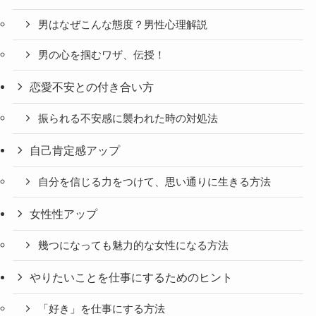
男はなぜこんな態度？男性心理解説
男の心を掴むワザ、伝授！
恋愛不安との付き合い方
振られる不安感に襲われた時の対処法
自己肯定感アップ
自分を信じる力をつけて、思い通りに生きる方法
女性性アップ
幾つになっても魅力的な女性になる方法
やりたいことを仕事にするためのヒント
「好き」を仕事にする方法