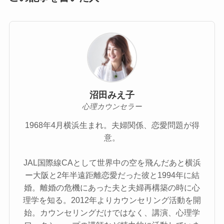
沼田みえ子
心理カウンセラー
1968年4月横浜生まれ。夫婦関係、恋愛問題が得
意。
JAL国際線CAとして世界中の空を飛んだあと横浜
ー大阪と2年半遠距離恋愛だった彼と1994年に結
婚。離婚の危機にあった夫と夫婦再構築の時に心
理学を知る。2012年よりカウンセリング活動を開
始。カウンセリングだけではなく、講演、心理学