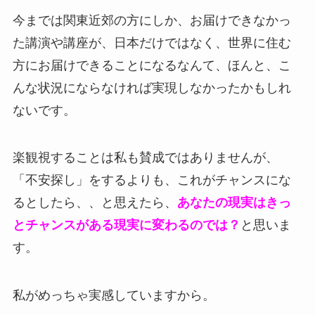
今までは関東近郊の方にしか、お届けできなかっ
た講演や講座が、日本だけではなく、世界に住む
方にお届けできることになるなんて、ほんと、こ
んな状況にならなければ実現しなかったかもしれ
ないです。
楽観視することは私も賛成ではありませんが、
「不安探し」をするよりも、これがチャンスにな
るとしたら、、と思えたら、
あなたの現実はきっ
とチャンスがある現実に変わるのでは？
と思いま
す。
私がめっちゃ実感していますから。