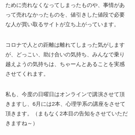
ために売れなくなってしまったものや、事情があ
って売れなかったものを、値引きした値段で必要
な人が買い取るサイトが立ち上がっています。
コロナで人との距離は離れてしまった気がします
が、どっこい、助け合いの気持ち、みんなで乗り
越えようの気持ちは、ちゃーんとあることを実感
させてくれます。
私も、今度の日曜日はオンラインで講演させて頂
きますし、6月には2本、心理学系の講座をさせて
頂きます。（まもなく2本目の告知をさせていただ
きますね～）