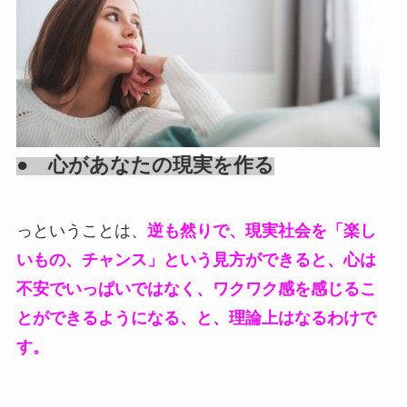
● 心があなたの現実を作る
っということは、
逆も然りで、現実社会を「楽し
いもの、チャンス」という見方ができると、心は
不安でいっぱいではなく、ワクワク感を感じるこ
とができるようになる、と、理論上はなるわけで
す。