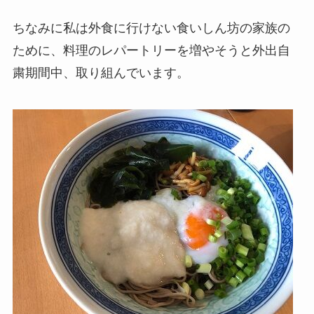
ちなみに私は外食に行けない食いしん坊の家族の
ために、料理のレパートリーを増やそうと外出自
粛期間中、取り組んでいます。