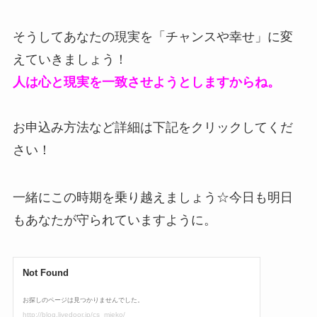
そうしてあなたの現実を「チャンスや幸せ」に変
えていきましょう！
人は心と現実を一致させようとしますからね。
お申込み方法など詳細は下記をクリックしてくだ
さい！
一緒にこの時期を乗り越えましょう☆今日も明日
もあなたが守られていますように。