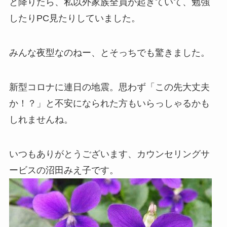
と降りたら、私以外家族全員が起きていて、勉強
したりPC見たりしていました。
みんな夜型なのねー、とそっちでも驚きました。
新型コロナに連日の地震。思わず「この先大丈夫
か！？」と不安になられた方もいらっしゃるかも
しれませんね。
いつもありがとうございます、カウンセリングサ
ービスの沼田みえ子です。