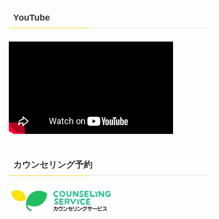
YouTube
カウンセリング予約