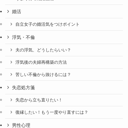
婚活
自立女子の婚活気をつけポイント
浮気・不倫
夫の浮気、どうしたらいい？
浮気後の夫婦再構築の方法
苦しい不倫から抜けるには？
失恋処方箋
失恋から立ち直りたい！
復縁したい！もう一度やり直すには？
男性心理