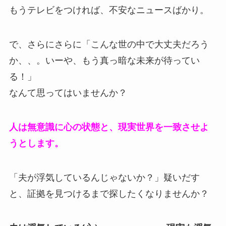
もうテレビをつければ、不安なニュースばかり。
で、さらにさらに「こんな世の中で大丈夫だろう
か、、。いーや、もう真っ暗な未来が待ってい
る！」
なんて思ってはいませんか？
人は無意識に心の状態と、現実世界を一致させよ
うとします。
「夫が浮気しているんじゃないか？」疑いだす
と、証拠を見つけるまで探したくなりませんか？