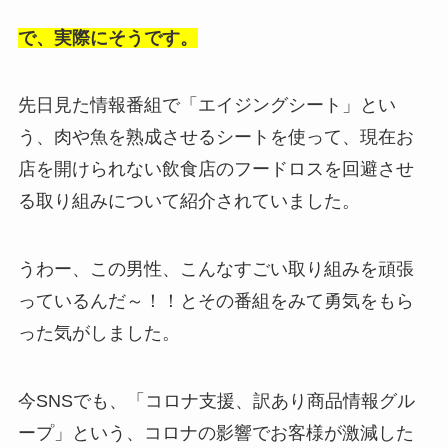
で、実際にそうです。
先日見た情報番組で「エイジングシート」とい
う、肉や魚を熟成させるシートを使って、現在お
店を開けられない飲食店のフードロスを回避させ
る取り組みについて紹介されていました。
うわー、この男性、こんなすごい取り組みを頑張
っているんだ～！！とその番組をみて勇気をもら
った気がしました。
今SNSでも、「コロナ支援、訳あり商品情報グル
ープ」という、コロナの影響でお客様が激減した