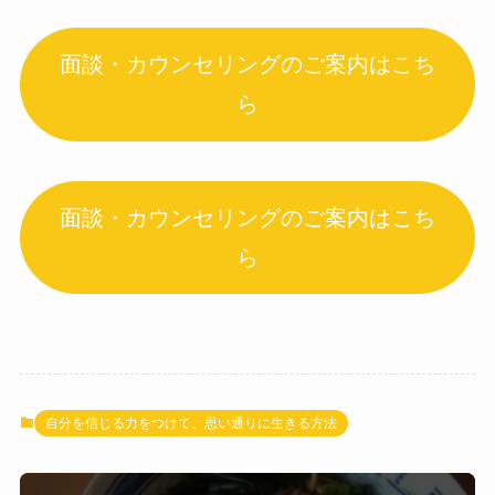
面談・カウンセリングのご案内はこち
ら
面談・カウンセリングのご案内はこち
ら
自分を信じる力をつけて、思い通りに生きる方法