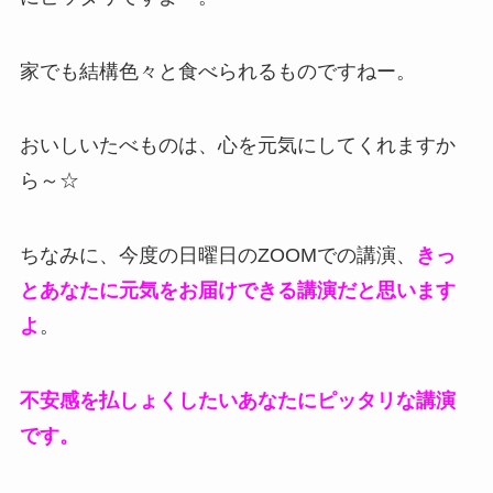
家でも結構色々と食べられるものですねー。
おいしいたべものは、心を元気にしてくれますか
ら～☆
ちなみに、今度の日曜日のZOOMでの講演、
きっ
とあなたに元気をお届けできる講演だと思います
よ
。
不安感を払しょくしたいあなたにピッタリな講演
です。