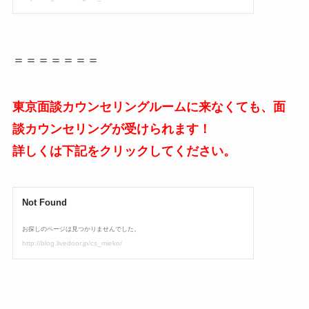
＝＝＝＝＝＝＝
東京面談カウンセリングルームに来なくても、面
談カウンセリングが受けられます！
詳しくは下記をクリックしてください。