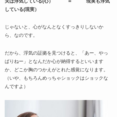
夫は浮気している(心） ＝ 現実も浮気
している(現実）
じゃないと、心がなんとなくすっきりしないか
ら、なのです。
だから、浮気の証拠を見つけると、「あー、やっ
ぱりねー」となんだか心が納得するといいます
か、どこか胸のつかえがとれた感覚になります。
（いや、もちろんめっちゃショックはショックな
んですよ）