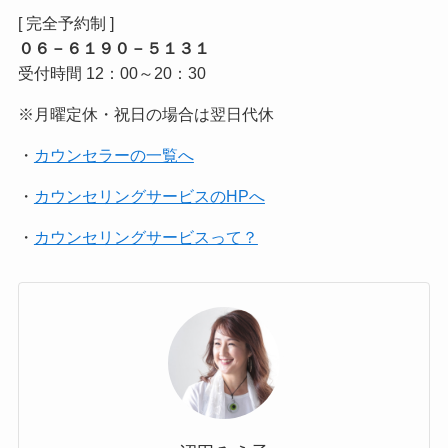
[ 完全予約制 ]
０６－６１９０－５１３１
受付時間 12：00～20：30
※月曜定休・祝日の場合は翌日代休
・
カウンセラーの一覧へ
・
カウンセリングサービスのHPへ
・
カウンセリングサービスって？