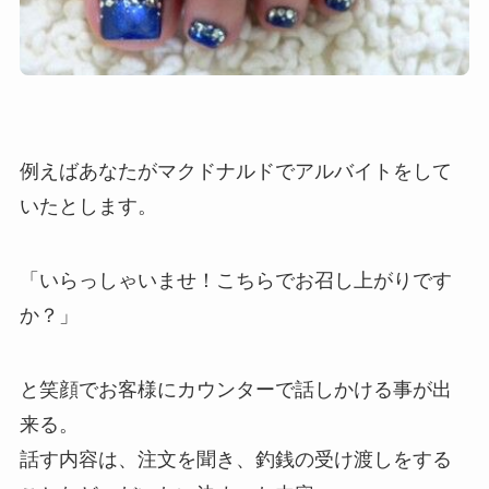
例えばあなたがマクドナルドでアルバイトをして
いたとします。
「いらっしゃいませ！こちらでお召し上がりです
か？」
と笑顔でお客様にカウンターで話しかける事が出
来る。
話す内容は、注文を聞き、釣銭の受け渡しをする