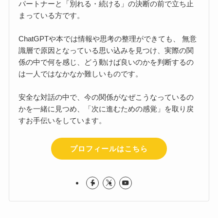
パートナーと「別れる・続ける」の決断の前で立ち止
まっている方です。
ChatGPTや本では情報や思考の整理ができても、 無意
識層で原因となっている思い込みを見つけ、実際の関
係の中で何を感じ、どう動けば良いのかを判断するの
は一人ではなかなか難しいものです。
安全な対話の中で、今の関係がなぜこうなっているの
かを一緒に見つめ、「次に進むための感覚」を取り戻
すお手伝いをしています。
プロフィールはこちら