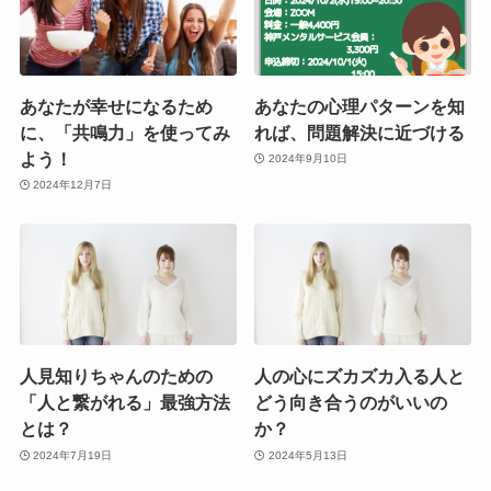
あなたが幸せになるため
あなたの心理パターンを知
に、「共鳴力」を使ってみ
れば、問題解決に近づける
よう！
2024年9月10日
2024年12月7日
人見知りちゃんのための
人の心にズカズカ入る人と
「人と繋がれる」最強方法
どう向き合うのがいいの
とは？
か？
2024年7月19日
2024年5月13日