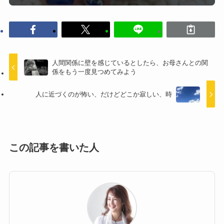
人間関係に壁を感じているとしたら、お母さんとの関
係をもう一度見つめてみよう
人に近づくのが怖い、だけどどこか寂しい、時
この記事を書いた人