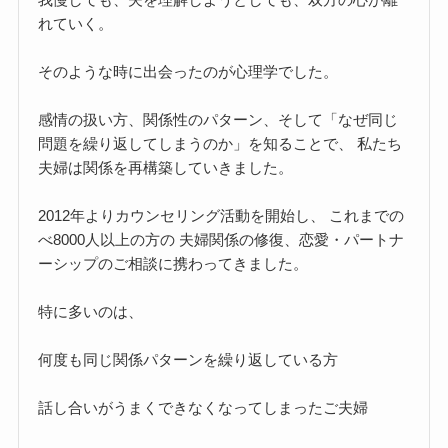
れていく。
そのような時に出会ったのが心理学でした。
感情の扱い方、関係性のパターン、そして「なぜ同じ
問題を繰り返してしまうのか」を知ることで、 私たち
夫婦は関係を再構築していきました。
2012年よりカウンセリング活動を開始し、 これまでの
べ8000人以上の方の 夫婦関係の修復、恋愛・パートナ
ーシップのご相談に携わってきました。
特に多いのは、
何度も同じ関係パターンを繰り返している方
話し合いがうまくできなくなってしまったご夫婦