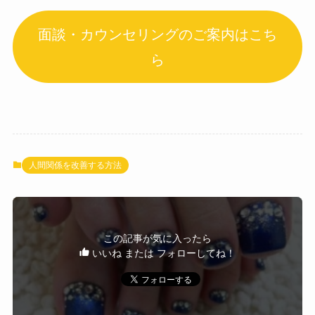
面談・カウンセリングのご案内はこち
ら
人間関係を改善する方法
この記事が気に入ったら
いいね または フォローしてね！