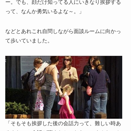
ー。でも、顔だけ知ってる人にいきなり挨拶する
って、なんか勇気いるよな～。」
などとあれこれ自問しながら面談ルームに向かっ
て歩いていました。
「そもそも挨拶した後の会話力って、難しい時あ