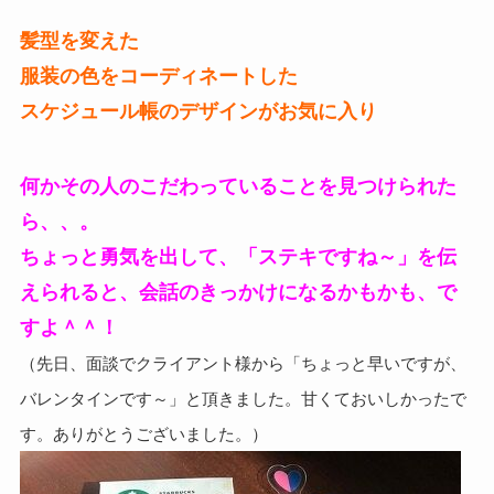
髪型を変えた
服装の色をコーディネートした
スケジュール帳のデザインがお気に入り
何かその人のこだわっていることを見つけられた
ら、、。
ちょっと勇気を出して、「ステキですね～」を伝
えられると、会話のきっかけになるかもかも、で
すよ＾＾！
（先日、面談でクライアント様から「ちょっと早いですが、
バレンタインです～」と頂きました。甘くておいしかったで
す。ありがとうございました。）