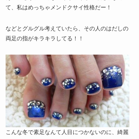
て、私はめっちゃメンドクサイ性格だー！
などとグルグル考えていたら、その人のはだしの
両足の指がキラキラしてる！！
こんな冬で素足なんて人目につかないのに、綺麗