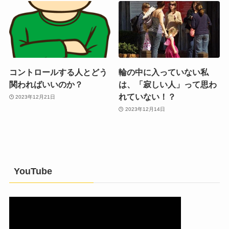
コントロールする人とどう
輪の中に入っていない私
関わればいいのか？
は、「寂しい人」って思わ
れていない！？
2023年12月21日
2023年12月14日
YouTube