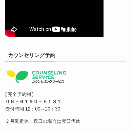
カウンセリング予約
[ 完全予約制 ]
０６－６１９０－５１３１
受付時間 12：00～20：30
※月曜定休・祝日の場合は翌日代休