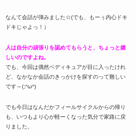
なんて会話が弾みました☆(でも、もーぅ内心ドキ
ドキじゃよっ！）
人は自分の頑張りを認めてもらうと、ちょっと嬉
しいのですよね。
でも、今回は偶然ペディキュアが目に入ったけれ
ど、なかなか会話のきっかけを探すのって難しい
です～(;^ω^)
でも今日はなんだかフィールサイクルからの帰り
も、いつもより心が軽ーくなった気分で家路に戻
りました。