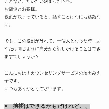
ことなど、だいたい決まった内容。
お店側とお客様。
役割が決まっていると、話すことはなにも躊躇な
い。
でも、この役割が外れて、一個人となった時、あ
なたは同じように自分から話しかけることはでき
ますでしょうか？
こんにちは！カウンセリングサービスの沼田みえ
子です。
いつもありがとうございます。
● 挨拶はできるかもだけれど、、