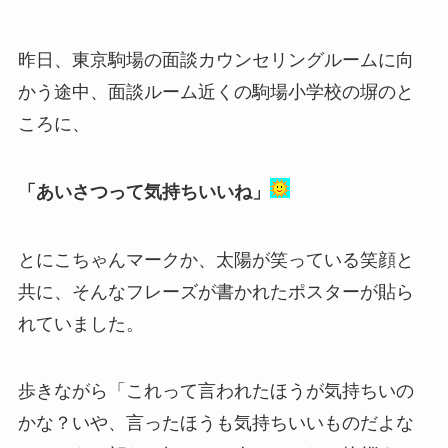
昨日、東京駒場の面談カウンセリングルームに向
かう途中、面談ルーム近くの駒場小学校の塀のと
ころに、
「あいさつって気持ちいいね」
とにこちゃんマークか、太陽が笑っている笑顔と
共に、そんなフレーズが書かれたポスターが貼ら
れていました。
歩きながら「これって言われたほうが気持ちいの
かな？いや、言ったほうも気持ちいいものだよな