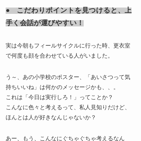
● こだわりポイントを見つけると、上
手く会話が運びやすい！
実は今朝もフィールサイクルに行った時、更衣室
で何度も顔を合わせている人がいました。
う～、あの小学校のポスター、「あいさつって気
持ちいいね」は何かのメッセージかも、、。
これは「今日は実行しろ！」ってことか？
こんなに色々と考えるって、私人見知りだけど、
ほんとは人が好きなんじゃないか？
あー、もう、こんなにぐちゃぐちゃ考えるなん