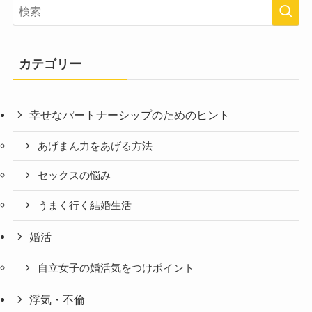
カテゴリー
幸せなパートナーシップのためのヒント
あげまん力をあげる方法
セックスの悩み
うまく行く結婚生活
婚活
自立女子の婚活気をつけポイント
浮気・不倫