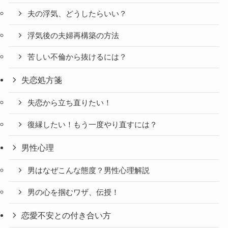
夫の浮気、どうしたらいい？
浮気後の夫婦再構築の方法
苦しい不倫から抜けるには？
失恋処方箋
失恋から立ち直りたい！
復縁したい！もう一度やり直すには？
男性心理
男はなぜこんな態度？男性心理解説
男の心を掴むワザ、伝授！
恋愛不安との付き合い方