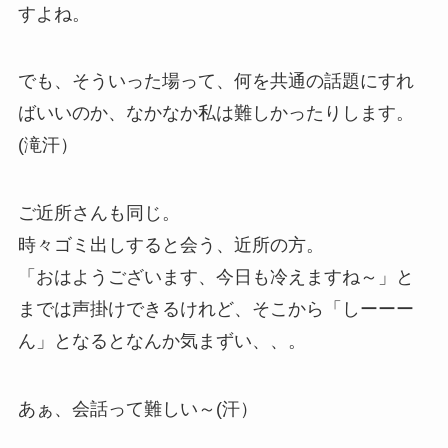
すよね。
でも、そういった場って、何を共通の話題にすれ
ばいいのか、なかなか私は難しかったりします。
(滝汗）
ご近所さんも同じ。
時々ゴミ出しすると会う、近所の方。
「おはようございます、今日も冷えますね～」と
までは声掛けできるけれど、そこから「しーーー
ん」となるとなんか気まずい、、。
あぁ、会話って難しい～(汗）