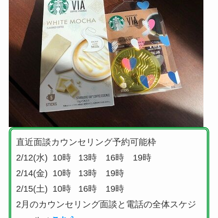
直近面談カウンセリング予約可能枠
2/12(水) 10時 13時 16時 19時
2/14(金) 10時 13時 19時
2/15(土) 10時 16時 19時
2月のカウンセリング面談と電話の全体スケジ