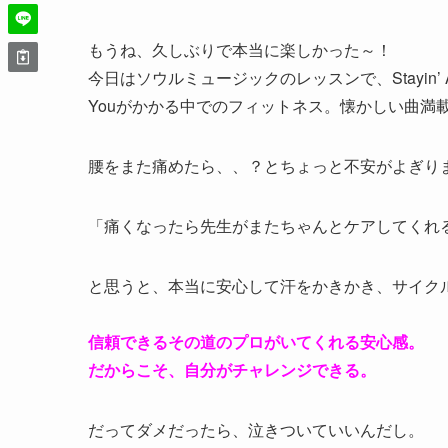
もうね、久しぶりで本当に楽しかった～！
今日はソウルミュージックのレッスンで、Stayin’ Aliveや
Youがかかる中でのフィットネス。懐かしい曲満
腰をまた痛めたら、、？とちょっと不安がよぎり
「痛くなったら先生がまたちゃんとケアしてくれ
と思うと、本当に安心して汗をかきかき、サイク
信頼できるその道のプロがいてくれる安心感。
だからこそ、自分がチャレンジできる。
だってダメだったら、泣きついていいんだし。