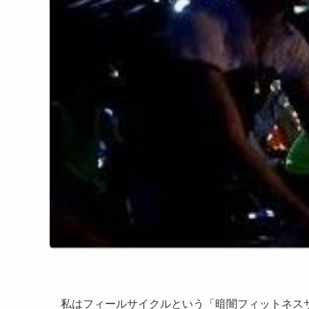
私はフィールサイクルという「暗闇フィットネス