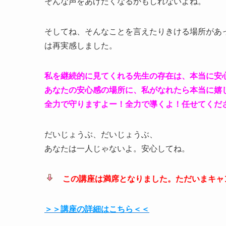
そんな声をあげたくなるかもしれないよね。
そしてね、そんなことを言えたりきける場所があ
は再実感しました。
私を継続的に見てくれる先生の存在は、本当に安
あなたの安心感の場所に、私がなれたら本当に嬉
全力で守りますよー！全力で導くよ！任せてくだ
だいじょうぶ、だいじょうぶ、
あなたは一人じゃないよ。安心してね。
この講座は満席となりました。ただいまキャンセル待
＞＞講座の詳細はこちら＜＜