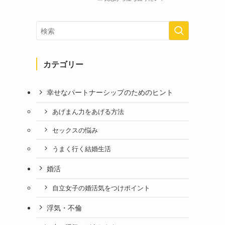
カテゴリー
幸せなパートナーシップのためのヒント
あげまん力をあげる方法
セックスの悩み
うまく行く結婚生活
婚活
自立女子の婚活気をつけポイント
浮気・不倫