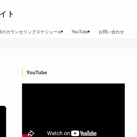
イト
新のカウンセリングスケジュール
YouTube
お問い合わせ
YouTube