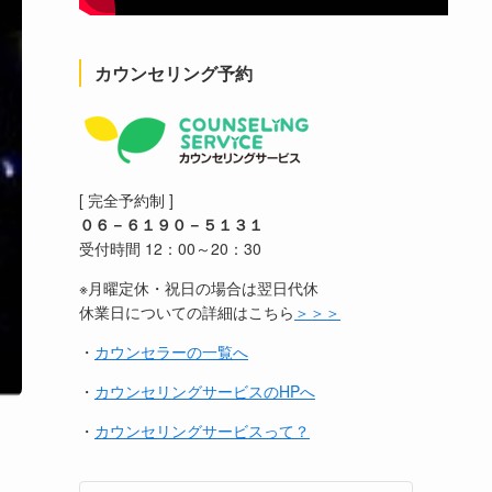
カウンセリング予約
[ 完全予約制 ]
０６－６１９０－５１３１
受付時間 12：00～20：30
※月曜定休・祝日の場合は翌日代休
休業日についての詳細はこちら
＞＞＞
・
カウンセラーの一覧へ
・
カウンセリングサービスのHPへ
・
カウンセリングサービスって？