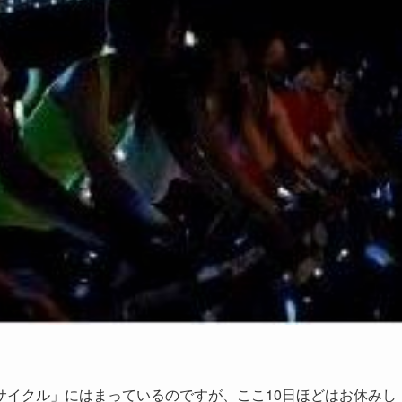
サイクル」にはまっているのですが、ここ10日ほどはお休みし