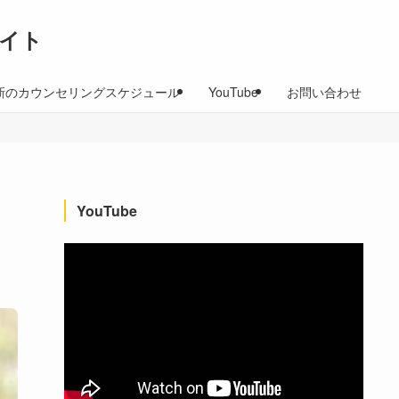
イト
新のカウンセリングスケジュール
YouTube
お問い合わせ
YouTube
】