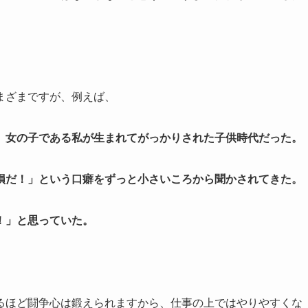
まざまですが、例えば、
、女の子である私が生まれてがっかりされた子供時代だった。
損だ！」という口癖をずっと小さいころから聞かされてきた。
！」と思っていた。
るほど闘争心は鍛えられますから、仕事の上ではやりやすくな