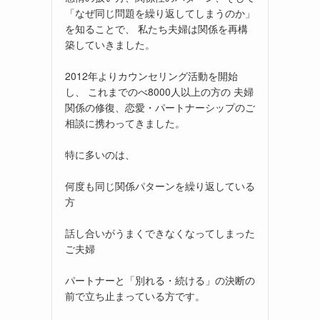
「なぜ同じ問題を繰り返してしまうのか」
を知ることで、 私たち夫婦は関係を再構
築していきました。
2012年よりカウンセリング活動を開始
し、 これまでのべ8000人以上の方の 夫婦
関係の修復、恋愛・パートナーシップのご
相談に携わってきました。
特に多いのは、
何度も同じ関係パターンを繰り返している
方
話し合いがうまくできなくなってしまった
ご夫婦
パートナーと「別れる・続ける」の決断の
前で立ち止まっている方です。