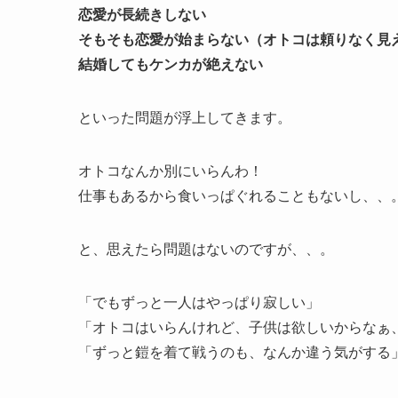
恋愛が長続きしない
そもそも恋愛が始まらない（オトコは頼りなく見
結婚してもケンカが絶えない
といった問題が浮上してきます。
オトコなんか別にいらんわ！
仕事もあるから食いっぱぐれることもないし、、
と、思えたら問題はないのですが、、。
「でもずっと一人はやっぱり寂しい」
「オトコはいらんけれど、子供は欲しいからなぁ
「ずっと鎧を着て戦うのも、なんか違う気がする