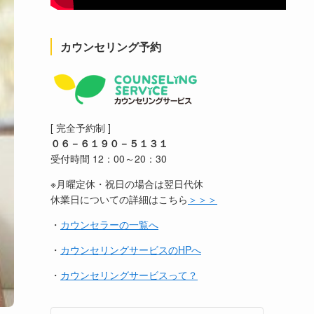
カウンセリング予約
[ 完全予約制 ]
０６－６１９０－５１３１
受付時間 12：00～20：30
※月曜定休・祝日の場合は翌日代休
休業日についての詳細はこちら
＞＞＞
・
カウンセラーの一覧へ
・
カウンセリングサービスのHPへ
・
カウンセリングサービスって？