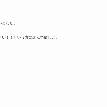
いました。
～い！！という方に読んで欲しい。