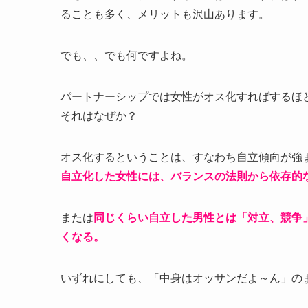
ることも多く、メリットも沢山あります。
でも、、でも何ですよね。
パートナーシップでは女性がオス化すればするほ
それはなぜか？
オス化するということは、すなわち自立傾向が強
自立化した女性には、バランスの法則から依存的
または
同じくらい自立した男性とは「対立、競争
くなる。
いずれにしても、「中身はオッサンだよ～ん」の