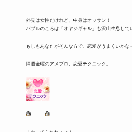
外見は女性だけれど、中身はオッサン！
バブルのころは「オヤジギャル」も沢山生息して
もしもあなたがそんな方で、恋愛がうまくいかな
隔週金曜のアメブロ、恋愛テクニック。
「やってられねぇよ！」