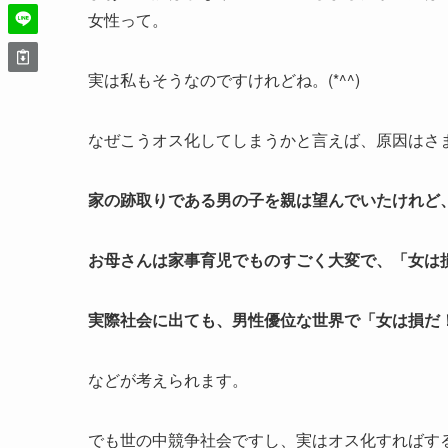
女性って。
実は私もそうなのですけれどね。(*^^)
なぜこうオス化してしまうかと言えば、原因はさ
家の跡取りである男の子を親は望んでいたけれど
お母さんは家事育児でものすごく大変で、「女は
実際社会に出ても、男性優位な世界で「女は損だ
などが考えられます。
でも世の中競争社会ですし、実はオス化すればす