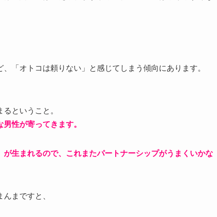
ど、「オトコは頼りない」と感じてしまう傾向にあります。
まるということ。
な男性が寄ってきます。
」が生まれるので、これまたパートナーシップがうまくいかな
まんまですと、