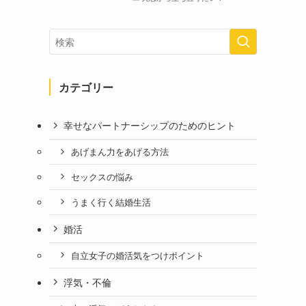
カテゴリー
幸せなパートナーシップのためのヒント
あげまん力をあげる方法
セックスの悩み
うまく行く結婚生活
婚活
自立女子の婚活気をつけポイント
浮気・不倫