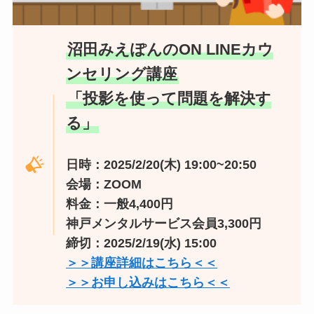
沼田みえぽんのON LINEカウ
ンセリング講座
「投影を使って問題を解決す
る」
日時：2025/2/20(木) 19:00~20:50
会場：ZOOM
料金：一般4,400円
神戸メンタルサービス会員3,300円
締切：2025/2/19(水) 15:00
＞＞講座詳細はこちら＜＜
＞＞お申し込みはこちら＜＜