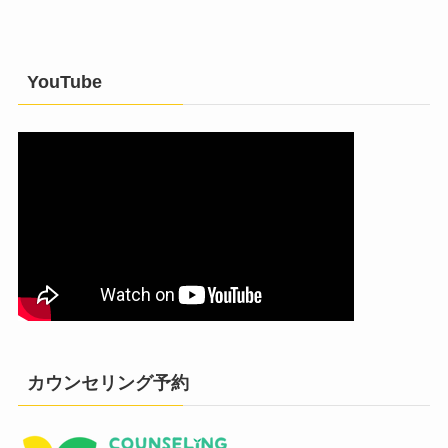
YouTube
カウンセリング予約