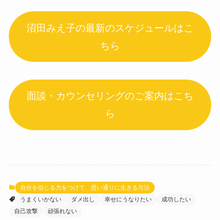
沼田みえ子の最新のスケジュールはこ
ちら
面談・カウンセリングのご案内はこち
ら
自分を信じる力をつけて、思い通りに生きる方法
うまくいかない
ダメ出し
幸せにうなりたい
成功したい
自己攻撃
頑張れない