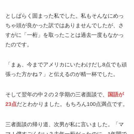
としばらく固まった私でした。私もそんなにめっ
ちゃ頭が良かった訳ではありませんでしたが、さ
すがに「一桁」を取ったことは過去一度もなかっ
たのです。
「まぁ、今までアメリカにいたわけだし8点でも頑
張った方かね？」と伝えるのが精一杯でした。
そして翌年の中２の２学期の三者面談で、
国語が
23点
だとわかりました。もちろん100点満点です。
三者面談の帰り道、次男が私に言いました。「マ