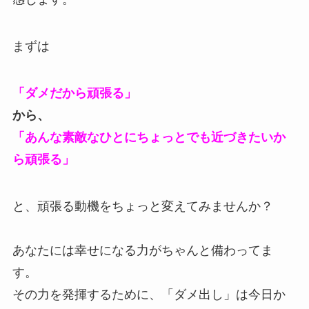
まずは
「ダメだから頑張る」
から、
「あんな素敵なひとにちょっとでも近づきたいか
ら頑張る」
と、頑張る動機をちょっと変えてみませんか？
あなたには幸せになる力がちゃんと備わってま
す。
その力を発揮するために、「ダメ出し」は今日か