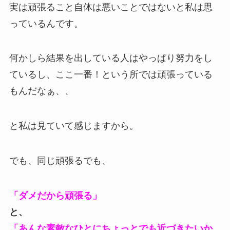
実は頑張ること自体は悪いことではないと私は思
っているんです。
何かしら結果を出している人はやっぱり努力をし
ているし、ここ一番！という所では頑張っている
もんだなぁ、、
と私は見ていて感じますから。
でも、同じ頑張るでも、
「ダメだから頑張る」
と、
「あんな素敵なひとにちょっとでも近づきたいか