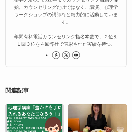
始。カウンセリングだけではなく、講演、心理学
ワークショップの講師など精力的に活動していま
す。
年間有料電話カウンセリング指名本数で、２位を
１回３位を４回弊社で表彰された実績を持つ。
関連記事