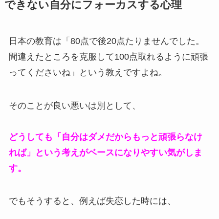
できない自分にフォーカスする心理
日本の教育は「80点で後20点たりませんでした。
間違えたところを克服して100点取れるように頑張
ってくださいね」という教えですよね。
そのことが良い悪いは別として、
どうしても「自分はダメだからもっと頑張らなけ
れば」という考えがベースになりやすい気がしま
す。
でもそうすると、例えば失恋した時には、