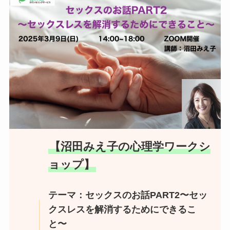
【沼田みえ子の心理学ワークシ
ョップ】
テーマ：セックスのお話PART2〜セッ
クスレスを解消するためにできるこ
と〜