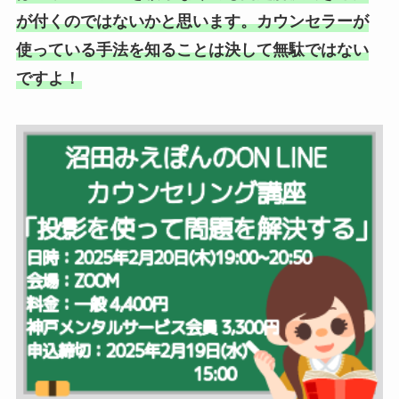
が付くのではないかと思います。カウンセラーが
使っている手法を知ることは決して無駄ではない
ですよ！