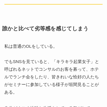
誰かと比べて劣等感を感じてしまう
私は普通のOLをしている。
でもSNSを見ていると、「キラキラ起業女子」と
呼ばれるネットでコンサルのお客を募って、ホテ
ルでランチ会をしたり、皆きれいな恰好の人たち
がセミナーに参加している様子が垣間見ることが
ある。