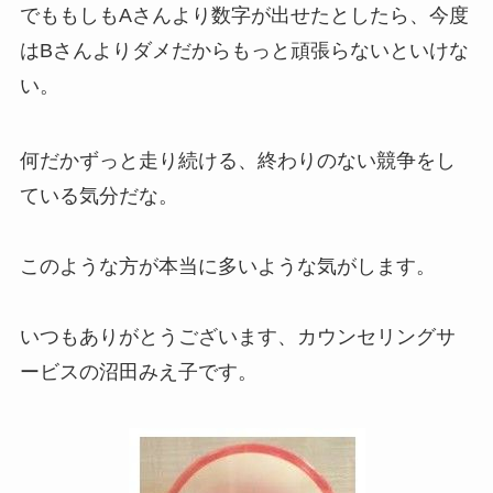
でももしもAさんより数字が出せたとしたら、今度
はBさんよりダメだからもっと頑張らないといけな
い。
何だかずっと走り続ける、終わりのない競争をし
ている気分だな。
このような方が本当に多いような気がします。
いつもありがとうございます、カウンセリングサ
ービスの沼田みえ子です。