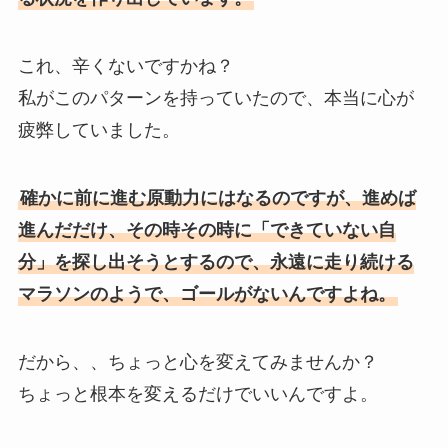
これ、辛くないですかね？
私がこのパターンを持っていたので、本当に心が
疲弊していました。
確かに前に進む原動力にはなるのですが、進めば
進んだだけ、その時その時に「できていない自
分」を探し出そうとするので、永遠に走り続ける
マラソンのようで、ゴールがないんですよね。
だから、、ちょっと心を変えてみませんか？
ちょっと根本を変えるだけでいいんですよ。