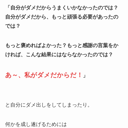
「自分がダメだからうまくいかなかったのでは？
自分がダメだから、もっと頑張る必要があったの
では？
もっと褒めればよかった？もっと感謝の言葉をか
ければ、こんな結果にはならなかったのでは？
あ～、私がダメだからだ！
」
と自分にダメ出しをしてしまったり。
何かを成し遂げるためには