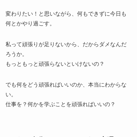
変わりたい！と思いながら、何もできずに今日も
何とかやり過ごす。
私って頑張りが足りないから、だからダメなんだ
ろうか。
もっともっと頑張らないといけないの？
でも何をどう頑張ればいいのか、本当にわからな
い。
仕事を？何かを学ぶことを頑張ればいいの？