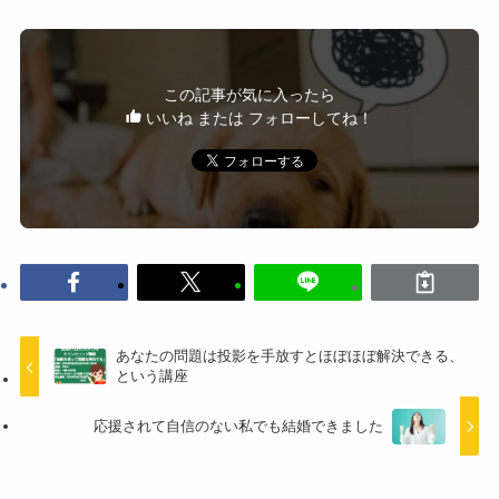
この記事が気に入ったら
いいね または フォローしてね！
あなたの問題は投影を手放すとほぼほぼ解決できる、
という講座
応援されて自信のない私でも結婚できました