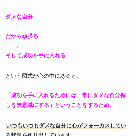
ダメな自分
↓
だから頑張る
↓
そして成功を手に入れる
という図式が心の中にあると、
「成功を手に入れるためには、常にダメな自分探
しを無意識にする」ということをするため、
いつもいつもダメな自分に心がフォーカスしてい
る状況を作り出しています。