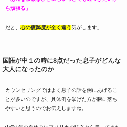
ら頑張る」
だと、
心の疲弊度が全く違う
気がします。
国語が中１の時に8点だった息子がどんな
大人になったのか
カウンセリングではよく息子の話を例にあげるこ
とが多いのですが、具体例を挙げた方が腑に落ち
やすいと思うのでお伝えしますね。