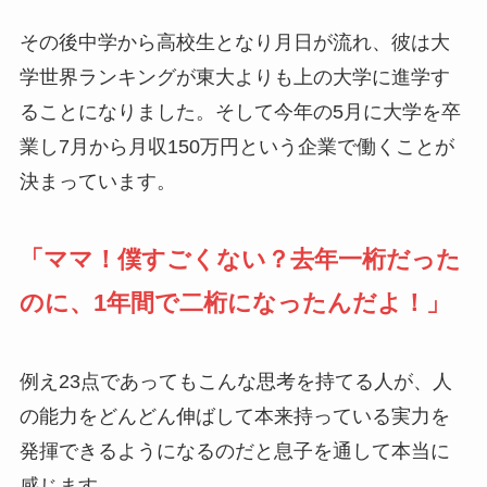
その後中学から高校生となり月日が流れ、彼は大
学世界ランキングが東大よりも上の大学に進学す
ることになりました。そして今年の5月に大学を卒
業し7月から月収150万円という企業で働くことが
決まっています。
「ママ！僕すごくない？去年一桁だった
のに、1年間で二桁になったんだよ！」
例え23点であってもこんな思考を持てる人が、人
の能力をどんどん伸ばして本来持っている実力を
発揮できるようになるのだと息子を通して本当に
感じます。