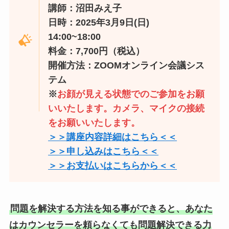
講師：沼田みえ子
日時：2025年3月9日(日)
14:00~18:00
料金：7,700円（税込）
開催方法：ZOOMオンライン会議シス
テム
※
お顔が見える状態でのご参加をお願
いいたします。カメラ、マイクの接続
をお願いいたします。
＞＞講座内容詳細はこちら＜＜
＞＞申し込みはこちら＜＜
＞＞お支払いはこちらから＜＜
問題を解決する方法を知る事ができると、あなた
はカウンセラーを頼らなくても問題解決できる力