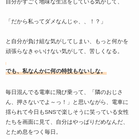
自分がすごく地味な生活をしている気がして、
「だから私ってダメなんじゃ、、！？」
と自分が負け組な気がしてしまい、もっと何かを
頑張らなきゃいけない気がして、苦しくなる。
でも、私なんかに何の特技もないしな。
毎日混んでる電車に飛び乗って、「隣のおじさ
ん、押さないでよ～っ！」と思いながら、電車に
揺られて今日もSNSで楽しそうに笑っている女性
たちを画面に見て、自分はやっぱりだめなんだ、
とため息をつく毎日。