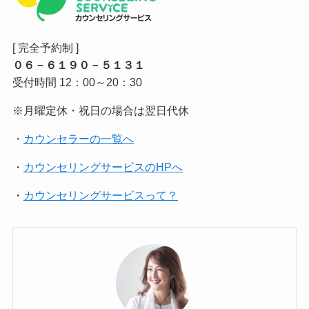
[ 完全予約制 ]
０６－６１９０－５１３１
受付時間 12：00～20：30
※月曜定休・祝日の場合は翌日代休
・
カウンセラーの一覧へ
・
カウンセリングサービスのHPへ
・
カウンセリングサービスって？