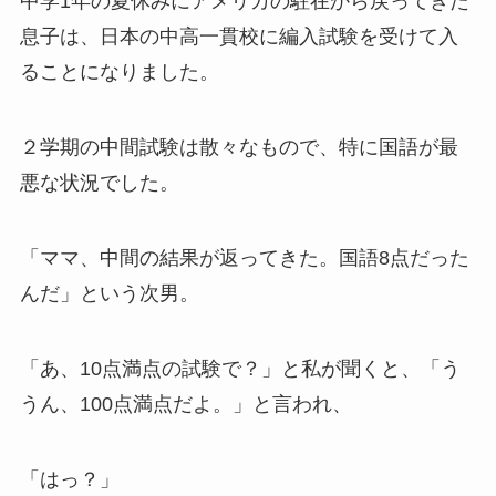
中学1年の夏休みにアメリカの駐在から戻ってきた
息子は、日本の中高一貫校に編入試験を受けて入
ることになりました。
２学期の中間試験は散々なもので、特に国語が最
悪な状況でした。
「ママ、中間の結果が返ってきた。国語8点だった
んだ」という次男。
「あ、10点満点の試験で？」と私が聞くと、「う
うん、100点満点だよ。」と言われ、
「はっ？」