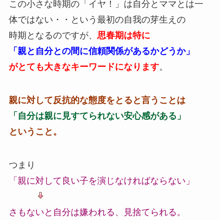
この小さな時期の「イヤ！」は自分とママとは一
体ではない・・という最初の自我の芽生えの
時期となるのですが、
思春期は特に
「親と自分との間に信頼関係があるかどうか」
がとても大きなキーワードになります
。
親に対して反抗的な態度をとると言うことは
「自分は親に見すてられない安心感がある」
ということ。
つまり
「親に対して良い子を演じなければならない」
さもないと自分は嫌われる、見捨てられる。