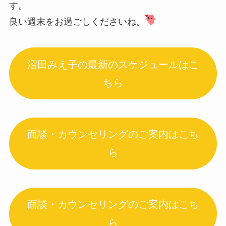
す。
良い週末をお過ごしくださいね。
沼田みえ子の最新のスケジュールはこ
ちら
面談・カウンセリングのご案内はこち
ら
面談・カウンセリングのご案内はこち
ら