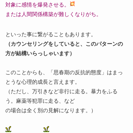
対象に感情を爆発させる。
または人間関係構築が難しくなりがち。
といった事に繋がることもあります。
（カウンセリングをしていると、このパターンの
方が結構いらっしゃいます）
このことからも、「思春期の反抗的態度」はまっ
とうな心理的成長と言えます。
（ただし、万引きなど非行に走る。暴力をふる
う。麻薬等犯罪に走る、など
の場合は全く別の見解になります。）