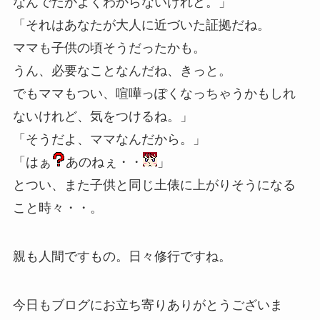
なんでだかよくわからないけれど。」
「それはあなたが大人に近づいた証拠だね。
ママも子供の頃そうだったかも。
うん、必要なことなんだね、きっと。
でもママもつい、喧嘩っぽくなっちゃうかもしれ
ないけれど、気をつけるね。」
「そうだよ、ママなんだから。」
「はぁ
あのねぇ・・
」
とつい、また子供と同じ土俵に上がりそうになる
こと時々・・。
親も人間ですもの。日々修行ですね。
今日もブログにお立ち寄りありがとうございま