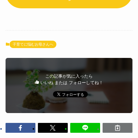
子育てに悩むお母さんへ
この記事が気に入ったら
いいね または フォローしてね！