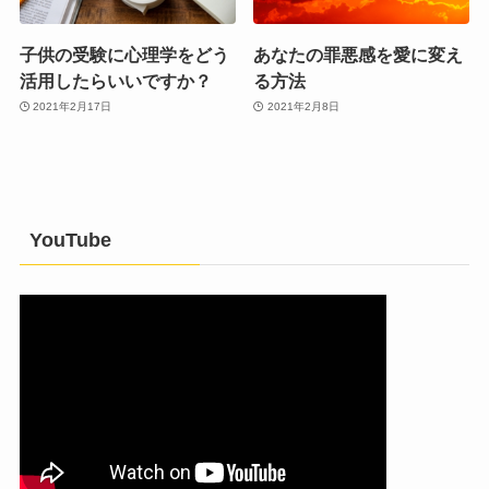
子供の受験に心理学をどう
あなたの罪悪感を愛に変え
活用したらいいですか？
る方法
2021年2月17日
2021年2月8日
YouTube