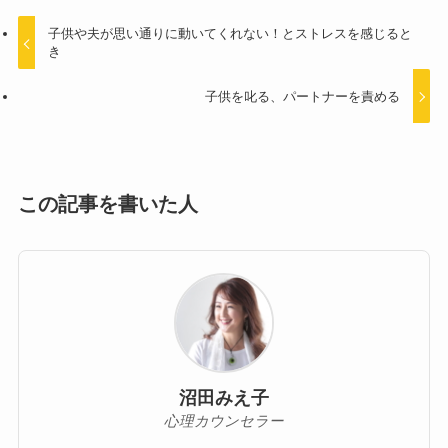
子供や夫が思い通りに動いてくれない！とストレスを感じると
き
子供を叱る、パートナーを責める
この記事を書いた人
沼田みえ子
心理カウンセラー