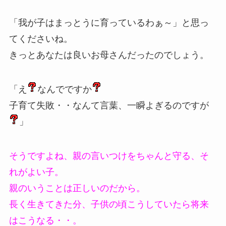
「我が子はまっとうに育っているわぁ～」と思っ
てくださいね。
きっとあなたは良いお母さんだったのでしょう。
「え
なんでですか
子育て失敗・・なんて言葉、一瞬よぎるのですが
」
そうですよね、親の言いつけをちゃんと守る、そ
れがよい子。
親のいうことは正しいのだから。
長く生きてきた分、子供の頃こうしていたら将来
はこうなる・・。