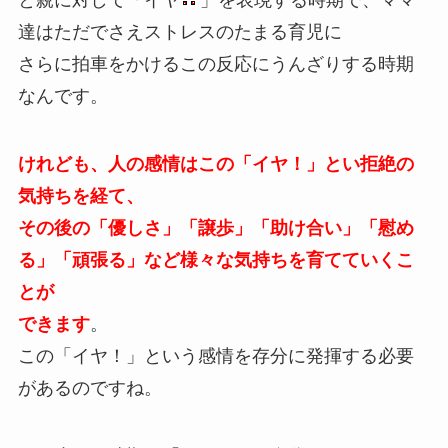
と親に対して「イヤ
」を表現する時期で、ママ
達はただでさえストレスのたまる育児に
さらに拍車をかけるこの反応にうんざりする時期
なんです。
けれども、人の感情はこの「イヤ！」とい拒絶の
気持ちを経て、
その後の「優しさ」「譲歩」「助け合い」「慰め
る」「頑張る」など様々な気持ちを育てていくこ
とが
できます
。
この「イヤ！」という感情を存分に発揮する必要
があるのですね。