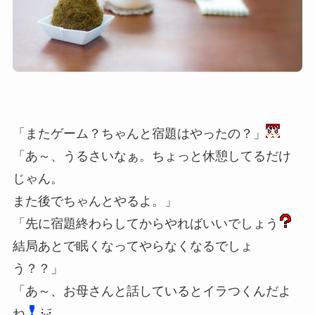
「またゲーム？ちゃんと宿題はやったの？」
「あ～、うるさいなぁ。ちょっと休憩してるだけ
じゃん。
また後でちゃんとやるよ。」
「先に宿題終わらしてからやればいいでしょう
結局あとで眠くなってやらなくなるでしょ
う？？」
「あ～、お母さんと話しているとイラつくんだよ
ね