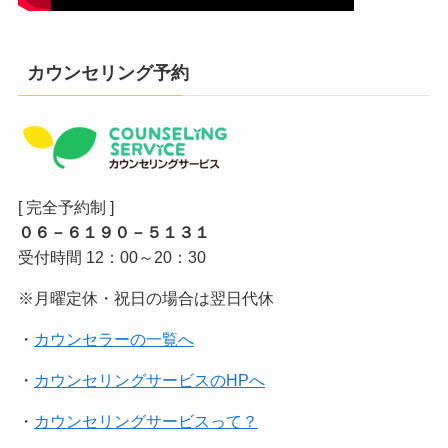
カウンセリング予約
[ 完全予約制 ]
０６－６１９０－５１３１
受付時間 12：00～20：30
※月曜定休・祝日の場合は翌日代休
・
カウンセラーの一覧へ
・
カウンセリングサービスのHPへ
・
カウンセリングサービスって？