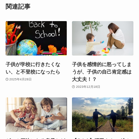
関連記事
子供が学校に行きたくな
子供を感情的に怒ってしま
い、と不登校になったら
うが、子供の自己肯定感は
大丈夫！？
2025年4月28日
2023年12月18日