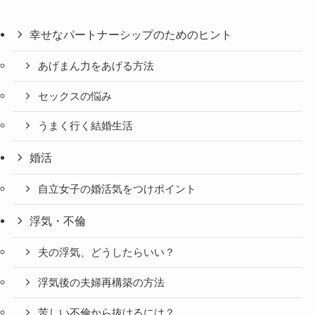
幸せなパートナーシップのためのヒント
あげまん力をあげる方法
セックスの悩み
うまく行く結婚生活
婚活
自立女子の婚活気をつけポイント
浮気・不倫
夫の浮気、どうしたらいい？
浮気後の夫婦再構築の方法
苦しい不倫から抜けるには？