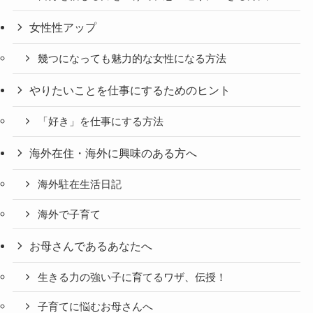
女性性アップ
幾つになっても魅力的な女性になる方法
やりたいことを仕事にするためのヒント
「好き」を仕事にする方法
海外在住・海外に興味のある方へ
海外駐在生活日記
海外で子育て
お母さんであるあなたへ
生きる力の強い子に育てるワザ、伝授！
子育てに悩むお母さんへ