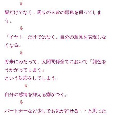
親だけでなく、周りの人皆の顔色を伺ってしま
う。
「イヤ！」だけではなく、自分の意見を表現しな
くなる。
将来にわたって、人間関係全てにおいて「顔色を
うかがってしまう」
という対応をしてしまう。
自分の感情を抑える癖がつく。
パートナーなど少しでも気が許せる・・と思った