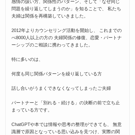
感情の扱い方、関係性のパターン、そして「なぜ同じ
問題を繰り返してしまうのか」を知ることで、 私たち
夫婦は関係を再構築していきました。
2012年よりカウンセリング活動を開始し、 これまでの
べ8000人以上の方の 夫婦関係の修復、恋愛・パートナ
ーシップのご相談に携わってきました。
特に多いのは、
何度も同じ関係パターンを繰り返している方
話し合いがうまくできなくなってしまったご夫婦
パートナーと「別れる・続ける」の決断の前で立ち止
まっている方です。
ChatGPTや本では情報や思考の整理ができても、 無意
識層で原因となっている思い込みを見つけ、実際の関