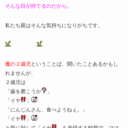
そんな目が持てるのだから。
私たち親はそんな気持ちになりがちです。
魔の２歳児
ということば、聞いたことあるかもし
れませんが、
２歳児は
「歯を磨こうか
」
「イヤ
」
「にんじんさん、食べようねぇ。」
「イヤ
」