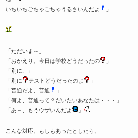
いちいちごちゃごちゃうるさいんだよ
」
「ただいま～」
「おかえり。今日は学校どうだったの
」
「別に。」
「別に
テストどうだったのよ
」
「普通だよ、普通
」
「何よ、普通って？だいたいあなたは・・・」
「あ～、もうウザいんだよ
」
こんな対応、もしもあったとしたら。