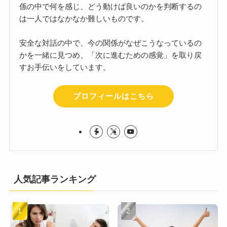
係の中で何を感じ、どう動けば良いのかを判断するの
は一人ではなかなか難しいものです。
安全な対話の中で、今の関係がなぜこうなっているの
かを一緒に見つめ、「次に進むための感覚」を取り戻
すお手伝いをしています。
プロフィールはこちら
人気記事ランキング