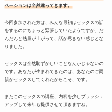
ベーションは全然違ってきます。
今回参加された方は、みんな最初はセックスの話
をするのにちょっと緊張していたようですが、だ
んだんと熱量が上がって、話が尽きない感じとな
りました。
セックスは全然恥ずかしいことなんかじゃないの
です。あなたが生まれてきたのは、あなたのご両
親がセックスしてくれたからこそ、です。
またこのセックスの講座、内容を少しブラッシュ
アップして来年も提供させて頂きますね。