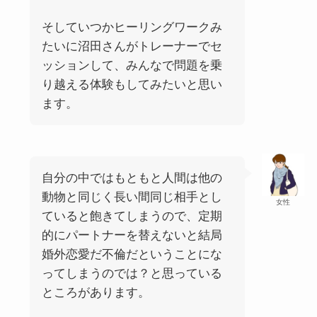
そしていつかヒーリングワークみ
たいに沼田さんがトレーナーでセ
ッションして、みんなで問題を乗
り越える体験もしてみたいと思い
ます。
自分の中ではもともと人間は他の
動物と同じく長い間同じ相手とし
女性
ていると飽きてしまうので、定期
的にパートナーを替えないと結局
婚外恋愛だ不倫だということにな
ってしまうのでは？と思っている
ところがあります。