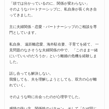
「頭では分かっているのに、関係が変わらない」
そのようなパートナーシップに、私自身が長く向き合
ってきました。
主に夫婦関係・恋愛・パートナーシップのご相談を専
門としています。
私自身、 遠距離恋愛、海外駐在妻、子育てを経て、 一
見問題のなさそうな夫婦関係の中で、 「このまま一緒
にいていいのだろうか」という離婚の危機を経験しま
した。
話し合っても解決しない。
我慢しても、夫を理解しようとしても、双方の心が離
れていく。
そのような時に出会ったのが心理学でした。
感情の扱い方、関係性のパターン、そして「なぜ同じ