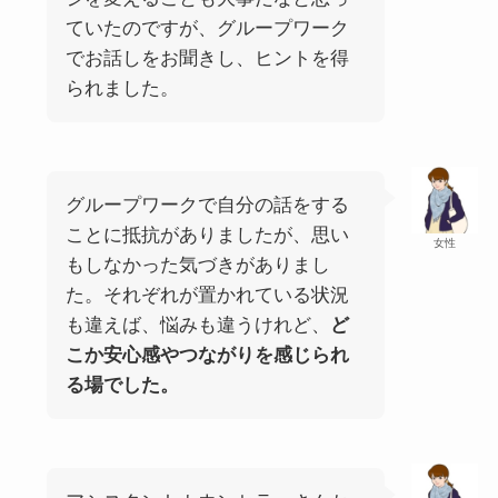
ていたのですが、グループワーク
でお話しをお聞きし、ヒントを得
られました。
グループワークで自分の話をする
ことに抵抗がありましたが、思い
女性
もしなかった気づきがありまし
た。それぞれが置かれている状況
も違えば、悩みも違うけれど、
ど
こか安心感やつながりを感じられ
る場でした。