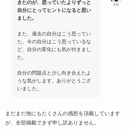
きたのが、思っていたよりずっと
女性
自分にとってヒントになると思い
ました。
また、過去の自分はこう思ってい
た、今の自分はこう思っているな
ど、自分の変化にも気が付きまし
た。
自分の問題点と少し向き合えたよ
うな気がします。ありがとうござ
いました。
まだまだ他にもたくさんの感想を頂戴しています
が、全部掲載できず申し訳ありません。