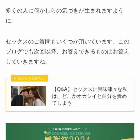
多くの人に何かしらの気づきが生まれますよう
に。
セックスのご質問もいくつか頂いています。この
ブログでも次回以降、お答えできるものはお答え
していきますね。
あわせて読みたい
【Q&A】セックスに興味津々な私
は、どこかオカシイと自分を責め
てしまう