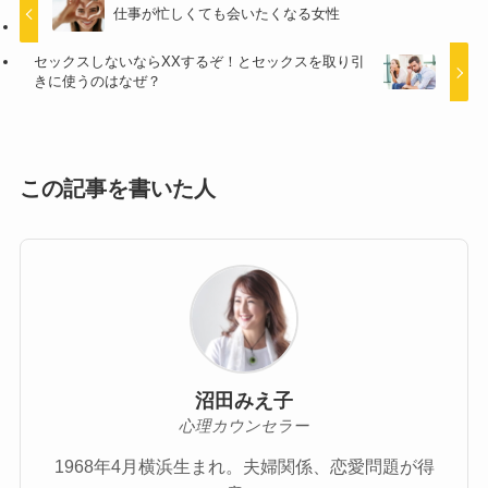
仕事が忙しくても会いたくなる女性
セックスしないならXXするぞ！とセックスを取り引
きに使うのはなぜ？
この記事を書いた人
沼田みえ子
心理カウンセラー
1968年4月横浜生まれ。夫婦関係、恋愛問題が得