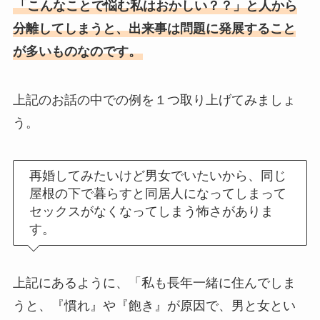
「こんなことで悩む私はおかしい？？」と人から
分離してしまうと、出来事は問題に発展すること
が多いものなのです。
上記のお話の中での例を１つ取り上げてみましょ
う。
再婚してみたいけど男女でいたいから、同じ
屋根の下で暮らすと同居人になってしまって
セックスがなくなってしまう怖さがありま
す。
上記にあるように、「私も長年一緒に住んでしま
うと、『慣れ』や『飽き』が原因で、男と女とい