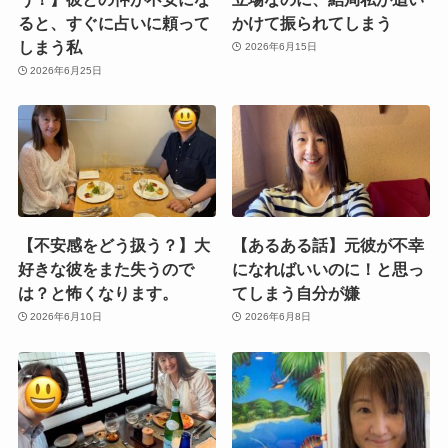
ると、すぐに占いに頼って
かけて振られてしまう
しまう私
2026年6月15日
2026年6月25日
【不安感をどう扱う？】大
【あるある話】元彼が不幸
好きな彼をまた失うので
になればいいのに！と思っ
は？と怖くなります。
てしまう自分が嫌
2026年6月10日
2026年6月8日