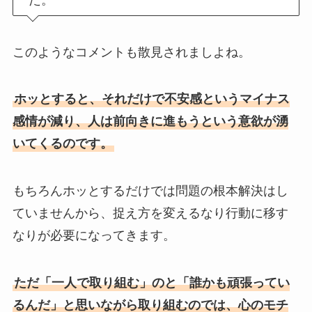
このようなコメントも散見されましよね。
ホッとすると、それだけで不安感というマイナス
感情が減り、人は前向きに進もうという意欲が湧
いてくるのです。
もちろんホッとするだけでは問題の根本解決はし
ていませんから、捉え方を変えるなり行動に移す
なりが必要になってきます。
ただ「一人で取り組む」のと「誰かも頑張ってい
るんだ」と思いながら取り組むのでは、心のモチ