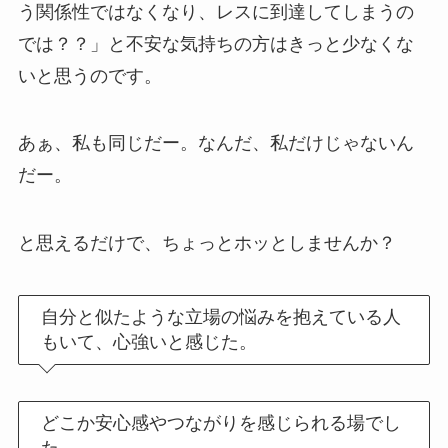
う関係性ではなくなり、レスに到達してしまうの
では？？」と不安な気持ちの方はきっと少なくな
いと思うのです。
あぁ、私も同じだー。なんだ、私だけじゃないん
だー。
と思えるだけで、ちょっとホッとしませんか？
自分と似たような立場の悩みを抱えている人
もいて、心強いと感じた。
どこか安心感やつながりを感じられる場でし
た。