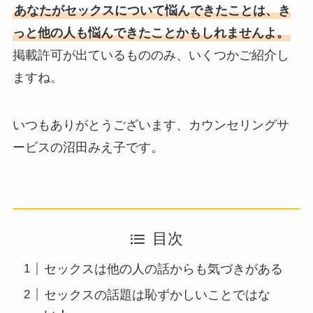
あなたがセックスについて悩んできたことは、き
っと他の人も悩んできたことかもしれませんよ。
掲載許可が出ているもののみ、いくつかご紹介し
ますね。
いつもありがとうございます、カウンセリングサ
ービスの沼田みえ子です。
目次
セックスは他の人の話からも気づきがある
セックスの話題は恥ずかしいことではな