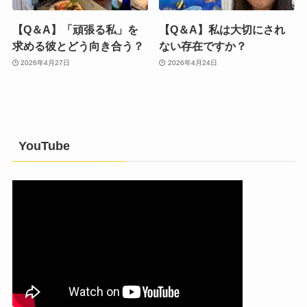
【Q＆A】「頑張る私」を
【Q＆A】私は大切にされ
求める彼とどう向き合う？
ない存在ですか？
2026年4月27日
2026年4月24日
YouTube