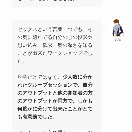
セックスという言葉一つでも、そ
の奥に隠れてる自分の心の投影や
女性
思い込み、欲求、奥の深さを知る
ことが出来たワークショップでし
た。
座学だけではなく、
少人数に分か
れたグループセッションで、自分
のアウトプットと他の参加者の方
のアウトプットが両方で、しかも
何度かに分けて出来たことがとて
も有意義でした。