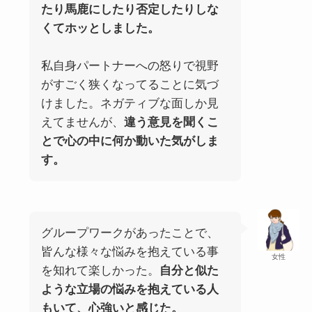
たり馬鹿にしたり否定したりしな
くてホッとしました。
私自身パートナーへの怒りで視野
がすごく狭くなってることに気づ
けました。ネガティブな面しか見
えてませんが、
違う意見を聞くこ
とで心の中に何か動いた気がしま
す。
グループワークがあったことで、
皆んな様々な悩みを抱えている事
女性
を知れて楽しかった。
自分と似た
ような立場の悩みを抱えている人
もいて、心強いと感じた。