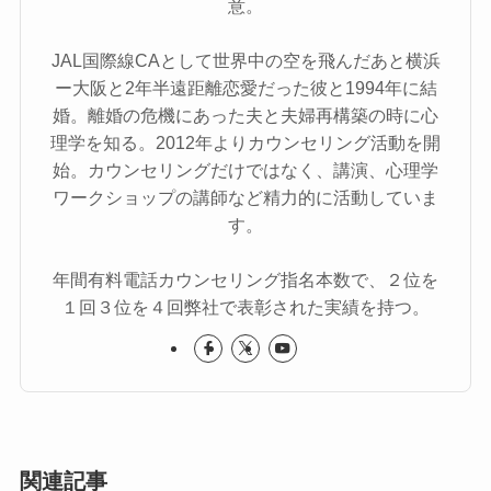
意。
JAL国際線CAとして世界中の空を飛んだあと横浜
ー大阪と2年半遠距離恋愛だった彼と1994年に結
婚。離婚の危機にあった夫と夫婦再構築の時に心
理学を知る。2012年よりカウンセリング活動を開
始。カウンセリングだけではなく、講演、心理学
ワークショップの講師など精力的に活動していま
す。
年間有料電話カウンセリング指名本数で、２位を
１回３位を４回弊社で表彰された実績を持つ。
関連記事