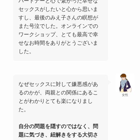
パートナーと心で繋がった幸せな
セックスがしたいと心から思いま
すし、最後のみえ子さんの瞑想が
また号泣でした。オンラインでの
ワークショップ、とても最高で幸
せなお時間をありがとうございま
した。
なぜセックスに対して嫌悪感があ
るのかが、両親との関係にあるこ
女性
とがわかりとても楽になりまし
た。
自分の問題を隠すのではなく、問
題に気づき、紐解きをする大切さ