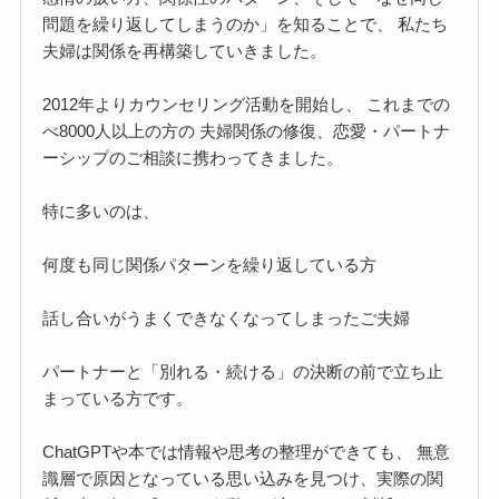
問題を繰り返してしまうのか」を知ることで、 私たち
夫婦は関係を再構築していきました。
2012年よりカウンセリング活動を開始し、 これまでの
べ8000人以上の方の 夫婦関係の修復、恋愛・パートナ
ーシップのご相談に携わってきました。
特に多いのは、
何度も同じ関係パターンを繰り返している方
話し合いがうまくできなくなってしまったご夫婦
パートナーと「別れる・続ける」の決断の前で立ち止
まっている方です。
ChatGPTや本では情報や思考の整理ができても、 無意
識層で原因となっている思い込みを見つけ、実際の関