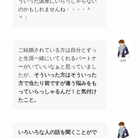
ういった講座にいらっしゃらない
のかもしれませんね・・・・＾
＾；
ご結婚されている方は自分とずっ
と生涯一緒にいてくれるパートナ
女性
ーがいていいなぁと思っていまし
たが、
そういった方はそういった
方で当たり前ですが違う悩みをも
っていらっしゃるんだ！と気付け
たこと。
いろいろな人の話を聞くことがで