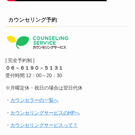
カウンセリング予約
[ 完全予約制 ]
０６－６１９０－５１３１
受付時間 12：00～20：30
※月曜定休・祝日の場合は翌日代休
・
カウンセラーの一覧へ
・
カウンセリングサービスのHPへ
・
カウンセリングサービスって？