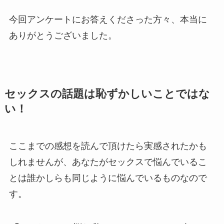
今回アンケートにお答えくださった方々、本当に
ありがとうございました。
セックスの話題は恥ずかしいことではな
い！
ここまでの感想を読んで頂けたら実感されたかも
しれませんが、あなたがセックスで悩んでいるこ
とは誰かしらも同じように悩んでいるものなので
す。