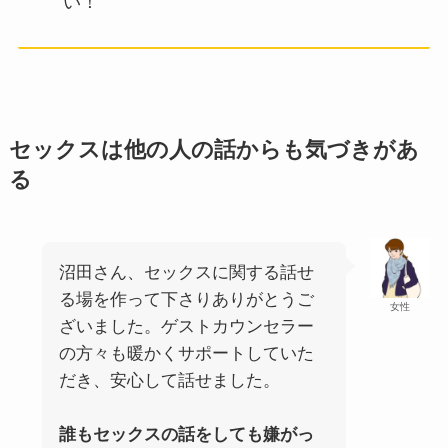
い！
セックスは他の人の話からも気づきがあ
る
沼田さん、セックスに関する話せ
る場を作って下さりありがとうご
女性
ざいました。ゲストカウンセラー
の方々も暖かくサポートしていた
だき、安心して話せました。
誰もセックスの話をしても嫌がっ