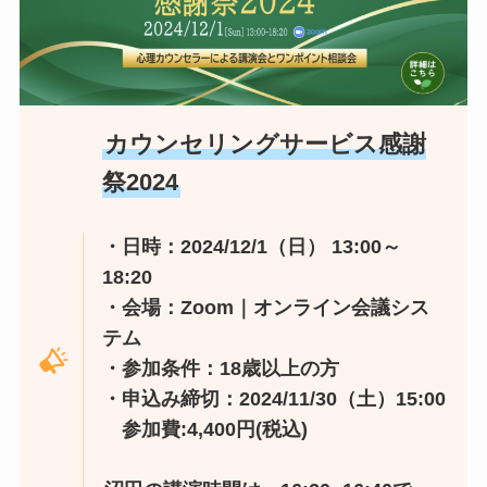
カウンセリングサービス感謝
祭2024
・日時：2024/12/1（日） 13:00～
18:20
・会場：Zoom｜オンライン会議シス
テム
・参加条件：18歳以上の方
・申込み締切：2024/11/30（土）15:00
参加費:4,400円(税込)