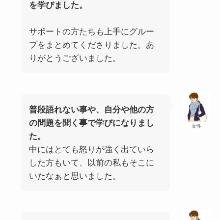
を学びました。
サポートの方たちも上手にグルー
プをまとめてくださりました。あ
りがとうございました。
普段語れない事や、自分や他の方
の問題を聞く事で学びになりまし
女性
た。
中にはとても怒りが強く出ていら
した方もいて、以前の私もそこに
いたなぁと思いました。