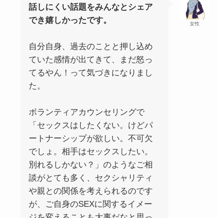
話しにくい話題をみんなとシェア
でき嬉しかったです。
女性
自分自身、過去のことと押し込め
ていた感情が出てきて、まだ怒っ
てるやん！って気づきになりまし
た。
ボランティアカウンセリングで
「セックスはしたくない。けどパ
ートナーシップが欲しい。不可欠
でしょ。相手はセックスしたい。
別れるしかない？」のようなご相
談がとても多く、セクシャリティ
や親との関係を考えられるのです
が、ご自身のSEXに関するイメー
ジを変えることも大事だなと思っ