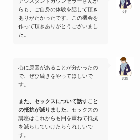
アシスタントカウンセラーさんか
らも、ご自身の体験を話して頂き
女性
ありがたかったです。この機会を
作って頂きありがとうございまし
た。
心に原因があることが分かったの
で、ぜひ続きをやってほしいで
女性
す。
また、セックスについて話すこと
の抵抗が減りました。
セックスの
講座はこれからも回を重ねて抵抗
を減らしていけたらうれしいで
す。