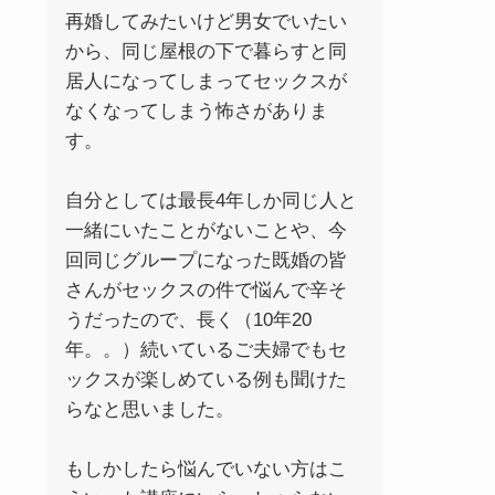
再婚してみたいけど男女でいたい
から、同じ屋根の下で暮らすと同
居人になってしまってセックスが
なくなってしまう怖さがありま
す。
自分としては最長4年しか同じ人と
一緒にいたことがないことや、今
回同じグループになった既婚の皆
さんがセックスの件で悩んで辛そ
うだったので、長く（10年20
年。。）続いているご夫婦でもセ
ックスが楽しめている例も聞けた
らなと思いました。
もしかしたら悩んでいない方はこ