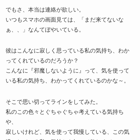
でもさ、本当は連絡が欲しい。
いつもスマホの画面見ては、「まだ来てないな
ぁ、、」なんてぼやいている。
彼はこんなに寂しく思っている私の気持ち、わか
ってくれているのだろうか？
こんなに『邪魔しないように』って、気を使って
いる私の気持ち、わかってくれているのかな～。
そこで思い切ってラインをしてみた。
私のこの色々とぐちゃぐちゃ考えている気持ち
や、
寂しいけれど、気を使って我慢している、この気