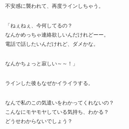
不安感に襲われて、再度ラインしちゃう。
「ねぇねぇ、今何してるの？
なんかめっちゃ連絡欲しいんだけれどーー。
電話で話したいんだけれど、ダメかな。
なんかちょっと寂しい～～！」
ラインした後もなぜかイライラする。
なんで私のこの気遣いをわかってくれないの？
こんなにモヤモヤしている気持ち、わかる？
どうせわからないでしょう？