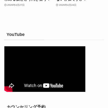
2026年4月27日
2026年4月24日
YouTube
カウンセリング予約