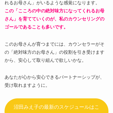
れるお母さん」がいるような感覚になります。
この「こころの中の絶対味方になってくれるお母
さん」を育てていくのが、私のカウンセリングの
ゴールであることも多いです。
このお母さんが育つまでには、カウンセラーがそ
の「絶対味方のお母さん」の役割を引き受けます
から、安心して取り組んで欲しいかな。
あなたが心から安心できるパートナーシップが、
受け取れますように。
沼田みえ子の最新のスケジュールはこ