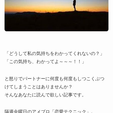
「どうして私の気持ちをわかってくれないの？」
「この気持ち、わかってよ～～～！！」
と怒りでパートナーに何度も何度もしつこくぶつ
けてしまうことはありませんか？
そんなあなたに読んで欲しい記事です。
隔週金曜日のアメブロ「恋愛テクニック」。