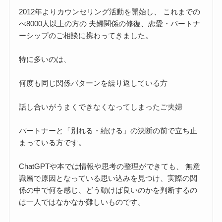
2012年よりカウンセリング活動を開始し、 これまでの
べ8000人以上の方の 夫婦関係の修復、恋愛・パートナ
ーシップのご相談に携わってきました。
特に多いのは、
何度も同じ関係パターンを繰り返している方
話し合いがうまくできなくなってしまったご夫婦
パートナーと「別れる・続ける」の決断の前で立ち止
まっている方です。
ChatGPTや本では情報や思考の整理ができても、 無意
識層で原因となっている思い込みを見つけ、実際の関
係の中で何を感じ、どう動けば良いのかを判断するの
は一人ではなかなか難しいものです。