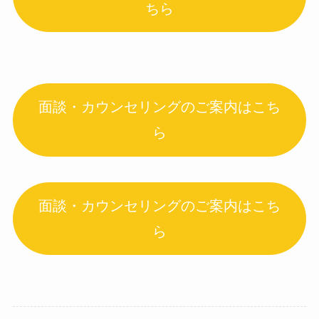
ちら
面談・カウンセリングのご案内はこち
ら
面談・カウンセリングのご案内はこち
ら