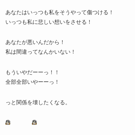
あなたはいっつも私をそうやって傷つける！
いっつも私に悲しい想いをさせる！
あなたが悪いんだから！
私は間違ってなんかいない！
もういやだーーっ！！
全部全部いやーーっ！
っと関係を壊したくなる。