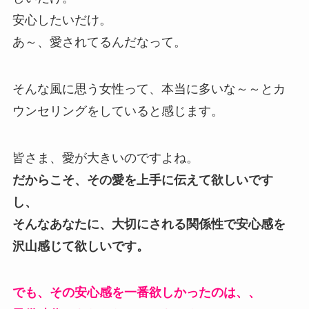
安心したいだけ。
あ～、愛されてるんだなって。
そんな風に思う女性って、本当に多いな～～とカ
ウンセリングをしていると感じます。
皆さま、愛が大きいのですよね。
だからこそ、その愛を上手に伝えて欲しいです
し、
そんなあなたに、大切にされる関係性で安心感を
沢山感じて欲しいです。
でも、その安心感を一番欲しかったのは、、