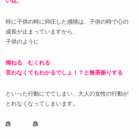
い点。
特に子供の時に抑圧した感情は、子供の時で心の
成長が止まっていますから、
子供のように
拗ねる むくれる
言わなくてもわかるでしょ！？と無茶振りする
といった行動にでてしまい、大人の女性の行動が
とれなくなってしまいます。