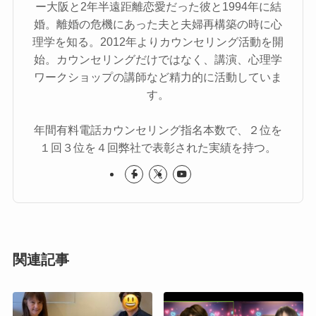
ー大阪と2年半遠距離恋愛だった彼と1994年に結
婚。離婚の危機にあった夫と夫婦再構築の時に心
理学を知る。2012年よりカウンセリング活動を開
始。カウンセリングだけではなく、講演、心理学
ワークショップの講師など精力的に活動していま
す。
年間有料電話カウンセリング指名本数で、２位を
１回３位を４回弊社で表彰された実績を持つ。
関連記事