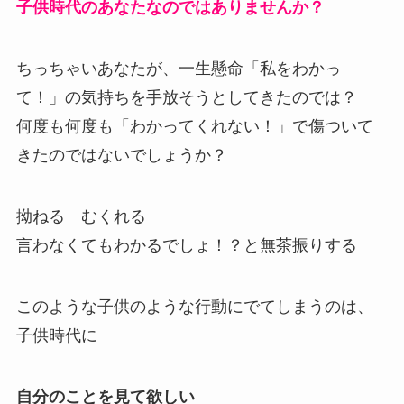
子供時代のあなたなのではありませんか？
ちっちゃいあなたが、一生懸命「私をわかっ
て！」の気持ちを手放そうとしてきたのでは？
何度も何度も「わかってくれない！」で傷ついて
きたのではないでしょうか？
拗ねる むくれる
言わなくてもわかるでしょ！？と無茶振りする
このような子供のような行動にでてしまうのは、
子供時代に
自分のことを見て欲しい