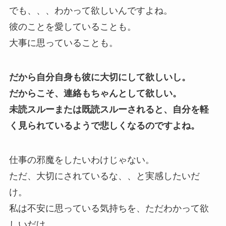
でも、、、わかって欲しいんですよね。
彼のことを愛していることも。
大事に思っていることも。
だから自分自身も彼に大切にして欲しいし。
だからこそ、連絡もちゃんとして欲しい。
未読スルーまたは既読スルーされると、自分を軽
く見られているようで悲しくなるのですよね。
仕事の邪魔をしたいわけじゃない。
ただ、大切にされているな、、と実感したいだ
け。
私は不安に思っている気持ちを、ただわかって欲
しいだけ。