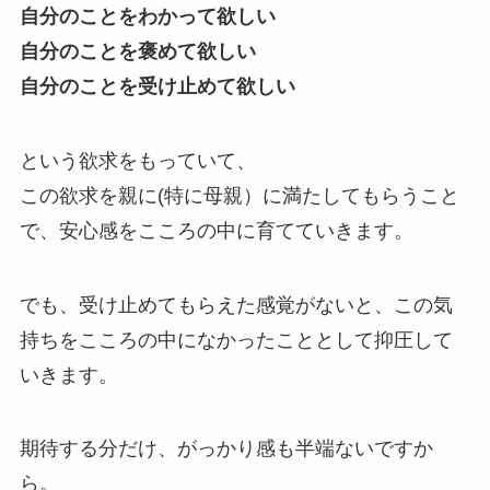
自分のことをわかって欲しい
自分のことを褒めて欲しい
自分のことを受け止めて欲しい
という欲求をもっていて、
この欲求を親に(特に母親）に満たしてもらうこと
で、安心感をこころの中に育てていきます。
でも、受け止めてもらえた感覚がないと、この気
持ちをこころの中になかったこととして抑圧して
いきます。
期待する分だけ、がっかり感も半端ないですか
ら。