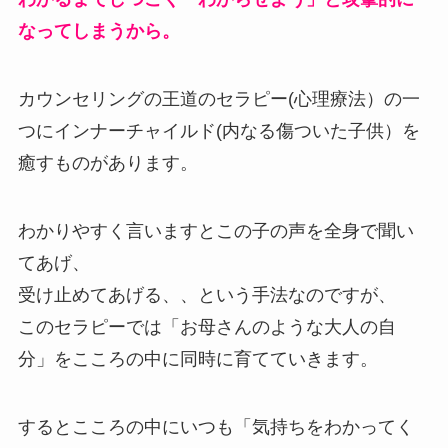
なってしまうから。
カウンセリングの王道のセラピー(心理療法）の一
つにインナーチャイルド(内なる傷ついた子供）を
癒すものがあります。
わかりやすく言いますとこの子の声を全身で聞い
てあげ、
受け止めてあげる、、という手法なのですが、
このセラピーでは「お母さんのような大人の自
分」をこころの中に同時に育てていきます。
するとこころの中にいつも「気持ちをわかってく