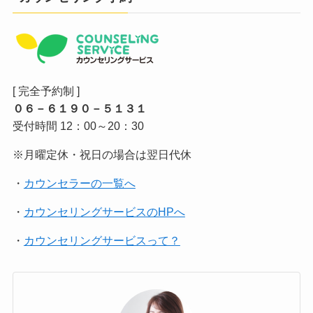
[ 完全予約制 ]
０６－６１９０－５１３１
受付時間 12：00～20：30
※月曜定休・祝日の場合は翌日代休
・
カウンセラーの一覧へ
・
カウンセリングサービスのHPへ
・
カウンセリングサービスって？