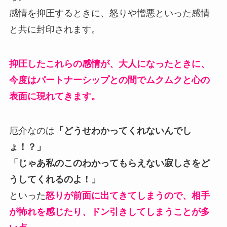
感情を抑圧するときに、怒りや憎悪といった感情
と共に封印されます。
抑圧したこれらの感情が、大人になったときに、
今度はパートナーシップとの間でムクムクと心の
表面に現れてきます。
厄介なのは
「どうせわかってくれないんでし
ょ！？」
「じゃあ私のこのわかってもらえない寂しさをど
うしてくれるのよ！」
といった
怒りが前面に出てきてしまうので、相手
が怖れを感じたり、ドン引きしてしまうことが多