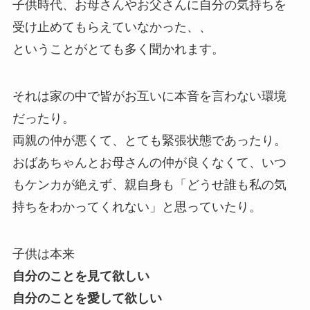
子供時代、お母さんやお父さんに自分の気持ちを
受け止めてもらえていなかった、、
ということがとても多く聞かれます。
それは家の中で皆がお互いに本音を言わない環境
だったり。
両親の仲が悪くて、とても緊張状態であったり。
おばあちゃんとお母さんの仲が良くなくて、いつ
もケンカが絶えず、親自身も「どうせ誰も私の気
持ちをわかってくれない」と思っていたり。
子供は本来
自分のことを見て欲しい
自分のことを愛して欲しい