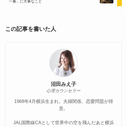
一番」に大事なこと
この記事を書いた人
沼田みえ子
心理カウンセラー
1968年4月横浜生まれ。夫婦関係、恋愛問題が得
意。
JAL国際線CAとして世界中の空を飛んだあと横浜