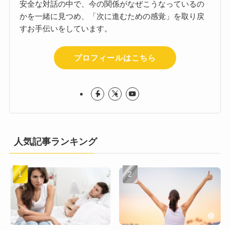
安全な対話の中で、今の関係がなぜこうなっているの
かを一緒に見つめ、「次に進むための感覚」を取り戻
すお手伝いをしています。
プロフィールはこちら
人気記事ランキング