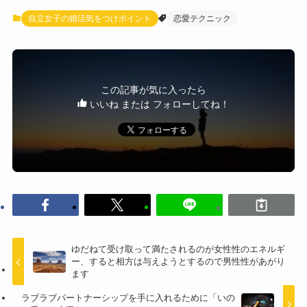
自立女子の婚活気をつけポイント
恋愛テクニック
この記事が気に入ったら
いいね または フォローしてね！
ゆだねて受け取って満たされるのが女性性のエネルギ
ー、すると相方は与えようとするので男性性があがり
ます
ラブラブパートナーシップを手に入れるために「いの