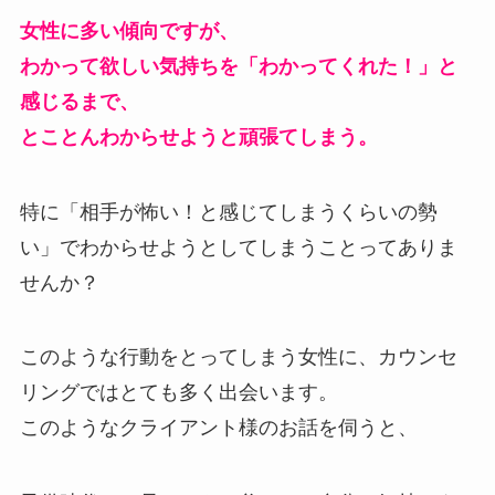
女性に多い傾向ですが、
わかって欲しい気持ちを「わかってくれた！」と
感じるまで、
とことんわからせようと頑張てしまう。
特に「相手が怖い！と感じてしまうくらいの勢
い」でわからせようとしてしまうことってありま
せんか？
このような行動をとってしまう女性に、カウンセ
リングではとても多く出会います。
このようなクライアント様のお話を伺うと、