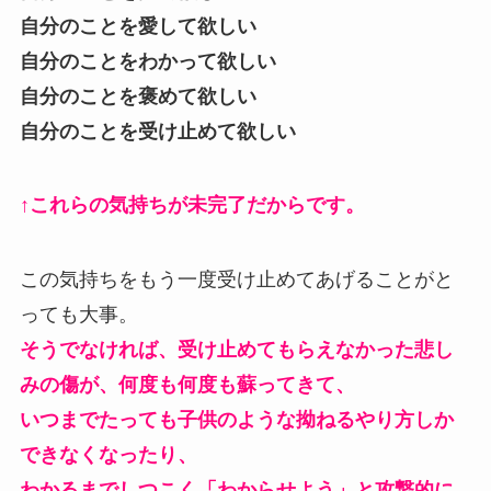
自分のことを愛して欲しい
自分のことをわかって欲しい
自分のことを褒めて欲しい
自分のことを受け止めて欲しい
↑これらの気持ちが未完了だからです。
この気持ちをもう一度受け止めてあげることがと
っても大事。
そうでなければ、受け止めてもらえなかった悲し
みの傷が、何度も何度も蘇ってきて、
いつまでたっても子供のような拗ねるやり方しか
できなくなったり、
わかるまでしつこく「わからせよう」と攻撃的に