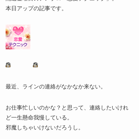
本日アップの記事です。
最近、ラインの連絡がなかなか来ない。
お仕事忙しいのかな？と思って、連絡したいけれ
ど一生懸命我慢している。
邪魔しちゃいけないだろうし。