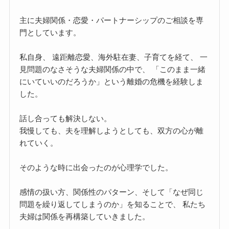
主に夫婦関係・恋愛・パートナーシップのご相談を専
門としています。
私自身、 遠距離恋愛、海外駐在妻、子育てを経て、 一
見問題のなさそうな夫婦関係の中で、 「このまま一緒
にいていいのだろうか」という離婚の危機を経験しま
した。
話し合っても解決しない。
我慢しても、夫を理解しようとしても、双方の心が離
れていく。
そのような時に出会ったのが心理学でした。
感情の扱い方、関係性のパターン、そして「なぜ同じ
問題を繰り返してしまうのか」を知ることで、 私たち
夫婦は関係を再構築していきました。