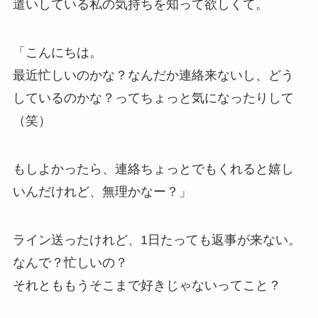
遣いしている私の気持ちを知って欲しくて。
「こんにちは。
最近忙しいのかな？なんだか連絡来ないし、どう
しているのかな？ってちょっと気になったりして
（笑）
もしよかったら、連絡ちょっとでもくれると嬉し
いんだけれど、無理かなー？」
ライン送ったけれど、1日たっても返事が来ない。
なんで？忙しいの？
それとももうそこまで好きじゃないってこと？