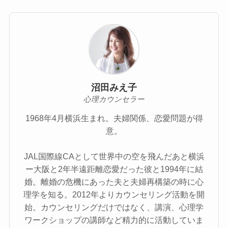
沼田みえ子
心理カウンセラー
1968年4月横浜生まれ。夫婦関係、恋愛問題が得
意。
JAL国際線CAとして世界中の空を飛んだあと横浜
ー大阪と2年半遠距離恋愛だった彼と1994年に結
婚。離婚の危機にあった夫と夫婦再構築の時に心
理学を知る。2012年よりカウンセリング活動を開
始。カウンセリングだけではなく、講演、心理学
ワークショップの講師など精力的に活動していま