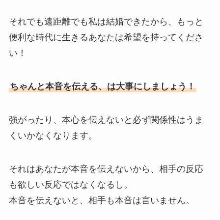
それでも遠距離でも私は結婚できたから、もっと
便利な時代に生きるあなたは希望を持ってくださ
い！
ちゃんと本音を伝える、は大事にしましょう！
強がったり、本心を伝えないと必ず関係性はうま
くいかなくなります。
それはあなたが本音を伝えないから、相手の反応
も欲しい反応ではなくなるし。
本音を伝えないと、相手も本音は言いません。