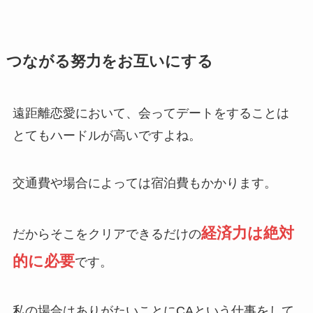
つながる努力をお互いにする
遠距離恋愛において、会ってデートをすることは
とてもハードルが高いですよね。
交通費や場合によっては宿泊費もかかります。
経済力は絶対
だからそこをクリアできるだけの
的に必要
です。
私の場合はありがたいことにCAという仕事をして