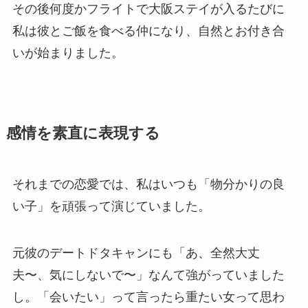
その後何度かフライトで大阪ステイが入るたびに
私は彼とご飯を食べる仲になり、自然とお付き合
いが始まりました。
感情を素直に表現する
それまでの恋愛では、私はいつも「物分かりの良
い子」を頑張って演じていました。
元彼のデートドタキャンにも「あ、全然大丈
夫〜、気にしないで〜」なんて強がっていました
し。「会いたい」って言ったら重たい女って思わ