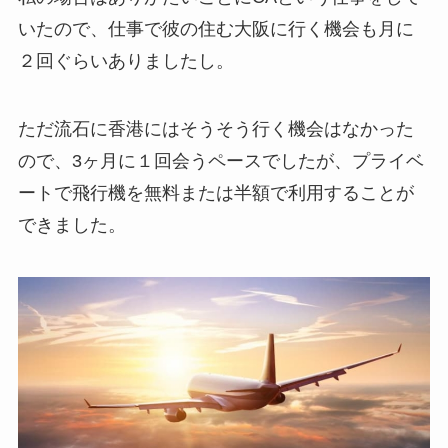
いたので、仕事で彼の住む大阪に行く機会も月に
２回ぐらいありましたし。
ただ流石に香港にはそうそう行く機会はなかった
ので、3ヶ月に１回会うペースでしたが、プライベ
ートで飛行機を無料または半額で利用することが
できました。