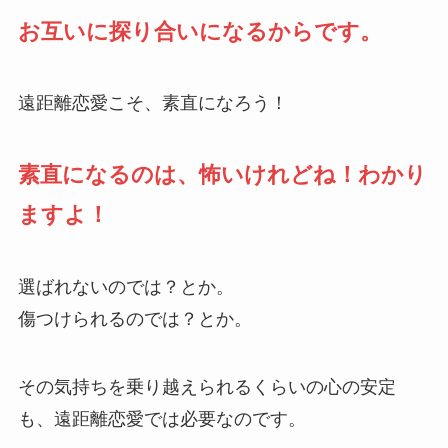
お互いに探り合いになるからです。
遠距離恋愛こそ、素直になろう！
素直になるのは、怖いけれどね！わかり
ますよ！
選ばれないのでは？とか。
傷つけられるのでは？とか。
その気持ちを乗り越えられるくらいの心の安定
も、遠距離恋愛では必要なのです。