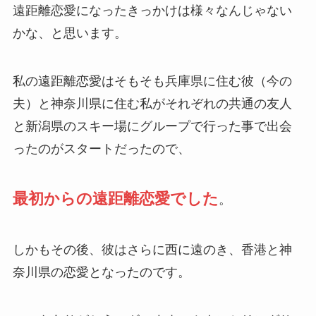
遠距離恋愛になったきっかけは様々なんじゃない
かな、と思います。
私の遠距離恋愛はそもそも兵庫県に住む彼（今の
夫）と神奈川県に住む私がそれぞれの共通の友人
と新潟県のスキー場にグループで行った事で出会
ったのがスタートだったので、
最初からの遠距離恋愛でした
。
しかもその後、彼はさらに西に遠のき、香港と神
奈川県の恋愛となったのです。