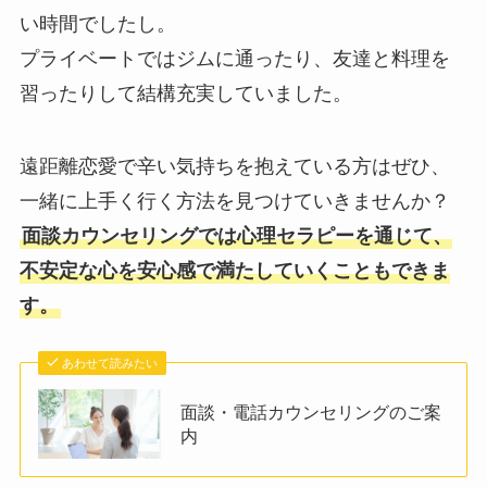
い時間でしたし。
プライベートではジムに通ったり、友達と料理を
習ったりして結構充実していました。
遠距離恋愛で辛い気持ちを抱えている方はぜひ、
一緒に上手く行く方法を見つけていきませんか？
面談カウンセリングでは心理セラピーを通じて、
不安定な心を安心感で満たしていくこともできま
す。
あわせて読みたい
面談・電話カウンセリングのご案
内