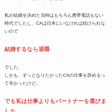
私が結婚を決めた当時はもちろん携帯電話もない
時代でしたし、CAは日本にいなければ続けられな
いので
結婚するなら退職
でした。
しかも、ずっとなりたかったCAの仕事を辞めるっ
て辛かったけど。
でも私は仕事よりもパートナーを選びま
した。