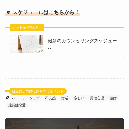
🔽 スケジュールはこちらから！
あわせて読みたい
最新のカウンセリングスケジュー
ル
自立女子の婚活気をつけポイント
パートナーシップ
不安感
婚活
寂しい
男性心理
結婚
遠距離恋愛