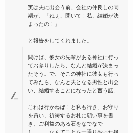
実は夫に出会う前、会社の仲良しの同
期が、「ねぇ、聞いて！私、結婚が決
まったの！」
と報告をしてくれました。
聞けば、彼女の先輩がある神社に行っ
てお参りしたら、なんと結婚が決まっ
たそう。で、そこの神社に彼女も行っ
てみたら、なんと夫となる男性と出会
い、結婚することになったと言う話。
これは行かねば！と私も行き、お守り
を買い、祈祷するお札に願い事を書
き、ご利益のある石をなでなで
し、、。なんてことを一通りやった後