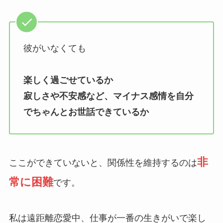
彼がいなくても
楽しく過ごせているか
寂しさや不安感など、マイナス感情を自分
でちゃんとお世話できているか
非
ここができていないと、関係性を維持するのは
常に困難
です。
私は遠距離恋愛中、仕事が一番の生きがいで楽し