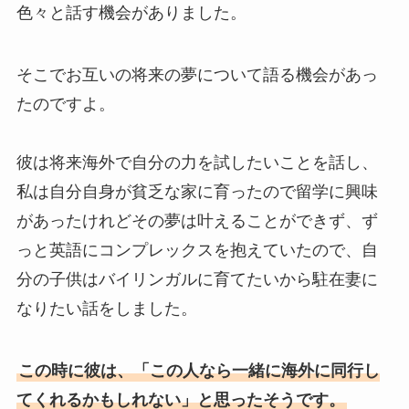
色々と話す機会がありました。
そこでお互いの将来の夢について語る機会があっ
たのですよ。
彼は将来海外で自分の力を試したいことを話し、
私は自分自身が貧乏な家に育ったので留学に興味
があったけれどその夢は叶えることができず、ず
っと英語にコンプレックスを抱えていたので、自
分の子供はバイリンガルに育てたいから駐在妻に
なりたい話をしました。
この時に彼は、「この人なら一緒に海外に同行し
てくれるかもしれない」と思ったそうです。