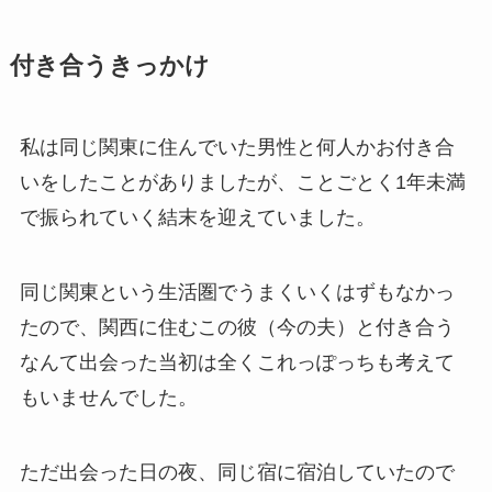
付き合うきっかけ
私は同じ関東に住んでいた男性と何人かお付き合
いをしたことがありましたが、ことごとく1年未満
で振られていく結末を迎えていました。
同じ関東という生活圏でうまくいくはずもなかっ
たので、関西に住むこの彼（今の夫）と付き合う
なんて出会った当初は全くこれっぽっちも考えて
もいませんでした。
ただ出会った日の夜、同じ宿に宿泊していたので