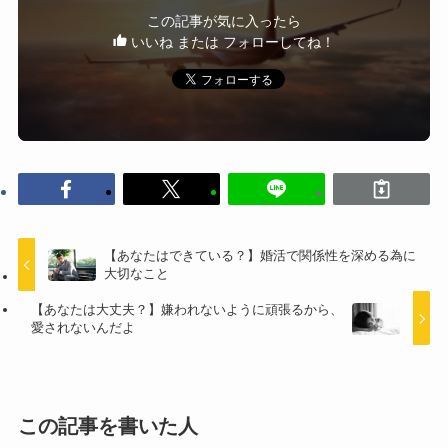
この記事が気に入ったら
いいね または フォローしてね！
【あなたはできている？】婚活で関係性を深める為に
大切なこと
【あなたは大丈夫？】嫌われないように頑張るから、
愛されないんだよ
この記事を書いた人