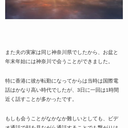
また夫の実家は同じ神奈川県でしたから、お盆と
年末年始には神奈川で会うことができました。
特に香港に彼が転勤になってからは当時は国際電
話はかなり高い時代でしたが、3日に一回は1時間
近く話すことが多かったです。
もしも会うことがなかなか難しいとしても、ビデ
オ通話で顔を見ながら通話することでも繋がりは