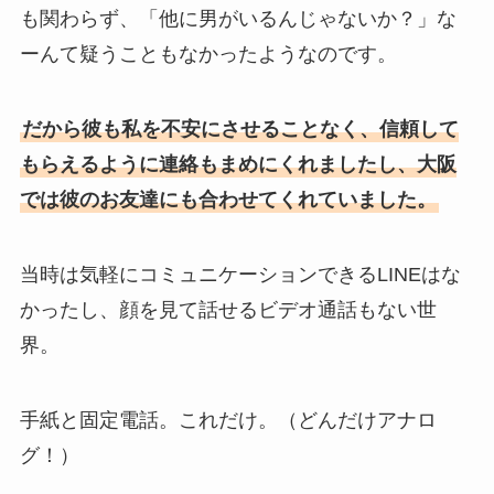
も関わらず、「他に男がいるんじゃないか？」な
ーんて疑うこともなかったようなのです。
だから彼も私を不安にさせることなく、信頼して
もらえるように連絡もまめにくれましたし、大阪
では彼のお友達にも合わせてくれていました。
当時は気軽にコミュニケーションできるLINEはな
かったし、顔を見て話せるビデオ通話もない世
界。
手紙と固定電話。これだけ。（どんだけアナロ
グ！）