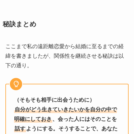
秘訣まとめ
ここまで私の遠距離恋愛から結婚に至るまでの経
緯を書きましたが、関係性を継続させる秘訣は以
下の通り。
（そもそも相手に出会うために）
自分がどう生きていきたいかを自分の中で
明確にしておき
、会った人にはそのことを
話す
ようにする。そうすることで、あなた