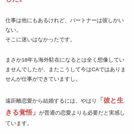
仕事は他にもあるけれど、パートナーは彼しかい
ない。
そこに迷いはなかったです。
まさか18年も海外駐在になるとは全く想像してい
ませんでしたが、またこうして今はCAではありま
せんが仕事ができていますし。
「彼と生
遠距離恋愛から結婚するには、やはり
きる覚悟」
が普通の恋愛よりも必要だと実感し
ています。