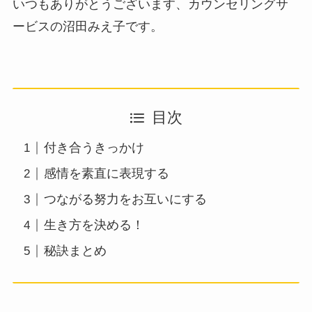
いつもありがとうございます、カウンセリングサ
ービスの沼田みえ子です。
目次
付き合うきっかけ
感情を素直に表現する
つながる努力をお互いにする
生き方を決める！
秘訣まとめ