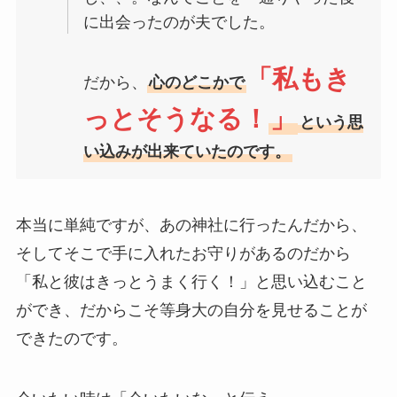
に出会ったのが夫でした。
「私もき
だから、
心のどこかで
っとそうなる！
」
という思
い込みが出来ていたのです。
本当に単純ですが、あの神社に行ったんだから、
そしてそこで手に入れたお守りがあるのだから
「私と彼はきっとうまく行く！」と思い込むこと
ができ、だからこそ等身大の自分を見せることが
できたのです。