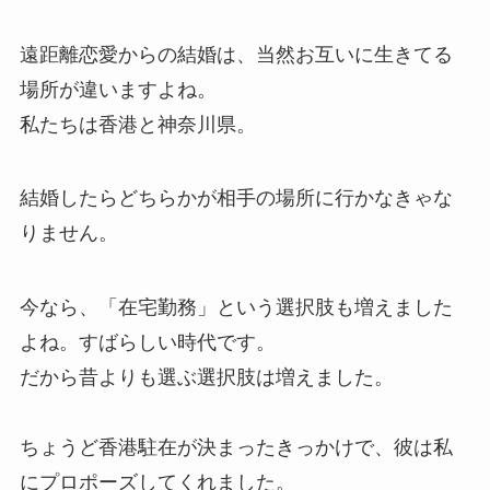
遠距離恋愛からの結婚は、当然お互いに生きてる
場所が違いますよね。
私たちは香港と神奈川県。
結婚したらどちらかが相手の場所に行かなきゃな
りません。
今なら、「在宅勤務」という選択肢も増えました
よね。すばらしい時代です。
だから昔よりも選ぶ選択肢は増えました。
ちょうど香港駐在が決まったきっかけで、彼は私
にプロポーズしてくれました。