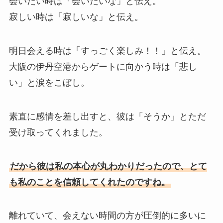
会いたい時は「会いたいな」と伝え。
寂しい時は「寂しいな」と伝え。
明日会える時は「すっごく楽しみ！！」と伝え。
大阪の伊丹空港からゲートに向かう時は「悲し
い」と涙をこぼし。
素直に感情を差し出すと、彼は「そうか」とただ
受け取ってくれました。
だから彼は私の本心が丸わかりだったので、とて
も私のことを信頼してくれたのですね。
離れていて、会えない時間の方が圧倒的に多いに