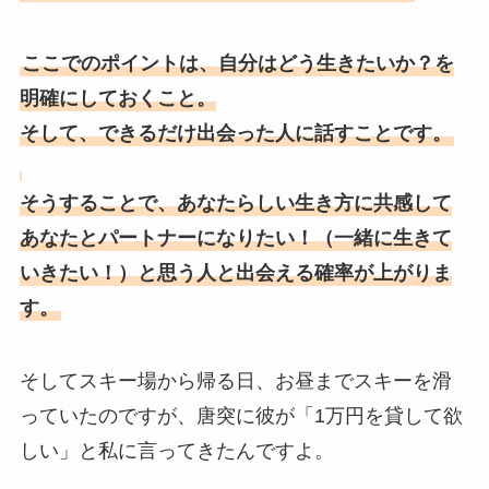
ここでのポイントは、自分はどう生きたいか？を
明確にしておくこと。
そして、できるだけ出会った人に話すことです。
そうすることで、あなたらしい生き方に共感して
あなたとパートナーになりたい！（一緒に生きて
いきたい！）と思う人と出会える確率が上がりま
す。
そしてスキー場から帰る日、お昼までスキーを滑
っていたのですが、唐突に彼が「1万円を貸して欲
しい」と私に言ってきたんですよ。