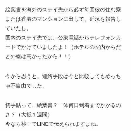
絵葉書を海外のステイ先から必ず毎回彼の住む寮
または香港のマンションに出して、近況を報告し
ていたし。
国内のステイ先では、公衆電話からテレフォンカ
ードでかけていましたよ！（ホテルの室内からだ
と外線は高かったから！！）
今から思うと、連絡手段は今と比較してもめっち
ゃ不自由でした。
切手貼って、絵葉書？一体何日到着までかかるの
さ？（大抵１週間）
今なら秒！でLINEで伝えられますよね。