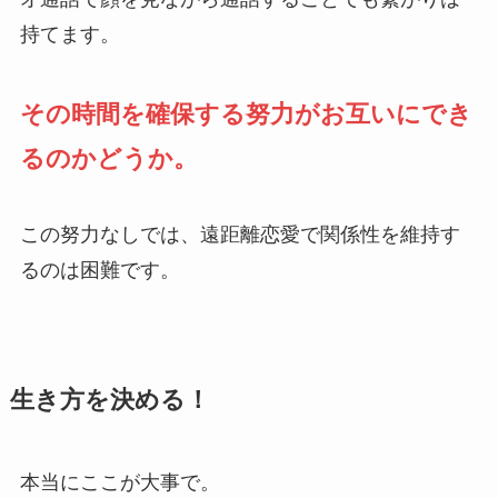
持てます。
その時間を確保する努力がお互いにでき
るのかどうか。
この努力なしでは、遠距離恋愛で関係性を維持す
るのは困難です。
生き方を決める！
本当にここが大事で。