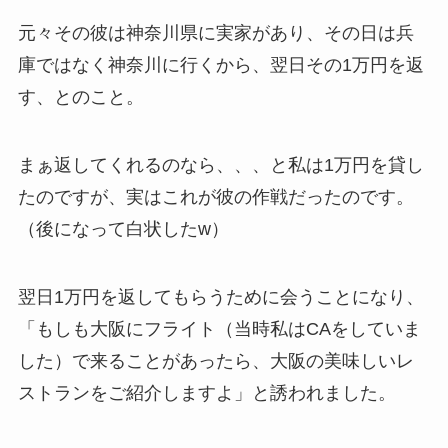
元々その彼は神奈川県に実家があり、その日は兵
庫ではなく神奈川に行くから、翌日その1万円を返
す、とのこと。
まぁ返してくれるのなら、、、と私は1万円を貸し
たのですが、実はこれが彼の作戦だったのです。
（後になって白状したw）
翌日1万円を返してもらうために会うことになり、
「もしも大阪にフライト（当時私はCAをしていま
した）で来ることがあったら、大阪の美味しいレ
ストランをご紹介しますよ」と誘われました。