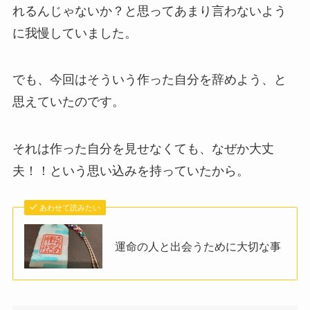
れるんじゃないか？と思ってあまり言わないよう
に我慢していました。
でも、今回はそういう作った自分を辞めよう、と
思えていたのです。
それは作った自分を見せなくても、なぜか大丈
夫！！という思い込みを持っていたから。
あわせて読みたい
運命の人と出会うために大切な事