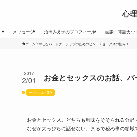
心
メッセージ
沼田みえ子のプロフィール
面談・電話カウ
ホーム
幸せなパートナーシップのためのヒント
セックスの悩み
2017
お金とセックスのお話、パ
2/01
セックスの悩み
お金とセックス。どちらも興味をそそられる分野
なぜか大っぴらに話せない、まるで秘め事の領域