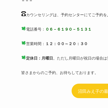
＝＝＝
カウンセリングは、予約センターにてご予約を
電話番号：
０６－６１９０－５１３１
営業時間：
１２：００～２０：３０
定休日：月曜日
。ただし月曜日が祝日の場合は
皆さまからのご予約、お待ちしております。
沼田みえ子の