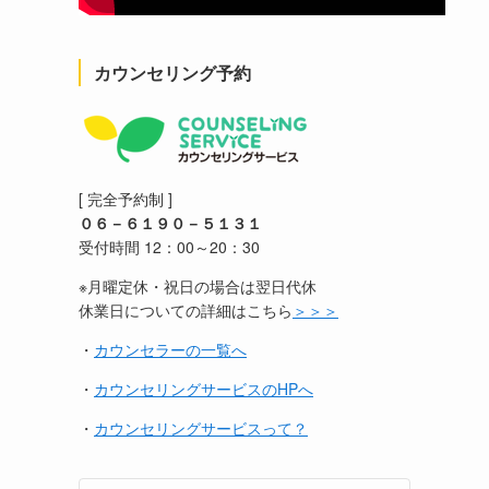
カウンセリング予約
[ 完全予約制 ]
０６－６１９０－５１３１
受付時間 12：00～20：30
※月曜定休・祝日の場合は翌日代休
休業日についての詳細はこちら
＞＞＞
・
カウンセラーの一覧へ
・
カウンセリングサービスのHPへ
・
カウンセリングサービスって？