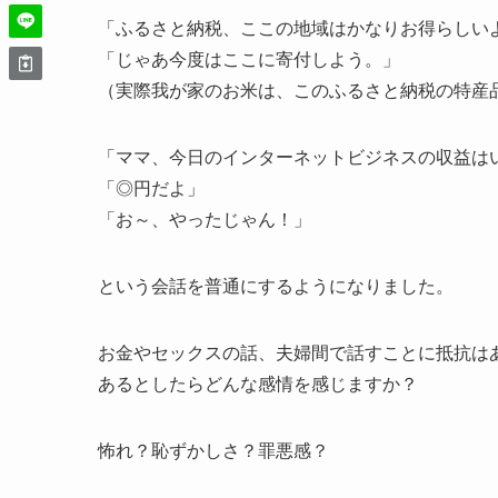
「ふるさと納税、ここの地域はかなりお得らしい
「じゃあ今度はここに寄付しよう。」
（実際我が家のお米は、このふるさと納税の特産
「ママ、今日のインターネットビジネスの収益は
「◎円だよ」
「お～、やったじゃん！」
という会話を普通にするようになりました。
お金やセックスの話、夫婦間で話すことに抵抗は
あるとしたらどんな感情を感じますか？
怖れ？恥ずかしさ？罪悪感？