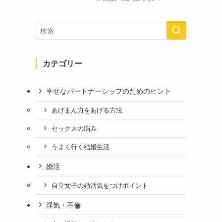
カテゴリー
幸せなパートナーシップのためのヒント
あげまん力をあげる方法
セックスの悩み
うまく行く結婚生活
婚活
自立女子の婚活気をつけポイント
浮気・不倫