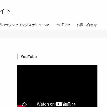
イト
新のカウンセリングスケジュール
YouTube
お問い合わせ
YouTube