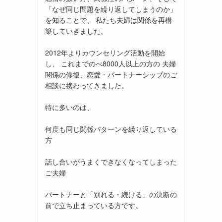
「なぜ同じ問題を繰り返してしまうのか」
を知ることで、 私たち夫婦は関係を再構
築していきました。
2012年よりカウンセリング活動を開始
し、 これまでのべ8000人以上の方の 夫婦
関係の修復、恋愛・パートナーシップのご
相談に携わってきました。
特に多いのは、
何度も同じ関係パターンを繰り返している
方
話し合いがうまくできなくなってしまった
ご夫婦
パートナーと「別れる・続ける」の決断の
前で立ち止まっている方です。