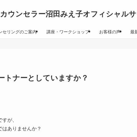
理カウンセラー沼田みえ子オフィシャルサ
ンセリングのご案内
講座・ワークショップ
お客様の声
最
ートナーとしていますか？
ですが、
ではありませんか？