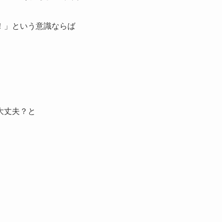
！」という意識ならば
大丈夫？と