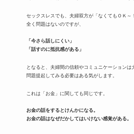
セックスレスでも、夫婦双方が「なくてもＯＫ～
全く問題はないのですが、
「今さら話しにくい」
「話すのに抵抗感がある」
となると、夫婦間の信頼やコミュニケーションは
問題提起してみる必要はある気がします。
これは「お金」に関しても同じです。
お金の話をするとけんかになる。
お金の話はなぜだかしてはいけない感覚がある。