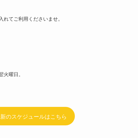
入れてご利用くださいませ。
翌火曜日。
最新のスケジュールはこちら