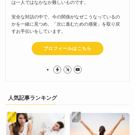
は一人ではなかなか難しいものです。
安全な対話の中で、今の関係がなぜこうなっているの
かを一緒に見つめ、「次に進むための感覚」を取り戻
すお手伝いをしています。
プロフィールはこちら
人気記事ランキング