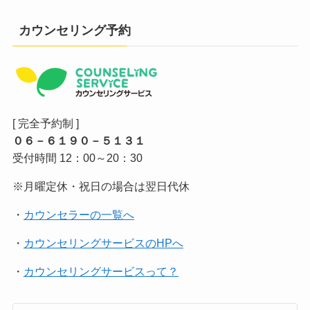
カウンセリング予約
[ 完全予約制 ]
０６－６１９０－５１３１
受付時間 12：00～20：30
※月曜定休・祝日の場合は翌日代休
・
カウンセラーの一覧へ
・
カウンセリングサービスのHPへ
・
カウンセリングサービスって？