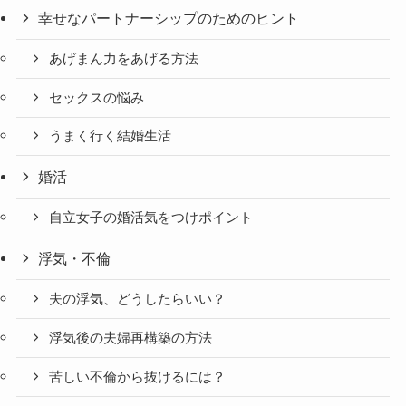
幸せなパートナーシップのためのヒント
あげまん力をあげる方法
セックスの悩み
うまく行く結婚生活
婚活
自立女子の婚活気をつけポイント
浮気・不倫
夫の浮気、どうしたらいい？
浮気後の夫婦再構築の方法
苦しい不倫から抜けるには？