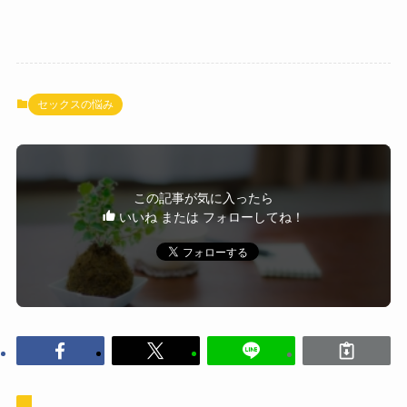
セックスの悩み
この記事が気に入ったら
いいね または フォローしてね！