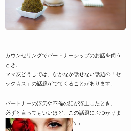
カウンセリングでパートナーシップのお話を伺う
とき、
ママ友どうしでは、なかなか話せない話題の「セ
ック☆ス」の話題がでてくることがあります。
パートナーの浮気や不倫の話が浮上したとき、
必ずと言ってもいいほど、この話題にぶつかりま
す。