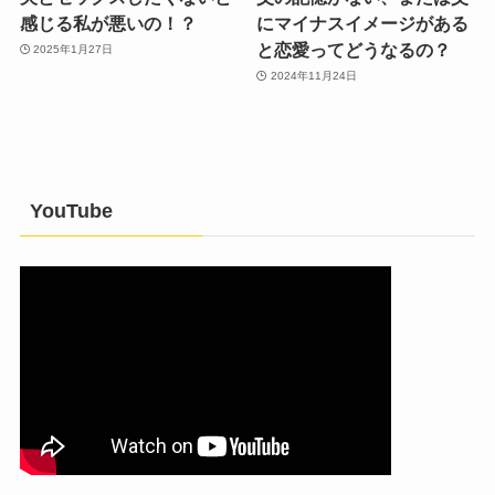
感じる私が悪いの！？
にマイナスイメージがある
と恋愛ってどうなるの？
2025年1月27日
2024年11月24日
YouTube