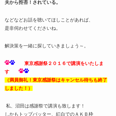
夫から拒否！されている。
などなどお話を聴いてほしことがあれば、
是非伺わせてくださいね。
解決策を一緒に探していきましょう～。
東京感謝祭２０１６で講演をいたしま
す
（満員御礼！東京感謝祭はキャンセル待ちも終了
しました！）
私、沼田は感謝祭で講演も致します！
しかもトップバッター、紅白でのＡＫＢ枠