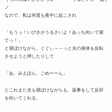
ノ
なので、私は何度も夜中に起こされ
「もうっ！いびきがうるさいよ！あっち向いて寝
てっ！」
と寝ぼけながら、ぐぐぃ～～っと夫の身体を反転
させようと押したりして
「あ、みえぽん、ごめーーん」
とこれまた夫も寝ぼけながらも、返事をして反対
を向いてくれる。