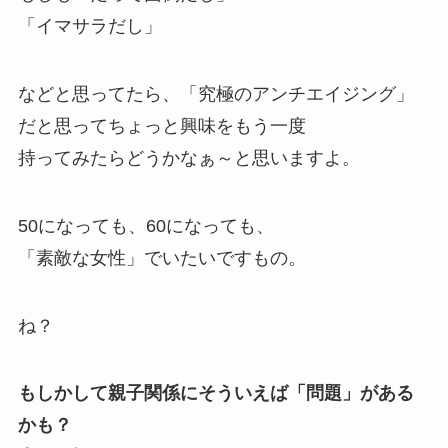
「イマサラだし」
などと思ってたら、「究極のアンチエイジング」
だと思ってちょっと興味をもう一度
持ってみたらどうかなぁ～と思いますよ。
50になっても、60になっても、
「素敵な女性」でいたいですもの。
ね？
もしかして親子関係にそういえば「問題」がある
かも？