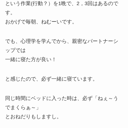
という作業(行動？）を1晩で、2，3回はあるので
す。
おかげで毎朝、ねむーいです。
でも、心理学を学んでから、親密なパートナーシ
ップでは
一緒に寝た方が良い！
と感じたので、必ず一緒に寝ています。
同じ時間にベッドに入った時は、必ず「ねぇ～う
でまくらぁ～」
とおねだりもしますし。