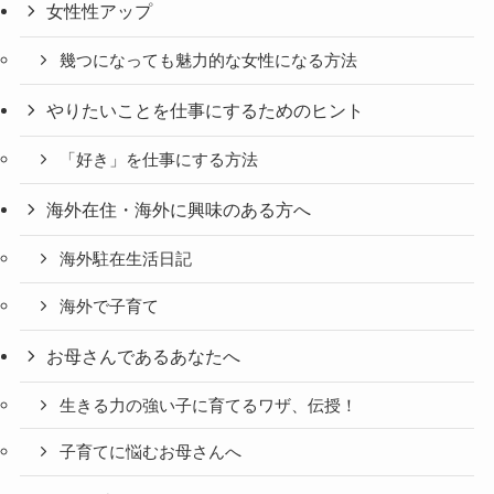
女性性アップ
幾つになっても魅力的な女性になる方法
やりたいことを仕事にするためのヒント
「好き」を仕事にする方法
海外在住・海外に興味のある方へ
海外駐在生活日記
海外で子育て
お母さんであるあなたへ
生きる力の強い子に育てるワザ、伝授！
子育てに悩むお母さんへ