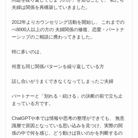
夫婦は関係を再構築していきました。
2012年よりカウンセリング活動を開始し、 これまでの
べ8000人以上の方の 夫婦関係の修復、恋愛・パートナ
ーシップのご相談に携わってきました。
特に多いのは、
何度も同じ関係パターンを繰り返している方
話し合いがうまくできなくなってしまったご夫婦
パートナーと「別れる・続ける」の決断の前で立ち止
まっている方です。
ChatGPTや本では情報や思考の整理ができても、 無意
識層で原因となっている思い込みを見つけ、実際の関
係の中で何を感じ、どう動けば良いのかを判断するの