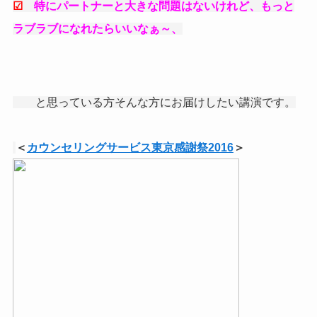
☑
特にパートナーと大きな問題はないけれど、もっと
ラブラブになれたらいいなぁ～、
と思っている方そんな方にお届けしたい講演です。
＜
カウンセリングサービス東京感謝祭2016
＞