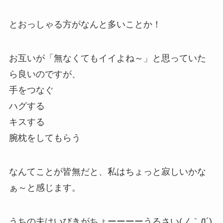
とおっしゃる方がなんと多いことか！
お互いが「無なくてもイイよね～」と思っていた
ら良いのですが、
手をつなぐ
ハグする
キスする
腕枕をしてもらう
なんてことが皆無だと、私はちょっと寂しいかな
ぁ～と感じます。
うちの夫はいびきがちょーーーーうるさい(ノ｀Д´)