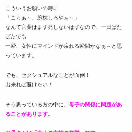
こういうお願いの時に
「こらぁ～、腕枕しろやぁ～」
なんて言葉はまず発しないはずなので、一日ばた
ばたでも
一瞬、女性にマインドが戻れる瞬間かなぁ～と思
っています。
でも、セクシュアルなことが面倒！
出来れば避けたい！
そう思っている方の中に、
母子の関係に問題があ
ることがあります。