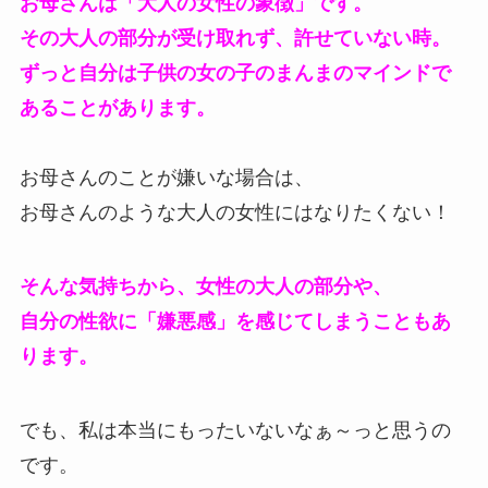
お母さんは「大人の女性の象徴」です。
その大人の部分が受け取れず、許せていない時。
ずっと自分は子供の女の子のまんまのマインドで
あることがあります。
お母さんのことが嫌いな場合は、
お母さんのような大人の女性にはなりたくない！
そんな気持ちから、女性の大人の部分や、
自分の性欲に「嫌悪感」を感じてしまうこともあ
ります。
でも、私は本当にもったいないなぁ～っと思うの
です。