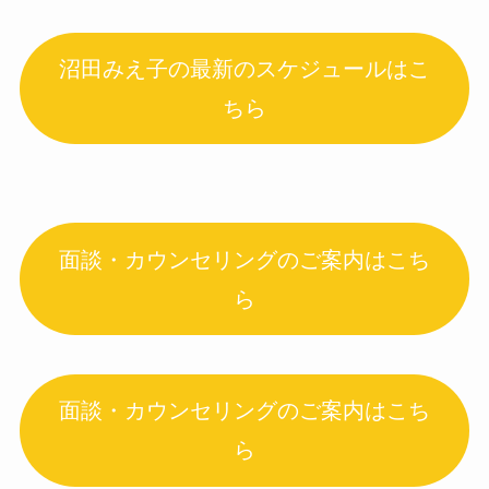
沼田みえ子の最新のスケジュールはこ
ちら
面談・カウンセリングのご案内はこち
ら
面談・カウンセリングのご案内はこち
ら