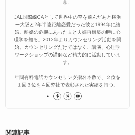
意。
JAL国際線CAとして世界中の空を飛んだあと横浜
ー大阪と2年半遠距離恋愛だった彼と1994年に結
婚。離婚の危機にあった夫と夫婦再構築の時に心
理学を知る。2012年よりカウンセリング活動を開
始。カウンセリングだけではなく、講演、心理学
ワークショップの講師など精力的に活動していま
す。
年間有料電話カウンセリング指名本数で、２位を
１回３位を４回弊社で表彰された実績を持つ。
関連記事