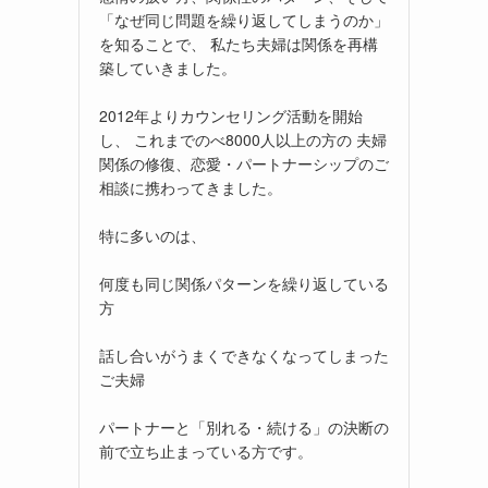
「なぜ同じ問題を繰り返してしまうのか」
を知ることで、 私たち夫婦は関係を再構
築していきました。
2012年よりカウンセリング活動を開始
し、 これまでのべ8000人以上の方の 夫婦
関係の修復、恋愛・パートナーシップのご
相談に携わってきました。
特に多いのは、
何度も同じ関係パターンを繰り返している
方
話し合いがうまくできなくなってしまった
ご夫婦
パートナーと「別れる・続ける」の決断の
前で立ち止まっている方です。