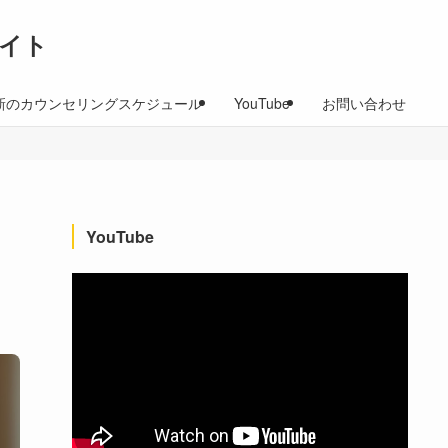
イト
新のカウンセリングスケジュール
YouTube
お問い合わせ
YouTube