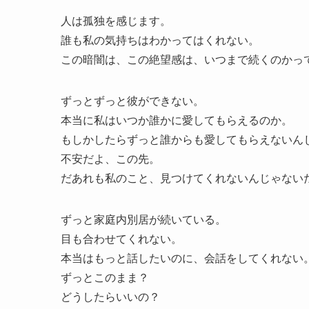
人は孤独を感じます。
誰も私の気持ちはわかってはくれない。
この暗闇は、この絶望感は、いつまで続くのかっ
ずっとずっと彼ができない。
本当に私はいつか誰かに愛してもらえるのか。
もしかしたらずっと誰からも愛してもらえないん
不安だよ、この先。
だあれも私のこと、見つけてくれないんじゃない
ずっと家庭内別居が続いている。
目も合わせてくれない。
本当はもっと話したいのに、会話をしてくれない
ずっとこのまま？
どうしたらいいの？