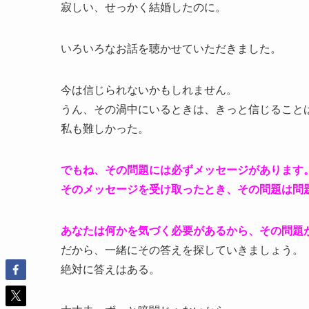
寂しい、せっかく結婚したのに。
いろいろなお話を聴かせていただきました。
今は信じられないかもしれません。
うん、その渦中にいるときは、きっと信じること
私も難しかった。
でもね、その問題には必ずメッセージがあります
そのメッセージを受け取ったとき、その問題は問
あなたは何かを気づく必要があるから、その問題
だから、一緒にその答えを探していきましょう。
絶対に答えはある。