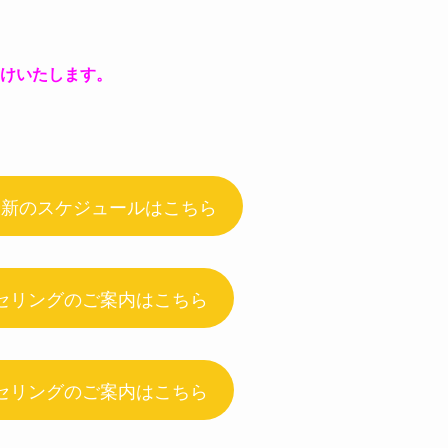
受けいたします。
最新のスケジュールはこちら
セリングのご案内はこちら
セリングのご案内はこちら