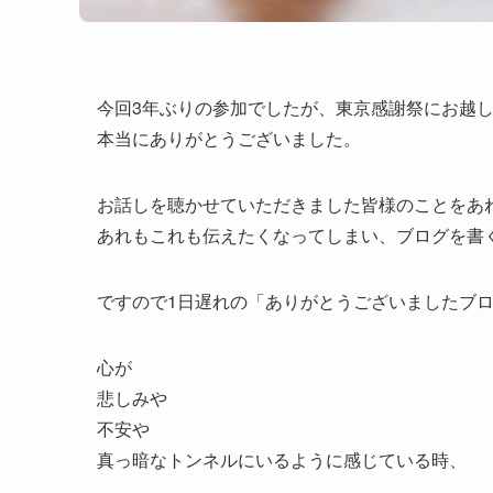
今回3年ぶりの参加でしたが、東京感謝祭にお越
本当にありがとうございました。
お話しを聴かせていただきました皆様のことをあ
あれもこれも伝えたくなってしまい、ブログを書
ですので1日遅れの「ありがとうございましたブログ
心が
悲しみや
不安や
真っ暗なトンネルにいるように感じている時、