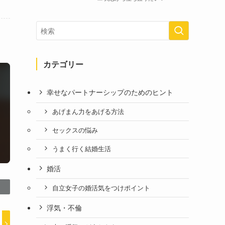
カテゴリー
幸せなパートナーシップのためのヒント
あげまん力をあげる方法
セックスの悩み
うまく行く結婚生活
婚活
自立女子の婚活気をつけポイント
浮気・不倫