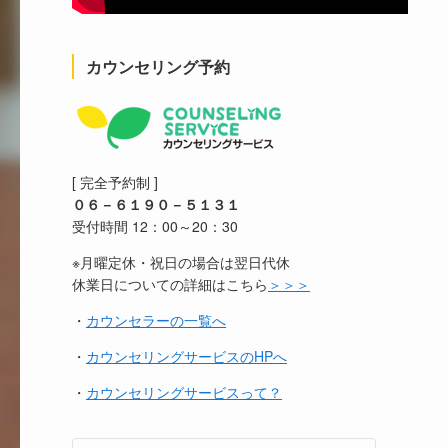
カウンセリング予約
[ 完全予約制 ]
０６－６１９０－５１３１
受付時間 12：00～20：30
※月曜定休・祝日の場合は翌日代休
休業日についての詳細はこちら
＞＞＞
・
カウンセラーの一覧へ
・
カウンセリングサービスのHPへ
・
カウンセリングサービスって？