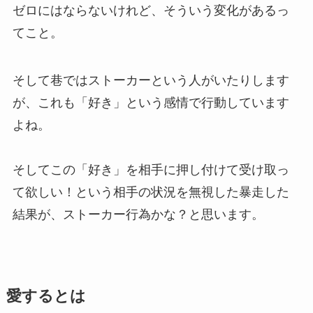
ゼロにはならないけれど、そういう変化があるっ
てこと。
そして巷ではストーカーという人がいたりします
が、これも「好き」という感情で行動しています
よね。
そしてこの「好き」を相手に押し付けて受け取っ
て欲しい！という相手の状況を無視した暴走した
結果が、ストーカー行為かな？と思います。
愛するとは