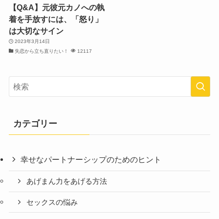
【Q&A】元彼元カノへの執
着を手放すには、「怒り」
は大切なサイン
2023年3月14日
失恋から立ち直りたい！
12117
カテゴリー
幸せなパートナーシップのためのヒント
あげまん力をあげる方法
セックスの悩み