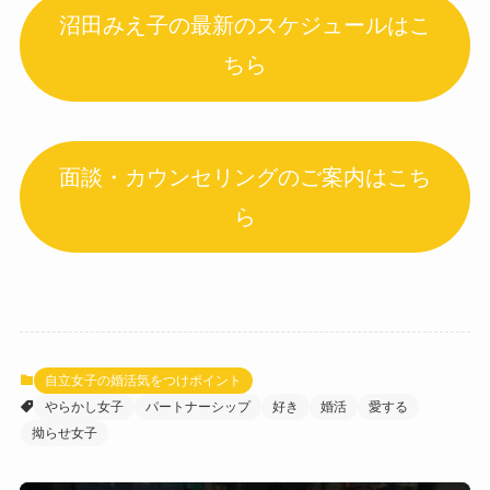
沼田みえ子の最新のスケジュールはこ
ちら
面談・カウンセリングのご案内はこち
ら
自立女子の婚活気をつけポイント
やらかし女子
パートナーシップ
好き
婚活
愛する
拗らせ女子