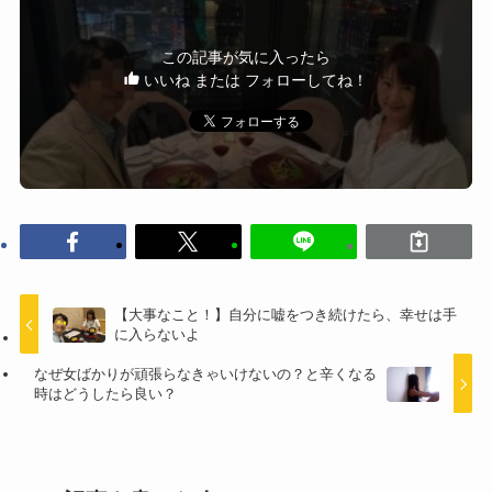
この記事が気に入ったら
いいね または フォローしてね！
【大事なこと！】自分に嘘をつき続けたら、幸せは手
に入らないよ
なぜ女ばかりが頑張らなきゃいけないの？と辛くなる
時はどうしたら良い？