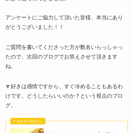
アンケートにご協力して頂いた皆様、本当にあり
がとうございました！！
ご質問を書いてくださった方が数名いらっしゃっ
たので、次回のブログでお答えさせて頂きます
ね。
🔽好きは感情ですから、すぐ冷めることもあるわ
けです。どうしたらいいのか？という視点のブロ
グ。
あわせて読みたい