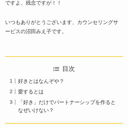
ですよ、残念ですが！！
いつもありがとうございます、カウンセリングサ
ービスの沼田みえ子です。
目次
好きとはなんぞや？
愛するとは
「好き」だけでパートナーシップを作ると
なぜいけない？