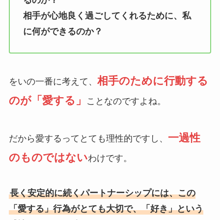
るのか？
相手が心地良く過ごしてくれるために、私
に何ができるのか？
相手のために行動する
をいの一番に考えて、
のが「愛する」
ことなのですよね。
一過性
だから愛するってとても理性的ですし、
のものではない
わけです。
長く安定的に続くパートナーシップには、この
「愛する」行為がとても大切で、「好き」という