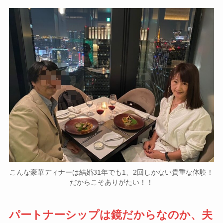
こんな豪華ディナーは結婚31年でも1、2回しかない貴重な体験！
だからこそありがたい！！
パートナーシップは鏡だからなのか、夫