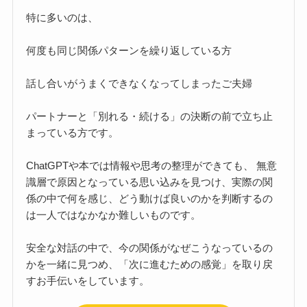
特に多いのは、
何度も同じ関係パターンを繰り返している方
話し合いがうまくできなくなってしまったご夫婦
パートナーと「別れる・続ける」の決断の前で立ち止
まっている方です。
ChatGPTや本では情報や思考の整理ができても、 無意
識層で原因となっている思い込みを見つけ、実際の関
係の中で何を感じ、どう動けば良いのかを判断するの
は一人ではなかなか難しいものです。
安全な対話の中で、今の関係がなぜこうなっているの
かを一緒に見つめ、「次に進むための感覚」を取り戻
すお手伝いをしています。