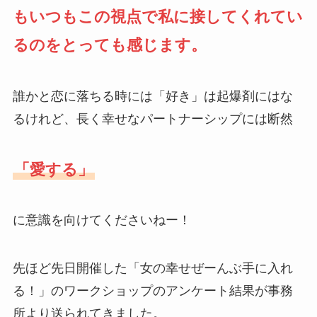
もいつもこの視点で私に接してくれてい
るのをとっても感じます。
誰かと恋に落ちる時には「好き」は起爆剤にはな
るけれど、長く幸せなパートナーシップには断然
「愛する」
に意識を向けてくださいねー！
先ほど先日開催した「女の幸せぜーんぶ手に入れ
る！」のワークショップのアンケート結果が事務
所より送られてきました。