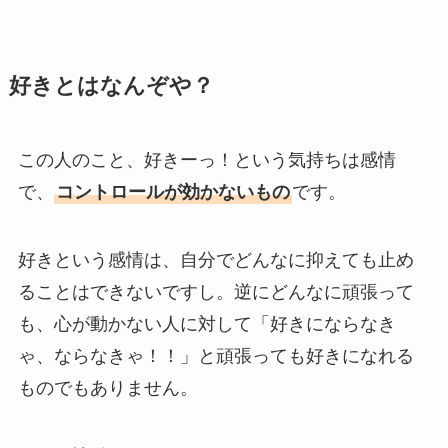
好きとはなんぞや？
この人のこと、好きーっ！という気持ちは感情
で、
コントロールが効かないもの
です。
好きという感情は、自分でどんなに抑えても止め
ることはできないですし。逆にどんなに頑張って
も、心が動かない人に対して「好きにならなき
ゃ、ならなきゃ！！」と頑張っても好きになれる
ものでもありません。