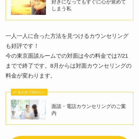
好きになってもすぐに心が覚めて
しまう私
一人一人に合った方法を見つけるカウンセリング
も好評です！
今の東京面談ルームでの対面は今の料金では7/21
までで終了です。8月からは対面カウンセリングの
料金が変わります。
あわせて読みたい
面談・電話カウンセリングのご案
内