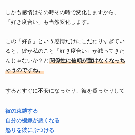
しかも感情はその時その時で変化しますから、
「好き度合い」も当然変化します。
この「好き」という感情だけにこだわりすぎてい
ると、彼が私のこと「好き度合い」が減ってきた
んじゃないか？と
関係性に信頼が置けなくなっち
ゃうのですね。
するとすぐに不安になったり、彼を疑ったりして
彼の束縛する
自分の機嫌が悪くなる
怒りを彼にぶつける