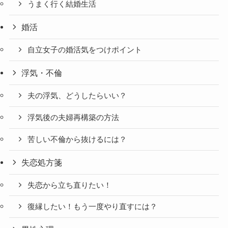
うまく行く結婚生活
婚活
自立女子の婚活気をつけポイント
浮気・不倫
夫の浮気、どうしたらいい？
浮気後の夫婦再構築の方法
苦しい不倫から抜けるには？
失恋処方箋
失恋から立ち直りたい！
復縁したい！もう一度やり直すには？