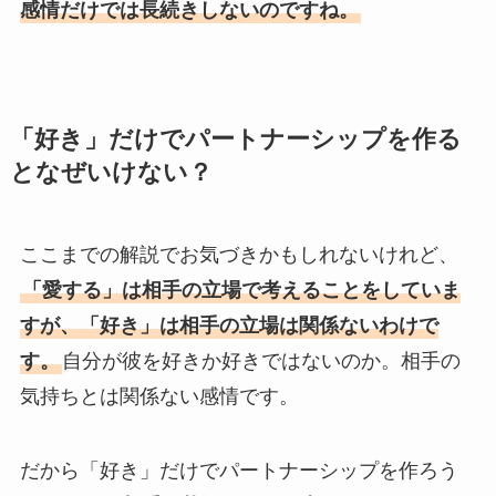
感情だけでは長続きしないのですね。
「好き」だけでパートナーシップを作る
となぜいけない？
ここまでの解説でお気づきかもしれないけれど、
「愛する」は相手の立場で考えることをしていま
すが、「好き」は相手の立場は関係ないわけで
す。
自分が彼を好きか好きではないのか。相手の
気持ちとは関係ない感情です。
だから「好き」だけでパートナーシップを作ろう