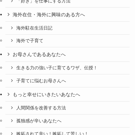
「好き」を仕事にする方法
海外在住・海外に興味のある方へ
海外駐在生活日記
海外で子育て
お母さんであるあなたへ
生きる力の強い子に育てるワザ、伝授！
子育てに悩むお母さんへ
もっと幸せにいきたいあなたへ
人間関係を改善する方法
孤独感が辛いあなたへ
嫉妬されて辛い！嫉妬して苦しい！