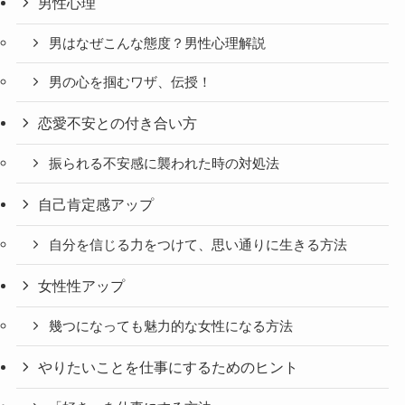
男性心理
男はなぜこんな態度？男性心理解説
男の心を掴むワザ、伝授！
恋愛不安との付き合い方
振られる不安感に襲われた時の対処法
自己肯定感アップ
自分を信じる力をつけて、思い通りに生きる方法
女性性アップ
幾つになっても魅力的な女性になる方法
やりたいことを仕事にするためのヒント