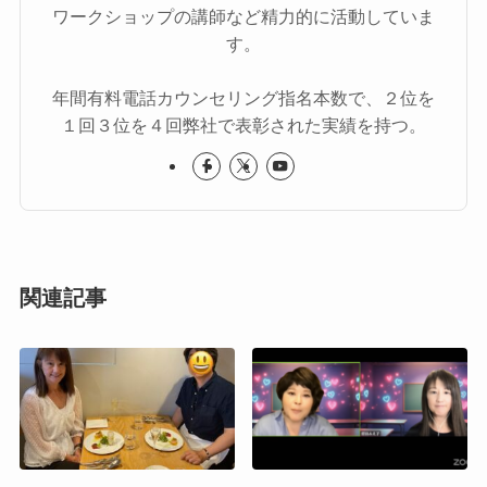
ワークショップの講師など精力的に活動していま
す。
年間有料電話カウンセリング指名本数で、２位を
１回３位を４回弊社で表彰された実績を持つ。
関連記事