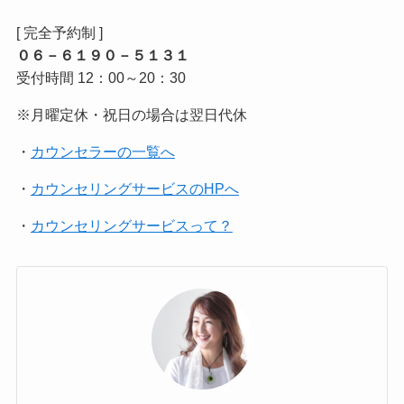
[ 完全予約制 ]
０６－６１９０－５１３１
受付時間 12：00～20：30
※月曜定休・祝日の場合は翌日代休
・
カウンセラーの一覧へ
・
カウンセリングサービスのHPへ
・
カウンセリングサービスって？