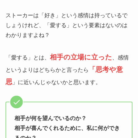
ストーカーは「好き」という感情は持っているで
しょうけれど、「愛する」という要素はないのは
わかりますよね？
相手の立場に立った
「愛する」とは、
、感情
「思考や意
というよりはどちらかと言ったら
思
」に近いんじゃないかと思います。
相手が何を望んでいるのか？
相手が喜んでくれるために、私に何ができ