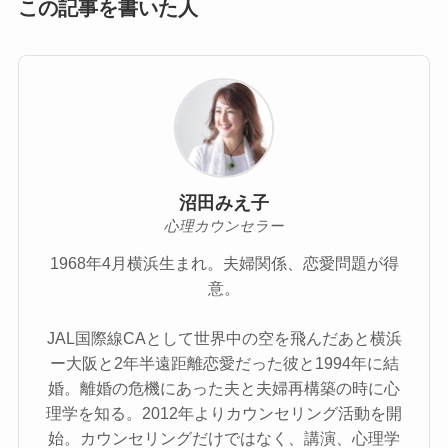
この記事を書いた人
沼田みえ子
心理カウンセラー
1968年4月横浜生まれ。夫婦関係、恋愛問題が得
意。
JAL国際線CAとして世界中の空を飛んだあと横浜
ー大阪と2年半遠距離恋愛だった彼と1994年に結
婚。離婚の危機にあった夫と夫婦再構築の時に心
理学を知る。2012年よりカウンセリング活動を開
始。カウンセリングだけではなく、講演、心理学