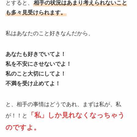
とすると、
相手の状況はあまり考えられないこと
も多々見受けられます。
私はあなたのこと好きなんだから、
あなたも好きでいてよ！
私を不安にさせないでよ！
私のこと大切にしてよ！
不満を受け止めてよ！
と、相手の事情はどうであれ、まずは私が、私
「私」しか見れなくなっちゃう
が！！と
のですよ。