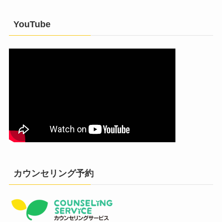
YouTube
カウンセリング予約