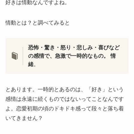
好きは情動なんですよね。
情動とは？と調べてみると
恐怖・驚き・怒り・悲しみ・喜びなど
の感情で、急激で一時的なもの。
情
緒
。
とあります。一時的とあるのは、「好き」という
感情は永遠に続くものではないってことなんです
よ。恋愛初期の頃のドキドキ感って段々と落ち着
いてきません？