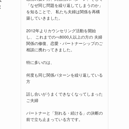
「なぜ同じ問題を繰り返してしまうのか」
ま
を知ることで、 私たち夫婦は関係を再構
築していきました。
2012年よりカウンセリング活動を開始
し、 これまでのべ8000人以上の方の 夫婦
関係の修復、恋愛・パートナーシップのご
相談に携わってきました。
特に多いのは、
何度も同じ関係パターンを繰り返している
方
話し合いがうまくできなくなってしまった
ご夫婦
パートナーと「別れる・続ける」の決断の
前で立ち止まっている方です。