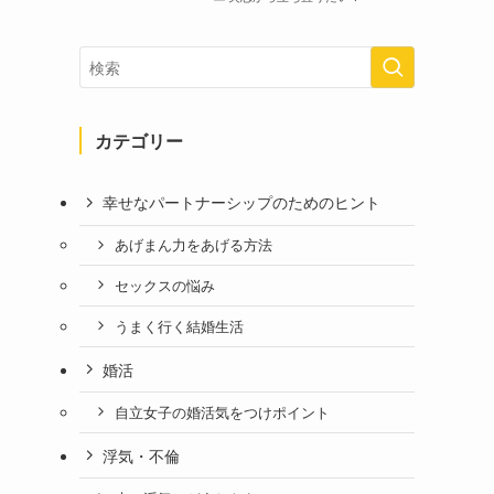
カテゴリー
幸せなパートナーシップのためのヒント
あげまん力をあげる方法
セックスの悩み
うまく行く結婚生活
婚活
自立女子の婚活気をつけポイント
浮気・不倫