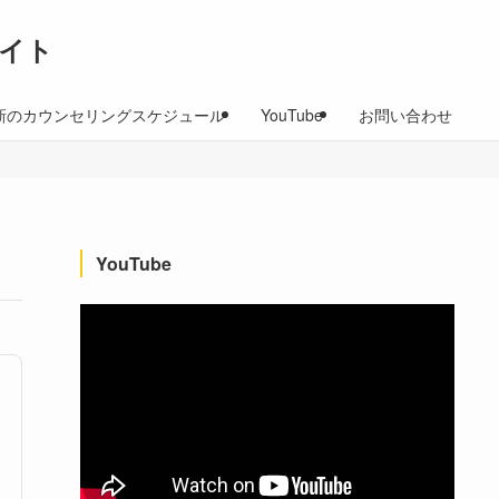
イト
新のカウンセリングスケジュール
YouTube
お問い合わせ
YouTube