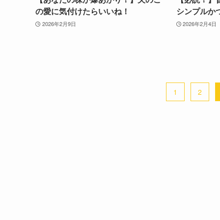
の愛に気付けたらいいね！
シンプルか
2026年2月9日
2026年2月4日
1
2