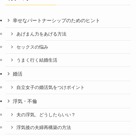
幸せなパートナーシップのためのヒント
あげまん力をあげる方法
セックスの悩み
うまく行く結婚生活
婚活
自立女子の婚活気をつけポイント
浮気・不倫
夫の浮気、どうしたらいい？
浮気後の夫婦再構築の方法