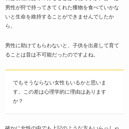
男性が狩で持ってきてくれた獲物を食べていかな
いと生命を維持することができませんでしたか
ら。
男性に助けてもらわないと、子供を出産して育て
ることは昔は不可能だったのですよね。
でもそうならない女性もいるかと思いま
す。この差は心理学的に理由はあります
か？
確かに女性の中でも上記のような方もいらっしゃ