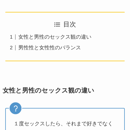
目次
女性と男性のセックス観の違い
男性性と女性性のバランス
女性と男性のセックス観の違い
１度セックスしたら、それまで好きでなく