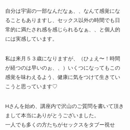
自分は宇宙の一部なんだなぁ、、なんて感覚にな
ることもありますし、セックス以外の時間でも日
常的に満たされ感を感じられるなぁ、、と個人的
には実感しています。
私は来月５３歳になりますが、（ひょえ〜！時間
が経つのは早いのぉ、、）いくつになってもこの
感覚を味わえるよう、健康に気をつけて生きてい
こうと思っています♡
Hさんを始め、講座内で沢山のご質問を書いて頂き
まして本当にありがとうございました。
一人でも多くの方たちがセックスをタブー視せ