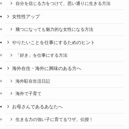
自分を信じる力をつけて、思い通りに生きる方法
女性性アップ
幾つになっても魅力的な女性になる方法
やりたいことを仕事にするためのヒント
「好き」を仕事にする方法
海外在住・海外に興味のある方へ
海外駐在生活日記
海外で子育て
お母さんであるあなたへ
生きる力の強い子に育てるワザ、伝授！