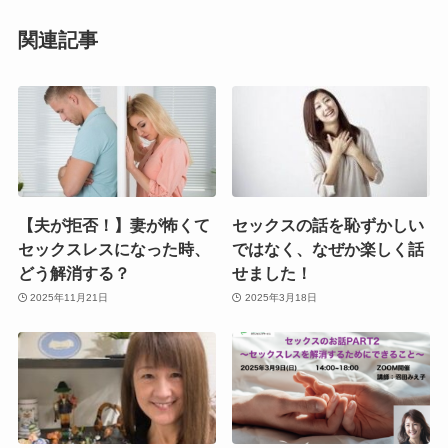
関連記事
【夫が拒否！】妻が怖くて
セックスの話を恥ずかしい
セックスレスになった時、
ではなく、なぜか楽しく話
どう解消する？
せました！
2025年11月21日
2025年3月18日