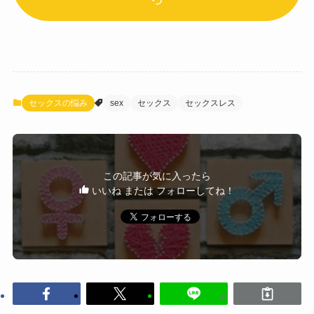
セックスの悩み
sex
セックス
セックスレス
この記事が気に入ったら
いいね または フォローしてね！