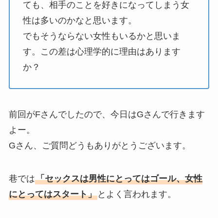
ても、相手のことを好きになってしまう女
性は多いのかなと思います。
でもそうならない女性もいるかと思いま
す。この差は心理学的に理由はあります
か？
前回がFさんでしたので、今日はGさんで行きます
よー。
Gさん、ご質問どうもありがとうございます。
巷では
「セックスは男性にとってはゴール、女性
にとってはスタート」
とよく言われます。