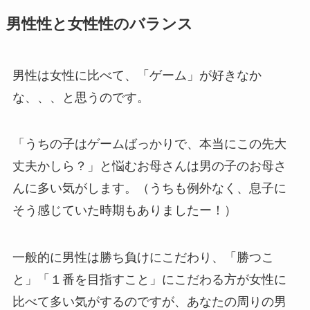
男性性と女性性のバランス
男性は女性に比べて、「ゲーム」が好きなか
な、、、と思うのです。
「うちの子はゲームばっかりで、本当にこの先大
丈夫かしら？」と悩むお母さんは男の子のお母さ
んに多い気がします。（うちも例外なく、息子に
そう感じていた時期もありましたー！）
一般的に男性は勝ち負けにこだわり、「勝つこ
と」「１番を目指すこと」にこだわる方が女性に
比べて多い気がするのですが、あなたの周りの男