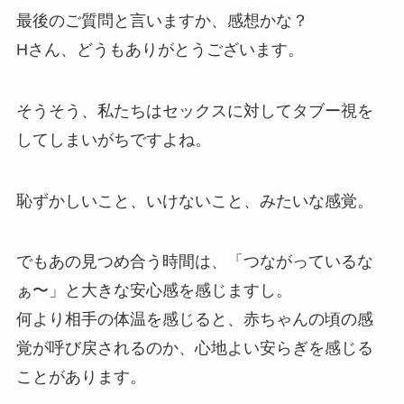
最後のご質問と言いますか、感想かな？
Hさん、どうもありがとうございます。
そうそう、私たちはセックスに対してタブー視を
してしまいがちですよね。
恥ずかしいこと、いけないこと、みたいな感覚。
でもあの見つめ合う時間は、「つながっているな
ぁ〜」と大きな安心感を感じますし。
何より相手の体温を感じると、赤ちゃんの頃の感
覚が呼び戻されるのか、心地よい安らぎを感じる
ことがあります。