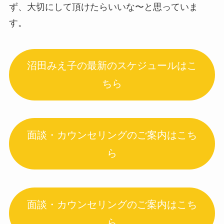
ず、大切にして頂けたらいいな〜と思っていま
す。
沼田みえ子の最新のスケジュールはこ
ちら
面談・カウンセリングのご案内はこち
ら
面談・カウンセリングのご案内はこち
ら