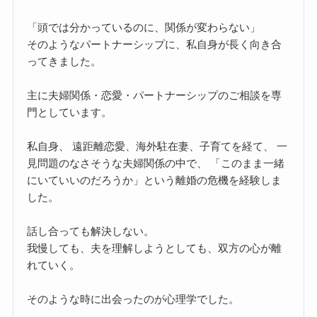
「頭では分かっているのに、関係が変わらない」
そのようなパートナーシップに、私自身が長く向き合
ってきました。
主に夫婦関係・恋愛・パートナーシップのご相談を専
門としています。
私自身、 遠距離恋愛、海外駐在妻、子育てを経て、 一
見問題のなさそうな夫婦関係の中で、 「このまま一緒
にいていいのだろうか」という離婚の危機を経験しま
した。
話し合っても解決しない。
我慢しても、夫を理解しようとしても、双方の心が離
れていく。
そのような時に出会ったのが心理学でした。