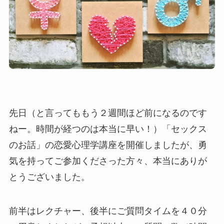
先日（と言ってももう２週間ほど前になるのです
ねー。時間が経つのは本当に早い！）「セックス
のお話」の恋愛心理学講座を開催しましたが、勇
気を持ってご参加くださった方々、本当にありが
とうございました。
前半はレクチャー、後半にご質問タイムを４０分