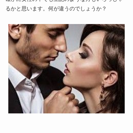
るかと思います。何が違うのでしょうか？