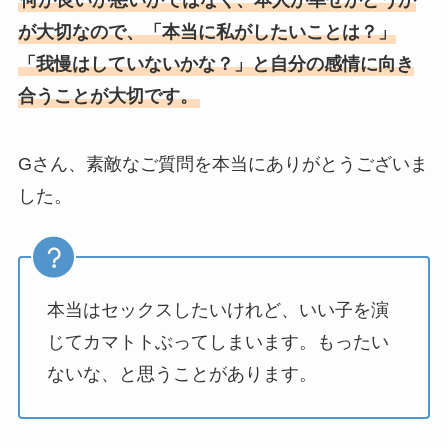
が大切なので、「本当に私がしたいことは？」
「我慢はしていないかな？」と自分の感情に向き
合うことが大切です。
Gさん、素敵なご質問を本当にありがとうございま
した。
本当はセックスしたいけれど、いい子を演
じてカマトトぶってしまいます。もったい
ないな、と思うことがあります。