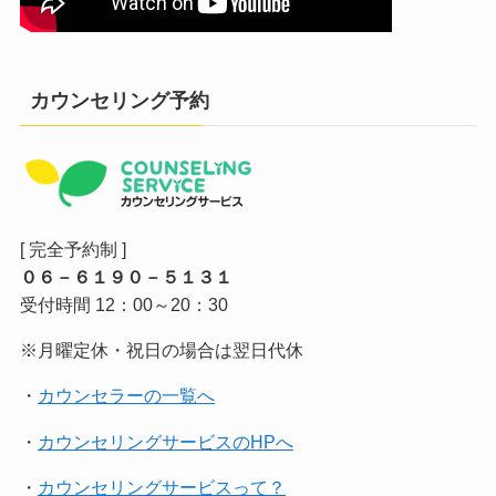
カウンセリング予約
[ 完全予約制 ]
０６－６１９０－５１３１
受付時間 12：00～20：30
※月曜定休・祝日の場合は翌日代休
・
カウンセラーの一覧へ
・
カウンセリングサービスのHPへ
・
カウンセリングサービスって？