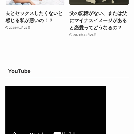
夫とセックスしたくないと
父の記憶がない、または父
感じる私が悪いの！？
にマイナスイメージがある
と恋愛ってどうなるの？
2025年1月27日
2024年11月24日
YouTube