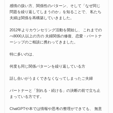
感情の扱い方、関係性のパターン、そして「なぜ同じ
問題を繰り返してしまうのか」を知ることで、 私たち
夫婦は関係を再構築していきました。
2012年よりカウンセリング活動を開始し、 これまでの
べ8000人以上の方の 夫婦関係の修復、恋愛・パートナ
ーシップのご相談に携わってきました。
特に多いのは、
何度も同じ関係パターンを繰り返している方
話し合いがうまくできなくなってしまったご夫婦
パートナーと「別れる・続ける」の決断の前で立ち止
まっている方です。
ChatGPTや本では情報や思考の整理ができても、 無意