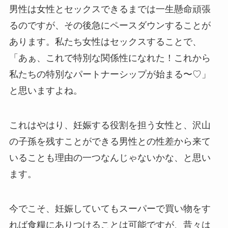
男性は女性とセックスできるまでは一生懸命頑張
るのですが、その後急にペースダウンすることが
あります。私たち女性はセックスすることで、
「あぁ、これで特別な関係性になれた！これから
私たちの特別なパートナーシップが始まる〜♡」
と思いますよね。
これはやはり、妊娠する役割を担う女性と、沢山
の子孫を残すことができる男性との性差から来て
いることも理由の一つなんじゃないかな、と思い
ます。
今でこそ、妊娠していてもスーパーで買い物をす
れば食糧にありつけることは可能ですが、昔々は