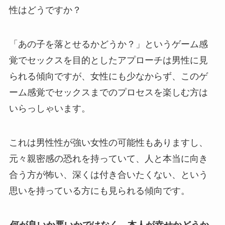
性はどうですか？
「あの子を落とせるかどうか？」というゲーム感
覚でセックスを目的としたアプローチは男性に見
られる傾向ですが、女性にも少なからず、このゲ
ーム感覚でセックスまでのプロセスを楽しむ方は
いらっしゃいます。
これは男性性が強い女性の可能性もありますし、
元々親密感の恐れを持っていて、人と本当に向き
合う方が怖い、深くは付き合いたくない、という
思いを持っている方にも見られる傾向です。
何が良いか悪いかではなく、本人が幸せかどうか