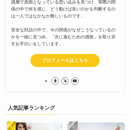
識層で原因となっている思い込みを見つけ、実際の関
係の中で何を感じ、どう動けば良いのかを判断するの
は一人ではなかなか難しいものです。
安全な対話の中で、今の関係がなぜこうなっているの
かを一緒に見つめ、「次に進むための感覚」を取り戻
すお手伝いをしています。
プロフィールはこちら
人気記事ランキング