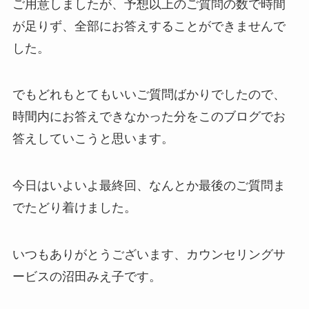
ご用意しましたが、予想以上のご質問の数で時間
が足りず、全部にお答えすることができませんで
した。
でもどれもとてもいいご質問ばかりでしたので、
時間内にお答えできなかった分をこのブログでお
答えしていこうと思います。
今日はいよいよ最終回、なんとか最後のご質問ま
でたどり着けました。
いつもありがとうございます、カウンセリングサ
ービスの沼田みえ子です。