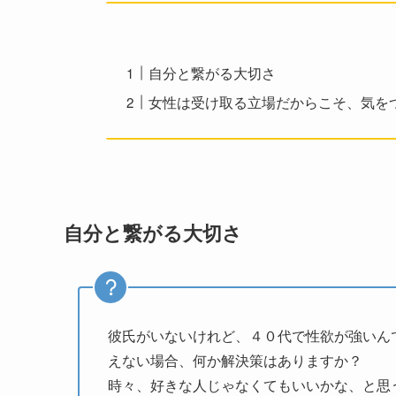
自分と繋がる大切さ
女性は受け取る立場だからこそ、気を
自分と繋がる大切さ
彼氏がいないけれど、４０代で性欲が強いん
えない場合、何か解決策はありますか？
時々、好きな人じゃなくてもいいかな、と思