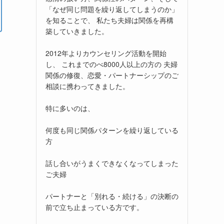
「なぜ同じ問題を繰り返してしまうのか」
を知ることで、 私たち夫婦は関係を再構
築していきました。
2012年よりカウンセリング活動を開始
し、 これまでのべ8000人以上の方の 夫婦
関係の修復、恋愛・パートナーシップのご
相談に携わってきました。
特に多いのは、
何度も同じ関係パターンを繰り返している
方
話し合いがうまくできなくなってしまった
ご夫婦
パートナーと「別れる・続ける」の決断の
前で立ち止まっている方です。