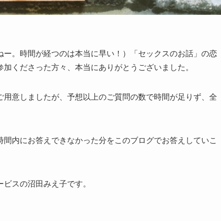
ねー。時間が経つのは本当に早い！）「セックスのお話」の恋
参加くださった方々、本当にありがとうございました。
ご用意しましたが、予想以上のご質問の数で時間が足りず、全
時間内にお答えできなかった分をこのブログでお答えしていこ
ービスの沼田みえ子です。