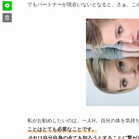
でもパートナーが現在いないとなると、さぁ、こ
私がお勧めしたいのは、一人H。自分の体を気持
ことはとても必要なことです。
それは自分自身の全てを知ろうとすることに繋が