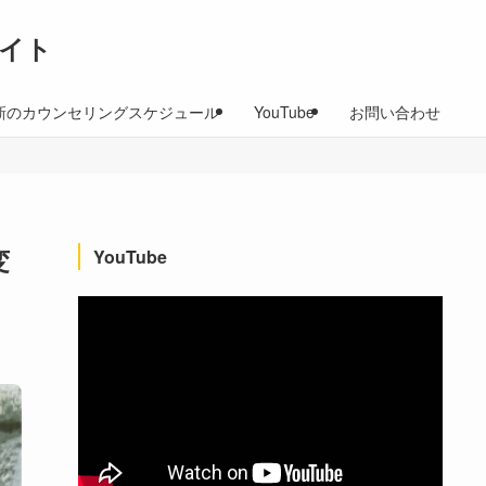
イト
新のカウンセリングスケジュール
YouTube
お問い合わせ
変
YouTube