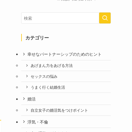
カテゴリー
幸せなパートナーシップのためのヒント
あげまん力をあげる方法
セックスの悩み
うまく行く結婚生活
婚活
自立女子の婚活気をつけポイント
浮気・不倫