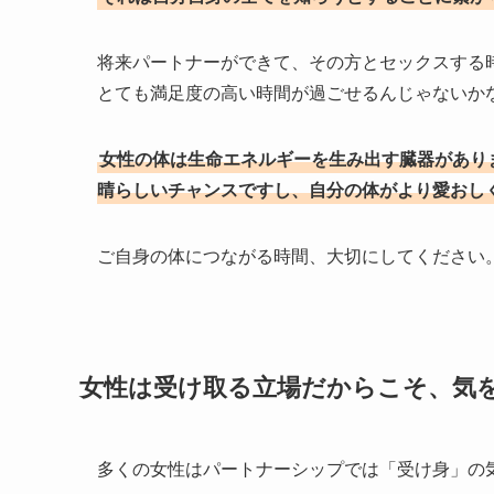
将来パートナーができて、その方とセックスする
とても満足度の高い時間が過ごせるんじゃないか
女性の体は生命エネルギーを生み出す臓器があり
晴らしいチャンスですし、自分の体がより愛おし
ご自身の体につながる時間、大切にしてください
女性は受け取る立場だからこそ、気
多くの女性はパートナーシップでは「受け身」の