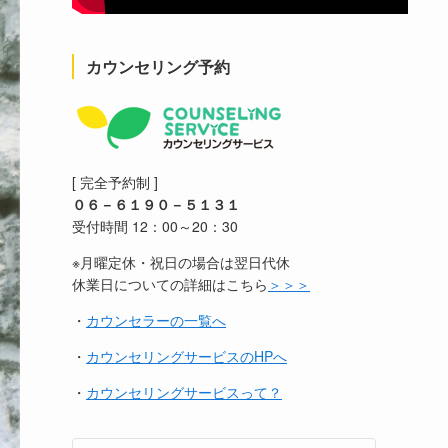
カウンセリング予約
[ 完全予約制 ]
０６－６１９０－５１３１
受付時間 12：00～20：30
※月曜定休・祝日の場合は翌日代休
休業日についての詳細はこちら
＞＞＞
・
カウンセラーの一覧へ
・
カウンセリングサービスのHPへ
・
カウンセリングサービスって？