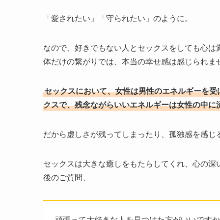
「愛されたい」「守られたい」のように。
なので、好きでもない人とセックスをしても心は
体だけの繋がりでは、本当の幸せ感は感じられま
セックスにおいて、女性は男性のエネルギーを受
クスで、残念ながらいいエネルギーは女性の中に
だから虚しさが残ってしまったり、孤独感を感じ
セックスは大きな癒しをもたらしてくれ、心の深
後のご質問、
頑張って大好きな人を見つけた方がいいですか