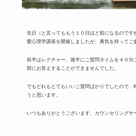
先日（と言ってももう１０日ほど前になるのです
愛心理学講座を開催しましたが、勇気を持ってご
前半はレクチャー、後半にご質問タイムを４０分
部にお答えすることができませんでした。
でもどれもとてもいいご質問ばかりでしたので、
うと思います。
いつもありがとうございます、カウンセリングサ