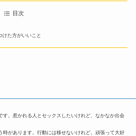
目次
つけた方がいいこと
です。惹かれる人とセックスしたいけれど、なかなか出会
う時があります。行動には移せないけれど。頑張って大好