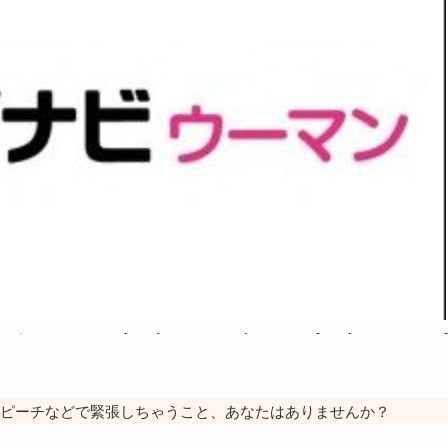
ピーチなどで緊張しちゃうこと、あなたはありませんか？