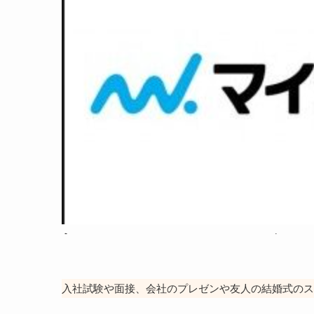
入社試験や面接、会社のプレゼンや友人の結婚式のス