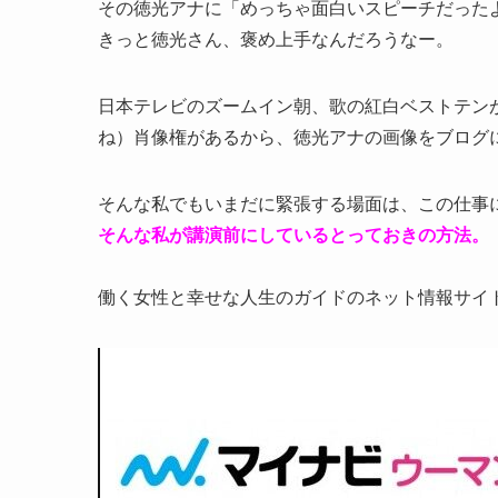
その徳光アナに「めっちゃ面白いスピーチだった
きっと徳光さん、褒め上手なんだろうなー。
日本テレビのズームイン朝、歌の紅白ベストテン
ね）肖像権があるから、徳光アナの画像をブログ
そんな私でもいまだに緊張する場面は、この仕事
そんな私が講演前にしているとっておきの方法。
働く女性と幸せな人生のガイドのネット情報サイ