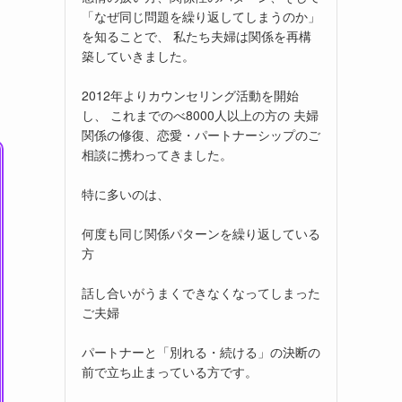
「なぜ同じ問題を繰り返してしまうのか」
を知ることで、 私たち夫婦は関係を再構
築していきました。
2012年よりカウンセリング活動を開始
し、 これまでのべ8000人以上の方の 夫婦
関係の修復、恋愛・パートナーシップのご
相談に携わってきました。
特に多いのは、
何度も同じ関係パターンを繰り返している
方
話し合いがうまくできなくなってしまった
ご夫婦
パートナーと「別れる・続ける」の決断の
前で立ち止まっている方です。