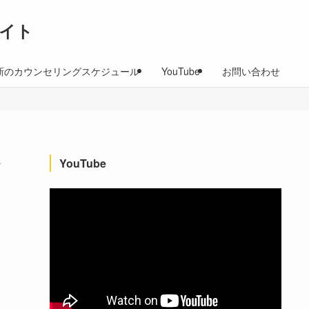
イト
新のカウンセリングスケジュール
YouTube
お問い合わせ
ぐ
YouTube