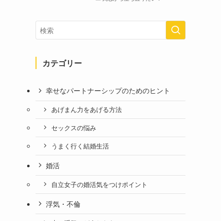
カテゴリー
幸せなパートナーシップのためのヒント
あげまん力をあげる方法
セックスの悩み
うまく行く結婚生活
婚活
自立女子の婚活気をつけポイント
浮気・不倫