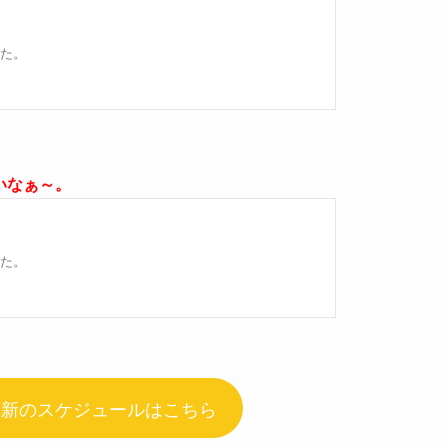
いなぁ～。
最新のスケジュールはこちら