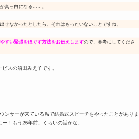
が真っ白になる……。
出せなかったとしたら、それはもったいないことですね。
やすい緊張をほぐす方法をお伝えします
ので、参考にしてくださ
ービスの沼田みえ子です。
ナウンサーが来ている席で結婚式スピーチをやったことがありま
ー！もう25年前、くらいの話かな。