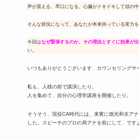
声が震える、早口になる、心臓がドキドキして頭の中
そんな状況になって、あなたが本来持っている実力を
今回は
なぜ緊張するのか、その理由とすぐに効果が出
い。
いつもありがとうございます、カウンセリングサ
私も、人様の前で講演したり。
人を集めて、自分の心理学講座を開催したり。
そうそう、現役CA時代には、来賓に徳光和夫ア
した。スピーチのプロの局アナを前にして、ですよ