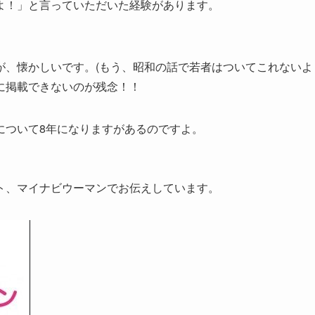
よ！」と言っていただいた経験があります。
が、懐かしいです。(もう、昭和の話で若者はついてこれないよ
に掲載できないのが残念！！
について8年になりますがあるのですよ。
ト、マイナビウーマンでお伝えしています。