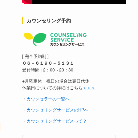
カウンセリング予約
[ 完全予約制 ]
０６－６１９０－５１３１
受付時間 12：00～20：30
※月曜定休・祝日の場合は翌日代休
休業日についての詳細はこちら
＞＞＞
・
カウンセラーの一覧へ
・
カウンセリングサービスのHPへ
・
カウンセリングサービスって？