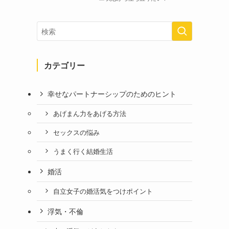
カテゴリー
幸せなパートナーシップのためのヒント
あげまん力をあげる方法
セックスの悩み
うまく行く結婚生活
婚活
自立女子の婚活気をつけポイント
浮気・不倫