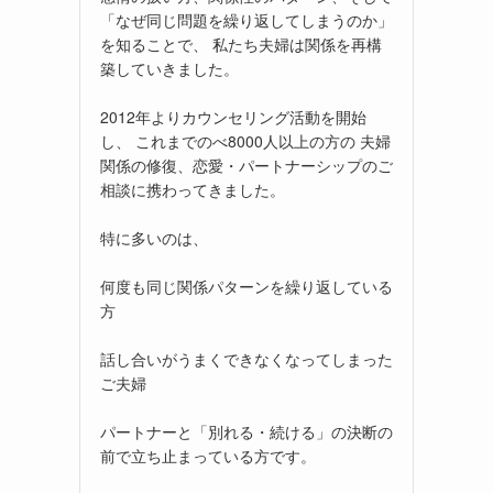
「なぜ同じ問題を繰り返してしまうのか」
を知ることで、 私たち夫婦は関係を再構
築していきました。
2012年よりカウンセリング活動を開始
し、 これまでのべ8000人以上の方の 夫婦
関係の修復、恋愛・パートナーシップのご
相談に携わってきました。
特に多いのは、
何度も同じ関係パターンを繰り返している
方
話し合いがうまくできなくなってしまった
ご夫婦
パートナーと「別れる・続ける」の決断の
前で立ち止まっている方です。