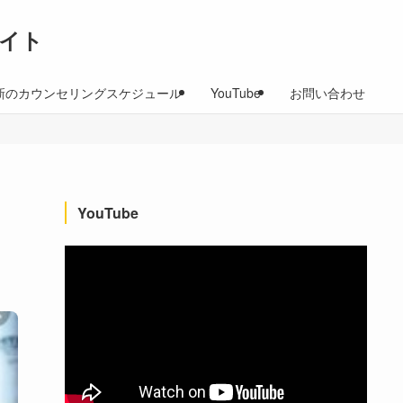
イト
新のカウンセリングスケジュール
YouTube
お問い合わせ
YouTube