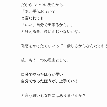
だからついつい男性から、
「あ、手伝おうか？」
と言われても、
「いい、自分で出来るから。」
と答える事、多いんじゃないかな。
迷惑をかけたくないって、優しさからなんだけれ
後、もう一つの理由として、
自分でやったほうが早い
自分でやったほうが、上手くいく
と言う思いも女性にはありませんか？