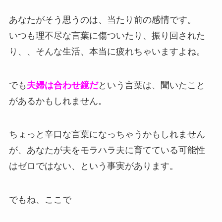
あなたがそう思うのは、当たり前の感情です。
いつも理不尽な言葉に傷ついたり、振り回された
り、、そんな生活、本当に疲れちゃいますよね。
でも
夫婦は合わせ鏡だ
という言葉は、聞いたこと
があるかもしれません。
ちょっと辛口な言葉になっちゃうかもしれません
が、あなたが夫をモラハラ夫に育てている可能性
はゼロではない、という事実があります。
でもね、ここで