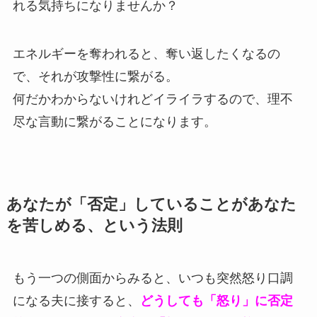
れる気持ちになりませんか？
エネルギーを奪われると、奪い返したくなるの
で、それが攻撃性に繋がる。
何だかわからないけれどイライラするので、理不
尽な言動に繋がることになります。
あなたが「否定」していることがあなた
を苦しめる、という法則
もう一つの側面からみると、いつも突然怒り口調
になる夫に接すると、
どうしても「怒り」に否定