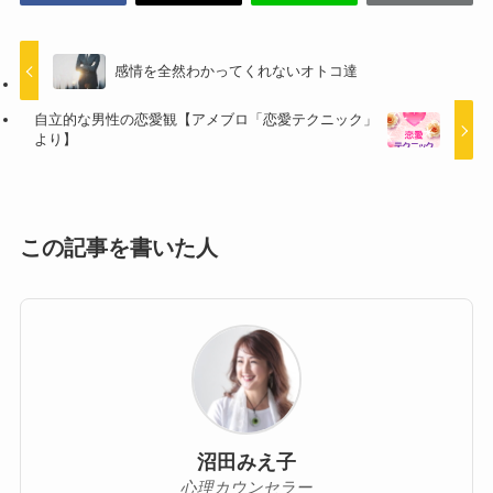
感情を全然わかってくれないオトコ達
自立的な男性の恋愛観【アメブロ「恋愛テクニック」
より】
この記事を書いた人
沼田みえ子
心理カウンセラー