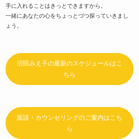
手に入れることはきっとできますから。
一緒にあなたの心をちょっとづつ探っていきまし
ょう。
沼田みえ子の最新のスケジュールはこ
ちら
面談・カウンセリングのご案内はこち
ら