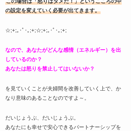
この場合は「怒りはダメだ！」というこころの中
の設定を変えていく必要が出てきます。
☆;+;｡･ﾟ･｡;+;☆;+;｡･ﾟ･｡;+;
なので、あなたがどんな感情（エネルギー）を出
しているのか？
あなたは怒りを禁止してはいないか？
を見ていくことが夫婦間を改善していく上で、か
なり意味のあることなのですよ～。
だいじょうぶ、だいじょうぶ。
あなたにも幸せで安心できるパートナーシップを