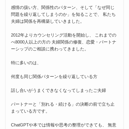
感情の扱い方、関係性のパターン、そして「なぜ同じ
問題を繰り返してしまうのか」を知ることで、 私たち
夫婦は関係を再構築していきました。
2012年よりカウンセリング活動を開始し、 これまでの
べ8000人以上の方の 夫婦関係の修復、恋愛・パートナ
ーシップのご相談に携わってきました。
特に多いのは、
何度も同じ関係パターンを繰り返している方
話し合いがうまくできなくなってしまったご夫婦
パートナーと「別れる・続ける」の決断の前で立ち止
まっている方です。
ChatGPTや本では情報や思考の整理ができても、 無意