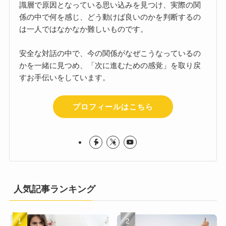
識層で原因となっている思い込みを見つけ、実際の関
係の中で何を感じ、どう動けば良いのかを判断するの
は一人ではなかなか難しいものです。
安全な対話の中で、今の関係がなぜこうなっているの
かを一緒に見つめ、「次に進むための感覚」を取り戻
すお手伝いをしています。
プロフィールはこちら
人気記事ランキング