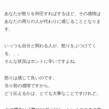
あなたが怒りを抑圧すればするほど、その感情は
あなたの周りの人が代わりに感じることとなりま
す。
いっつも自分と関わる人が、怒りをぶつけてく
る、、。
そんな状況はホントに辛いですよね。
怒りは感じて良いのです。
当り前の感情ですから。
どう伝えるかは、とても大事なことですけれど。