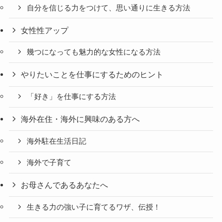
自分を信じる力をつけて、思い通りに生きる方法
女性性アップ
幾つになっても魅力的な女性になる方法
やりたいことを仕事にするためのヒント
「好き」を仕事にする方法
海外在住・海外に興味のある方へ
海外駐在生活日記
海外で子育て
お母さんであるあなたへ
生きる力の強い子に育てるワザ、伝授！