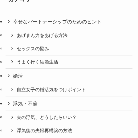
幸せなパートナーシップのためのヒント
あげまん力をあげる方法
セックスの悩み
うまく行く結婚生活
婚活
自立女子の婚活気をつけポイント
浮気・不倫
夫の浮気、どうしたらいい？
浮気後の夫婦再構築の方法