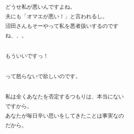
どうせ私が悪いんですよね。
夫にも「オマエが悪い！」と言われるし。
沼田さんもそーやって私を悪者扱いするのです
ね、、。
もういいですっ！
って怒らないで欲しいのです。
私は全くあなたを否定するつもりは、本当にない
ですから。
あなたが毎日辛い思いをしてきたことは事実なの
だから。