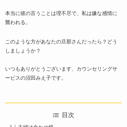
本当に彼の言うことは理不尽で、私は嫌な感情に
襲われる。
このような方があなたの旦那さんだったら？どう
しましょうか？
いつもありがとうございます、カウンセリングサ
ービスの沼田みえ子です。
目次