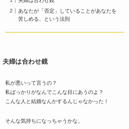
夫婦は合わせ鏡
あなたが「否定」していることがあなたを
苦しめる、という法則
夫婦は合わせ鏡
私が悪いって言うの？
私ばっかりがなんでこんな目にあうのよ？
こんな人と結婚なんかするんじゃなかった！
そんな気持ちになっちゃうかな。