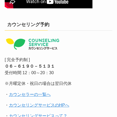
カウンセリング予約
[ 完全予約制 ]
０６－６１９０－５１３１
受付時間 12：00～20：30
※月曜定休・祝日の場合は翌日代休
・
カウンセラーの一覧へ
・
カウンセリングサービスのHPへ
・
カウンセリングサービスって？