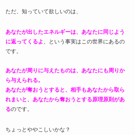
ただ、知っていて欲しいのは、
あなたが出したエネルギーは、あなたに同じよう
に返ってくるよ
、という事実はこの世界にあるの
です。
あなたが周りに与えたものは、あなたにも周りか
ら与えられる。
あなたが奪おうとすると、相手もあなたから取ら
れまいと、あなたから奪おうとする原理原則があ
る
のです。
ちょっとややこしいかな？