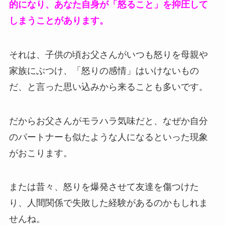
的になり、あなた自身が「怒ること」を抑圧して
しまうことがあります。
それは、子供の頃お父さんがいつも怒りを母親や
家族にぶつけ、「怒りの感情」はいけないもの
だ、と言った思い込みから来ることも多いです。
だからお父さんがモラハラ気味だと、なぜか自分
のパートナーも似たような人になるといった現象
がおこります。
または昔々、怒りを爆発させて友達を傷つけた
り、人間関係で失敗した経験があるのかもしれま
せんね。