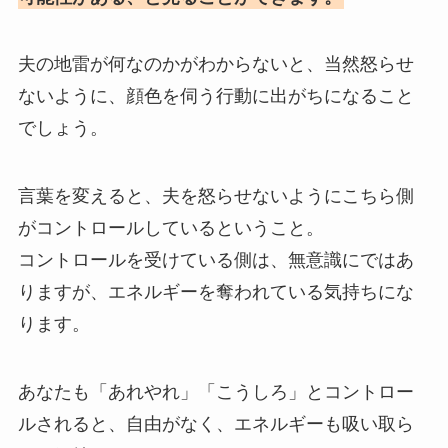
夫の地雷が何なのかがわからないと、当然怒らせ
ないように、顔色を伺う行動に出がちになること
でしょう。
言葉を変えると、夫を怒らせないようにこちら側
がコントロールしているということ。
コントロールを受けている側は、無意識にではあ
りますが、エネルギーを奪われている気持ちにな
ります。
あなたも「あれやれ」「こうしろ」とコントロー
ルされると、自由がなく、エネルギーも吸い取ら