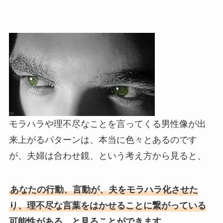
モラハラや理不尽なことを言ってくる男性像が出
来上がるパターンは、本当に色々とあるのです
が、夫婦は合わせ鏡、という考え方から見ると、
あなたの行動、言動が、夫をモラハラ化させた
り、理不尽な言葉をはかせることに繋がっている
可能性がある、と見ることができます。