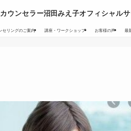
理カウンセラー沼田みえ子オフィシャルサ
ンセリングのご案内
講座・ワークショップ
お客様の声
最