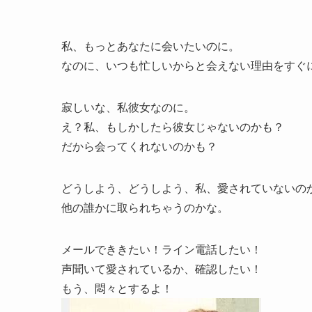
私、もっとあなたに会いたいのに。
なのに、いつも忙しいからと会えない理由をすぐ
寂しいな、私彼女なのに。
え？私、もしかしたら彼女じゃないのかも？
だから会ってくれないのかも？
どうしよう、どうしよう、私、愛されていないの
他の誰かに取られちゃうのかな。
メールでききたい！ライン電話したい！
声聞いて愛されているか、確認したい！
もう、悶々とするよ！