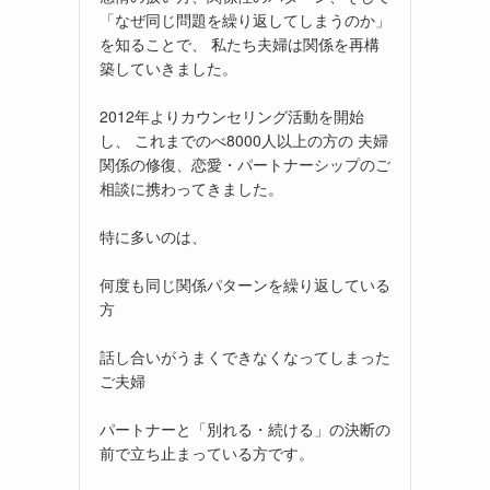
「なぜ同じ問題を繰り返してしまうのか」
を知ることで、 私たち夫婦は関係を再構
築していきました。
2012年よりカウンセリング活動を開始
し、 これまでのべ8000人以上の方の 夫婦
関係の修復、恋愛・パートナーシップのご
相談に携わってきました。
特に多いのは、
何度も同じ関係パターンを繰り返している
方
話し合いがうまくできなくなってしまった
ご夫婦
パートナーと「別れる・続ける」の決断の
前で立ち止まっている方です。