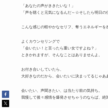
「あなたの声がききたいな！」
「声を聴くと元気になるんだ～☆そしたら明日の仕
こんな感じの軽やかなセリフ、奪うエネルギーを
よくカウンセリングで
「会いたい！と言ったら重い女ですよね？」
ときかれますが、そんなことはありませんよ。
お付き合いしていたら、
大好きなのだから、会いたいに決まってるじゃあ
会いたい、声聞きたい、は当たり前の気持ち。
我慢して後々感情を爆発させちゃうのならば、絶