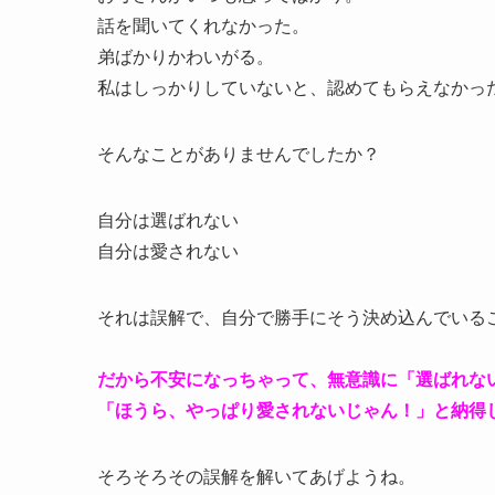
話を聞いてくれなかった。
弟ばかりかわいがる。
私はしっかりしていないと、認めてもらえなかっ
そんなことがありませんでしたか？
自分は選ばれない
自分は愛されない
それは誤解で、自分で勝手にそう決め込んでいる
だから不安になっちゃって、無意識に「選ばれな
「ほうら、やっぱり愛されないじゃん！」と納得
そろそろその誤解を解いてあげようね。