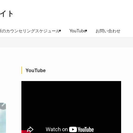
イト
新のカウンセリングスケジュール
YouTube
お問い合わせ
YouTube