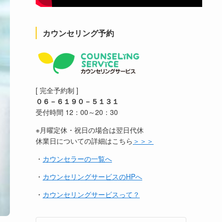
カウンセリング予約
[ 完全予約制 ]
０６－６１９０－５１３１
受付時間 12：00～20：30
※月曜定休・祝日の場合は翌日代休
休業日についての詳細はこちら
＞＞＞
・
カウンセラーの一覧へ
・
カウンセリングサービスのHPへ
・
カウンセリングサービスって？