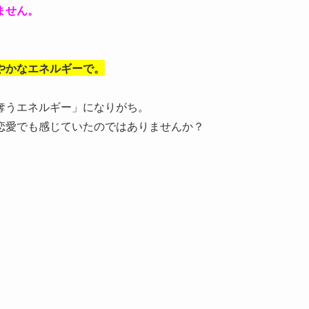
ません。
やかなエネルギーで。
奪うエネルギー」になりがち。
恋愛でも感じていたのではありませんか？