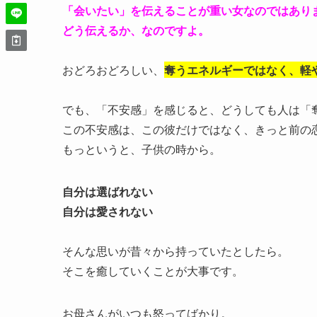
「会いたい」を伝えることが重い女なのではあり
どう伝えるか、なのですよ。
おどろおどろしい、
奪うエネルギーではなく、軽
でも、「不安感」を感じると、どうしても人は「
この不安感は、この彼だけではなく、きっと前の
もっというと、子供の時から。
自分は選ばれない
自分は愛されない
そんな思いが昔々から持っていたとしたら。
そこを癒していくことが大事です。
お母さんがいつも怒ってばかり。