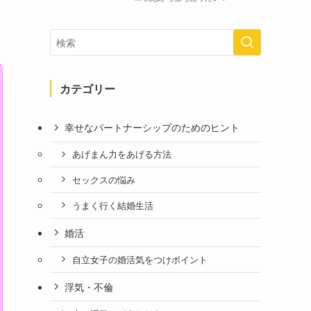
カテゴリー
幸せなパートナーシップのためのヒント
あげまん力をあげる方法
セックスの悩み
うまく行く結婚生活
婚活
自立女子の婚活気をつけポイント
浮気・不倫