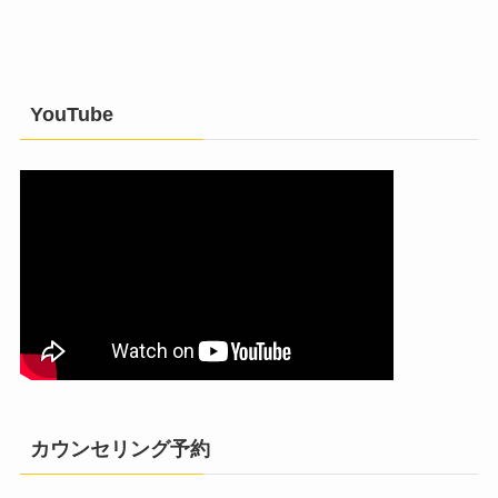
YouTube
カウンセリング予約