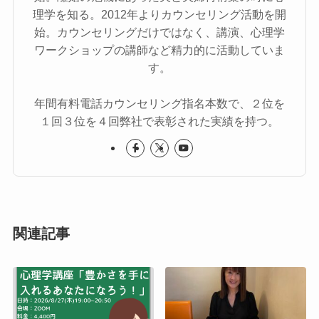
理学を知る。2012年よりカウンセリング活動を開
始。カウンセリングだけではなく、講演、心理学
ワークショップの講師など精力的に活動していま
す。
年間有料電話カウンセリング指名本数で、２位を
１回３位を４回弊社で表彰された実績を持つ。
関連記事