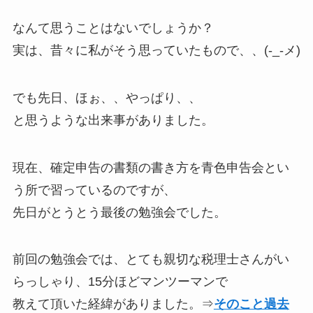
なんて思うことはないでしょうか？
実は、昔々に私がそう思っていたもので、、(-_-メ)
でも先日、ほぉ、、やっぱり、、
と思うような出来事がありました。
現在、確定申告の書類の書き方を青色申告会とい
う所で習っているのですが、
先日がとうとう最後の勉強会でした。
前回の勉強会では、とても親切な税理士さんがい
らっしゃり、15分ほどマンツーマンで
教えて頂いた経緯がありました。⇒
そのこと過去