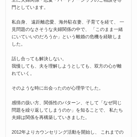
門としています。
私自身、 遠距離恋愛、海外駐在妻、子育てを経て、 一
見問題のなさそうな夫婦関係の中で、 「このまま一緒
にいていいのだろうか」という離婚の危機を経験しま
した。
話し合っても解決しない。
我慢しても、夫を理解しようとしても、双方の心が離
れていく。
そのような時に出会ったのが心理学でした。
感情の扱い方、関係性のパターン、そして「なぜ同じ
問題を繰り返してしまうのか」を知ることで、 私たち
夫婦は関係を再構築していきました。
2012年よりカウンセリング活動を開始し、 これまでの