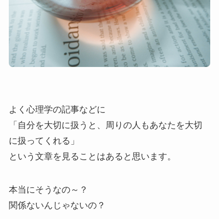
よく心理学の記事などに
「自分を大切に扱うと、周りの人もあなたを大切
に扱ってくれる」
という文章を見ることはあると思います。
本当にそうなの～？
関係ないんじゃないの？