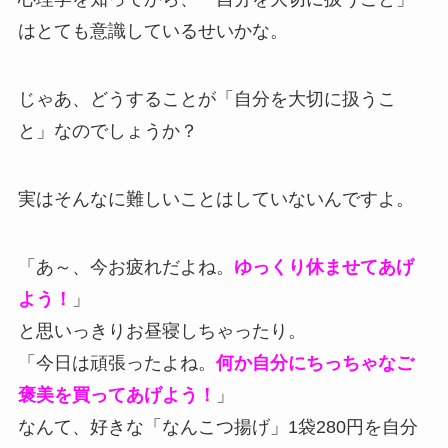
はとても意識しているせいかな。
じゃあ、どうすることが「自分を大切に扱うこ
と」なのでしょうか？
実はそんなに難しいことはしていないんですよ。
「あ～、今お疲れだよね。
ゆっくり休ませてあげ
よう！
」
と思いっきりお昼寝しちゃったり。
「今日は頑張ったよね。
何か自分にちっちゃなご
褒美を買ってあげよう！
」
なんて、好きな「なんこつ揚げ」1袋280円を自分