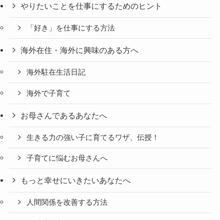
やりたいことを仕事にするためのヒント
「好き」を仕事にする方法
海外在住・海外に興味のある方へ
海外駐在生活日記
海外で子育て
お母さんであるあなたへ
生きる力の強い子に育てるワザ、伝授！
子育てに悩むお母さんへ
もっと幸せにいきたいあなたへ
人間関係を改善する方法