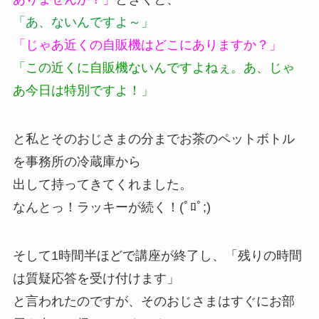
「あ、ないんですよ～」
「じゃあ近くの自販機はどこにありますか？」
「この近くに自販機ないんですよねぇ。あ、じゃ
あ今日は特別ですよ！」
と私とそのおじさまの分までお茶のペットボトル
を事務所の冷蔵庫から
出して持ってきてくれました。
なんとっ！ラッキーが続く！(ﾟﾛﾟ;)
そして1時間半ほどで講座が終了し、「残りの時間
は質疑応答を受け付けます」
と言われたのですが、そのおじさまはすぐにお部