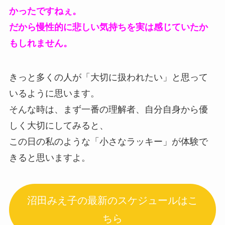
かったですねぇ。
だから慢性的に悲しい気持ちを実は感じていたか
もしれません。
きっと多くの人が「大切に扱われたい」と思って
いるように思います。
そんな時は、まず一番の理解者、自分自身から優
しく大切にしてみると、
この日の私のような「小さなラッキー」が体験で
きると思いますよ。
沼田みえ子の最新のスケジュールはこ
ちら