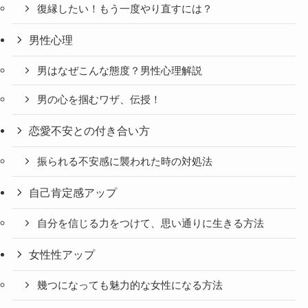
復縁したい！もう一度やり直すには？
男性心理
男はなぜこんな態度？男性心理解説
男の心を掴むワザ、伝授！
恋愛不安との付き合い方
振られる不安感に襲われた時の対処法
自己肯定感アップ
自分を信じる力をつけて、思い通りに生きる方法
女性性アップ
幾つになっても魅力的な女性になる方法