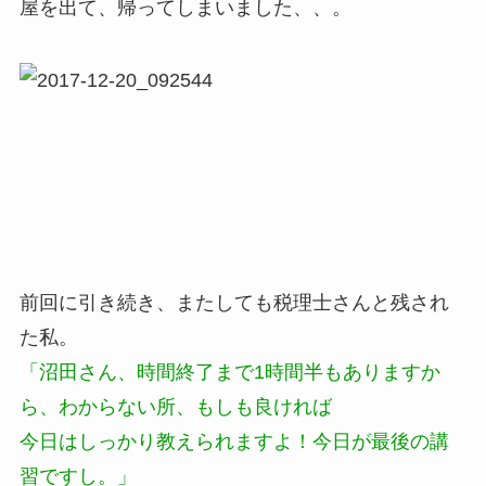
屋を出て、帰ってしまいました、、。
前回に引き続き、またしても税理士さんと残され
た私。
「沼田さん、時間終了まで1時間半もありますか
ら、わからない所、もしも良ければ
今日はしっかり教えられますよ！今日が最後の講
習ですし。」