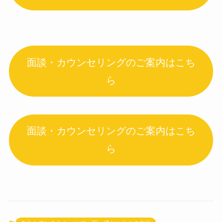
面談・カウンセリングのご案内はこち
ら
面談・カウンセリングのご案内はこち
ら