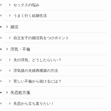
セックスの悩み
うまく行く結婚生活
婚活
自立女子の婚活気をつけポイント
浮気・不倫
夫の浮気、どうしたらいい？
浮気後の夫婦再構築の方法
苦しい不倫から抜けるには？
失恋処方箋
失恋から立ち直りたい！