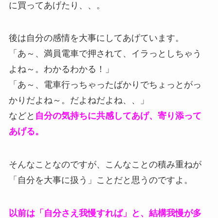
に買ってあげたり、、。
後は自分の感情を大事にしてあげています。
「あ～、満員電車で押されて、イラっとしちゃう
よね～。わかるわかる！」
「あ～、電車行っちゃったばかりでちょっとがっ
かりだよね～。だよねだよね、、」
などと
自分の気持ちに共感してあげ、寄り添って
あげる。
そんなことなのですが、こんなことの積み重ねが
「自分を大事に扱う」ことだと思うのですよ。
以前は「自分さえ我慢すれば」と、結構我慢が多