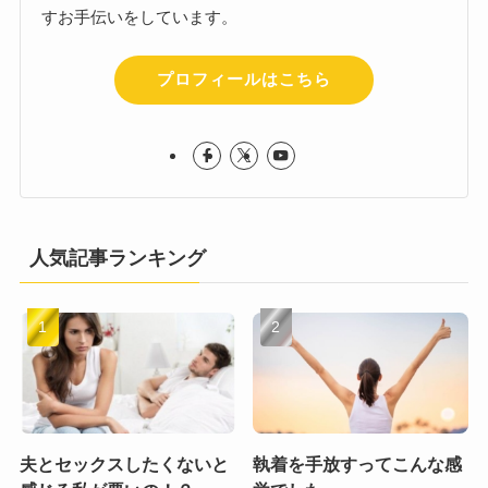
すお手伝いをしています。
プロフィールはこちら
人気記事ランキング
夫とセックスしたくないと
執着を手放すってこんな感