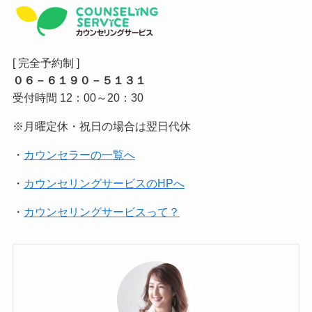
[ 完全予約制 ]
０６－６１９０－５１３１
受付時間 12：00～20：30
※月曜定休・祝日の場合は翌日代休
・
カウンセラーの一覧へ
・
カウンセリングサービスのHPへ
・
カウンセリングサービスって？