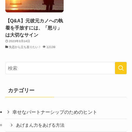
【Q&A】元彼元カノへの執
着を手放すには、「怒り」
は大切なサイン
2023年3月14日
失恋から立ち直りたい！
12139
カテゴリー
幸せなパートナーシップのためのヒント
あげまん力をあげる方法