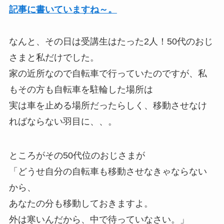
記事に書いていますね～。
なんと、その日は受講生はたった2人！50代のおじ
さまと私だけでした。
家の近所なので自転車で行っていたのですが、私
もその方も自転車を駐輪した場所は
実は車を止める場所だったらしく、移動させなけ
ればならない羽目に、、。
ところがその50代位のおじさまが
「どうせ自分の自転車も移動させなきゃならない
から、
あなたの分も移動しておきますよ。
外は寒いんだから、中で待っていなさい。」