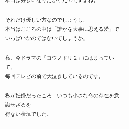
本当は好きになりたかったのですよね。
それだけ優しい方なのでしょうし、
本当はこころの中は「誰かを大事に思える愛」で
いっぱいなのではないでしょうか。
私、今ドラマの「コウノドリ２」にはまってい
て、
毎回テレビの前で大泣きしているのです。
私が妊婦だったころ、いつも小さな命の存在を意
識せざるを
得ない状況でした。