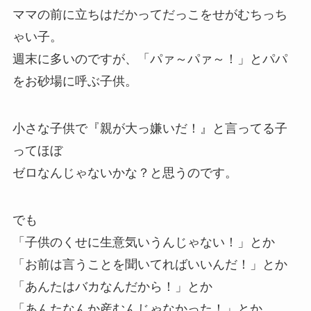
ママの前に立ちはだかってだっこをせがむちっち
ゃい子。
週末に多いのですが、「パァ～パァ～！」とパパ
をお砂場に呼ぶ子供。
小さな子供で『親が大っ嫌いだ！』と言ってる子
ってほぼ
ゼロなんじゃないかな？と思うのです。
でも
「子供のくせに生意気いうんじゃない！」とか
「お前は言うことを聞いてればいいんだ！」とか
「あんたはバカなんだから！」とか
「あんたなんか産むんじゃなかった！」とか