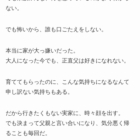
ない。
でも怖いから、誰も口ごたえをしない。
本当に家が大っ嫌いだった。
大人になった今でも、正直父は好きになれない。
育ててもらったのに、こんな気持ちになるなんて
申し訳ない気持ちもある。
だから行きたくもない実家に、時々顔を出す。
でも決まって父親と言い合いになり、気分悪く帰
ることも毎回だ。