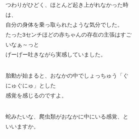
つわりがひどく、ほとんど起き上がれなかった時
は、
自分の身体を乗っ取られたような気分でした。
たった3センチほどの赤ちゃんの存在の主張はすご
いなぁ～っと
げーげー吐きながら実感していました。
胎動が始まると、おなかの中でしょっちゅう「ぐ
にゅぐにゅ」とした
感覚を感じるのですよ。
蛇みたいな、爬虫類がおなかに中にいる感覚、と
いいますか。