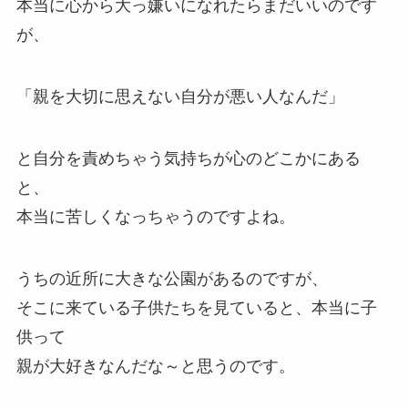
本当に心から大っ嫌いになれたらまだいいのです
が、
「親を大切に思えない自分が悪い人なんだ」
と自分を責めちゃう気持ちが心のどこかにある
と、
本当に苦しくなっちゃうのですよね。
うちの近所に大きな公園があるのですが、
そこに来ている子供たちを見ていると、本当に子
供って
親が大好きなんだな～と思うのです。