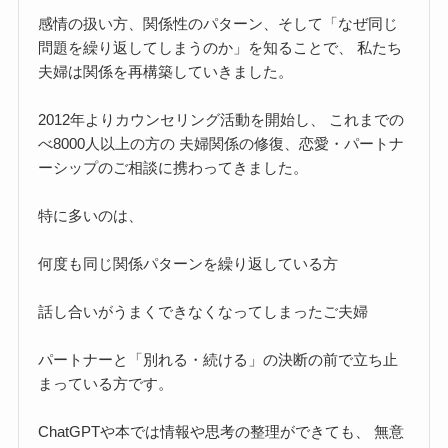
感情の扱い方、関係性のパターン、そして「なぜ同じ
問題を繰り返してしまうのか」を知ることで、 私たち
夫婦は関係を再構築していきました。
2012年よりカウンセリング活動を開始し、 これまでの
べ8000人以上の方の 夫婦関係の修復、恋愛・パートナ
ーシップのご相談に携わってきました。
特に多いのは、
何度も同じ関係パターンを繰り返している方
話し合いがうまくできなくなってしまったご夫婦
パートナーと「別れる・続ける」の決断の前で立ち止
まっている方です。
ChatGPTや本では情報や思考の整理ができても、 無意