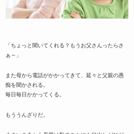
「ちょっと聞いてくれる？もうお父さんったらさ
ぁ～」
また母から電話がかかってきて、延々と父親の愚
痴を聞かされる。
毎日毎日かかってくる。
もううんざりだ。