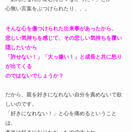
心無い言葉をぶつけられたり、、。
そんな心を傷つけられた出来事があったから、
悲しい気持ちを感じて、その悲しい気持ちを覆い
隠したいから
「許せない！」「大っ嫌い！」と成長と共に怒り
が出てくる
のではないでしょうか？
だから、親を好きになれない自分を責めないで欲
しいのです。
「好きになれない！」と心を痛めるということ
は、