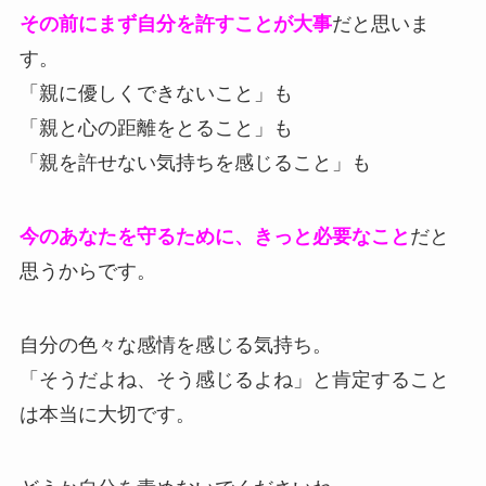
その前にまず自分を許すことが大事
だと思いま
す。
「親に優しくできないこと」も
「親と心の距離をとること」も
「親を許せない気持ちを感じること」も
今のあなたを守るために、きっと必要なこと
だと
思うからです。
自分の色々な感情を感じる気持ち。
「そうだよね、そう感じるよね」と肯定すること
は本当に大切です。