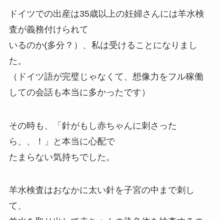
ドイツでの出産は35歳以上の妊婦さんには羊水検
査が義務付けられて
いるのか(多分？）、私は受けることになりまし
た。
（ドイツ語が完璧じゃなくて、想像力をフル稼働
しての会話も本当に多かったです）
その時も、「針がもし赤ちゃんに刺さった
ら、、！」と本当に心配で
たまらない気持ちでした。
羊水検査はおなかに太い針を子宮の中まで刺し
て、