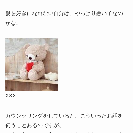
親を好きになれない自分は、やっぱり悪い子なの
かな。
XXX
カウンセリングをしていると、こういったお話を
伺うことあるのですが、