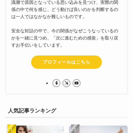
識層で原因となっている思い込みを見つけ、実際の関
係の中で何を感じ、どう動けば良いのかを判断するの
は一人ではなかなか難しいものです。
安全な対話の中で、今の関係がなぜこうなっているの
かを一緒に見つめ、「次に進むための感覚」を取り戻
すお手伝いをしています。
プロフィールはこちら
人気記事ランキング