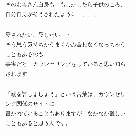
そのお母さん自身も、もしかしたら子供のころ、
自分自身がそうされたように、、、。
愛されたい、愛したい・・。
そう思う気持ちがうまくかみ合わなくなっちゃう
こともあるのも
事実だと、カウンセリングをしていると思い知ら
されます。
「親を許しましょう」という言葉は、カウンセリ
ング関係のサイトに
書かれていることもありますが、なかなか難しい
こともあると思うんです。