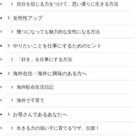
自分を信じる力をつけて、思い通りに生きる方法
女性性アップ
幾つになっても魅力的な女性になる方法
やりたいことを仕事にするためのヒント
「好き」を仕事にする方法
海外在住・海外に興味のある方へ
海外駐在生活日記
海外で子育て
お母さんであるあなたへ
生きる力の強い子に育てるワザ、伝授！