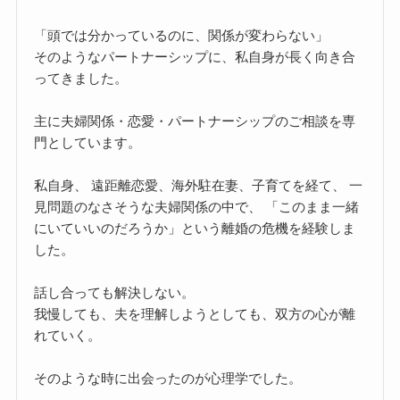
「頭では分かっているのに、関係が変わらない」
そのようなパートナーシップに、私自身が長く向き合
ってきました。
主に夫婦関係・恋愛・パートナーシップのご相談を専
門としています。
私自身、 遠距離恋愛、海外駐在妻、子育てを経て、 一
見問題のなさそうな夫婦関係の中で、 「このまま一緒
にいていいのだろうか」という離婚の危機を経験しま
した。
話し合っても解決しない。
我慢しても、夫を理解しようとしても、双方の心が離
れていく。
そのような時に出会ったのが心理学でした。