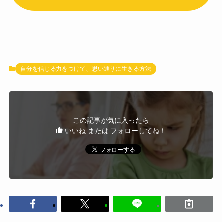
自分を信じる力をつけて、思い通りに生きる方法
この記事が気に入ったら
いいね または フォローしてね！