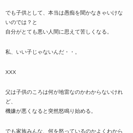
でも子供として、本当は愚痴を聞かなきゃいけな
いのでは？と
自分がとても悪い人間に思えて苦しくなる。
私、いい子じゃないんだ・・。
XXX
父は子供のころは何が地雷なのかわからないけれ
ど、
機嫌が悪くなると突然怒鳴り始める。
でも家族みんな、何を怒っているのかよくわから