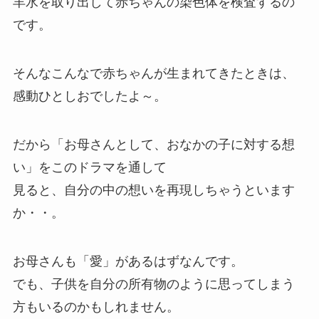
羊水を取り出して赤ちゃんの染色体を検査するの
です。
そんなこんなで赤ちゃんが生まれてきたときは、
感動ひとしおでしたよ～。
だから「お母さんとして、おなかの子に対する想
い」をこのドラマを通して
見ると、自分の中の想いを再現しちゃうといます
か・・。
お母さんも「愛」があるはずなんです。
でも、子供を自分の所有物のように思ってしまう
方もいるのかもしれません。