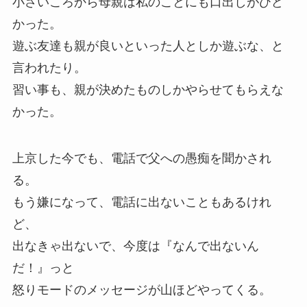
小さいころから母親は私のことにも口出しがひど
かった。
遊ぶ友達も親が良いといった人としか遊ぶな、と
言われたり。
習い事も、親が決めたものしかやらせてもらえな
かった。
上京した今でも、電話で父への愚痴を聞かされ
る。
もう嫌になって、電話に出ないこともあるけれ
ど、
出なきゃ出ないで、今度は『なんで出ないん
だ！』っと
怒りモードのメッセージが山ほどやってくる。