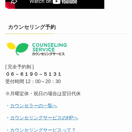
カウンセリング予約
[ 完全予約制 ]
０６－６１９０－５１３１
受付時間 12：00～20：30
※月曜定休・祝日の場合は翌日代休
・
カウンセラーの一覧へ
・
カウンセリングサービスのHPへ
・
カウンセリングサービスって？