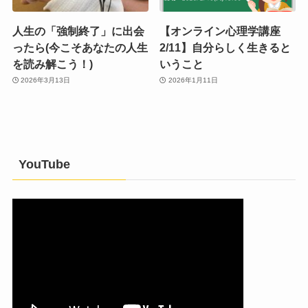
人生の「強制終了」に出会
【オンライン心理学講座
ったら(今こそあなたの人生
2/11】自分らしく生きると
を読み解こう！)
いうこと
2026年3月13日
2026年1月11日
YouTube