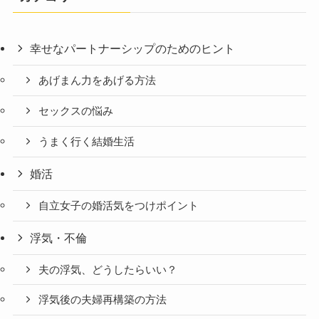
幸せなパートナーシップのためのヒント
あげまん力をあげる方法
セックスの悩み
うまく行く結婚生活
婚活
自立女子の婚活気をつけポイント
浮気・不倫
夫の浮気、どうしたらいい？
浮気後の夫婦再構築の方法