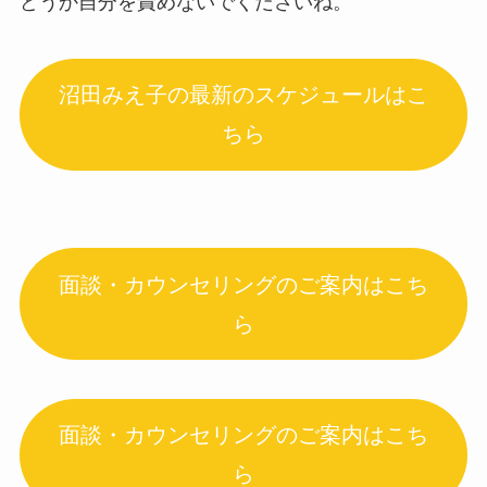
どうか自分を責めないでくださいね。
沼田みえ子の最新のスケジュールはこ
ちら
面談・カウンセリングのご案内はこち
ら
面談・カウンセリングのご案内はこち
ら