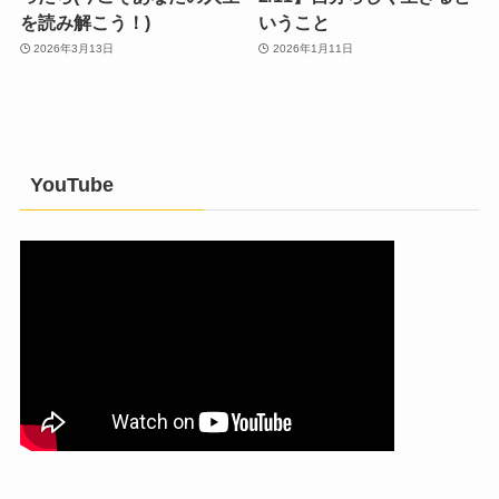
を読み解こう！)
いうこと
2026年3月13日
2026年1月11日
YouTube