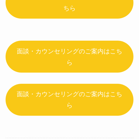
ちら
面談・カウンセリングのご案内はこち
ら
面談・カウンセリングのご案内はこち
ら