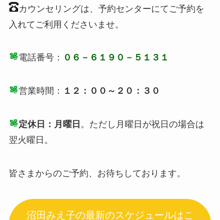
カウンセリングは、予約センターにてご予約を
入れてご利用くださいませ。
電話番号：
０６－６１９０－５１３１
営業時間：
１２：００～２０：３０
定休日：月曜日
。ただし月曜日が祝日の場合は
翌火曜日。
皆さまからのご予約、お待ちしております。
沼田みえ子の最新のスケジュールはこ