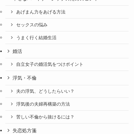
あげまん力をあげる方法
セックスの悩み
うまく行く結婚生活
婚活
自立女子の婚活気をつけポイント
浮気・不倫
夫の浮気、どうしたらいい？
浮気後の夫婦再構築の方法
苦しい不倫から抜けるには？
失恋処方箋