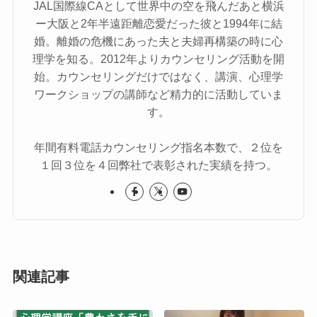
JAL国際線CAとして世界中の空を飛んだあと横浜
ー大阪と2年半遠距離恋愛だった彼と1994年に結
婚。離婚の危機にあった夫と夫婦再構築の時に心
理学を知る。2012年よりカウンセリング活動を開
始。カウンセリングだけではなく、講演、心理学
ワークショップの講師など精力的に活動していま
す。
年間有料電話カウンセリング指名本数で、２位を
１回３位を４回弊社で表彰された実績を持つ。
関連記事