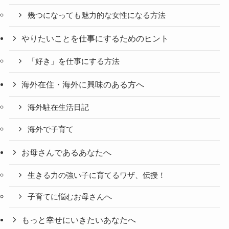
幾つになっても魅力的な女性になる方法
やりたいことを仕事にするためのヒント
「好き」を仕事にする方法
海外在住・海外に興味のある方へ
海外駐在生活日記
海外で子育て
お母さんであるあなたへ
生きる力の強い子に育てるワザ、伝授！
子育てに悩むお母さんへ
もっと幸せにいきたいあなたへ