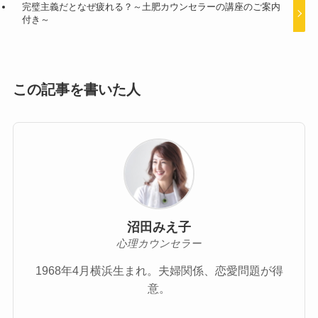
完璧主義だとなぜ疲れる？～土肥カウンセラーの講座のご案内
付き～
この記事を書いた人
沼田みえ子
心理カウンセラー
1968年4月横浜生まれ。夫婦関係、恋愛問題が得
意。