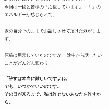
今回は一段と皆様の「応援していますよ～！」の
エネルギーが感じられて、
素の自分そのままでお話しさせて頂けた気がしま
す。
原稿は用意していたのですが、 途中から話したい
ことがどんどん変わり、
「許すは本当に難しいですよね。
でも、いつかでいいのです。
その日が来るまで、私は許せないあなたを許すか
ら。