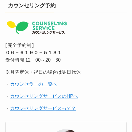
カウンセリング予約
[ 完全予約制 ]
０６－６１９０－５１３１
受付時間 12：00～20：30
※月曜定休・祝日の場合は翌日代休
・
カウンセラーの一覧へ
・
カウンセリングサービスのHPへ
・
カウンセリングサービスって？