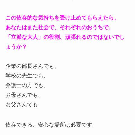
この依存的な気持ちを受け止めてもらえたら、
あなたはまた社会で、それぞれのおうちで、
「立派な大人」の役割、頑張れるのではないでし
ょうか？
企業の部長さんでも、
学校の先生でも、
弁護士の方でも、
お母さんでも、
お父さんでも
依存できる、安心な場所は必要です。