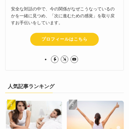
安全な対話の中で、今の関係がなぜこうなっているの
かを一緒に見つめ、「次に進むための感覚」を取り戻
すお手伝いをしています。
プロフィールはこちら
人気記事ランキング