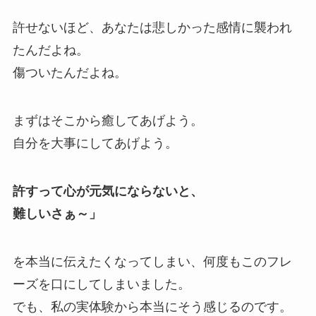
許せないほど、あなたは悲しかった感情に襲われ
たんだよね。
傷ついたんだよね。
まずはそこから癒してあげよう。
自分を大事にしてあげよう。
許すって心が元気にならないと、
難しいさぁ～」
を本当に伝えたくなってしまい、何度もこのフレ
ーズを口にしてしまいました。
でも、私の実体験から本当にそう感じるのです。