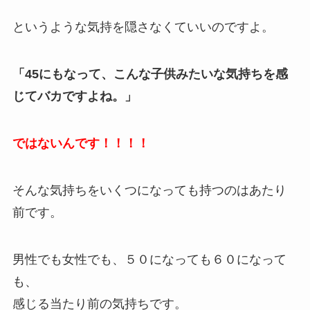
というような気持を隠さなくていいのですよ。
「45にもなって、こんな子供みたいな気持ちを感
じてバカですよね。」
ではないんです！！！！
そんな気持ちをいくつになっても持つのはあたり
前です。
男性でも女性でも、５０になっても６０になって
も、
感じる当たり前の気持ちです。