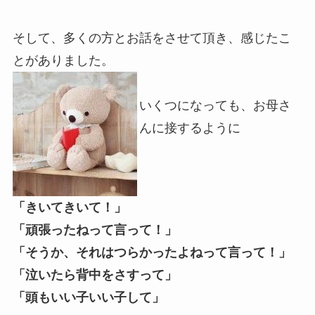
そして、多くの方とお話をさせて頂き、感じたこ
とがありました。
いくつになっても、お母さ
んに接するように
「きいてきいて！」
「頑張ったねって言って！」
「そうか、それはつらかったよねって言って！」
「泣いたら背中をさすって」
「頭もいい子いい子して」