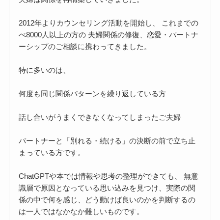
2012年よりカウンセリング活動を開始し、 これまでの
べ8000人以上の方の 夫婦関係の修復、恋愛・パートナ
ーシップのご相談に携わってきました。
特に多いのは、
何度も同じ関係パターンを繰り返している方
話し合いがうまくできなくなってしまったご夫婦
パートナーと「別れる・続ける」の決断の前で立ち止
まっている方です。
ChatGPTや本では情報や思考の整理ができても、 無意
識層で原因となっている思い込みを見つけ、実際の関
係の中で何を感じ、どう動けば良いのかを判断するの
は一人ではなかなか難しいものです。