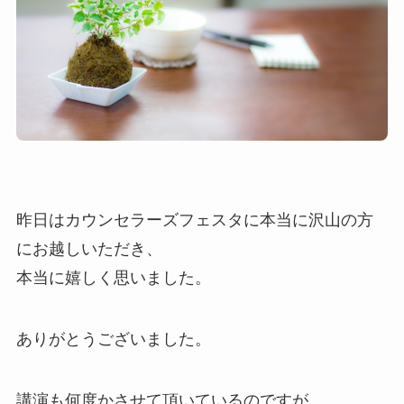
昨日はカウンセラーズフェスタに本当に沢山の方
にお越しいただき、
本当に嬉しく思いました。
ありがとうございました。
講演も何度かさせて頂いているのですが、