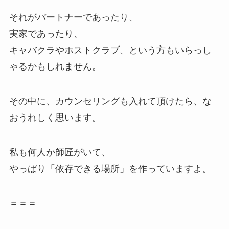
それがパートナーであったり、
実家であったり、
キャバクラやホストクラブ、という方もいらっし
ゃるかもしれません。
その中に、カウンセリングも入れて頂けたら、な
おうれしく思います。
私も何人か師匠がいて、
やっぱり「依存できる場所」を作っていますよ。
＝＝＝