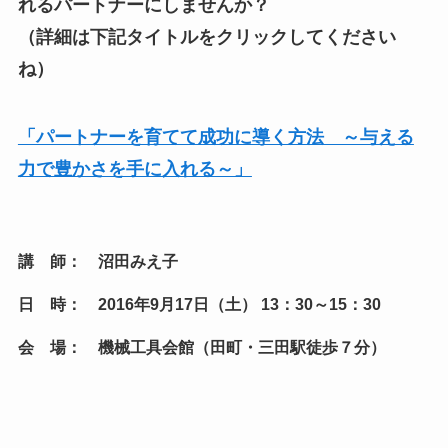
れるパートナーにしませんか？
（詳細は下記タイトルをクリックしてください
ね）
「パートナーを育てて成功に導く方法 ～与える
力で豊かさを手に入れる～」
講 師： 沼田みえ子
日 時： 2016年9月17日（土） 13：30～15：30
会 場： 機械工具会館（田町・三田駅徒歩７分）