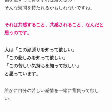
そんな疑問を持たれるかもしれないですね。
それは共感すること、共感されること、なんだと
思うのです。
人は「この頑張りを知って欲しい」
「この悲しみを知って欲しい」
「この苦しい気持ちを知って欲しい」
と思っています。
誰かに自分の苦しい感情を一緒に背負って欲し
い、