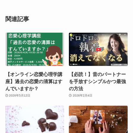
関連記事
【オンライン恋愛心理学講
【必読！】昔のパートナー
座】過去の恋愛の清算はす
を手放すシンプルかつ最強
んでいますか？
の方法
2026年5月12日
2026年2月4日