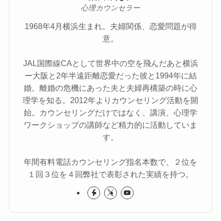
心理カウンセラー
1968年4月横浜生まれ。夫婦関係、恋愛問題が得
意。
JAL国際線CAとして世界中の空を飛んだあと横浜
ー大阪と2年半遠距離恋愛だった彼と1994年に結
婚。離婚の危機にあった夫と夫婦再構築の時に心
理学を知る。2012年よりカウンセリング活動を開
始。カウンセリングだけではなく、講演、心理学
ワークショップの講師など精力的に活動していま
す。
年間有料電話カウンセリング指名本数で、２位を
１回３位を４回弊社で表彰された実績を持つ。