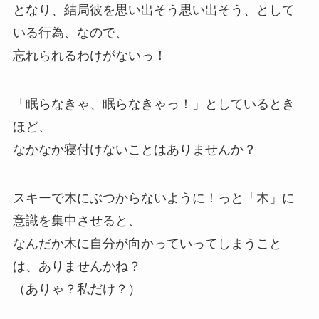
となり、結局彼を思い出そう思い出そう、として
いる行為、なので、
忘れられるわけがないっ！
「眠らなきゃ、眠らなきゃっ！」としているとき
ほど、
なかなか寝付けないことはありませんか？
スキーで木にぶつからないように！っと「木」に
意識を集中させると、
なんだか木に自分が向かっていってしまうこと
は、ありませんかね？
（ありゃ？私だけ？）