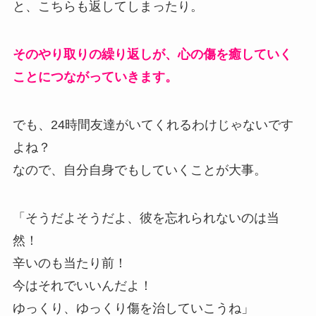
と、こちらも返してしまったり。
そのやり取りの繰り返しが、心の傷を癒していく
ことにつながっていきます。
でも、24時間友達がいてくれるわけじゃないです
よね？
なので、自分自身でもしていくことが大事。
「そうだよそうだよ、彼を忘れられないのは当
然！
辛いのも当たり前！
今はそれでいいんだよ！
ゆっくり、ゆっくり傷を治していこうね」