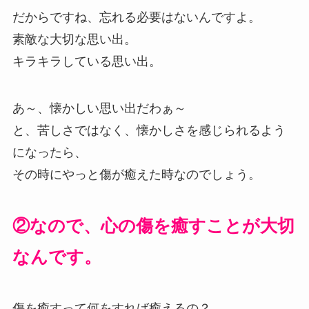
だからですね、忘れる必要はないんですよ。
素敵な大切な思い出。
キラキラしている思い出。
あ～、懐かしい思い出だわぁ～
と、苦しさではなく、懐かしさを感じられるよう
になったら、
その時にやっと傷が癒えた時なのでしょう。
②なので、心の傷を癒すことが大切
なんです。
傷を癒すって何をすれば癒えるの？