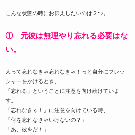
こんな状態の時にお伝えしたいのは２つ。
① 元彼は無理やり忘れる必要はな
い。
人って忘れなきゃ忘れなきゃ！っと自分にプレッ
シャーをかけるとき、
「忘れる」ということに注意を向け続けていま
す。
「忘れなきゃ！」に注意を向けている時、
「何を忘れなきゃいけないの？」
「あ、彼をだ！」