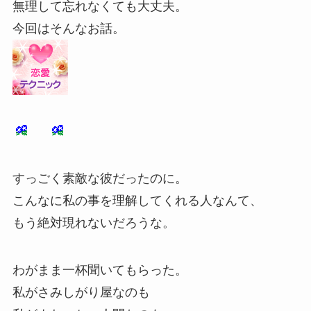
無理して忘れなくても大丈夫。
今回はそんなお話。
すっごく素敵な彼だったのに。
こんなに私の事を理解してくれる人なんて、
もう絶対現れないだろうな。
わがまま一杯聞いてもらった。
私がさみしがり屋なのも