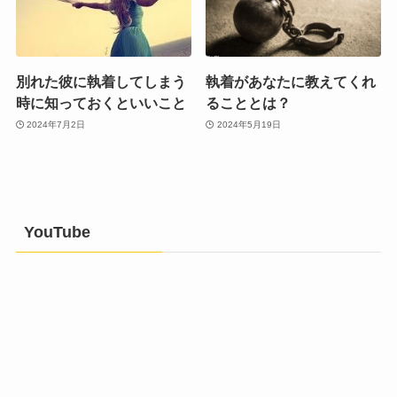
別れた彼に執着してしまう
執着があなたに教えてくれ
時に知っておくといいこと
ることとは？
2024年7月2日
2024年5月19日
YouTube