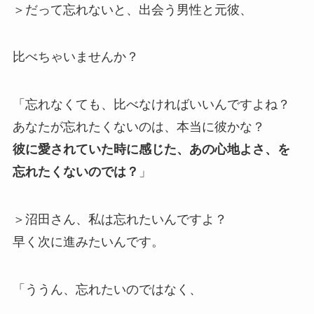
＞だって忘れないと、出会う男性と元彼、
比べちゃいませんか？
「忘れなくても、比べなければいいんですよね？
あなたが忘れたくないのは、本当に彼かな？
彼に愛されていた時に感じた、あの心地よさ、を
忘れたくないのでは？
」
＞沼田さん、私は忘れたいんですよ？
早く次に進みたいんです。
「ううん、忘れたいのではなく、