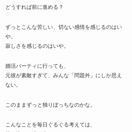
どうすれば前に進める？
ずっとこんな苦しい、切ない感情を感じるのはい
や。
寂しさを感じるのはいや。
婚活パーティに行っても、
元彼が素敵すぎて、みんな「問題外」にしか思え
ない。
このままずっと独りぼっちなのかな。
こんなことを毎日ぐるぐる考えては、