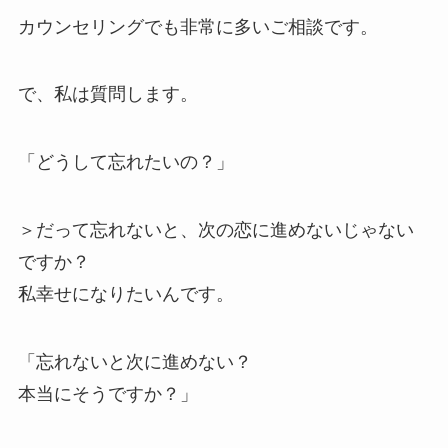
カウンセリングでも非常に多いご相談です。
で、私は質問します。
「どうして忘れたいの？」
＞だって忘れないと、次の恋に進めないじゃない
ですか？
私幸せになりたいんです。
「忘れないと次に進めない？
本当にそうですか？」