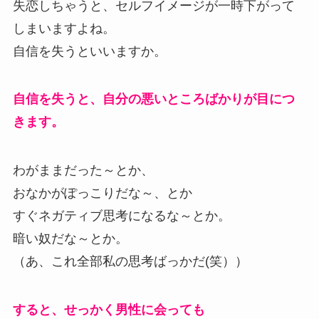
失恋しちゃうと、セルフイメージが一時下がって
しまいますよね。
自信を失うといいますか。
自信を失うと、自分の悪いところばかりが目につ
きます。
わがままだった～とか、
おなかがぽっこりだな～、とか
すぐネガティブ思考になるな～とか。
暗い奴だな～とか。
（あ、これ全部私の思考ばっかだ(笑））
すると、せっかく男性に会っても