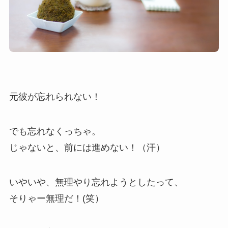
元彼が忘れられない！
でも忘れなくっちゃ。
じゃないと、前には進めない！（汗）
いやいや、無理やり忘れようとしたって、
そりゃー無理だ！(笑）