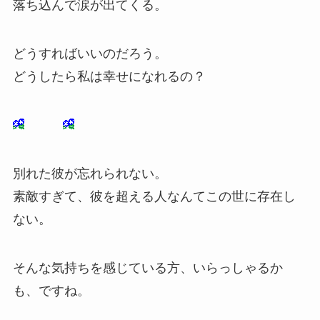
落ち込んで涙が出てくる。
どうすればいいのだろう。
どうしたら私は幸せになれるの？
別れた彼が忘れられない。
素敵すぎて、彼を超える人なんてこの世に存在し
ない。
そんな気持ちを感じている方、いらっしゃるか
も、ですね。