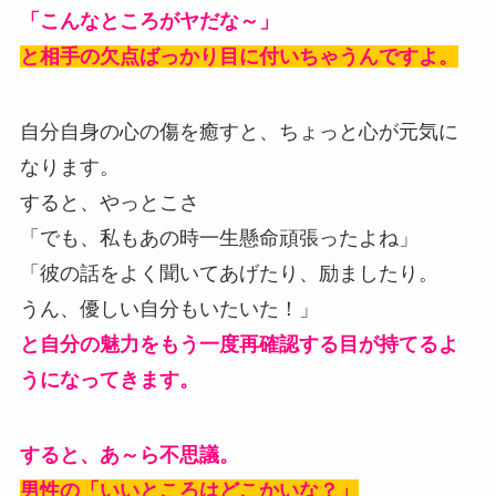
「こんなところがヤだな～」
と相手の欠点ばっかり目に付いちゃうんですよ。
自分自身の心の傷を癒すと、ちょっと心が元気に
なります。
すると、やっとこさ
「でも、私もあの時一生懸命頑張ったよね」
「彼の話をよく聞いてあげたり、励ましたり。
うん、優しい自分もいたいた！」
と自分の魅力をもう一度再確認する目が持てるよ
うになってきます。
すると、あ～ら不思議。
男性の「いいところはどこかいな？」