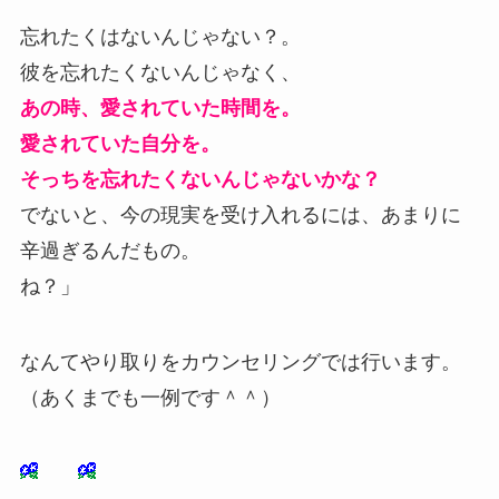
忘れたくはないんじゃない？。
彼を忘れたくないんじゃなく、
あの時、愛されていた時間を。
愛されていた自分を。
そっちを忘れたくないんじゃないかな？
でないと、今の現実を受け入れるには、あまりに
辛過ぎるんだもの。
ね？」
なんてやり取りをカウンセリングでは行います。
（あくまでも一例です＾＾）