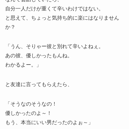
自分一人だけが重くて辛いわけではない。
と思えて、ちょっと気持ち的に楽にはなりません
か？
「うん、そりゃー彼と別れて辛いよねぇ。
あの彼、優しかったもんね。
わかるよー。」
と友達に言ってもらえたら、
「そうなのそうなの！
優しかったのよ～！
もう、本当にいい男だったのよぉ～」