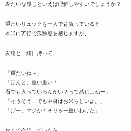
みたいな感じといえば理解しやすいでしょうか？
重たいリュックを一人で背負っていると
本当に苦行で孤独感を感じますが、
友達と一緒に持って、
「重たいね～」
「ほんと、重い重い！
石でも入っているんかい？って感じよねー」
「そうそう、でも中身はお米らしいよ。」
「げー、マジか！そりゃー重いわけだ」
なんて会話していたら、