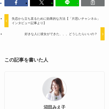
失恋から立ち直るために効果的な方法【「片思いチャンネル」
インタビュー記事より】
好きな人に彼女ができた、、、どうしたらいいの？
この記事を書いた人
沼田みえ子