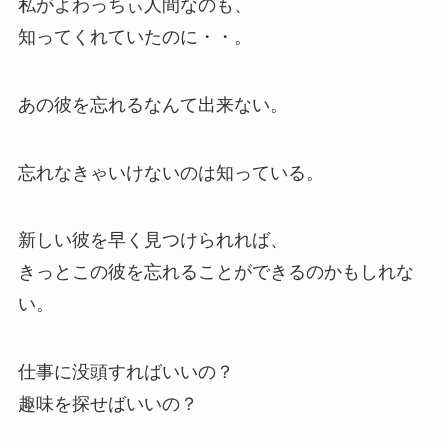
私がよわっちぃ人間なのも、
知ってくれていたのに・・。
あの彼を忘れるなんて出来ない。
忘れなきゃいけないのは知っている。
新しい彼を早く見つけられれば、
きっとこの彼を忘れることができるのかもしれな
い。
仕事に没頭すればいいの？
趣味を探せばいいの？