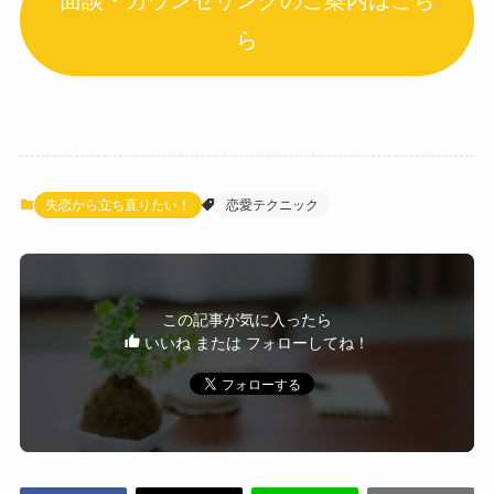
ら
失恋から立ち直りたい！
恋愛テクニック
この記事が気に入ったら
いいね または フォローしてね！