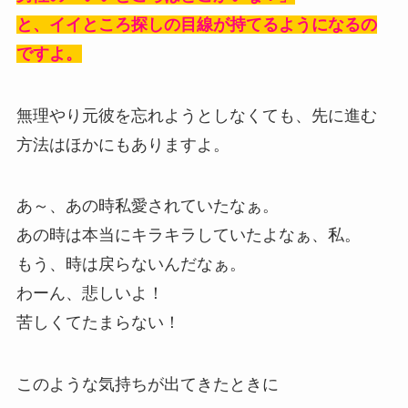
と、イイところ探しの目線が持てるようになるの
ですよ。
無理やり元彼を忘れようとしなくても、先に進む
方法はほかにもありますよ。
あ～、あの時私愛されていたなぁ。
あの時は本当にキラキラしていたよなぁ、私。
もう、時は戻らないんだなぁ。
わーん、悲しいよ！
苦しくてたまらない！
このような気持ちが出てきたときに