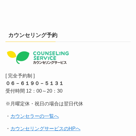
カウンセリング予約
[ 完全予約制 ]
０６－６１９０－５１３１
受付時間 12：00～20：30
※月曜定休・祝日の場合は翌日代休
・
カウンセラーの一覧へ
・
カウンセリングサービスのHPへ