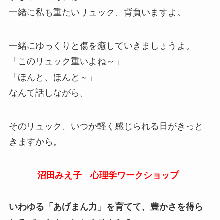
一緒に私も重たいリュック、背負いますよ。
一緒にゆっくりと傷を癒していきましょうよ。
「このリュック重いよね～」
「ほんと、ほんと～」
なんて話しながら。
そのリュック、いつか軽く感じられる日がきっと
きますから。
沼田みえ子 心理学ワークショップ
いわゆる「あげまん力」を育てて、豊かさを得ら