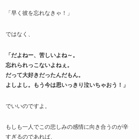
「早く彼を忘れなきゃ！」
ではなく、
「だよねー、苦しいよね～。
忘れられっこないよねぇ。
だって大好きだったんだもん。
よしよし。もう今は思いっきり泣いちゃおう！」
でいいのですよ。
もしも一人でこの悲しみの感情に向き合うのが辛
すぎるのであれば、