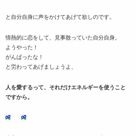
と自分自身に声をかけてあげて欲しのです。
情熱的に恋をして、見事散っていた自分自身。
ようやった！
がんばったな！
と労わってあげましょうよ、
人を愛するって、それだけエネルギーを使うこと
ですから。