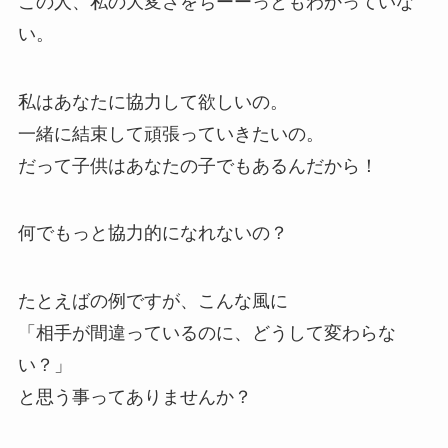
この人、私の大変さをちーーっともわかっていな
い。
私はあなたに協力して欲しいの。
一緒に結束して頑張っていきたいの。
だって子供はあなたの子でもあるんだから！
何でもっと協力的になれないの？
たとえばの例ですが、こんな風に
「相手が間違っているのに、どうして変わらな
い？」
と思う事ってありませんか？