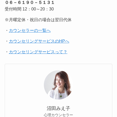
０６－６１９０－５１３１
受付時間 12：00～20：30
※月曜定休・祝日の場合は翌日代休
・
カウンセラーの一覧へ
・
カウンセリングサービスのHPへ
・
カウンセリングサービスって？
沼田みえ子
心理カウンセラー