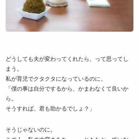
どうしても夫が変わってくれたら、って思ってし
まう。
私が育児でクタクタになっているのに、
「僕の事は自分でするから、かまわなくて良いか
ら。
そうすれば、君も助かるでしょ？」
そうじゃないのに。