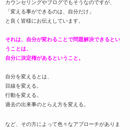
カウンセリングやブログでもそうなのですが、
「変える事ができるのは、自分だけ」
と良く皆様にお伝えしています。
それは、自分が変わることで問題解決できるとい
うことは、
自分に決定権があるということ。
自分を変えるとは、
目線を変える。
行動を変える。
過去の出来事のとらえ方を変える。
など、その方によって色々なアプローチがありま