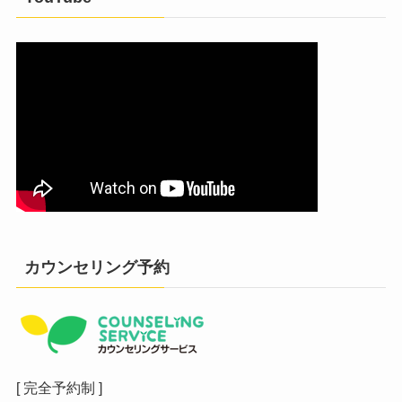
カウンセリング予約
[ 完全予約制 ]