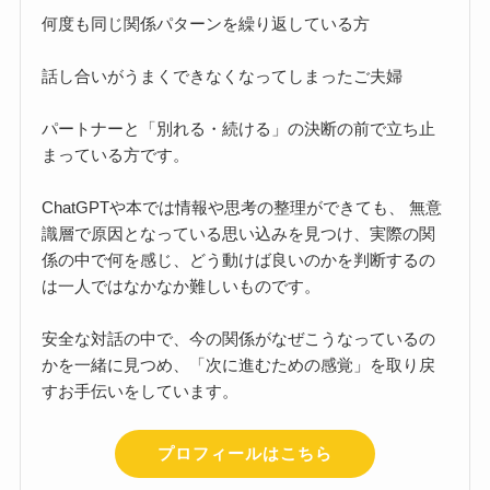
何度も同じ関係パターンを繰り返している方
話し合いがうまくできなくなってしまったご夫婦
パートナーと「別れる・続ける」の決断の前で立ち止
まっている方です。
ChatGPTや本では情報や思考の整理ができても、 無意
識層で原因となっている思い込みを見つけ、実際の関
係の中で何を感じ、どう動けば良いのかを判断するの
は一人ではなかなか難しいものです。
安全な対話の中で、今の関係がなぜこうなっているの
かを一緒に見つめ、「次に進むための感覚」を取り戻
すお手伝いをしています。
プロフィールはこちら