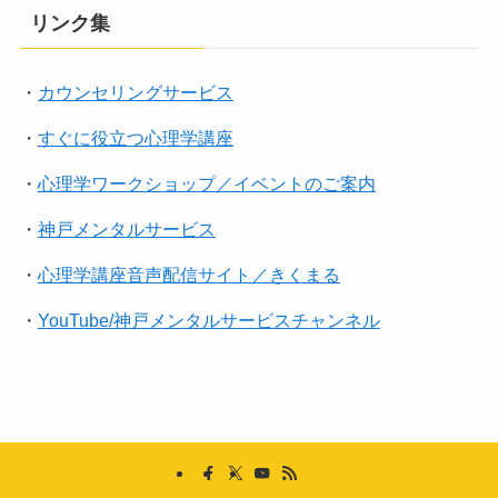
リンク集
・
カウンセリングサービス
・
すぐに役立つ心理学講座
・
心理学ワークショップ／イベントのご案内
・
神戸メンタルサービス
・
心理学講座音声配信サイト／きくまる
・
YouTube/神戸メンタルサービスチャンネル