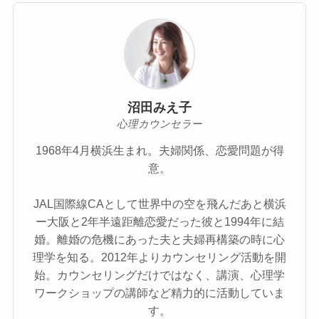
沼田みえ子
心理カウンセラー
1968年4月横浜生まれ。夫婦関係、恋愛問題が得
意。
JAL国際線CAとして世界中の空を飛んだあと横浜
ー大阪と2年半遠距離恋愛だった彼と1994年に結
婚。離婚の危機にあった夫と夫婦再構築の時に心
理学を知る。2012年よりカウンセリング活動を開
始。カウンセリングだけではなく、講演、心理学
ワークショップの講師など精力的に活動していま
す。