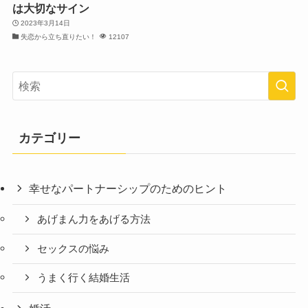
は大切なサイン
2023年3月14日
失恋から立ち直りたい！
12107
カテゴリー
幸せなパートナーシップのためのヒント
あげまん力をあげる方法
セックスの悩み
うまく行く結婚生活