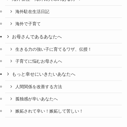
海外駐在生活日記
海外で子育て
お母さんであるあなたへ
生きる力の強い子に育てるワザ、伝授！
子育てに悩むお母さんへ
もっと幸せにいきたいあなたへ
人間関係を改善する方法
孤独感が辛いあなたへ
嫉妬されて辛い！嫉妬して苦しい！