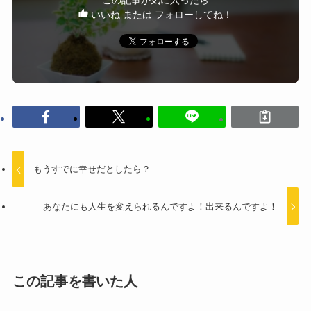
この記事が気に入ったら
いいね または フォローしてね！
もうすでに幸せだとしたら？
あなたにも人生を変えられるんですよ！出来るんですよ！
この記事を書いた人