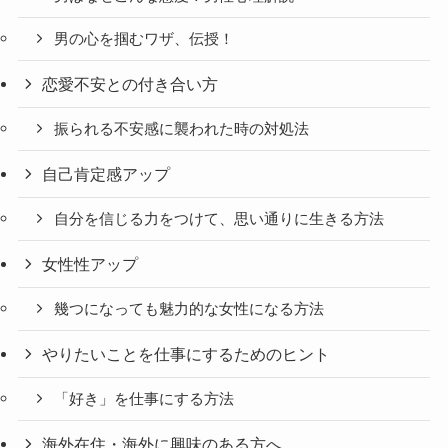
男の心を掴むワザ、伝授！
恋愛不安との付き合い方
振られる不安感に襲われた時の対処法
自己肯定感アップ
自分を信じる力をつけて、思い通りに生きる方法
女性性アップ
幾つになっても魅力的な女性になる方法
やりたいことを仕事にするためのヒント
「好き」を仕事にする方法
海外在住・海外に興味のある方へ