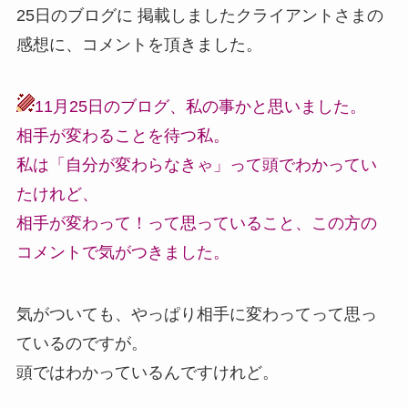
25日のブログに 掲載しましたクライアントさまの
感想に、コメントを頂きました。
11月25日のブログ、私の事かと思いました。
相手が変わることを待つ私。
私は「自分が変わらなきゃ」って頭でわかってい
たけれど、
相手が変わって！って思っていること、この方の
コメントで気がつきました。
気がついても、やっぱり相手に変わってって思っ
ているのですが。
頭ではわかっているんですけれど。