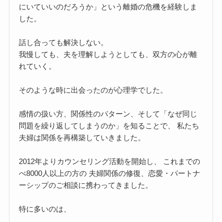
にいていいのだろうか」という離婚の危機を経験しま
した。
話し合っても解決しない。
我慢しても、夫を理解しようとしても、双方の心が離
れていく。
そのような時に出会ったのが心理学でした。
感情の扱い方、関係性のパターン、そして「なぜ同じ
問題を繰り返してしまうのか」を知ることで、 私たち
夫婦は関係を再構築していきました。
2012年よりカウンセリング活動を開始し、 これまでの
べ8000人以上の方の 夫婦関係の修復、恋愛・パートナ
ーシップのご相談に携わってきました。
特に多いのは、