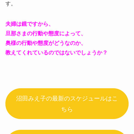
す。
夫婦は鏡ですから、
旦那さまの行動や態度によって、
奥様の行動や態度がどうなのか、
教えてくれているのではないでしょうか？
沼田みえ子の最新のスケジュールはこ
ちら