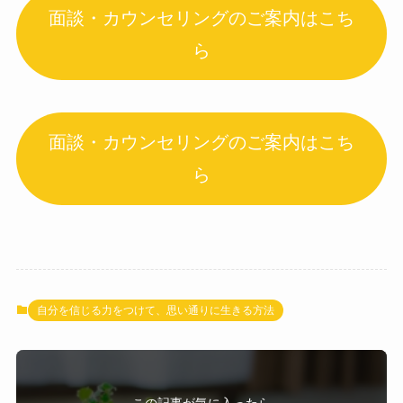
面談・カウンセリングのご案内はこち
ら
面談・カウンセリングのご案内はこち
ら
自分を信じる力をつけて、思い通りに生きる方法