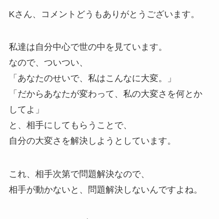
Kさん、コメントどうもありがとうございます。
私達は自分中心で世の中を見ています。
なので、ついつい、
「あなたのせいで、私はこんなに大変。」
「だからあなたが変わって、私の大変さを何とか
してよ」
と、相手にしてもらうことで、
自分の大変さを解決しようとしています。
これ、相手次第で問題解決なので、
相手が動かないと、問題解決しないんですよね。