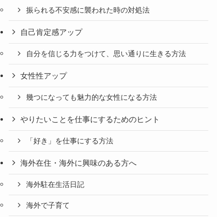
振られる不安感に襲われた時の対処法
自己肯定感アップ
自分を信じる力をつけて、思い通りに生きる方法
女性性アップ
幾つになっても魅力的な女性になる方法
やりたいことを仕事にするためのヒント
「好き」を仕事にする方法
海外在住・海外に興味のある方へ
海外駐在生活日記
海外で子育て