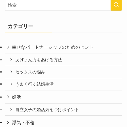
カテゴリー
幸せなパートナーシップのためのヒント
あげまん力をあげる方法
セックスの悩み
うまく行く結婚生活
婚活
自立女子の婚活気をつけポイント
浮気・不倫