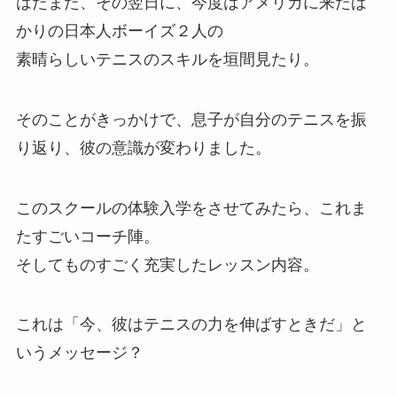
はたまた、その翌日に、今度はアメリカに来たば
かりの日本人ボーイズ２人の
素晴らしいテニスのスキルを垣間見たり。
そのことがきっかけで、息子が自分のテニスを振
り返り、彼の意識が変わりました。
このスクールの体験入学をさせてみたら、これま
たすごいコーチ陣。
そしてものすごく充実したレッスン内容。
これは「今、彼はテニスの力を伸ばすときだ」と
いうメッセージ？