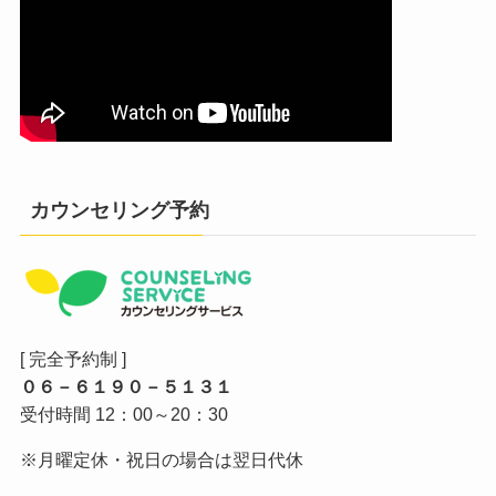
カウンセリング予約
[ 完全予約制 ]
０６－６１９０－５１３１
受付時間 12：00～20：30
※月曜定休・祝日の場合は翌日代休