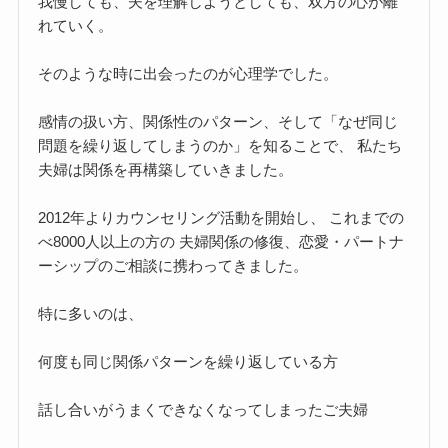
我慢しても、夫を理解しようとしても、双方の心が離
れていく。
そのような時に出会ったのが心理学でした。
感情の扱い方、関係性のパターン、そして「なぜ同じ
問題を繰り返してしまうのか」を知ることで、 私たち
夫婦は関係を再構築していきました。
2012年よりカウンセリング活動を開始し、 これまでの
べ8000人以上の方の 夫婦関係の修復、恋愛・パートナ
ーシップのご相談に携わってきました。
特に多いのは、
何度も同じ関係パターンを繰り返している方
話し合いがうまくできなくなってしまったご夫婦