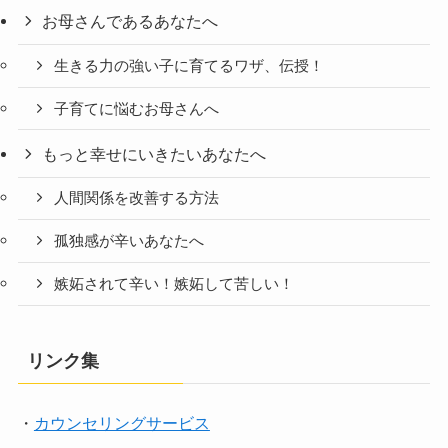
お母さんであるあなたへ
生きる力の強い子に育てるワザ、伝授！
子育てに悩むお母さんへ
もっと幸せにいきたいあなたへ
人間関係を改善する方法
孤独感が辛いあなたへ
嫉妬されて辛い！嫉妬して苦しい！
リンク集
・
カウンセリングサービス