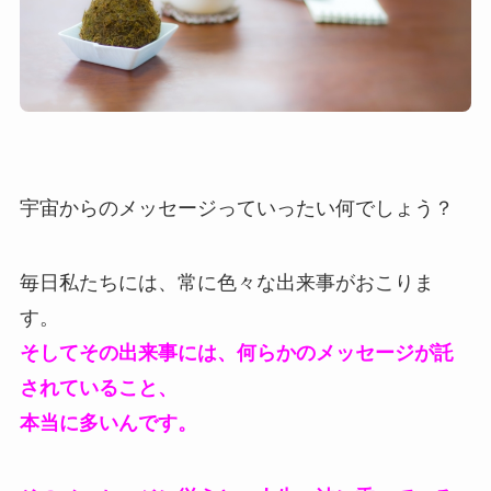
宇宙からのメッセージっていったい何でしょう？
毎日私たちには、常に色々な出来事がおこりま
す。
そしてその出来事には、何らかのメッセージが託
されていること、
本当に多いんです。