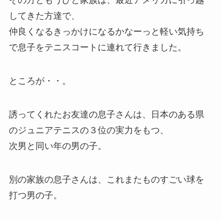
その方ともうひと家族は、最近アメリカに引っ越
してきた方達で、
仲良くなるきっかけになるかなーっと軽い気持ち
で息子をテニスコートに連れて行きました。
ところが・・。
誘ってくれたお友達の息子さんは、日本のある県
のジュニアテニスの３位の実力をもつ、
次男と同い年の男の子。
別の家族の息子さんは、これまたものすごい球を
打つ男の子。