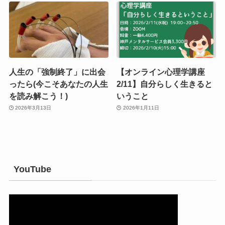
人生の「強制終了」に出会
【オンライン心理学講座
ったら(今こそあなたの人生
2/11】自分らしく生きると
を読み解こう！)
いうこと
2026年3月13日
2026年1月11日
YouTube