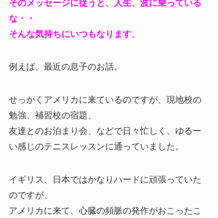
そのメッセージに従うと、人生、波に乗っている
な・・
そんな気持ちにいつもなります
。
例えば、最近の息子のお話。
せっかくアメリカに来ているのですが、現地校の
勉強、補習校の宿題、
友達とのお泊まり会、などで日々忙しく、ゆるー
い感じのテニスレッスンに通っていました。
イギリス、日本ではかなりハードに頑張っていた
のですが、
アメリカに来て、心臓の頻脈の発作がおこったこ