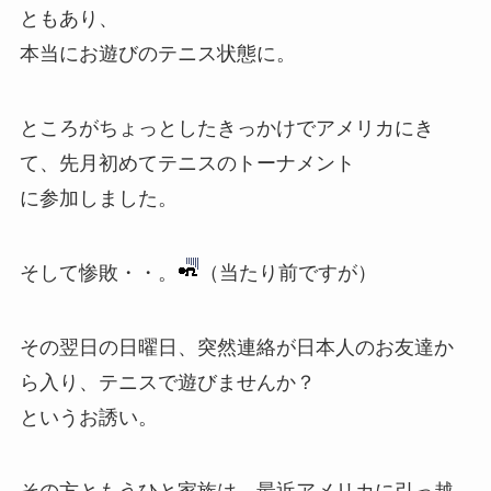
ともあり、
本当にお遊びのテニス状態に。
ところがちょっとしたきっかけでアメリカにき
て、先月初めてテニスのトーナメント
に参加しました。
そして惨敗・・。
（当たり前ですが）
その翌日の日曜日、突然連絡が日本人のお友達か
ら入り、テニスで遊びませんか？
というお誘い。