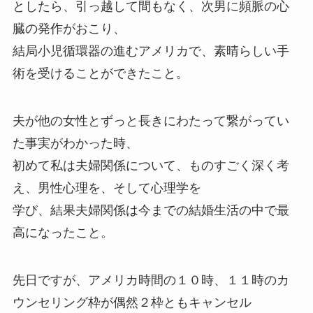
としたら、引っ越して間もなく、次男に頻脈の心
臓の発作がおこり、
結局小児循環器の進むアメリカで、素晴らしい手
術を受けることができたこと。
夫が他の女性とずっと長きにわたって繋がってい
た事実がわかった時、
初めて私は夫婦関係について、ものすごく深く考
え、男性心理を、そして心理学を
学び、結果夫婦関係は今までの結婚生活の中で最
高になったこと。
先日ですが、アメリカ時間の１０時、１１時のカ
ウンセリング枠が偶然２枠ともキャンセル