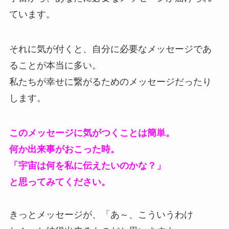
ています。
それに気が付くと、自分に必要なメッセージであ
ることが本当に多い。
私たちが幸せに繋がるためのメッセージだったり
します。
このメッセージに気がつくことは簡単。
何か出来事がおこった時。
「宇宙は何を私に伝えたいのかな？」
と思ってみてください。
きっとメッセージが、「あ～、こういうわけ