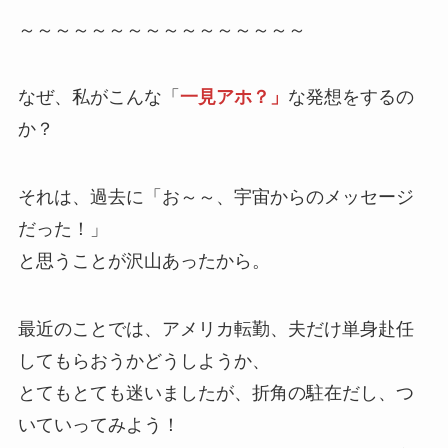
～～～～～～～～～～～～～～～～
なぜ、私がこんな「
一見アホ？」
な発想をするの
か？
それは、過去に「お～～、宇宙からのメッセージ
だった！」
と思うことが沢山あったから。
最近のことでは、アメリカ転勤、夫だけ単身赴任
してもらおうかどうしようか、
とてもとても迷いましたが、折角の駐在だし、つ
いていってみよう！