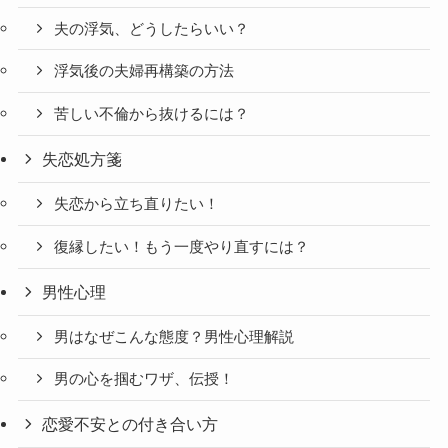
夫の浮気、どうしたらいい？
浮気後の夫婦再構築の方法
苦しい不倫から抜けるには？
失恋処方箋
失恋から立ち直りたい！
復縁したい！もう一度やり直すには？
男性心理
男はなぜこんな態度？男性心理解説
男の心を掴むワザ、伝授！
恋愛不安との付き合い方