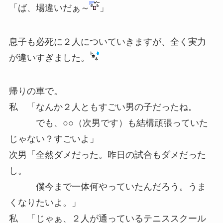
「ば、場違いだぁ～
」
息子も必死に２人についていきますが、全く実力
が違いすぎました。
帰りの車で。
私 「なんか２人ともすごい男の子だったね。
でも、○○（次男です）も結構頑張っていた
じゃない？すごいよ」
次男「全然ダメだった。昨日の試合もダメだった
し。
僕今まで一体何やっていたんだろう。うま
くなりたいよ。」
私 「じゃぁ、２人が通っているテニススクール