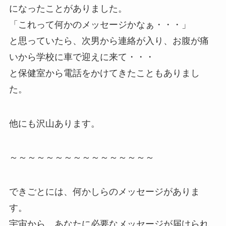
になったことがありました。
「これって何かのメッセージかなぁ・・・」
と思っていたら、次男から連絡が入り、お腹が痛
いから学校に車で迎えに来て・・・
と保健室から電話をかけてきたこともありまし
た。
他にも沢山あります。
～～～～～～～～～～～～～～～～
できごとには、何かしらのメッセージがありま
す。
宇宙から、あなたに必要なメッセージが届けられ