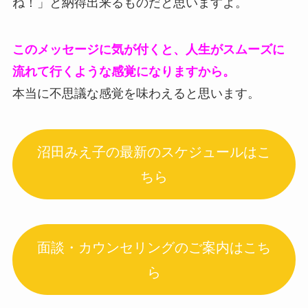
ね！」と納得出来るものだと思いますよ。
このメッセージに気が付くと、人生がスムーズに
流れて行くような感覚になりますから。
本当に不思議な感覚を味わえると思います。
沼田みえ子の最新のスケジュールはこ
ちら
面談・カウンセリングのご案内はこち
ら