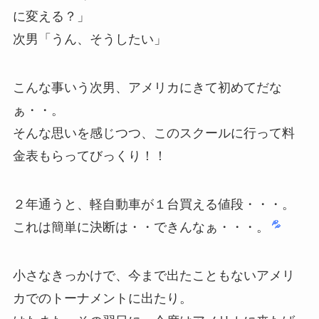
に変える？」
次男「うん、そうしたい」
こんな事いう次男、アメリカにきて初めてだな
ぁ・・。
そんな思いを感じつつ、このスクールに行って料
金表もらってびっくり！！
２年通うと、軽自動車が１台買える値段・・・。
これは簡単に決断は・・できんなぁ・・・。
小さなきっかけで、今まで出たこともないアメリ
カでのトーナメントに出たり。