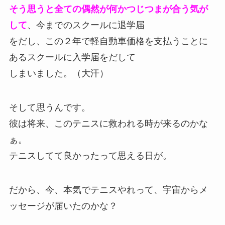
そう思うと全ての偶然が何かつじつまが合う気が
して
、今までのスクールに退学届
をだし、この２年で軽自動車価格を支払うことに
あるスクールに入学届をだして
しまいました。（大汗）
そして思うんです。
彼は将来、このテニスに救われる時が来るのかな
ぁ。
テニスしてて良かったって思える日が。
だから、今、本気でテニスやれって、宇宙からメ
ッセージが届いたのかな？