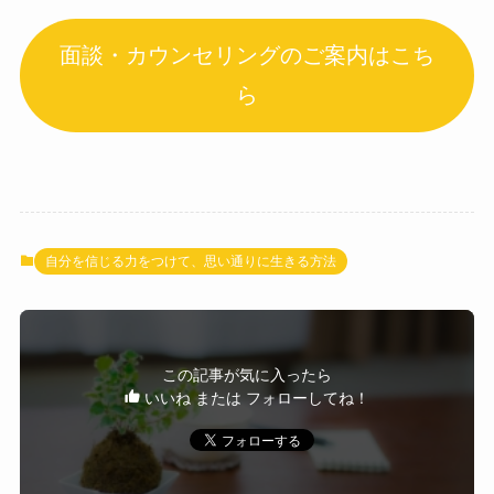
面談・カウンセリングのご案内はこち
ら
自分を信じる力をつけて、思い通りに生きる方法
この記事が気に入ったら
いいね または フォローしてね！