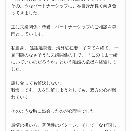
そのようなパートナーシップに、私自身が長く向き合
ってきました。
主に夫婦関係・恋愛・パートナーシップのご相談を専
門としています。
私自身、 遠距離恋愛、海外駐在妻、子育てを経て、 一
見問題のなさそうな夫婦関係の中で、 「このまま一緒
にいていいのだろうか」という離婚の危機を経験しま
した。
話し合っても解決しない。
我慢しても、夫を理解しようとしても、双方の心が離
れていく。
そのような時に出会ったのが心理学でした。
感情の扱い方、関係性のパターン、そして「なぜ同じ