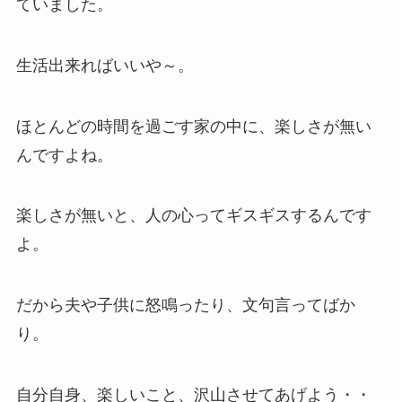
ていました。
生活出来ればいいや～。
ほとんどの時間を過ごす家の中に、楽しさが無い
んですよね。
楽しさが無いと、人の心ってギスギスするんです
よ。
だから夫や子供に怒鳴ったり、文句言ってばか
り。
自分自身、楽しいこと、沢山させてあげよう・・