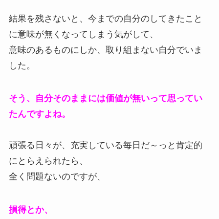
結果を残さないと、今までの自分のしてきたこと
に意味が無くなってしまう気がして、
意味のあるものにしか、取り組まない自分でいま
した。
そう、自分そのままには価値が無いって
思ってい
たんですよね。
頑張る日々が、充実している毎日だ～っと肯定的
にとらえられたら、
全く問題ないのですが、
損得とか、