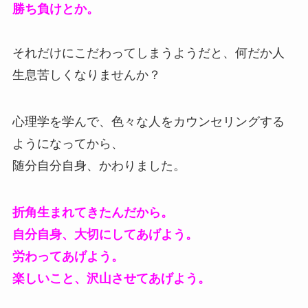
勝ち負けとか。
それだけにこだわってしまうようだと、何だか人
生息苦しくなりませんか？
心理学を学んで、色々な人をカウンセリングする
ようになってから、
随分自分自身、かわりました。
折角生まれてきたんだから。
自分自身、大切にしてあげよう。
労わってあげよう。
楽しいこと、沢山させてあげよう。