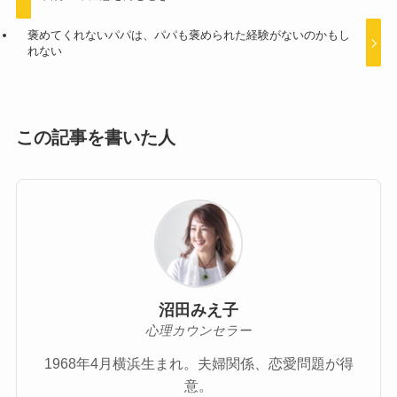
褒めてくれないパパは、パパも褒められた経験がないのかもし
れない
この記事を書いた人
沼田みえ子
心理カウンセラー
1968年4月横浜生まれ。夫婦関係、恋愛問題が得
意。