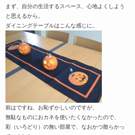
まず、自分の生活するスペース、心地よくしよう
と思えるから。
ダイニングテーブルはこんな感じに。
前はですね、お恥ずかしいのですが、
無駄なものにおカネを使いたくなかったので、
彩（いろどり）の無い部屋で、なおかつ散らかっ