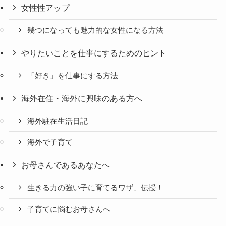
女性性アップ
幾つになっても魅力的な女性になる方法
やりたいことを仕事にするためのヒント
「好き」を仕事にする方法
海外在住・海外に興味のある方へ
海外駐在生活日記
海外で子育て
お母さんであるあなたへ
生きる力の強い子に育てるワザ、伝授！
子育てに悩むお母さんへ