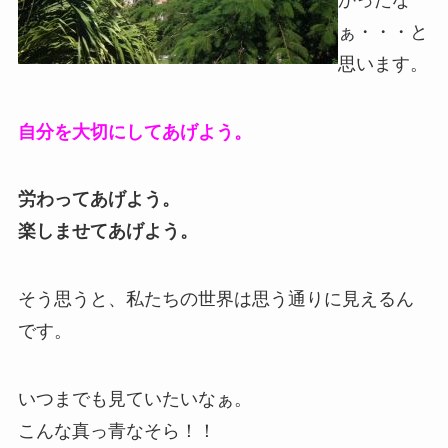
ぁ・・・と
思います。
自分を大切にしてあげよう。
労わってあげよう。
楽しませてあげよう。
そう思うと、私たちの世界は思う通りに見えるん
です。
いつまでも見ていたいなぁ。
こんな真っ青なそら！！