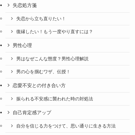
失恋処方箋
失恋から立ち直りたい！
復縁したい！もう一度やり直すには？
男性心理
男はなぜこんな態度？男性心理解説
男の心を掴むワザ、伝授！
恋愛不安との付き合い方
振られる不安感に襲われた時の対処法
自己肯定感アップ
自分を信じる力をつけて、思い通りに生きる方法