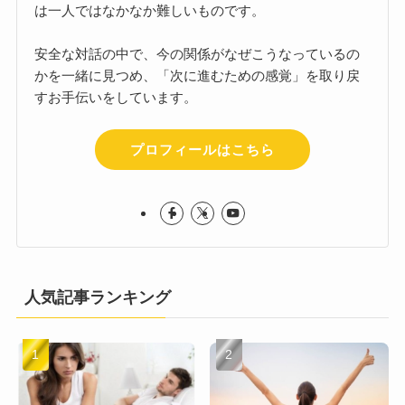
は一人ではなかなか難しいものです。
安全な対話の中で、今の関係がなぜこうなっているの
かを一緒に見つめ、「次に進むための感覚」を取り戻
すお手伝いをしています。
プロフィールはこちら
人気記事ランキング