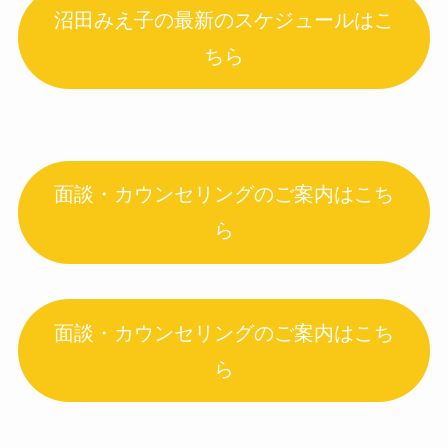
沼田みえ子の最新のスケジュールはこ
ちら
面談・カウンセリングのご案内はこち
ら
面談・カウンセリングのご案内はこち
ら