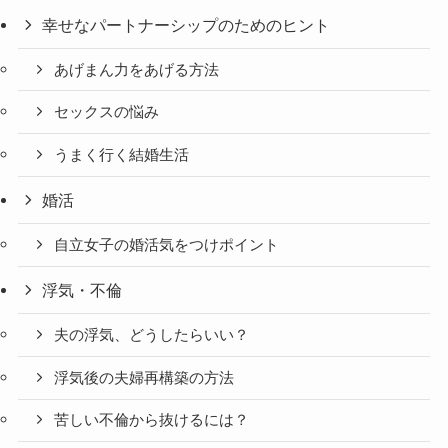
幸せなパートナーシップのためのヒント
あげまん力をあげる方法
セックスの悩み
うまく行く結婚生活
婚活
自立女子の婚活気をつけポイント
浮気・不倫
夫の浮気、どうしたらいい？
浮気後の夫婦再構築の方法
苦しい不倫から抜けるには？