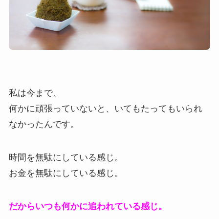
私は今まで、
何かに頑張っていないと、いてもたってもいられ
なかったんです。
時間を無駄にしている感じ。
お金を無駄にしている感じ。
だからいつも何かに追われている感じ。