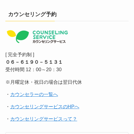
カウンセリング予約
[ 完全予約制 ]
０６－６１９０－５１３１
受付時間 12：00～20：30
※月曜定休・祝日の場合は翌日代休
・
カウンセラーの一覧へ
・
カウンセリングサービスのHPへ
・
カウンセリングサービスって？