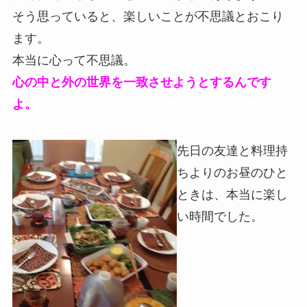
そう思っていると、楽しいことが不思議とおこり
ます。
本当に心って不思議。
心の中と外の世界を一致させようとするんです
よ。
先日の友達と料理持
ちよりのお昼のひと
ときは、本当に楽し
い時間でした。