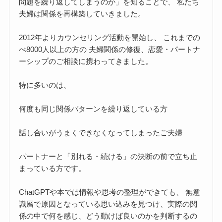
問題を繰り返してしまうのか」を知ることで、 私たち
夫婦は関係を再構築していきました。
2012年よりカウンセリング活動を開始し、 これまでの
べ8000人以上の方の 夫婦関係の修復、恋愛・パートナ
ーシップのご相談に携わってきました。
特に多いのは、
何度も同じ関係パターンを繰り返している方
話し合いがうまくできなくなってしまったご夫婦
パートナーと「別れる・続ける」の決断の前で立ち止
まっている方です。
ChatGPTや本では情報や思考の整理ができても、 無意
識層で原因となっている思い込みを見つけ、実際の関
係の中で何を感じ、どう動けば良いのかを判断するの