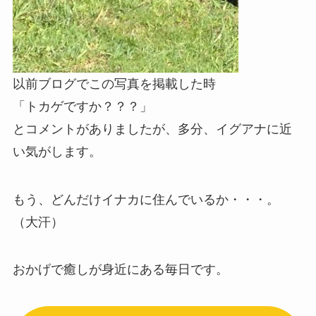
以前ブログでこの写真を掲載した時
「トカゲですか？？？」
とコメントがありましたが、多分、イグアナに近
い気がします。
もう、どんだけイナカに住んでいるか・・・。
（大汗）
おかげで癒しが身近にある毎日です。