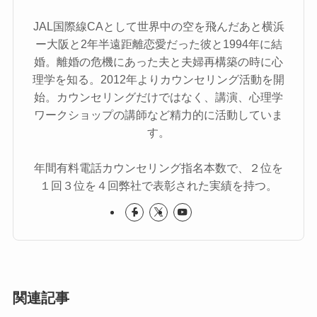
JAL国際線CAとして世界中の空を飛んだあと横浜
ー大阪と2年半遠距離恋愛だった彼と1994年に結
婚。離婚の危機にあった夫と夫婦再構築の時に心
理学を知る。2012年よりカウンセリング活動を開
始。カウンセリングだけではなく、講演、心理学
ワークショップの講師など精力的に活動していま
す。
年間有料電話カウンセリング指名本数で、２位を
１回３位を４回弊社で表彰された実績を持つ。
関連記事