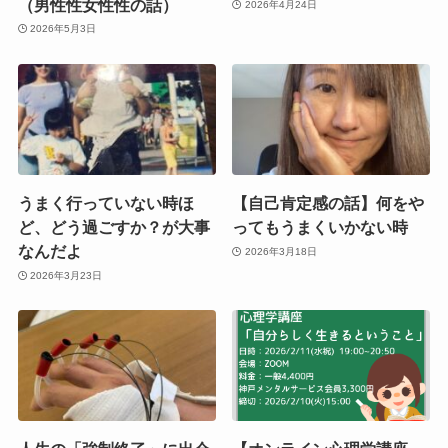
（男性性女性性の話）
2026年4月24日
2026年5月3日
うまく行っていない時ほ
【自己肯定感の話】何をや
ど、どう過ごすか？が大事
ってもうまくいかない時
なんだよ
2026年3月18日
2026年3月23日