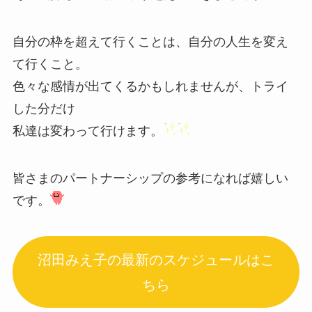
自分の枠を超えて行くことは、自分の人生を変え
て行くこと。
色々な感情が出てくるかもしれませんが、トライ
した分だけ
私達は変わって行けます。
皆さまのパートナーシップの参考になれば嬉しい
です。
沼田みえ子の最新のスケジュールはこ
ちら