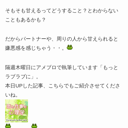
そもそも甘えるってどうすること？とわからない
こともあるかも？
だからパートナーや、周りの人から甘えられると
嫌悪感を感じちゃう・・。
隔週木曜日にアメブロで執筆しています「もっと
ラブラブに」。
本日UPした記事、こちらでもご紹介させてくださ
いね。