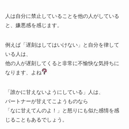
人は自分に禁止していることを他の人がしている
と、嫌悪感を感じます。
例えば「遅刻はしてはいけない」と自分を律して
いる人は、
他の人が遅刻してくると非常に不愉快な気持ちに
なります、よね
「誰かに甘えないようにしている」人は、
パートナーが甘えてこようものなら
「なに甘えてんのよ！」と怒りにも似た感情を感
じることもあるでしょう。