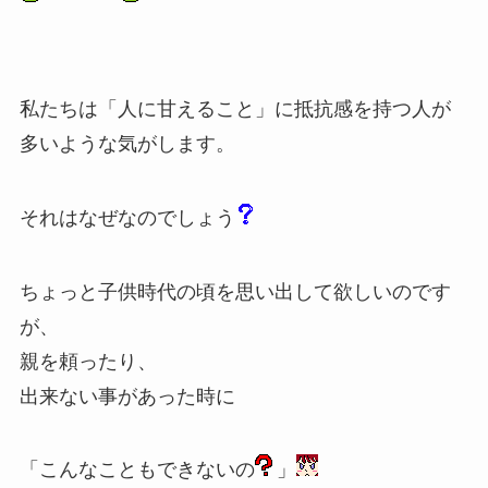
私たちは「人に甘えること」に抵抗感を持つ人が
多いような気がします。
それはなぜなのでしょう
ちょっと子供時代の頃を思い出して欲しいのです
が、
親を頼ったり、
出来ない事があった時に
「こんなこともできないの
」