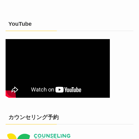
YouTube
カウンセリング予約