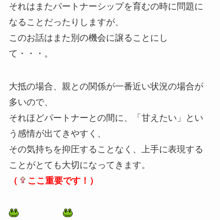
それはまたパートナーシップを育むの時に問題に
なることだったりしますが、
このお話はまた別の機会に譲ることにし
て・・・。
大抵の場合、親との関係が一番近い状況の場合が
多いので、
それほどパートナーとの間に、「甘えたい」とい
う感情が出てきやすく、
その気持ちを抑圧することなく、上手に表現する
ことがとても大切になってきます。
（
ここ重要です！）