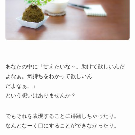
あなたの中に「甘えたいな～。助けて欲しいんだ
よなぁ。気持ちをわかって欲しいん
だよなぁ。」
という想いはありませんか？
でもそれを表現することに躊躇しちゃったり。
なんとなーく口にすることができなかったり。