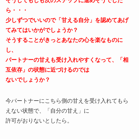
そうしてもしも次のステップに進めそうでした
ら・・・
少しずつでいいので「甘える自分」を認めてあげ
てみてはいかがでしょうか？
そうすることがきっとあなたの心を楽なものに
し、
パートナーの甘えも受け入れやすくなって、「相
互依存」の状態に近づけるのでは
ないでしょうか？
今パートナーにこちら側の甘えを受け入れてもら
えない状態で、「自分の甘え」に
許可がおりないとしたら。