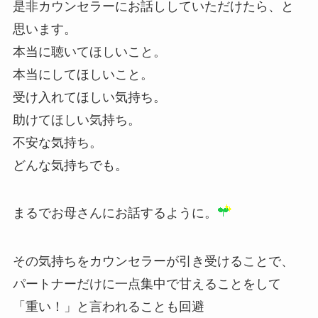
是非カウンセラーにお話ししていただけたら、と
思います。
本当に聴いてほしいこと。
本当にしてほしいこと。
受け入れてほしい気持ち。
助けてほしい気持ち。
不安な気持ち。
どんな気持ちでも。
まるでお母さんにお話するように。
その気持ちをカウンセラーが引き受けることで、
パートナーだけに一点集中で甘えることをして
「重い！」と言われることも回避