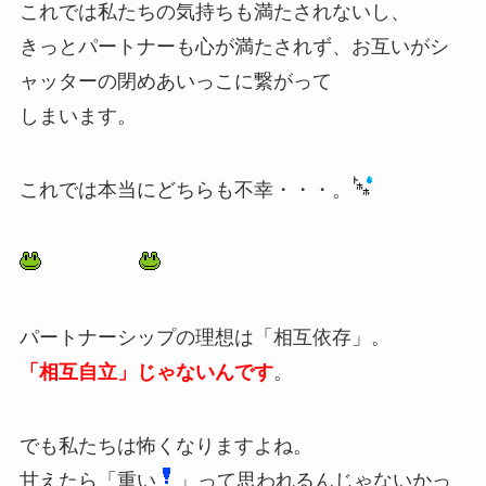
これでは私たちの気持ちも満たされないし、
きっとパートナーも心が満たされず、お互いがシ
ャッターの閉めあいっこに繋がって
しまいます。
これでは本当にどちらも不幸・・・。
パートナーシップの理想は「相互依存」。
「相互自立」じゃないんです
。
でも私たちは怖くなりますよね。
甘えたら「重い
」って思われるんじゃないかっ