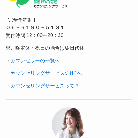
[ 完全予約制 ]
０６－６１９０－５１３１
受付時間 12：00～20：30
※月曜定休・祝日の場合は翌日代休
・
カウンセラーの一覧へ
・
カウンセリングサービスのHPへ
・
カウンセリングサービスって？