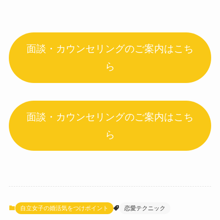
面談・カウンセリングのご案内はこち
ら
面談・カウンセリングのご案内はこち
ら
自立女子の婚活気をつけポイント
恋愛テクニック