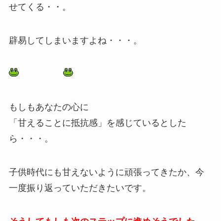
せてくる・・。
辟易してしまいますよね・・・。
もしもあなたの心に
「甘えることに抵抗感」を感じているとした
ら・・・。
子供時代にも甘えないように頑張ってきたか、今
一度振り返っていただきたいです。