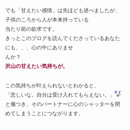
でも「甘えたい感情」は先ほども述べましたが、
子供のころから人が本来持っている
当たり前の欲求です。
きっとこのブログを読んでくださっているあなた
にも、、、心の中にありませ
んか？
沢山の甘えたい気持ちが。
この気持ちが叶えられないとわかると、
「悲しいな。自分は受け入れてもらえない。」
と傷つき、そのパートナーに心のシャッターを閉
めてしまうことにつながります。