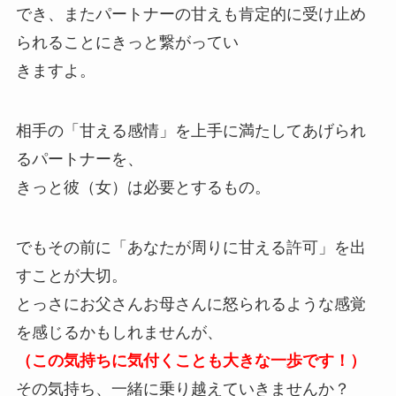
でき、またパートナーの甘えも肯定的に受け止め
られることにきっと繋がってい
きますよ。
相手の「甘える感情」を上手に満たしてあげられ
るパートナーを、
きっと彼（女）は必要とするもの。
でもその前に「あなたが周りに甘える許可」を出
すことが大切。
とっさにお父さんお母さんに怒られるような感覚
を感じるかもしれませんが、
（この気持ちに気付くことも大きな一歩です！）
その気持ち、一緒に乗り越えていきませんか？