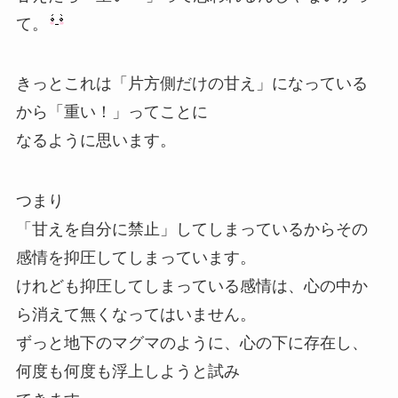
て。
きっとこれは「片方側だけの甘え」になっている
から「重い！」ってことに
なるように思います。
つまり
「甘えを自分に禁止」してしまっているからその
感情を抑圧してしまっています。
けれども抑圧してしまっている感情は、心の中か
ら消えて無くなってはいません。
ずっと地下のマグマのように、心の下に存在し、
何度も何度も浮上しようと試み