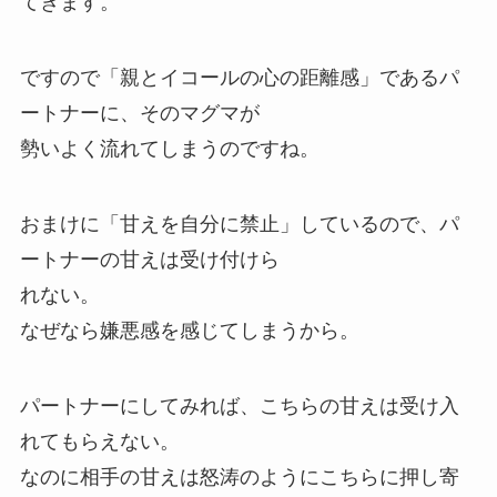
てきます。
ですので「親とイコールの心の距離感」であるパ
ートナーに、そのマグマが
勢いよく流れてしまうのですね。
おまけに「甘えを自分に禁止」しているので、パ
ートナーの甘えは受け付けら
れない。
なぜなら嫌悪感を感じてしまうから。
パートナーにしてみれば、こちらの甘えは受け入
れてもらえない。
なのに相手の甘えは怒涛のようにこちらに押し寄