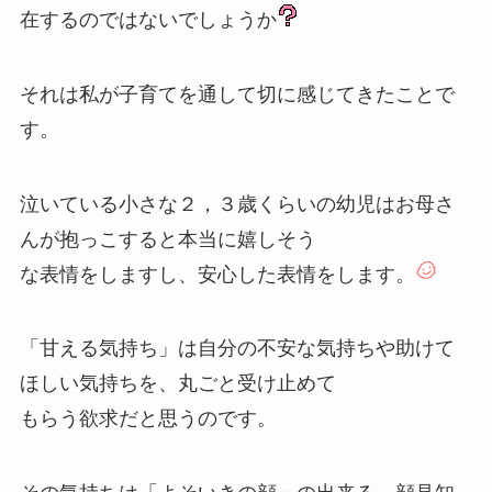
在するのではないでしょうか
それは私が子育てを通して切に感じてきたことで
す。
泣いている小さな２，３歳くらいの幼児はお母さ
んが抱っこすると本当に嬉しそう
な表情をしますし、安心した表情をします。
「甘える気持ち」は自分の不安な気持ちや助けて
ほしい気持ちを、丸ごと受け止めて
もらう欲求だと思うのです。