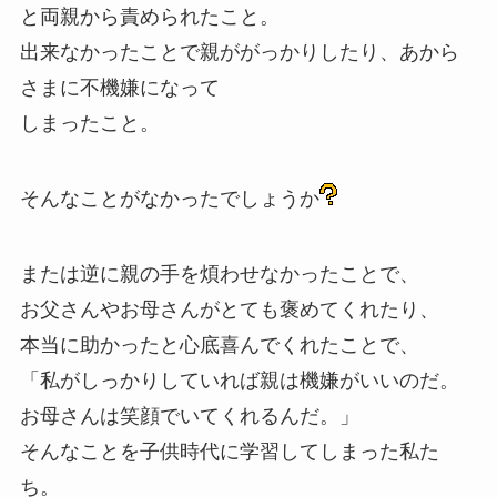
と両親から責められたこと。
出来なかったことで親ががっかりしたり、あから
さまに不機嫌になって
しまったこと。
そんなことがなかったでしょうか
または逆に親の手を煩わせなかったことで、
お父さんやお母さんがとても褒めてくれたり、
本当に助かったと心底喜んでくれたことで、
「私がしっかりしていれば親は機嫌がいいのだ。
お母さんは笑顔でいてくれるんだ。」
そんなことを子供時代に学習してしまった私た
ち。