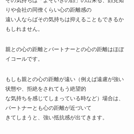
その気持ちは「よそいきの顔」の出来る、顔見知
りや会社の同僚くらい心の距離感の
遠い人ならばその気持ちは抑えることもできるか
もしれません。
親との心の距離とパートナーとの心の距離はほぼ
イコールです。
もしも親との心の距離が遠い（例えば遠慮が強い
状態や、拒絶をされてもう絶望的
な気持ちを感じてしまっている時など）場合は、
パートナーとも心の距離が近づいて
きてしまうと、強い抵抗感が出てきます。