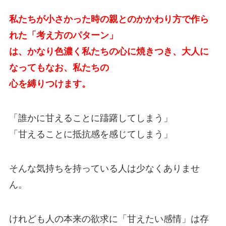
私たちが小さかった時の親とのかかわり方で作ら
れた「考え方のパターン」
は、かなり色濃く私たちの心に焼きつき、大人に
なってもなお、私たちの
心を縛りつけます。
「誰かに甘えることに躊躇してしまう」
「甘えることに抵抗感を感じてしまう」
そんな気持ちを持っている人は少なくありませ
ん。
けれども人の本来の欲求に「甘えたい感情」は存