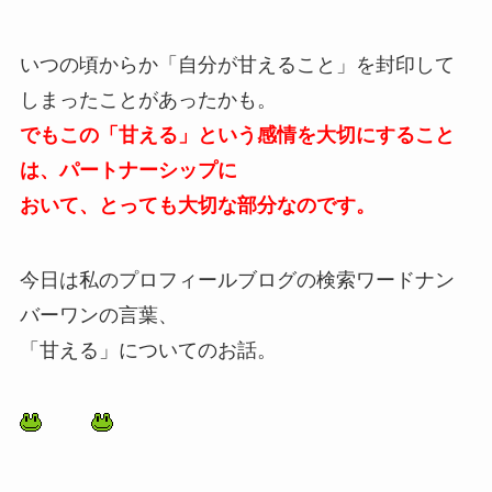
いつの頃からか「自分が甘えること」を封印して
しまったことがあったかも。
でもこの「甘える」という感情を大切にすること
は、パートナーシップに
おいて、とっても大切な部分なのです。
今日は私のプロフィールブログの検索ワードナン
バーワンの言葉、
「甘える」についてのお話。