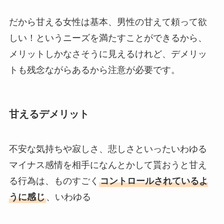
だから甘える女性は基本、男性の甘えて頼って欲
しい！というニーズを満たすことができるから、
メリットしかなさそうに見えるけれど、デメリッ
トも残念ながらあるから注意が必要です。
甘えるデメリット
不安な気持ちや寂しさ、悲しさといったいわゆる
マイナス感情を相手になんとかして貰おうと甘え
る行為は、ものすごく
コントロールされているよ
うに感じ
、いわゆる