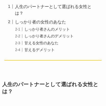
人生のパートナーとして選ばれる女性と
は？
しっかり者の女性のあなた
しっかり者さんのメリット
しっかり者さんのデメリット
甘える女性のあなた
甘えるデメリット
人生のパートナーとして選ばれる女性と
は？