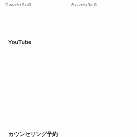
2026年5月31日
2026年4月27日
YouTube
カウンセリング予約