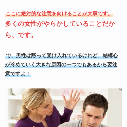
ここに絶対的な注意を向けることが大事です。
多くの女性がやらかしていることだか
ら、です。
で、男性は黙って受け入れているけれど、結構心
が冷めていく大きな原因の一つでもあるから要注
意ですよ！