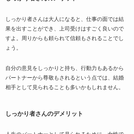
しっかり者さんは大人になると、仕事の面では結
果を出すことができ、上司受けはすごく良いので
すよ。周りからも頼られて信頼もされることでし
ょう。
自分の意見をしっかりと持ち、行動力もあるから
パートナーから尊敬もされるという点では、結婚
相手として見られることも多いかもしれません。
しっかり者さんのデメリット