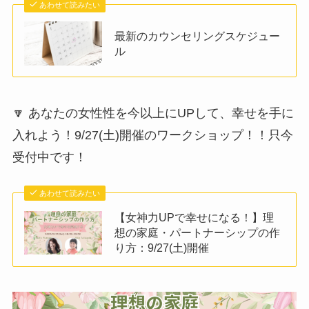
あわせて読みたい
最新のカウンセリングスケジュー
ル
🔽 あなたの女性性を今以上にUPして、幸せを手に
入れよう！9/27(土)開催のワークショップ！！只今
受付中です！
あわせて読みたい
【女神力UPで幸せになる！】理
想の家庭・パートナーシップの作
り方：9/27(土)開催