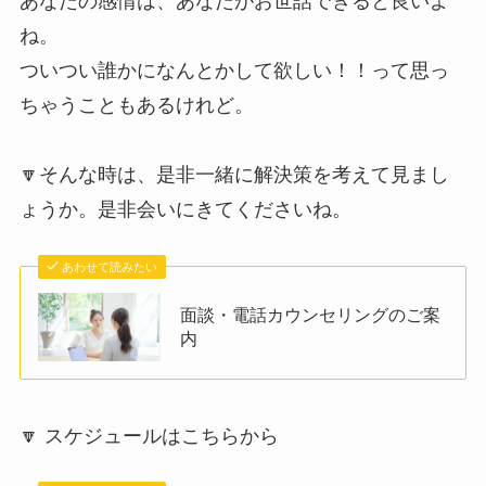
あなたの感情は、あなたがお世話できると良いよ
ね。
ついつい誰かになんとかして欲しい！！って思っ
ちゃうこともあるけれど。
🔽そんな時は、是非一緒に解決策を考えて見まし
ょうか。是非会いにきてくださいね。
あわせて読みたい
面談・電話カウンセリングのご案
内
🔽 スケジュールはこちらから