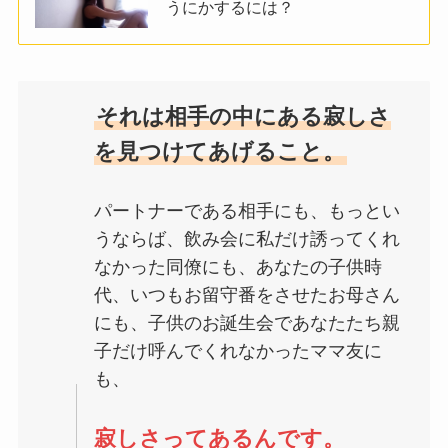
うにかするには？
それは相手の中にある寂しさ
を見つけてあげること。
パートナーである相手にも、もっとい
うならば、飲み会に私だけ誘ってくれ
なかった同僚にも、あなたの子供時
代、いつもお留守番をさせたお母さん
にも、子供のお誕生会であなたたち親
子だけ呼んでくれなかったママ友に
も、
寂しさってあるんです。