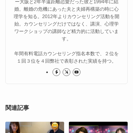
ー大阪と2年半遠距離恋愛だった彼と1994年に結
婚。離婚の危機にあった夫と夫婦再構築の時に心
理学を知る。2012年よりカウンセリング活動を開
始。カウンセリングだけではなく、講演、心理学
ワークショップの講師など精力的に活動していま
す。
年間有料電話カウンセリング指名本数で、２位を
１回３位を４回弊社で表彰された実績を持つ。
関連記事