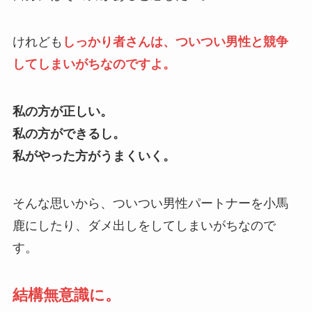
けれども
しっかり者さんは、ついつい男性と競争
してしまいがちなのですよ。
私の方が正しい。
私の方ができるし。
私がやった方がうまくいく。
そんな思いから、ついつい男性パートナーを小馬
鹿にしたり、ダメ出しをしてしまいがちなので
す。
結構無意識に。