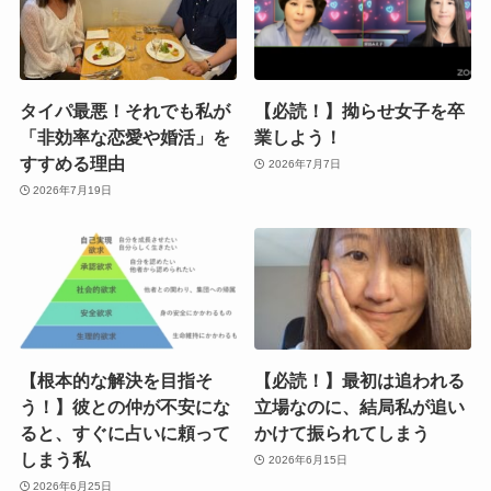
タイパ最悪！それでも私が
【必読！】拗らせ女子を卒
「非効率な恋愛や婚活」を
業しよう！
すすめる理由
2026年7月7日
2026年7月19日
【根本的な解決を目指そ
【必読！】最初は追われる
う！】彼との仲が不安にな
立場なのに、結局私が追い
ると、すぐに占いに頼って
かけて振られてしまう
しまう私
2026年6月15日
2026年6月25日