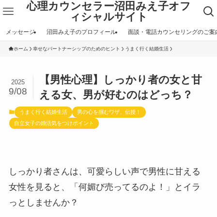
心理カウンセラー沼田みえ子オフ
ィシャルサイト
メッセージ
沼田みえ子のプロフィール
面談・電話カウンセリングのご案
ホーム
幸せなパートナーシップのためのヒント
うまく行く結婚生活
【男性心理】しっかり者の女と甘
2025
9/08
える女、男が好むのはどっち？
うまく行く結婚生活
男の心を掴むワザ、伝授！
自立女子の婚活気をつけポイント
しっかり者さんは、可愛らしい声で男性に甘える
女性を見ると、「何媚び売ってるのよ！」とイラ
っとしませんか？