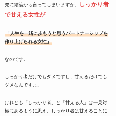
しっかり者
先に結論から言ってしまいますが、
で甘える女性が
「人生を一緒に歩もうと思うパートナーシップを
作り上げられる女性」
なのです。
しっかり者だけでもダメですし、甘えるだけでも
ダメなんですよ。
けれども「しっかり者」と「甘える人」は一見対
極にあるように思え、しっかり者は甘えることに