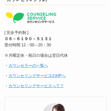
[ 完全予約制 ]
０６－６１９０－５１３１
受付時間 12：00～20：30
※月曜定休・祝日の場合は翌日代休
・
カウンセラーの一覧へ
・
カウンセリングサービスのHPへ
・
カウンセリングサービスって？