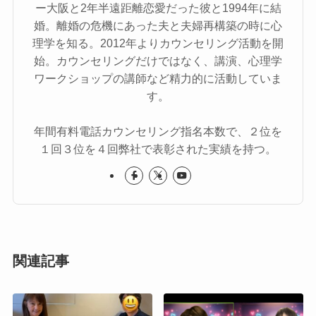
ー大阪と2年半遠距離恋愛だった彼と1994年に結
婚。離婚の危機にあった夫と夫婦再構築の時に心
理学を知る。2012年よりカウンセリング活動を開
始。カウンセリングだけではなく、講演、心理学
ワークショップの講師など精力的に活動していま
す。
年間有料電話カウンセリング指名本数で、２位を
１回３位を４回弊社で表彰された実績を持つ。
関連記事