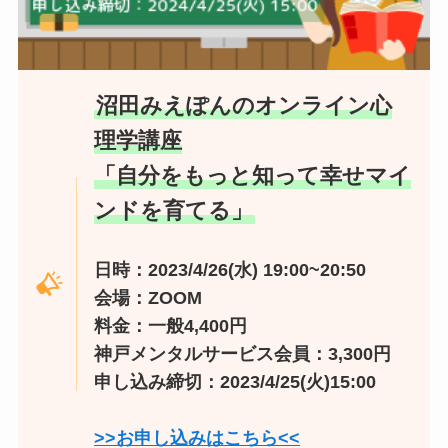
沼田みえぽんのオンライン心
理学講座
「自分をもっと知って幸せマイ
ンドを育てる」
日時：2023/4/26(水) 19:00~20:50
会場：ZOOM
料金：一般4,400円
神戸メンタルサービス会員：3,300円
申し込み締切：2023/4/25(火)15:00
>>お申し込みはこちら<<