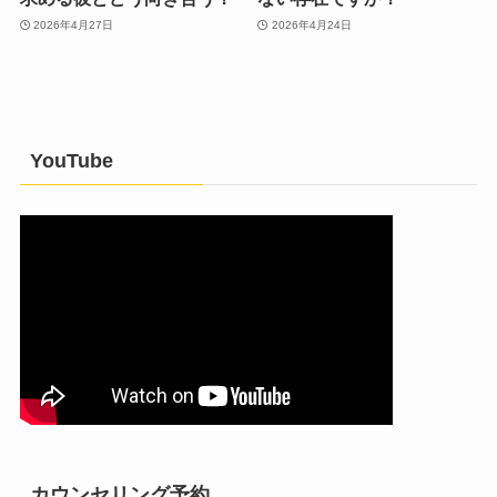
2026年4月27日
2026年4月24日
YouTube
カウンセリング予約