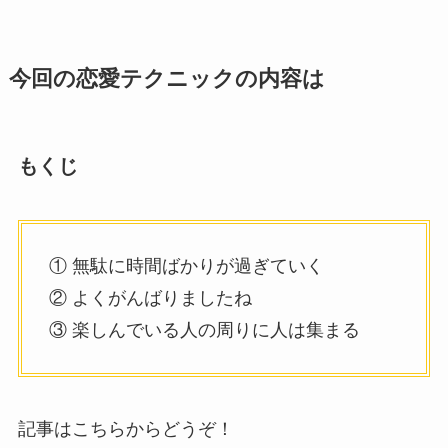
今回の恋愛テクニックの内容は
もくじ
① 無駄に時間ばかりが過ぎていく
② よくがんばりましたね
③ 楽しんでいる人の周りに人は集まる
記事はこちらからどうぞ！