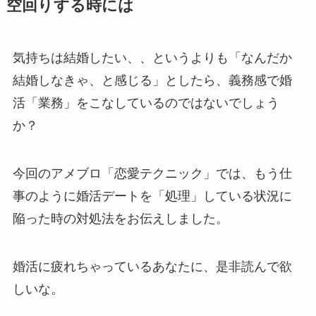
空回りする時には
気持ちは結婚したい、、というよりも「なんだか
結婚しなきゃ、と感じる」としたら、義務感で婚
活「業務」をこなしているのではないでしょう
か？
今回のアメブロ「恋愛テクニック」では、もう仕
事のように婚活デートを「処理」している状況に
陥った時の対処法をお伝えしました。
婚活に疲れちゃっているあなたに、是非読んで欲
しいな。