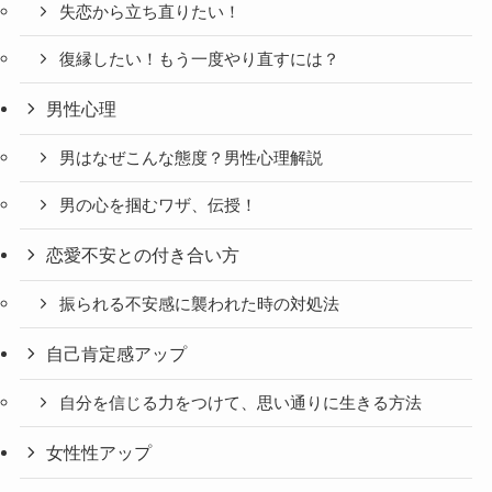
失恋から立ち直りたい！
復縁したい！もう一度やり直すには？
男性心理
男はなぜこんな態度？男性心理解説
男の心を掴むワザ、伝授！
恋愛不安との付き合い方
振られる不安感に襲われた時の対処法
自己肯定感アップ
自分を信じる力をつけて、思い通りに生きる方法
女性性アップ