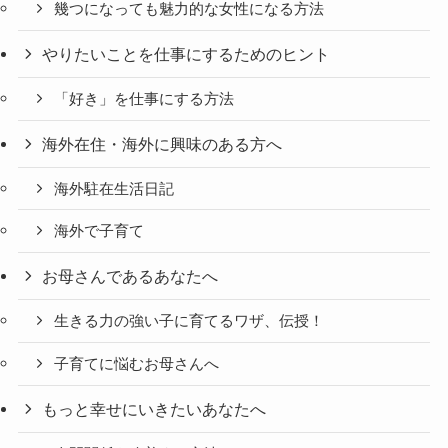
幾つになっても魅力的な女性になる方法
やりたいことを仕事にするためのヒント
「好き」を仕事にする方法
海外在住・海外に興味のある方へ
海外駐在生活日記
海外で子育て
お母さんであるあなたへ
生きる力の強い子に育てるワザ、伝授！
子育てに悩むお母さんへ
もっと幸せにいきたいあなたへ