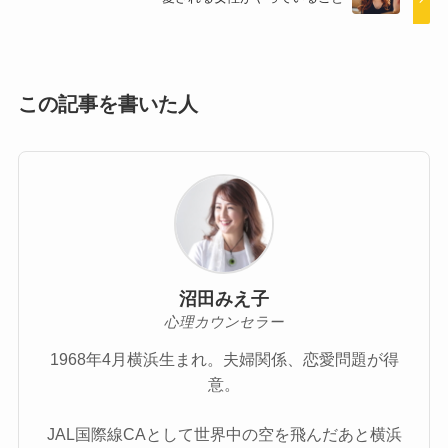
この記事を書いた人
沼田みえ子
心理カウンセラー
1968年4月横浜生まれ。夫婦関係、恋愛問題が得
意。
JAL国際線CAとして世界中の空を飛んだあと横浜