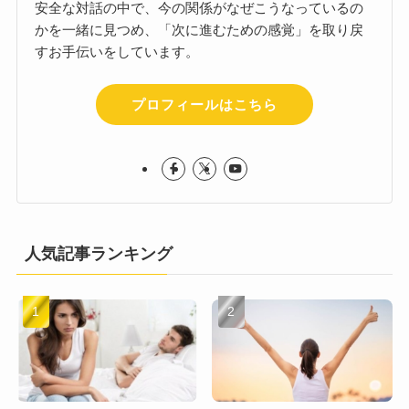
安全な対話の中で、今の関係がなぜこうなっているの
かを一緒に見つめ、「次に進むための感覚」を取り戻
すお手伝いをしています。
プロフィールはこちら
人気記事ランキング