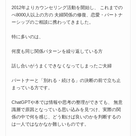
2012年よりカウンセリング活動を開始し、 これまでの
べ8000人以上の方の 夫婦関係の修復、恋愛・パートナ
ーシップのご相談に携わってきました。
特に多いのは、
何度も同じ関係パターンを繰り返している方
話し合いがうまくできなくなってしまったご夫婦
パートナーと「別れる・続ける」の決断の前で立ち止
まっている方です。
ChatGPTや本では情報や思考の整理ができても、 無意
識層で原因となっている思い込みを見つけ、実際の関
係の中で何を感じ、どう動けば良いのかを判断するの
は一人ではなかなか難しいものです。