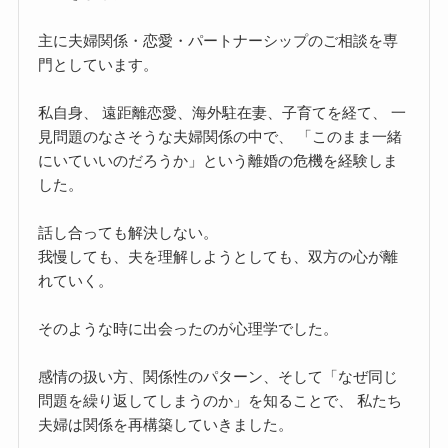
主に夫婦関係・恋愛・パートナーシップのご相談を専
門としています。
私自身、 遠距離恋愛、海外駐在妻、子育てを経て、 一
見問題のなさそうな夫婦関係の中で、 「このまま一緒
にいていいのだろうか」という離婚の危機を経験しま
した。
話し合っても解決しない。
我慢しても、夫を理解しようとしても、双方の心が離
れていく。
そのような時に出会ったのが心理学でした。
感情の扱い方、関係性のパターン、そして「なぜ同じ
問題を繰り返してしまうのか」を知ることで、 私たち
夫婦は関係を再構築していきました。