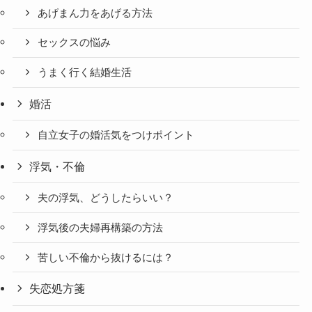
あげまん力をあげる方法
セックスの悩み
うまく行く結婚生活
婚活
自立女子の婚活気をつけポイント
浮気・不倫
夫の浮気、どうしたらいい？
浮気後の夫婦再構築の方法
苦しい不倫から抜けるには？
失恋処方箋