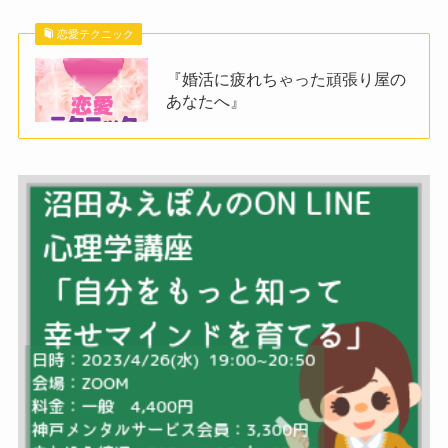
恋愛テクニック
『婚活に疲れちゃった頑張り屋の
あなたへ』