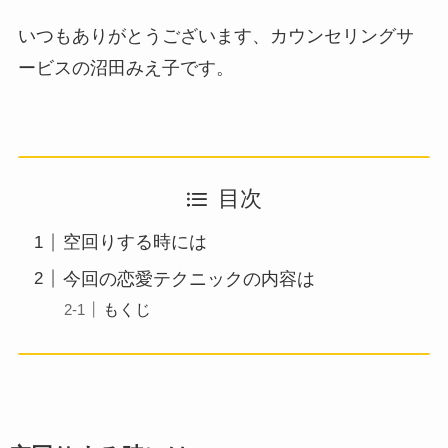
いつもありがとうございます、カウンセリングサ
ービスの沼田みえ子です。
目次
空回りする時には
今回の恋愛テクニックの内容は
もくじ