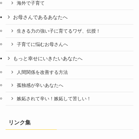
海外で子育て
お母さんであるあなたへ
生きる力の強い子に育てるワザ、伝授！
子育てに悩むお母さんへ
もっと幸せにいきたいあなたへ
人間関係を改善する方法
孤独感が辛いあなたへ
嫉妬されて辛い！嫉妬して苦しい！
リンク集