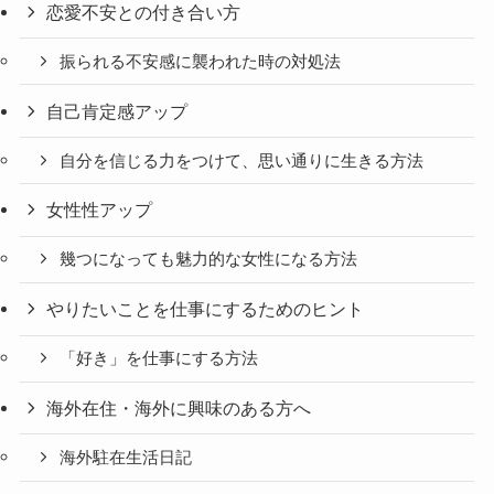
恋愛不安との付き合い方
振られる不安感に襲われた時の対処法
自己肯定感アップ
自分を信じる力をつけて、思い通りに生きる方法
女性性アップ
幾つになっても魅力的な女性になる方法
やりたいことを仕事にするためのヒント
「好き」を仕事にする方法
海外在住・海外に興味のある方へ
海外駐在生活日記