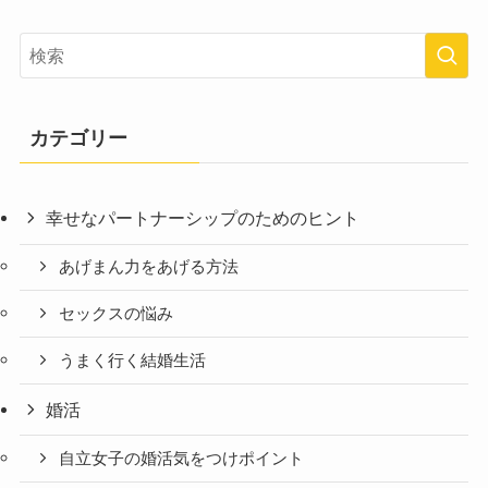
カテゴリー
幸せなパートナーシップのためのヒント
あげまん力をあげる方法
セックスの悩み
うまく行く結婚生活
婚活
自立女子の婚活気をつけポイント