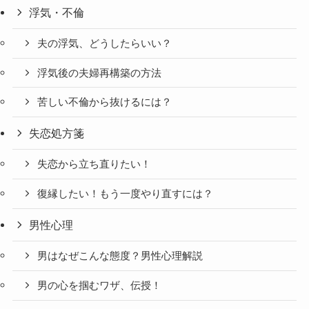
浮気・不倫
夫の浮気、どうしたらいい？
浮気後の夫婦再構築の方法
苦しい不倫から抜けるには？
失恋処方箋
失恋から立ち直りたい！
復縁したい！もう一度やり直すには？
男性心理
男はなぜこんな態度？男性心理解説
男の心を掴むワザ、伝授！