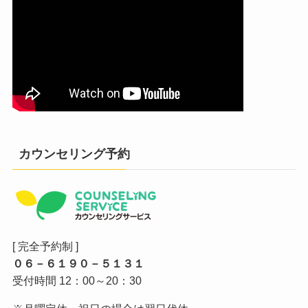
カウンセリング予約
[ 完全予約制 ]
０６－６１９０－５１３１
受付時間 12：00～20：30