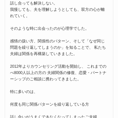
話し合っても解決しない。
我慢しても、夫を理解しようとしても、双方の心が離
れていく。
そのような時に出会ったのが心理学でした。
感情の扱い方、関係性のパターン、そして「なぜ同じ
問題を繰り返してしまうのか」を知ることで、 私たち
夫婦は関係を再構築していきました。
2012年よりカウンセリング活動を開始し、 これまでの
べ8000人以上の方の 夫婦関係の修復、恋愛・パートナ
ーシップのご相談に携わってきました。
特に多いのは、
何度も同じ関係パターンを繰り返している方
話し合いがうまくできなくなってしまったご夫婦