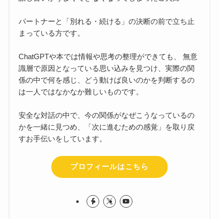
パートナーと「別れる・続ける」の決断の前で立ち止
まっている方です。
ChatGPTや本では情報や思考の整理ができても、 無意
識層で原因となっている思い込みを見つけ、実際の関
係の中で何を感じ、どう動けば良いのかを判断するの
は一人ではなかなか難しいものです。
安全な対話の中で、今の関係がなぜこうなっているの
かを一緒に見つめ、「次に進むための感覚」を取り戻
すお手伝いをしています。
プロフィールはこちら