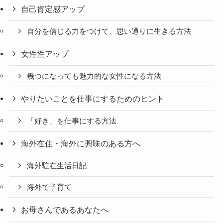
自己肯定感アップ
自分を信じる力をつけて、思い通りに生きる方法
女性性アップ
幾つになっても魅力的な女性になる方法
やりたいことを仕事にするためのヒント
「好き」を仕事にする方法
海外在住・海外に興味のある方へ
海外駐在生活日記
海外で子育て
お母さんであるあなたへ