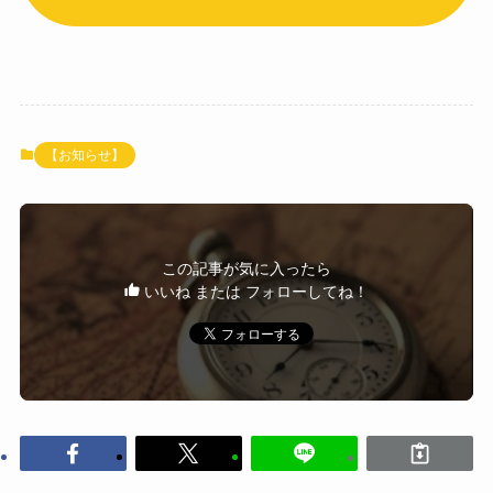
【お知らせ】
この記事が気に入ったら
いいね または フォローしてね！