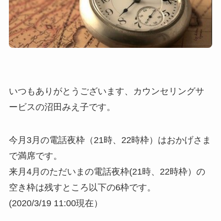
いつもありがとうございます、カウンセリングサ
ービスの沼田みえ子です。
今月3月の電話夜枠（21時、22時枠）はおかげさま
で満席です。
来月4月のただいまの電話夜枠(21時、22時枠）の
空き枠は残すところ以下の6枠です。
(2020/3/19 11:00現在）