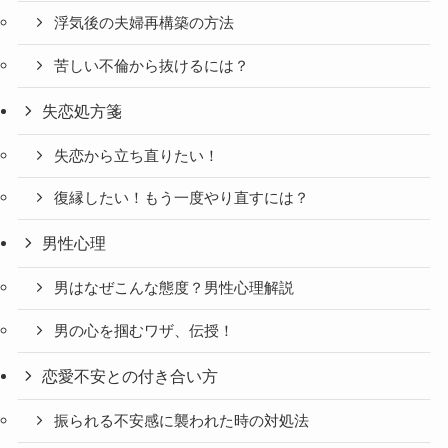
浮気後の夫婦再構築の方法
苦しい不倫から抜けるには？
失恋処方箋
失恋から立ち直りたい！
復縁したい！もう一度やり直すには？
男性心理
男はなぜこんな態度？男性心理解説
男の心を掴むワザ、伝授！
恋愛不安との付き合い方
振られる不安感に襲われた時の対処法