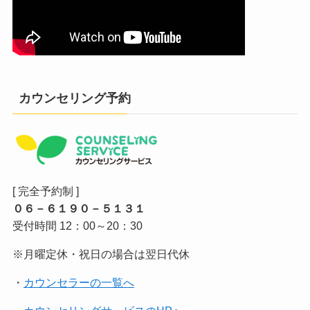
カウンセリング予約
[ 完全予約制 ]
０６－６１９０－５１３１
受付時間 12：00～20：30
※月曜定休・祝日の場合は翌日代休
・
カウンセラーの一覧へ