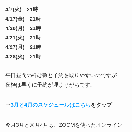
4/7(火) 21時
4/17(金) 21時
4/20(月) 21時
4/21(火) 21時
4/27(月) 21時
4/28(火) 21時
平日昼間の枠は割と予約を取りやすいのですが、
夜枠は早くに予約が埋まりがちです。
⇒
3月と4月のスケジュールはこちら
をタップ
今月3月と来月4月は、ZOOMを使ったオンライン