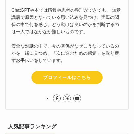
ChatGPTや本では情報や思考の整理ができても、 無意
識層で原因となっている思い込みを見つけ、実際の関
係の中で何を感じ、どう動けば良いのかを判断するの
は一人ではなかなか難しいものです。
安全な対話の中で、今の関係がなぜこうなっているの
かを一緒に見つめ、「次に進むための感覚」を取り戻
すお手伝いをしています。
プロフィールはこちら
人気記事ランキング