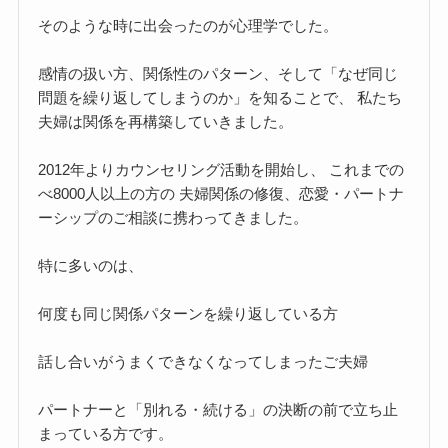
そのような時に出会ったのが心理学でした。
感情の扱い方、関係性のパターン、そして「なぜ同じ
問題を繰り返してしまうのか」を知ることで、 私たち
夫婦は関係を再構築していきました。
2012年よりカウンセリング活動を開始し、 これまでの
べ8000人以上の方の 夫婦関係の修復、恋愛・パートナ
ーシップのご相談に携わってきました。
特に多いのは、
何度も同じ関係パターンを繰り返している方
話し合いがうまくできなくなってしまったご夫婦
パートナーと「別れる・続ける」の決断の前で立ち止
まっている方です。