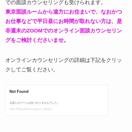
での面談カウンセリングも受けられます。
東京面談ルームから遠方にお住まいで、なおかつ
お仕事などで平日昼にお時間が取れない方は、是
非週末のZOOMでのオンライン面談カウンセリン
グをご検討くださいませ。
オンラインカウンセリングの詳細は下記をクリッ
クしてご覧ください。