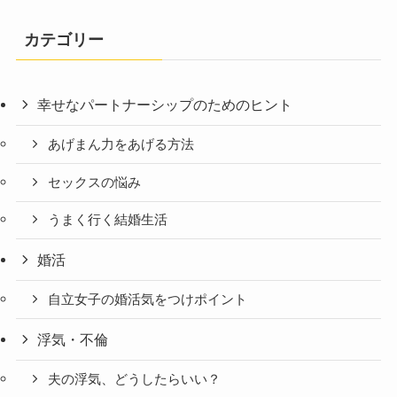
カテゴリー
幸せなパートナーシップのためのヒント
あげまん力をあげる方法
セックスの悩み
うまく行く結婚生活
婚活
自立女子の婚活気をつけポイント
浮気・不倫
夫の浮気、どうしたらいい？