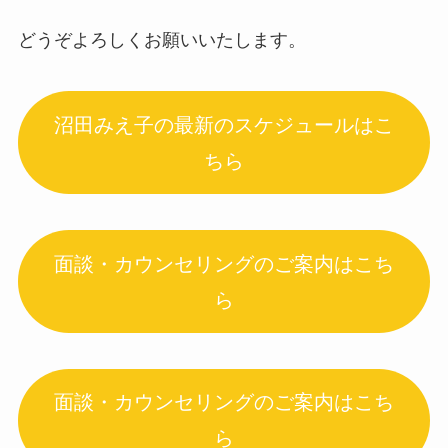
どうぞよろしくお願いいたします。
沼田みえ子の最新のスケジュールはこ
ちら
面談・カウンセリングのご案内はこち
ら
面談・カウンセリングのご案内はこち
ら