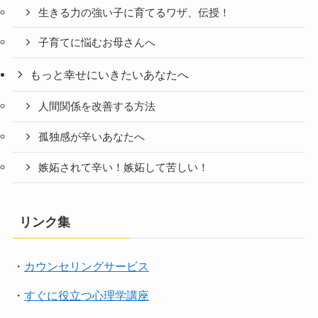
生きる力の強い子に育てるワザ、伝授！
子育てに悩むお母さんへ
もっと幸せにいきたいあなたへ
人間関係を改善する方法
孤独感が辛いあなたへ
嫉妬されて辛い！嫉妬して苦しい！
リンク集
・
カウンセリングサービス
・
すぐに役立つ心理学講座